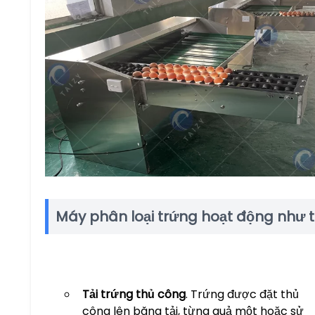
Máy phân loại trứng hoạt động như 
Tải trứng thủ công
. Trứng được đặt thủ
công lên băng tải, từng quả một hoặc sử