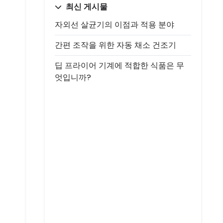
최신 게시물
자외선 살균기의 이점과 적용 분야
간편 조작을 위한 자동 채소 건조기
딥 프라이어 기계에 적합한 식품은 무
엇입니까?