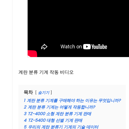
계란 분류 기계 작동 비디오
목차
숨기기
1
계란 분류 기계를 구매해야 하는 이유는 무엇입니까?
2
계란 분류 기계는 어떻게 작동합니까?
3
TZ-4000 소형 계란 분류 기계 판매
4
TZ-5400 대형 선별 기계 판매
5
우리의 계란 분류기 기계의 기술 데이터