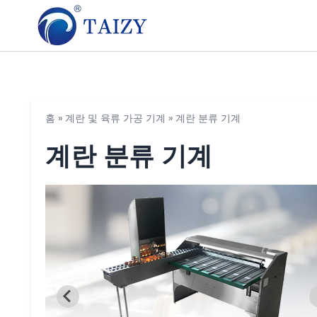
홈
»
계란 및 육류 가공 기계
»
계란 분류 기계
계란 분류 기계