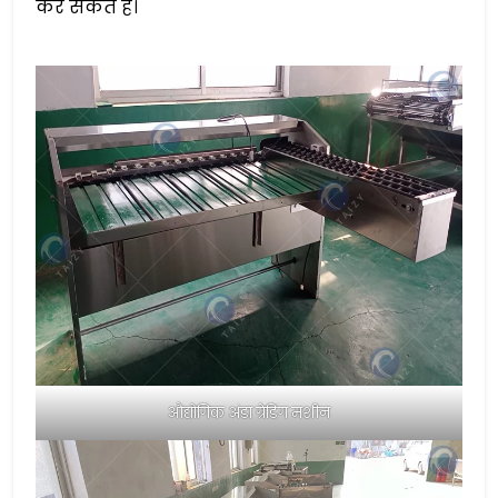
कर सकते हैं।
औद्योगिक अंडा ग्रेडिंग मशीन