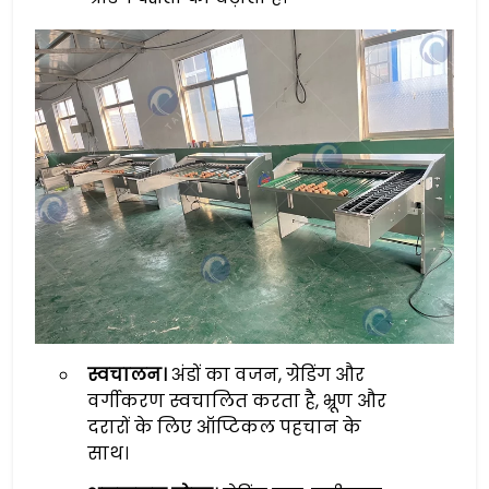
स्वचालन।
अंडों का वजन, ग्रेडिंग और
वर्गीकरण स्वचालित करता है, भ्रूण और
दरारों के लिए ऑप्टिकल पहचान के
साथ।