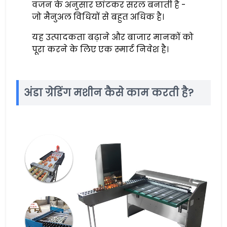
वजन के अनुसार छांटकर सरल बनाती है -
जो मैनुअल विधियों से बहुत अधिक है।
यह उत्पादकता बढ़ाने और बाजार मानकों को
पूरा करने के लिए एक स्मार्ट निवेश है।
अंडा ग्रेडिंग मशीन कैसे काम करती है?