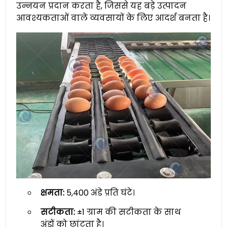
उन्नयन प्रदान करता है, जिससे यह बड़े उत्पादन
आवश्यकताओं वाले व्यवसायों के लिए आदर्श बनता है।
क्षमता:
5,400 अंडे प्रति घंटे।
सटीकता:
±1 ग्राम की सटीकता के साथ
अंडों को छांटता है।