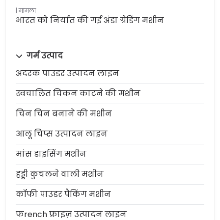
मामला
भारत को निर्यात की गई अंडा ग्रेडिंग मशीन
गर्म उत्पाद
अदरक पाउडर उत्पादन लाइन
स्वचालित चिकन काटने की मशीन
चिन चिन बनाने की मशीन
आलू चिप्स उत्पादन लाइन
मांस डाइसिंग मशीन
हड्डी कुचलने वाली मशीन
कॉफी पाउडर पैकिंग मशीन
फrench फ्राइज़ उत्पादन लाइन