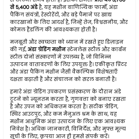
से 5,400 अंडे
है, यह मशीन वाणिज्यिक फार्मों, अंडा
पैकिंग संयंत्रों, रेस्टोरेंटों, और बड़े पैमाने पर खाद्य
कारखानों के लिए आदर्श है, जिन्हें तेज, विश्वसनीय, और
कोमल हैंडलिंग की आवश्यकता होती है।
मजबूती और स्वच्छता को ध्यान में रखते हुए डिज़ाइन
की गई,
अंडा ग्रेडिंग मशीन
स्टेनलेस स्टील और कार्बन
स्टील दोनों संस्करणों में उपलब्ध है, जो विभिन्न
उत्पादन वातावरणों के लिए उपयुक्त है। एकीकृत प्रिंटर
और अंडा पैकिंग मशीन जैसी वैकल्पिक विशेषताएँ
दक्षता बढ़ाती हैं और संचालन को सरल बनाती हैं।
हमारे अंडा ग्रेडिंग उपकरण प्रसंस्करण के दौरान अंडे
टूटने को न्यूनतम करता है, गुणवत्ता को बनाए रखता
है और उपज को अधिकतम करता है। सटीक ग्रेडिंग,
स्थिर आउटपुट, और कम मैनुअल श्रम के साथ, यह
मशीन आधुनिक अंडा उत्पादन के लिए एक आवश्यक
निवेश है। अधिक जानकारी, विनिर्देश, और मुफ्त मूल्य
सूची के लिए, कृपया आज ही हमसे संपर्क करें।