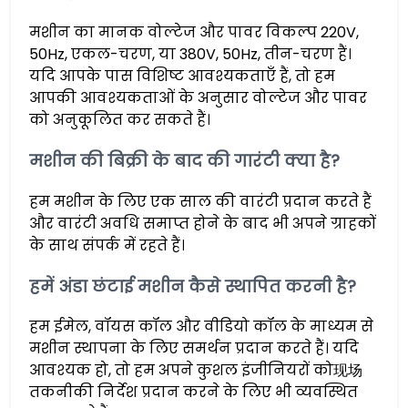
मशीन का मानक वोल्टेज और पावर विकल्प 220V,
50Hz, एकल-चरण, या 380V, 50Hz, तीन-चरण हैं।
यदि आपके पास विशिष्ट आवश्यकताएँ हैं, तो हम
आपकी आवश्यकताओं के अनुसार वोल्टेज और पावर
को अनुकूलित कर सकते हैं।
मशीन की बिक्री के बाद की गारंटी क्या है?
हम मशीन के लिए एक साल की वारंटी प्रदान करते हैं
और वारंटी अवधि समाप्त होने के बाद भी अपने ग्राहकों
के साथ संपर्क में रहते हैं।
हमें अंडा छंटाई मशीन कैसे स्थापित करनी है?
हम ईमेल, वॉयस कॉल और वीडियो कॉल के माध्यम से
मशीन स्थापना के लिए समर्थन प्रदान करते हैं। यदि
आवश्यक हो, तो हम अपने कुशल इंजीनियरों को现场
तकनीकी निर्देश प्रदान करने के लिए भी व्यवस्थित