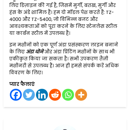
लिए डिज़ाइन की गई हैं, जिसमें मुर्गी, बतख, मुर्गी और
हंस के अंडे शामिल हैं। हम दो मॉडल पेश करते हैं: TZ-
4000 और TZ-5400, जो विभिन्न बजट और
आवश्यकताओं को पूरा करने के लिए स्टेनलेस स्टील
या कार्बन स्टील में उपलब्ध हैं।
इन मशीनों को एक पूर्ण अंडा प्रसंस्करण लाइन बनाने
के लिए
अंडा धोने
और अंडा प्रिंटिंग मशीनों के साथ भी
एकीकृत किया जा सकता है। सभी उपकरण तैज़ी
मशीनरी से उपलब्ध हैं। आज ही हमसे संपर्क करें अधिक
विवरण के लिए।
प्यार फैलाएं