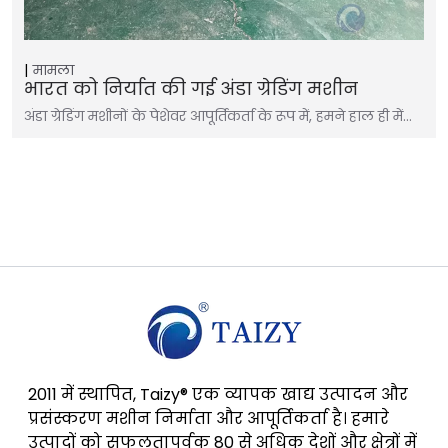
मामला
भारत को निर्यात की गई अंडा ग्रेडिंग मशीन
अंडा ग्रेडिंग मशीनों के पेशेवर आपूर्तिकर्ता के रूप में, हमने हाल ही में…
2011 में स्थापित, Taizy® एक व्यापक खाद्य उत्पादन और
प्रसंस्करण मशीन निर्माता और आपूर्तिकर्ता है। हमारे
उत्पादों को सफलतापूर्वक 80 से अधिक देशों और क्षेत्रों में