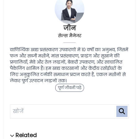
जीन
सेल्स मैनेजर
वाणिज्यिक खाद्य प्रसंस्करण उपकरणों में 10 वर्षों का अनुभव, जिसमें
फल और सब्जी मशीनें, मांस प्रसंस्करण, फ्राइंग और सुखाने की
प्रणालियाँ, मेवे और तेल लाइनों, बेकरी उपकरण, और स्वचालित
पैकेजिंग शामिल हैं। हम खाद्य कारखानों और केंद्रीय रसोईघरों के
लिए अनुकूलित टर्नकी समाधान प्रदान करते हैं, एकल मशीनों से
लेकर पूर्ण उत्पादन लाइनों तक।
पूर्ण जीवनी पढ़ें