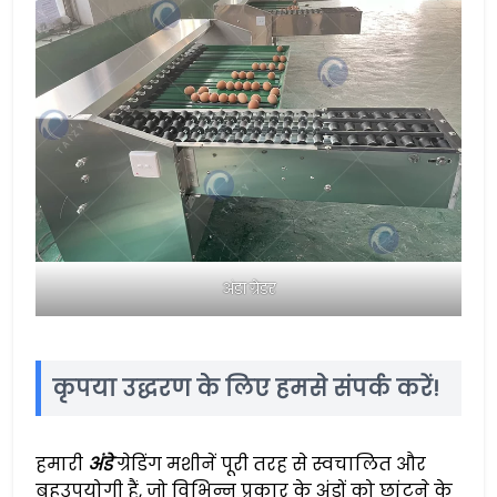
अंडा ग्रेडर
कृपया उद्धरण के लिए हमसे संपर्क करें!
हमारी
अंडे
ग्रेडिंग मशीनें पूरी तरह से स्वचालित और
बहुउपयोगी हैं, जो विभिन्न प्रकार के अंडों को छांटने के