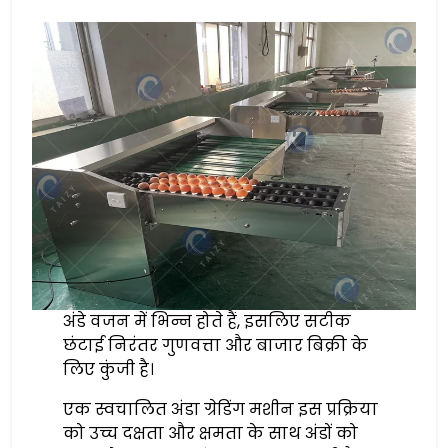
अंडे वजन में भिन्न होते हैं, इसलिए सटीक
छंटाई निरंतर गुणवत्ता और बाजार बिक्री के
लिए कुंजी है।
एक स्वचालित अंडा ग्रेडिंग मशीन इस प्रक्रिया
को उच्च दक्षता और क्षमता के साथ अंडों को