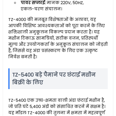
पावर सप्लाई:
मानक 220V, 50HZ,
एकल-चरण संचालन।
TZ-4000 की मजबूत विशेषताओं के अलावा, यह
आपकी विशिष्ट आवश्यकताओं को पूरा करने के लिए
शक्तिशाली अनुकूलन विकल्प प्रदान करता है। यह
मशीन टिकाऊ सामग्रियों, सटीक वजन, प्रतिस्पर्धी
मूल्य और उपयोगकर्ता के अनुकूल संचालन को जोड़ती
है, जिससे यह अंडा प्रसंस्करण के लिए एक उत्कृष्ट
निवेश बनती है।
TZ-5400 बड़े पैमाने पर छंटाई मशीन
बिक्री के लिए
TZ-5400 एक उच्च-क्षमता वाली अंडा छंटाई मशीन है,
जो प्रति घंटे 5,400 अंडों को संसाधित करने में सक्षम है।
यह मॉडल TZ-4000 की तुलना में क्षमता में महत्वपूर्ण