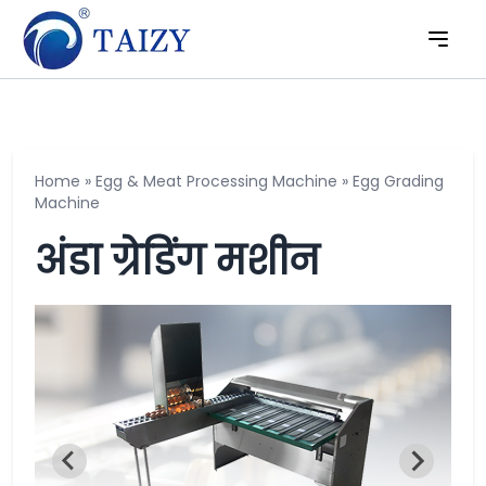
Home
»
Egg & Meat Processing Machine
»
Egg Grading
Machine
अंडा ग्रेडिंग मशीन