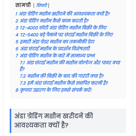
सामग्री
छिपाएँ
1
अंडा ग्रेडिंग मशीन खरीदने की आवश्यकता क्यों है?
2
अंडा ग्रेडिंग मशीन कैसे काम करती है?
3
TZ-4000 छोटी अंडा ग्रेडिंग मशीन बिक्री के लिए
4
TZ-5400 बड़े पैमाने पर छंटाई मशीन बिक्री के लिए
5
हमारी अंडा ग्रेडर मशीन का तकनीकी डेटा
6
अंडा छंटाई मशीन के प्रदर्शन विशेषताएँ
7
अंडा ग्रेडिंग मशीन के बारे में सामान्य प्रश्न
7.1
अंडा छंटाई मशीन की मशीन वोल्टेज और पावर क्या
हैं?
7.2
मशीन की बिक्री के बाद की गारंटी क्या है?
7.3
हमें अंडा छंटाई मशीन कैसे स्थापित करनी है?
8
कृपया उद्धरण के लिए हमसे संपर्क करें!
अंडा ग्रेडिंग मशीन खरीदने की
आवश्यकता क्यों है?