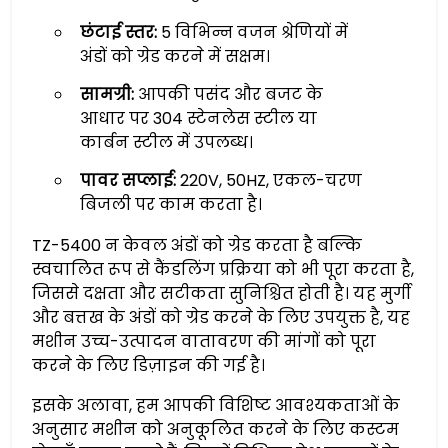
छंटाई स्तर:
5 विभिन्न वजन श्रेणियों में
अंडों को ग्रेड करने में सक्षम।
सामग्री:
आपकी पसंद और बजट के
आधार पर 304 स्टेनलेस स्टील या
कार्बन स्टील में उपलब्ध।
पावर सप्लाई:
220V, 50HZ, एकल-चरण
बिजली पर काम करता है।
TZ-5400 न केवल अंडों को ग्रेड करता है बल्कि
स्वचालित रूप से कैंडलिंग प्रक्रिया को भी पूरा करता है,
जिससे दक्षता और सटीकता सुनिश्चित होती है। यह मुर्गी
और बत्तख के अंडों को ग्रेड करने के लिए उपयुक्त है, यह
मशीन उच्च-उत्पादन वातावरण की मांगों को पूरा
करने के लिए डिज़ाइन की गई है।
इसके अलावा, हम आपकी विशिष्ट आवश्यकताओं के
अनुसार मशीन को अनुकूलित करने के लिए कस्टम