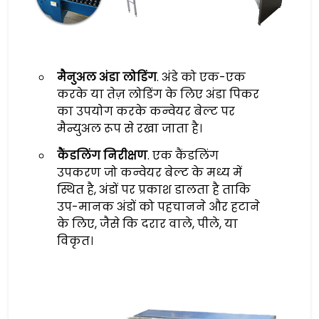
मैनुअल अंडा लोडिंग
. अंडे को एक-एक
करके या तेज़ लोडिंग के लिए अंडा पिकर
का उपयोग करके कन्वेयर बेल्ट पर
मैन्युअल रूप से रखा जाता है।
कैंडलिंग निरीक्षण
. एक कैंडलिंग
उपकरण जो कन्वेयर बेल्ट के मध्य में
स्थित है, अंडों पर प्रकाश डालता है ताकि
उप-मानक अंडों को पहचानने और हटाने
के लिए, जैसे कि दरार वाले, पीले, या
विकृत।