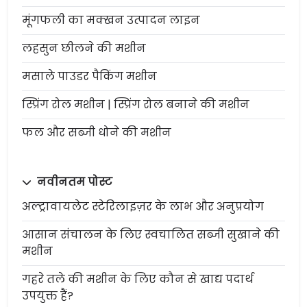
मूंगफली का मक्खन उत्पादन लाइन
लहसुन छीलने की मशीन
मसाले पाउडर पैकिंग मशीन
स्प्रिंग रोल मशीन | स्प्रिंग रोल बनाने की मशीन
फल और सब्जी धोने की मशीन
नवीनतम पोस्ट
अल्ट्रावायलेट स्टेरिलाइज़र के लाभ और अनुप्रयोग
आसान संचालन के लिए स्वचालित सब्जी सुखाने की
मशीन
गहरे तले की मशीन के लिए कौन से खाद्य पदार्थ
उपयुक्त हैं?