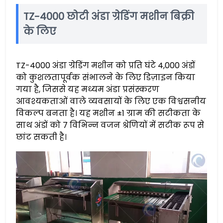
TZ-4000 छोटी अंडा ग्रेडिंग मशीन बिक्री
के लिए
TZ-4000 अंडा ग्रेडिंग मशीन को प्रति घंटे 4,000 अंडों
को कुशलतापूर्वक संभालने के लिए डिज़ाइन किया
गया है, जिससे यह मध्यम अंडा प्रसंस्करण
आवश्यकताओं वाले व्यवसायों के लिए एक विश्वसनीय
विकल्प बनता है। यह मशीन ±1 ग्राम की सटीकता के
साथ अंडों को 7 विभिन्न वजन श्रेणियों में सटीक रूप से
छांट सकती है।