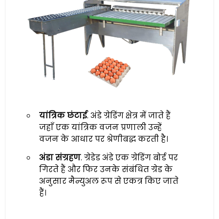
यांत्रिक छंटाई
. अंडे ग्रेडिंग क्षेत्र में जाते हैं
जहाँ एक यांत्रिक वजन प्रणाली उन्हें
वजन के आधार पर श्रेणीबद्ध करती है।
अंडा संग्रहण
. ग्रेडेड अंडे एक ग्रेडिंग बोर्ड पर
गिरते हैं और फिर उनके संबंधित ग्रेड के
अनुसार मैन्युअल रूप से एकत्र किए जाते
हैं।