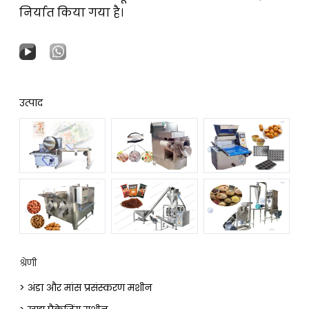
निर्यात किया गया है।
उत्पाद
श्रेणी
> अंडा और मांस प्रसंस्करण मशीन