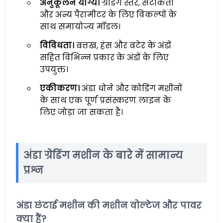
अनुकूलन योग्य।
ग्रेडिंग स्तर, सटीकता
और अन्य पैरामीटर के लिए विकल्पों के
साथ समायोज्य मॉडल।
विविधता।
बत्तख, हंस और बटेर के अंडों
सहित विभिन्न प्रकार के अंडों के लिए
उपयुक्त।
एकीकरण।
अंडा धोने और कोडिंग मशीनों
के साथ एक पूर्ण प्रसंस्करण लाइन के
लिए जोड़ा जा सकता है।
अंडा ग्रेडिंग मशीन के बारे में सामान्य
प्रश्न
अंडा छंटाई मशीन की मशीन वोल्टेज और पावर
क्या हैं?