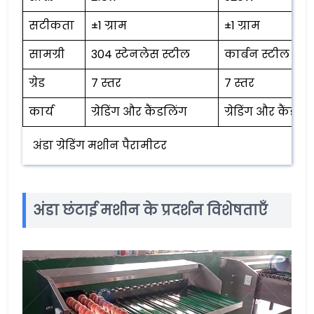
सटीकता
±1 ग्राम
±1 ग्राम
सामग्री
304 स्टेनलेस स्टील
कार्बन स्टील
ग्रेड
7 स्तर
7 स्तर
कार्य
ग्रेडिंग और कैंडलिंग
ग्रेडिंग और कैंडलि
अंडा ग्रेडिंग मशीन पैरामीटर
अंडा छंटाई मशीन के प्रदर्शन विशेषताएँ