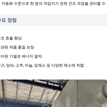
 자동화 수준으로 한 명의 작업자가 전체 건조 과정을 관리할 수
주요 장점
조 효율 향상.
관된 제품 품질 보장.
어된 가열로 에너지 절약.
근, 양파, 고추, 마늘, 잎채소 등 다양한 채소에 적합.