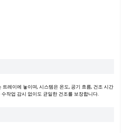
트레이에 놓이며, 시스템은 온도, 공기 흐름, 건조 시간
 수작업 감시 없이도 균일한 건조를 보장합니다.