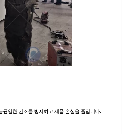
 불균일한 건조를 방지하고 제품 손실을 줄입니다.