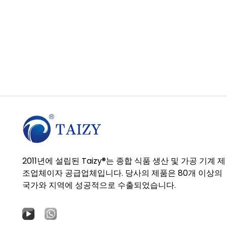
2011년에 설립된 Taizy®는 종합 식품 생산 및 가공 기계 제
조업체이자 공급업체입니다. 당사의 제품은 80개 이상의
국가와 지역에 성공적으로 수출되었습니다.