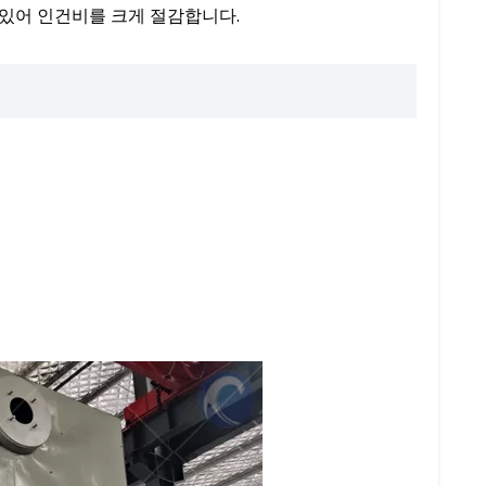
 있어 인건비를 크게 절감합니다.