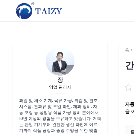
홈
»
간
장
영업 관리자
과일 및 채소 기계, 육류 가공, 튀김 및 건조
자동
시스템, 견과류 및 오일 라인, 제과 장비, 자
을 
동 포장 등 상업용 식품 가공 장비 분야에서
10년 이상의 경험을 보유하고 있습니다. 저희
는 단일 기계부터 완전한 생산 라인에 이르
기까지 식품 공장과 중앙 주방을 위한 맞춤