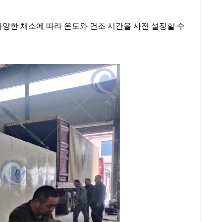
양한 채소에 따라 온도와 건조 시간을 사전 설정할 수