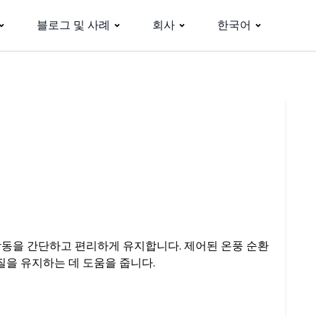
블로그 및 사례
회사
한국어
동을 간단하고 편리하게 유지합니다. 제어된 온풍 순환
질을 유지하는 데 도움을 줍니다.