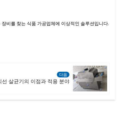
 장비를 찾는 식품 가공업체에 이상적인 솔루션입니다.
다음
외선 살균기의 이점과 적용 분야