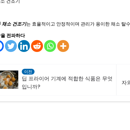
소 건조기
 채소 건조기
는 효율적이고 안정적이며 관리가 용이한 채소 탈수
을 전파하다
이전
딥 프라이어 기계에 적합한 식품은 무엇
자
입니까?