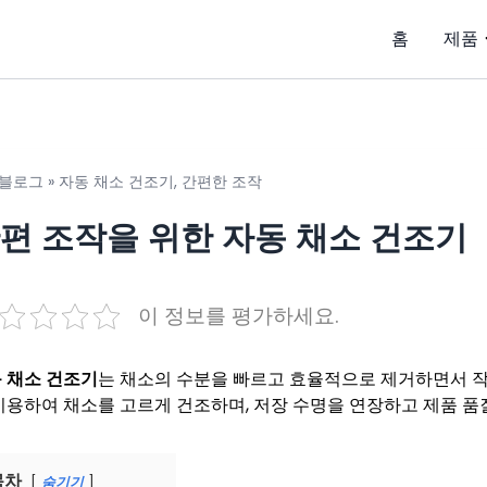
홈
제품
블로그
»
자동 채소 건조기, 간편한 조작
편 조작을 위한 자동 채소 건조기
이 정보를 평가하세요.
 채소 건조기
는 채소의 수분을 빠르고 효율적으로 제거하면서 작
이용하여 채소를 고르게 건조하며, 저장 수명을 연장하고 제품 품
목차
숨기기