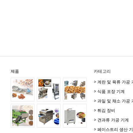
제품
카테고리
> 계란 및 육류 가공
> 식품 포장 기계
> 과일 및 채소 가공
> 튀김 장비
> 견과류 가공 기계
> 페이스트리 생산 