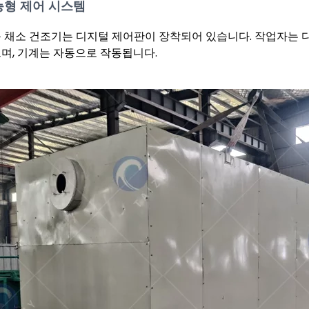
능형 제어 시스템
 채소 건조기는 디지털 제어판이 장착되어 있습니다. 작업자는 다
며, 기계는 자동으로 작동됩니다.