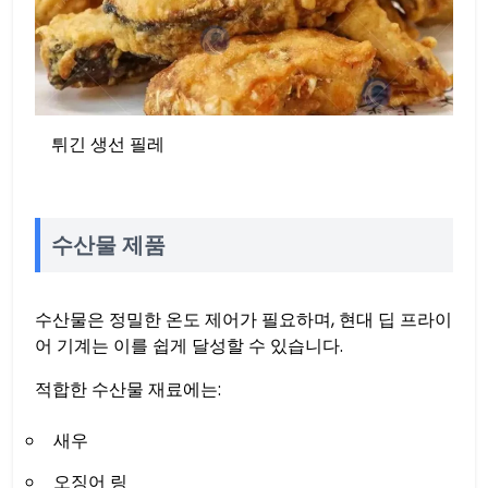
튀긴 생선 필레
수산물 제품
수산물은 정밀한 온도 제어가 필요하며, 현대 딥 프라이
어 기계는 이를 쉽게 달성할 수 있습니다.
적합한 수산물 재료에는:
새우
오징어 링