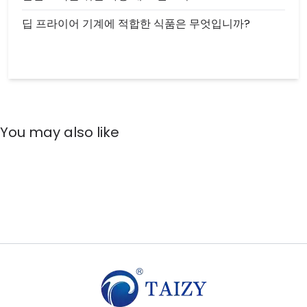
딥 프라이어 기계에 적합한 식품은 무엇입니까?