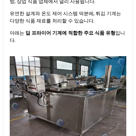
방, 상업 식품 업체에서 널리 사용됩니다.
유연한 설계와 온도 제어 시스템 덕분에, 튀김 기계는
다양한 식품 재료를 처리할 수 있습니다.
아래는
딥 프라이어 기계에 적합한 주요 식품 유형
입니
다.