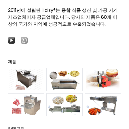
2011년에 설립된 Taizy®는 종합 식품 생산 및 가공 기계
제조업체이자 공급업체입니다. 당사의 제품은 80개 이
상의 국가와 지역에 성공적으로 수출되었습니다.
제품
카테고리