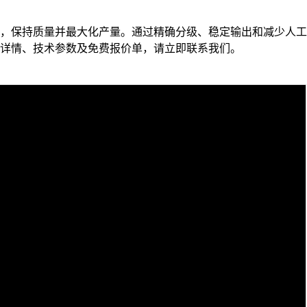
，保持质量并最大化产量。通过精确分级、稳定输出和减少人工
详情、技术参数及免费报价单，请立即联系我们。