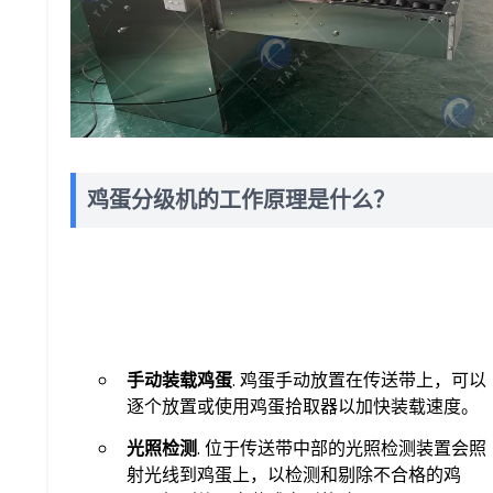
鸡蛋分级机的工作原理是什么？
手动装载鸡蛋
. 鸡蛋手动放置在传送带上，可以
逐个放置或使用鸡蛋拾取器以加快装载速度。
光照检测
. 位于传送带中部的光照检测装置会照
射光线到鸡蛋上，以检测和剔除不合格的鸡