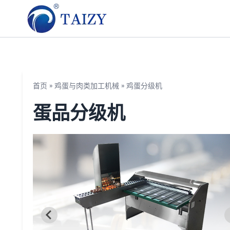
首页
»
鸡蛋与肉类加工机械
»
鸡蛋分级机
蛋品分级机