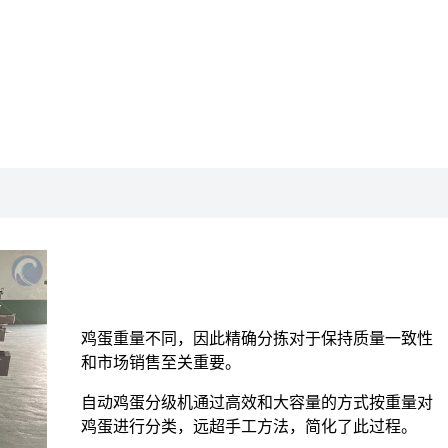
鸡蛋重量不同，因此精确分拣对于保持质量一致性
和市场销售至关重要。
自动鸡蛋分级机通过高效和大容量的方式按重量对
鸡蛋进行分类，远超手工方法，简化了此过程。