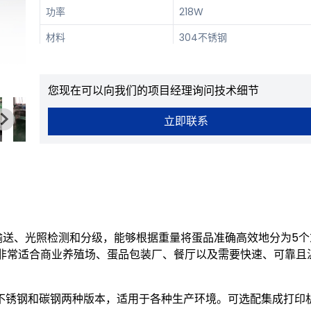
功率
218W
材料
304不锈钢
等级
7个等级
您现在可以向我们的项目经理询问技术细节
立即联系
送、光照检测和分级，能够根据重量将蛋品准确高效地分为5个
非常适合商业养殖场、蛋品包装厂、餐厅以及需要快速、可靠且
不锈钢和碳钢两种版本，适用于各种生产环境。可选配集成打印