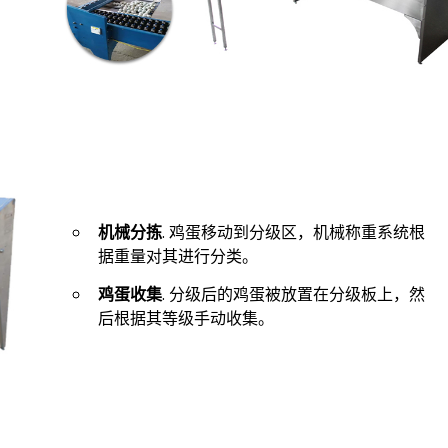
机械分拣
. 鸡蛋移动到分级区，机械称重系统根
据重量对其进行分类。
鸡蛋收集
. 分级后的鸡蛋被放置在分级板上，然
后根据其等级手动收集。