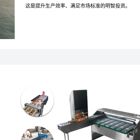
这是提升生产效率、满足市场标准的明智投资。