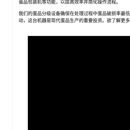
蛋品包装机等功能，以提高效率并简化操作流程。
我们的蛋品分级设备确保在处理过程中蛋品破损率最低
动，这台机器是现代蛋品生产的重要投资。欲了解更多