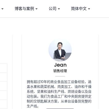
博客与案例
公司
简体中文
Jean
销售经理
拥有超过10年的商业食品加工设备经验，涵
盖水果和蔬菜机械、肉类加工、油炸和干燥
系统、坚果和油料生产线、烘焙设备以及自
动包装。我们为食品工厂和中央厨房提供定
制的交钥匙解决方案，从单台设备到完整的
生产线。