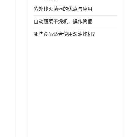
紫外线灭菌器的优点与应用
自动蔬菜干燥机，操作简便
哪些食品适合使用深油炸机？