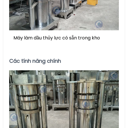
Máy làm dầu thủy lực có sẵn trong kho
Các tính năng chính