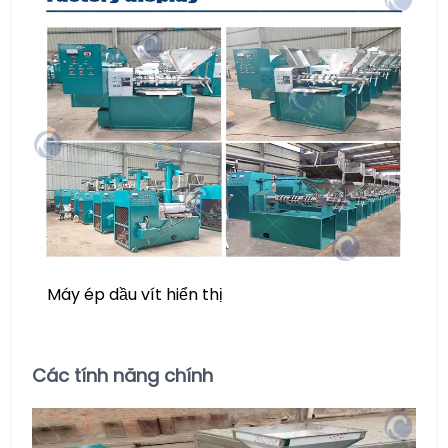
Máy ép dầu vít hiển thị
Các tính năng chính