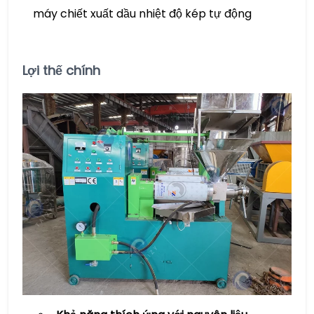
máy chiết xuất dầu nhiệt độ kép tự động
Lợi thế chính