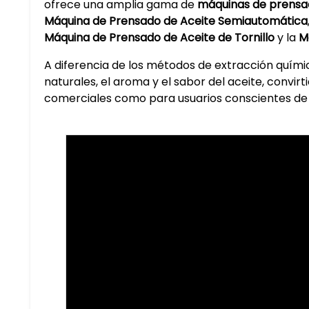
ofrece una amplia gama de
máquinas de prensa
Máquina de Prensado de Aceite Semiautomática
Máquina de Prensado de Aceite de Tornillo
y la
M
A diferencia de los métodos de extracción quími
naturales, el aroma y el sabor del aceite, convi
comerciales como para usuarios conscientes de l