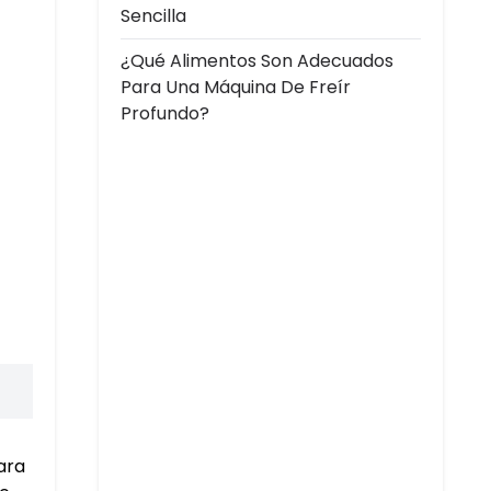
Sencilla
¿Qué Alimentos Son Adecuados
Para Una Máquina De Freír
Profundo?
ara