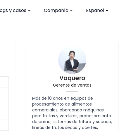
logs y casos
Compañía
Español
Vaquero
Gerente de ventas
Más de 10 años en equipos de
procesamiento de alimentos
comerciales, abarcando máquinas
para frutas y verduras, procesamiento
de carne, sistemas de fritura y secado,
líneas de frutos secos y aceites,