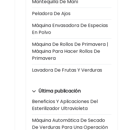
Mantequilla De Maní
Peladora De Ajos
Máquina Envasadora De Especias
En Polvo
Máquina De Rollos De Primavera |
Máquina Para Hacer Rollos De
Primavera
Lavadora De Frutas Y Verduras
Última publicación
Beneficios Y Aplicaciones Del
Esterilizador Ultravioleta
Máquina Automática De Secado
De Verduras Para Una Operación