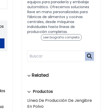
equipos para panadería y embalaje
automático. Ofrecemos soluciones
llave en mano personalizadas para
fábricas de alimentos y cocinas
centrales, desde máquinas
os
individuales hasta líneas de
producción completas.
Leer biografía completa
dos
Productos
Línea De Producción De Jengibre
En Polvo
sa