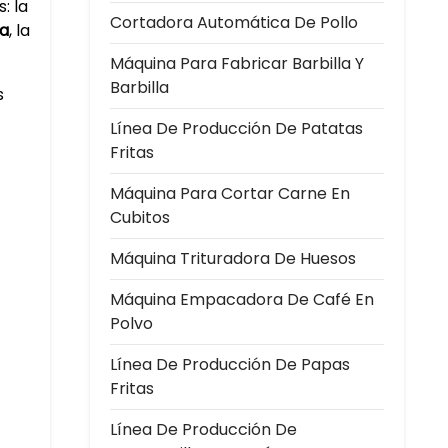
: la
Cortadora Automática De Pollo
ra
, la
Máquina Para Fabricar Barbilla Y
Barbilla
s
Línea De Producción De Patatas
Fritas
Máquina Para Cortar Carne En
Cubitos
Máquina Trituradora De Huesos
Máquina Empacadora De Café En
Polvo
Línea De Producción De Papas
Fritas
Línea De Producción De