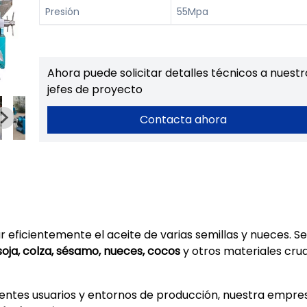
Presión
55Mpa
Ahora puede solicitar detalles técnicos a nuestr
jefes de proyecto
Contacta ahora
eficientemente el aceite de varias semillas y nueces. Se
oja, colza, sésamo, nueces, cocos
y otros materiales cru
erentes usuarios y entornos de producción, nuestra empre