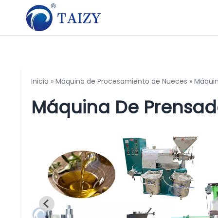
Inicio
»
Máquina de Procesamiento de Nueces
»
Máquin
Máquina De Prensad