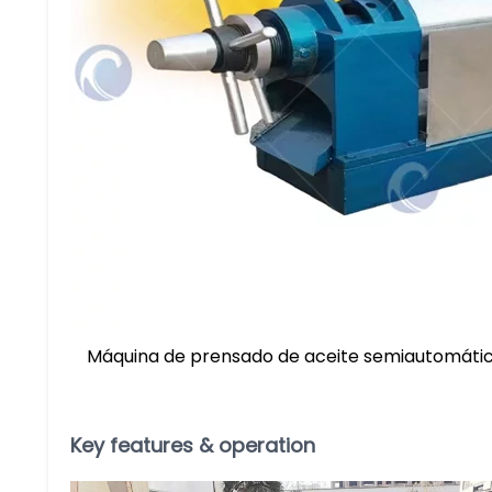
Máquina de prensado de aceite semiautomáti
​Key features & operation​