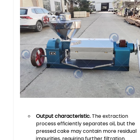
Output characteristic.​
​ The extraction
process efficiently separates oil, but the
pressed cake may contain more residual
impurities, requiring further filtration.