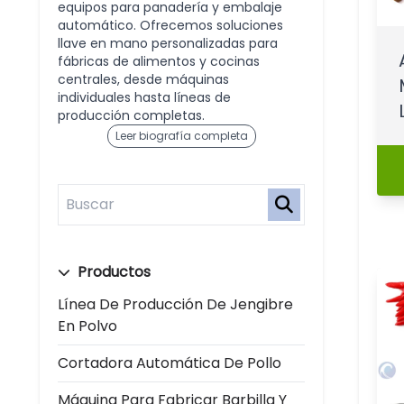
equipos para panadería y embalaje
automático. Ofrecemos soluciones
llave en mano personalizadas para
fábricas de alimentos y cocinas
centrales, desde máquinas
individuales hasta líneas de
producción completas.
Leer biografía completa
Productos
Línea De Producción De Jengibre
En Polvo
Cortadora Automática De Pollo
Máquina Para Fabricar Barbilla Y