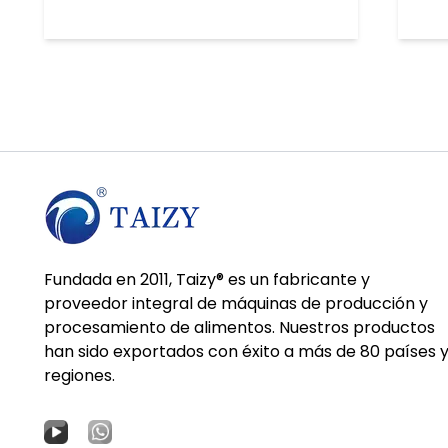
Fundada en 2011, Taizy® es un fabricante y
proveedor integral de máquinas de producción y
procesamiento de alimentos. Nuestros productos
han sido exportados con éxito a más de 80 países 
regiones.