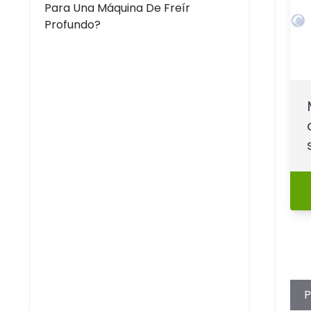
Para Una Máquina De Freír
Profundo?