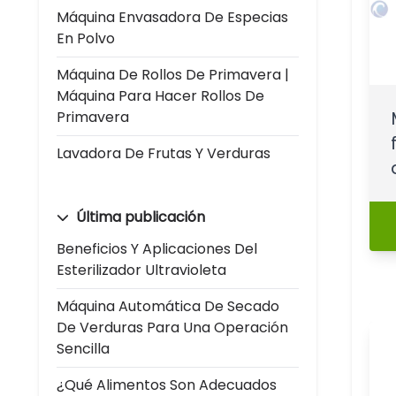
Máquina Envasadora De Especias
En Polvo
Máquina De Rollos De Primavera |
Máquina Para Hacer Rollos De
Primavera
Lavadora De Frutas Y Verduras
Última publicación
Beneficios Y Aplicaciones Del
Esterilizador Ultravioleta
Máquina Automática De Secado
De Verduras Para Una Operación
Sencilla
¿Qué Alimentos Son Adecuados