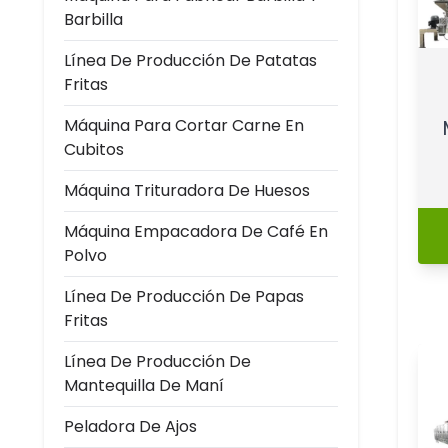
Barbilla
Línea De Producción De Patatas
Fritas
Máquina Para Cortar Carne En
Cubitos
Máquina Trituradora De Huesos
Máquina Empacadora De Café En
Polvo
Línea De Producción De Papas
Fritas
Línea De Producción De
Mantequilla De Maní
Peladora De Ajos