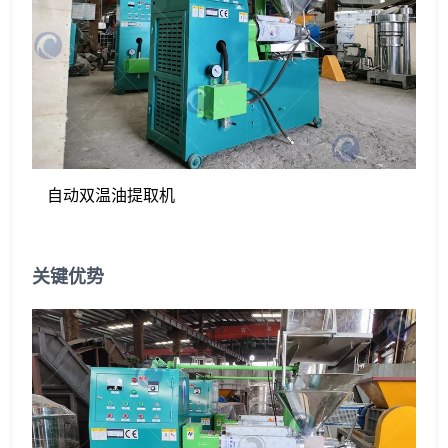
自动双温油提取机
关键优势​