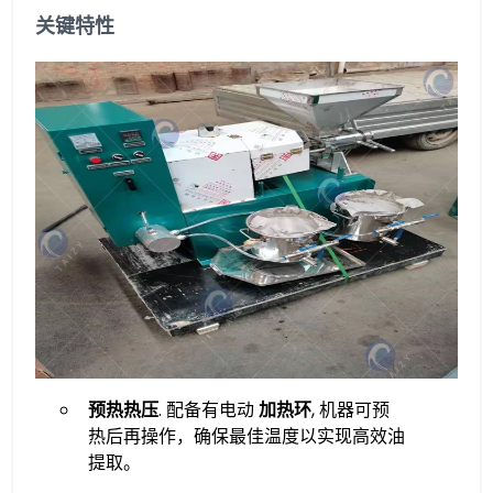
关键特性
预热热压
. 配备有电动
加热环
, 机器可预
热后再操作，确保最佳温度以实现高效油
提取。