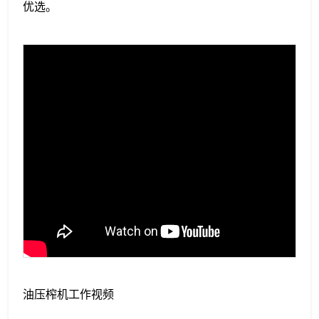
优选。
油压榨机工作视频