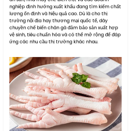
nghiệp định hướng xuất khẩu đang tìm kiếm chất
lượng ổn định và hiệu quả cao. Dù là cho thị
trường nội địa hay thương mại quốc tế, dây
chuyền chế biến chân gà đảm bảo sản xuất hợp
vệ sinh, tiêu chuẩn hóa và có thể mở rộng để đáp
ứng các nhu cầu thị trường khác nhau.