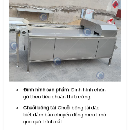
Định hình sản phẩm
. Định hình chân
gà theo tiêu chuẩn thị trường.
Chuỗi băng tải
. Chuỗi băng tải đặc
biệt đảm bảo chuyển động mượt mà
qua quá trình cắt.