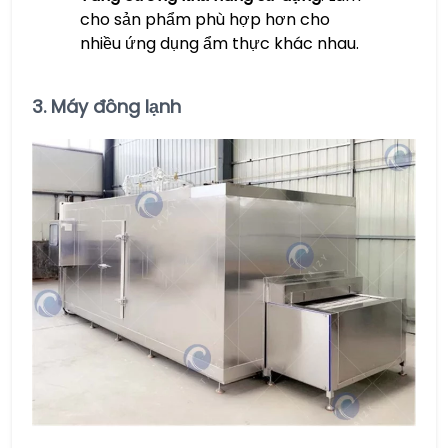
cho sản phẩm phù hợp hơn cho
nhiều ứng dụng ẩm thực khác nhau.
3.
Máy đông lạnh