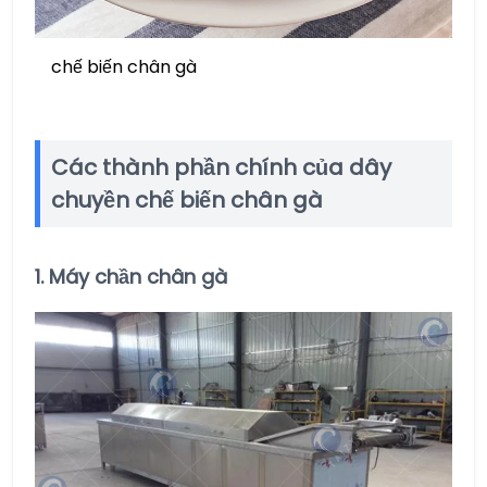
chế biến chân gà
Các thành phần chính của dây
chuyền chế biến chân gà
1. Máy chần chân gà