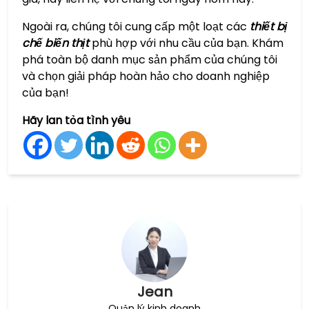
Ngoài ra, chúng tôi cung cấp một loạt các
thiết bị
chế biến thịt
phù hợp với nhu cầu của bạn. Khám
phá toàn bộ danh mục sản phẩm của chúng tôi
và chọn giải pháp hoàn hảo cho doanh nghiệp
của bạn!
Hãy lan tỏa tình yêu
Jean
Quản lý kinh doanh