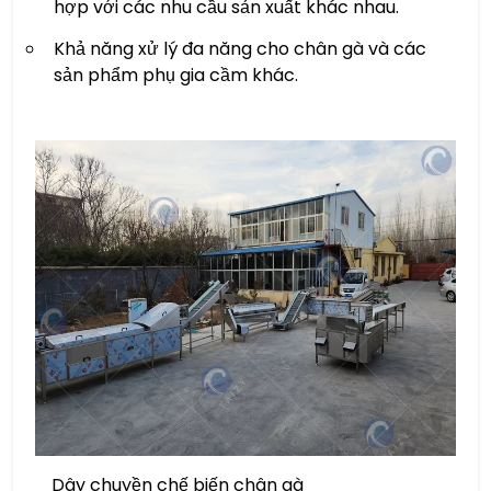
hợp với các nhu cầu sản xuất khác nhau.
Khả năng xử lý đa năng cho chân gà và các
sản phẩm phụ gia cầm khác.
Dây chuyền chế biến chân gà