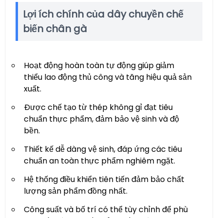
Lợi ích chính của dây chuyền chế
biến chân gà
Hoạt động hoàn toàn tự động giúp giảm
thiểu lao động thủ công và tăng hiệu quả sản
xuất.
Được chế tạo từ thép không gỉ đạt tiêu
chuẩn thực phẩm, đảm bảo vệ sinh và độ
bền.
Thiết kế dễ dàng vệ sinh, đáp ứng các tiêu
chuẩn an toàn thực phẩm nghiêm ngặt.
Hệ thống điều khiển tiên tiến đảm bảo chất
lượng sản phẩm đồng nhất.
Công suất và bố trí có thể tùy chỉnh để phù