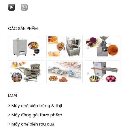
CÁC SẢN PHẨM
LOẠI
> Máy chế biến trứng & thịt
> Máy đóng gói thực phẩm
> Máy chế biến rau quả