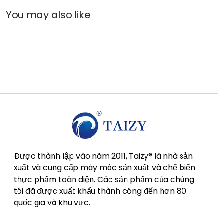
Được thành lập vào năm 2011, Taizy® là nhà sản
xuất và cung cấp máy móc sản xuất và chế biến
thực phẩm toàn diện. Các sản phẩm của chúng
tôi đã được xuất khẩu thành công đến hơn 80
quốc gia và khu vực.