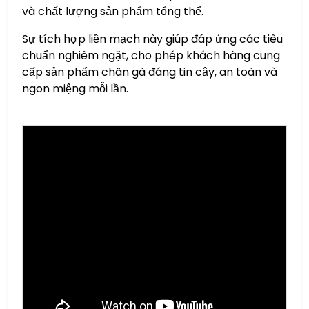
và chất lượng sản phẩm tổng thể.
Sự tích hợp liền mạch này giúp đáp ứng các tiêu
chuẩn nghiêm ngặt, cho phép khách hàng cung
cấp sản phẩm chân gà đáng tin cậy, an toàn và
ngon miệng mỗi lần.