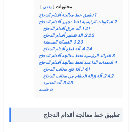
محتويات
يخفي
1
تطبيق خط معالجة أقدام الدجاج
2
المكونات الرئيسية لخط تجهيز أقدام الدجاج
2.1
1. آلة حرق أقدام الدجاج
2.2
2. آلة تقشير أقدام الدجاج
2.3
3. الغسالة المسبقة
2.4
4. آلة قطع أقدام الدجاج
3
الفوائد الرئيسية لخط معالجة أقدام الدجاج
4
المعدات الداعمة لخط معالجة أقدام الدجاج
4.1
1. آلة فتح مخالب الدجاج
4.2
2. آلة إزالة العظام من مخالب الدجاج
4.3
3. آلة التجميد
5
خاتمة
تطبيق خط معالجة أقدام الدجاج