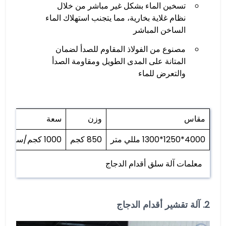
تسخين الماء بشكل غير مباشر من خلال
نظام غلاية بخارية، مما يتجنب استهلاك الماء
الساخن المباشر
مصنوع من الفولاذ المقاوم للصدأ لضمان
المتانة على المدى الطويل ومقاومة الصدأ
والتعرض للماء
مقاس
وزن
سعة
4000*1250*1300 مللي متر
850 كجم
1000 كجم/ساعة
معلمات آلة سلق أقدام الدجاج
2. آلة تقشير أقدام الدجاج