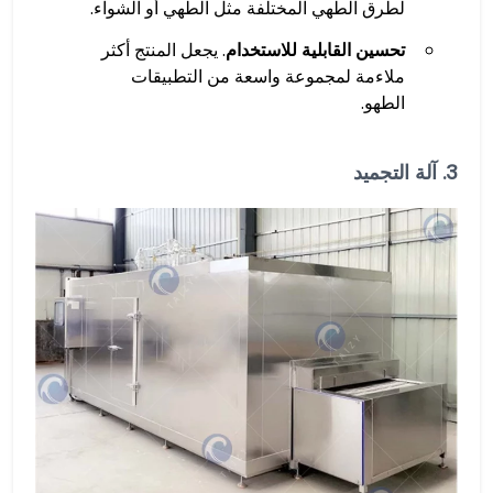
لطرق الطهي المختلفة مثل الطهي أو الشواء.
تحسين القابلية للاستخدام
. يجعل المنتج أكثر
ملاءمة لمجموعة واسعة من التطبيقات
الطهو.
3.
آلة التجميد