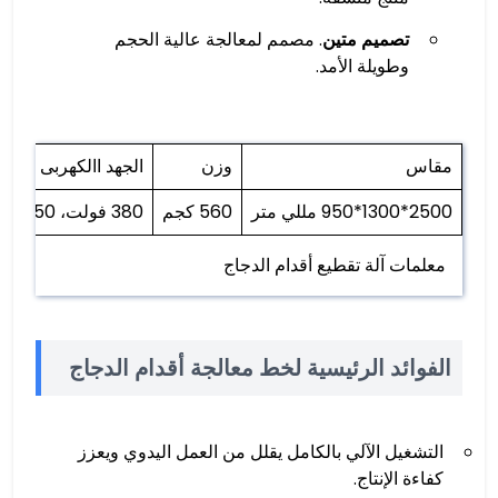
تصميم متين
. مصمم لمعالجة عالية الحجم
وطويلة الأمد.
مقاس
وزن
الجهد االكهربى
2500*1300*950 مللي متر
560 كجم
380 فولت، 50 هرتز
معلمات آلة تقطيع أقدام الدجاج
الفوائد الرئيسية لخط معالجة أقدام الدجاج
التشغيل الآلي بالكامل يقلل من العمل اليدوي ويعزز
كفاءة الإنتاج.