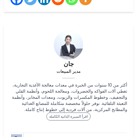
جان
مدير المبيعات
أكثر من 10 سنوات من الخبرة في معدات معالجة الأغذية التجارية،
تغطي آلات الفواكه والخضروات، ومعالجة اللحوم، وأنظمة القلي
والتجفيف، وخطوط المكسرات والزيوت، ومعدات المخابز، وأنظمة
التعبئة التلقائية. نوفر حلولاً مخصصة متكاملة للمصانع الغذائية
والمطابخ المركزية، من آلات فردية إلى خطوط إنتاج كاملة.
اقرأ السيرة الذاتية الكاملة