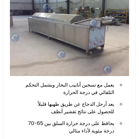
يعمل مع تسخين أنابيب البخار ويشمل التحكم
التلقائي في درجة الحرارة
يعد أرجل الدجاج عن طريق طهيها قليلاً
للحصول على نتائج تقشير أنظف
يحافظ على درجة حرارة السلق بين 65-70
درجة مئوية لأداء مثالي