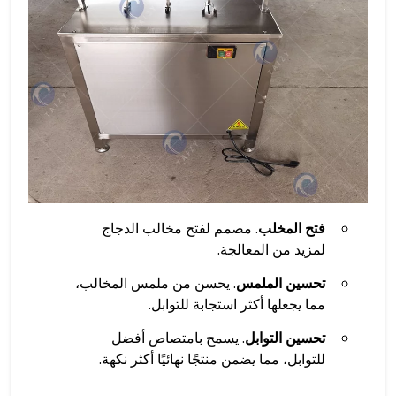
فتح المخلب
. مصمم لفتح مخالب الدجاج
لمزيد من المعالجة.
تحسين الملمس
. يحسن من ملمس المخالب،
مما يجعلها أكثر استجابة للتوابل.
تحسين التوابل
. يسمح بامتصاص أفضل
للتوابل، مما يضمن منتجًا نهائيًا أكثر نكهة.