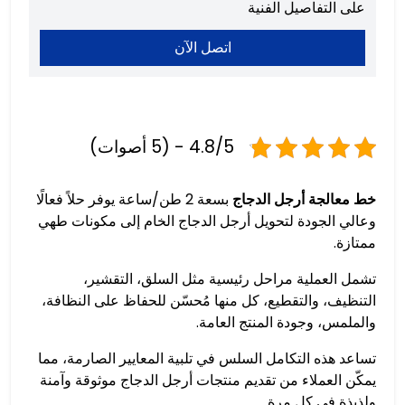
على التفاصيل الفنية
اتصل الآن
4.8/5 - (5 أصوات)
خط معالجة أرجل الدجاج
بسعة 2 طن/ساعة يوفر حلاً فعالًا
وعالي الجودة لتحويل أرجل الدجاج الخام إلى مكونات طهي
ممتازة.
تشمل العملية مراحل رئيسية مثل السلق، التقشير،
التنظيف، والتقطيع، كل منها مُحسّن للحفاظ على النظافة،
والملمس، وجودة المنتج العامة.
تساعد هذه التكامل السلس في تلبية المعايير الصارمة، مما
يمكّن العملاء من تقديم منتجات أرجل الدجاج موثوقة وآمنة
ولذيذة في كل مرة.