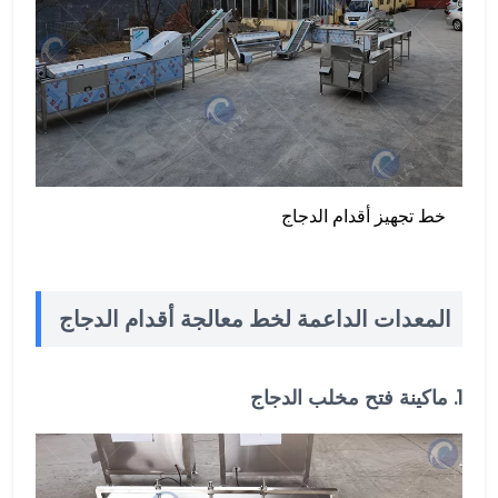
خط تجهيز أقدام الدجاج
المعدات الداعمة لخط معالجة أقدام الدجاج
1.
ماكينة فتح مخلب الدجاج