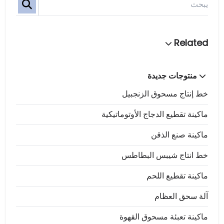
منتوجات جديدة
خط إنتاج مسحوق الزنجبيل
ماكينة تقطيع الدجاج الأوتوماتيكية
ماكينة صنع الذقن
خط انتاج شيبس البطاطس
ماكينة تقطيع اللحم
آلة سحق العظام
ماكينة تعبئة مسحوق القهوة