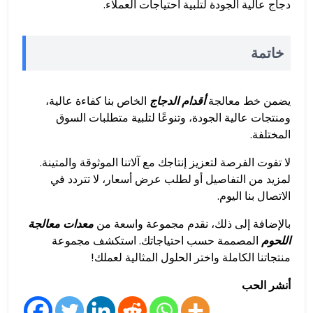
دجاج عالية الجودة لتلبية احتياجات العملاء.
خاتمة
يضمن خط معالجة
أقدام الدجاج
الخاص بنا كفاءة عالية،
ومنتجات عالية الجودة، وتنوعًا لتلبية متطلبات السوق
المختلفة.
لا تفوت الفرصة لتعزيز إنتاجك مع آلاتنا الموثوقة والمتينة.
لمزيد من التفاصيل أو لطلب عرض أسعار، لا تتردد في
الاتصال بنا اليوم.
بالإضافة إلى ذلك، نقدم مجموعة واسعة من
معدات معالجة
اللحوم
المصممة حسب احتياجاتك. استكشف مجموعة
منتجاتنا الكاملة واختر الحلول المثالية لعملك!
أنشر الحب