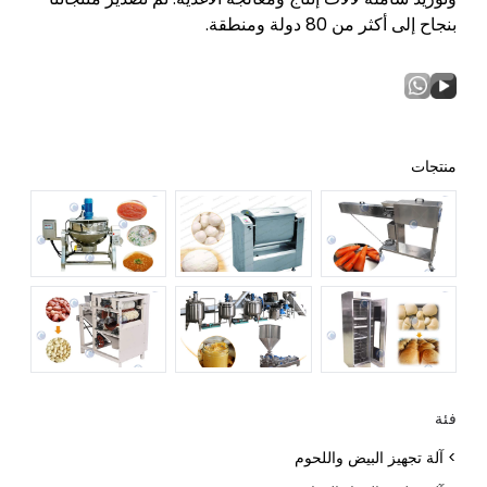
بنجاح إلى أكثر من 80 دولة ومنطقة.
منتجات
فئة
> آلة تجهيز البيض واللحوم