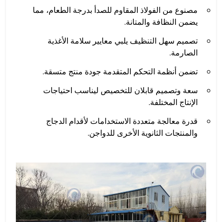
مصنوع من الفولاذ المقاوم للصدأ بدرجة الطعام، مما
يضمن النظافة والمتانة.
تصميم سهل التنظيف يلبي معايير سلامة الأغذية
الصارمة.
تضمن أنظمة التحكم المتقدمة جودة منتج متسقة.
سعة وتصميم قابلان للتخصيص ليناسب احتياجات
الإنتاج المختلفة.
قدرة معالجة متعددة الاستخدامات لأقدام الدجاج
والمنتجات الثانوية الأخرى للدواجن.