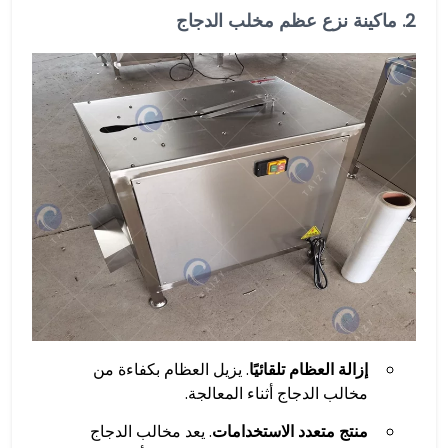
2.
ماكينة نزع عظم مخلب الدجاج
إزالة العظام تلقائيًا
. يزيل العظام بكفاءة من
مخالب الدجاج أثناء المعالجة.
منتج متعدد الاستخدامات
. يعد مخالب الدجاج