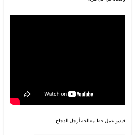
فيديو عمل خط معالجة أرجل الدجاج