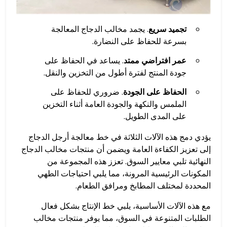
تجميد سريع
. يجمد مخالب الدجاج المعالجة
بسرعة للحفاظ على النضارة.
عمر افتراضي ممتد
. يساعد في الحفاظ على
جودة المنتج لفترة أطول من التخزين والنقل.
الحفاظ على الجودة
. ضروري للحفاظ على
الملمس والنكهة والجودة العامة أثناء التخزين
على المدى الطويل.
يؤدي دمج هذه الآلات الثلاثة في خط معالجة أرجل الدجاج
إلى تعزيز الكفاءة العامة ويضمن أن منتجات مخالب الدجاج
النهائية تلبي معايير السوق. تعزز هذه المجموعة من
المكونات الرئيسية المرونة، مما يلبي احتياجات الطهي
المحددة لمختلف المطابخ ومرافق الطعام.
مع هذه الآلات الأساسية، يلبي خط الإنتاج بشكل فعال
الطلبات المتنوعة في السوق، مما يوفر منتجات مخالب