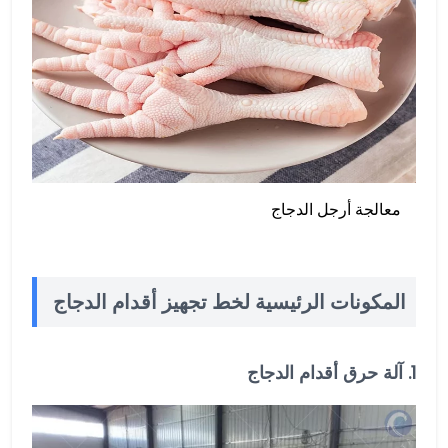
معالجة أرجل الدجاج
المكونات الرئيسية لخط تجهيز أقدام الدجاج
1. آلة حرق أقدام الدجاج