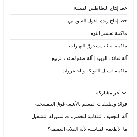
خط إنتاج البطاطس المقلية
خط إنتاج زبدة الفول السوداني
ماكينة تقشير الثوم
ماكينة تعبئة مسحوق البهارات
آلة لفائف الربيع | آلة صنع لفائف الربيع
ماكينة غسيل الفواكه والخضروات
آخر مشاركة
فوائد وتطبيقات المعقم بالأشعة فوق البنفسجية
آلة التجفيف التلقائية للخضروات لسهولة التشغيل
ما الأطعمة المناسبة لآلة القلاية العميقة؟