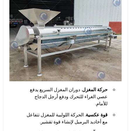
حركة المغزل
. دوران المغزل السريع يدفع
عصي الغراء للتحرك ودفع أرجل الدجاج
للأمام.
قوة عكسية
. الحركة اللولبية للمغزل تتفاعل
مع أخاديد البرميل لإنشاء قوة تقشير.