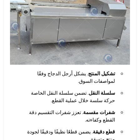
تشكيل المنتج
. يشكل أرجل الدجاج وفقًا
لمواصفات السوق.
سلسلة النقل
. تضمن سلسلة النقل الخاصة
حركة سلسة خلال عملية القطع.
شفرات مقسمة
. تعزز شفرات التقسيم دقة
القطع وكفاءته.
قطع دقيقة
. يضمن قطعًا نظيفًا ودقيقًا لجودة
منتج متسقة.