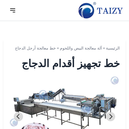
الرئيسية
»
آلة معالجة البيض واللحوم
»
خط معالجة أرجل الدجاج
خط تجهيز أقدام الدجاج