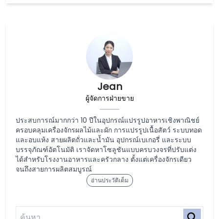
Jean
ผู้จัดการฝ่ายขาย
ประสบการณ์มากกว่า 10 ปีในอุปกรณ์แปรรูปอาหารเชิงพาณิชย์
ครอบคลุมเครื่องจักรผลไม้และผัก การแปรรูปเนื้อสัตว์ ระบบทอด
และอบแห้ง สายผลิตถั่วและน้ำมัน อุปกรณ์เบเกอรี่ และระบบ
บรรจุภัณฑ์อัตโนมัติ เราจัดหาโซลูชันแบบครบวงจรที่ปรับแต่ง
ได้สำหรับโรงงานอาหารและครัวกลาง ตั้งแต่เครื่องจักรเดียว
จนถึงสายการผลิตสมบูรณ์
อ่านประวัติเต็ม