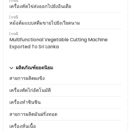
กรณี
เครื่องคัดไข่ส่งออกไปยังอินเดีย
กรณี
หม้อต้มแบบสตีมขายไปยังเวียดนาม
กรณี
Multifunctional Vegetable Cutting Machine
Exported To Sri Lanka
ผลิตภัณฑ์ยอดนิยม
สายการผลิตผงขิง
เครื่องตัดไก่อัตโนมัติ
เครื่องทำชินชิน
สายการผลิตมันฝรั่งทอด
เครื่องหั่นเนื้อ