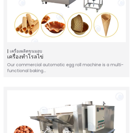
เครื่องผลิตขนมอบ
เครื่องทำโรลไข่
Our commercial automatic egg roll machine is a multi-
functional baking…