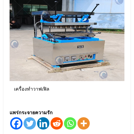
เครื่องทำวาฟเฟิล
แพร่กระจายความรัก