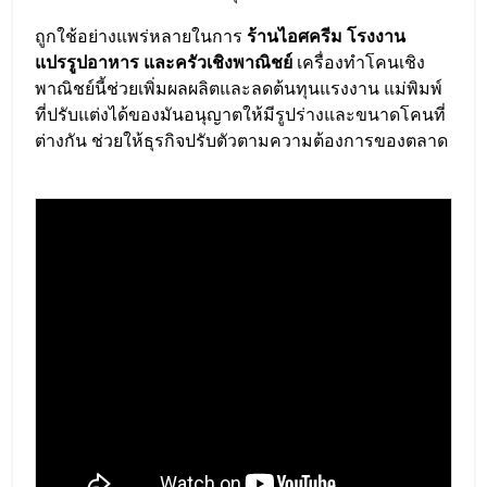
ถูกใช้อย่างแพร่หลายในการ
ร้านไอศครีม โรงงาน
แปรรูปอาหาร และครัวเชิงพาณิชย์
เครื่องทำโคนเชิง
พาณิชย์นี้ช่วยเพิ่มผลผลิตและลดต้นทุนแรงงาน แม่พิมพ์
ที่ปรับแต่งได้ของมันอนุญาตให้มีรูปร่างและขนาดโคนที่
ต่างกัน ช่วยให้ธุรกิจปรับตัวตามความต้องการของตลาด