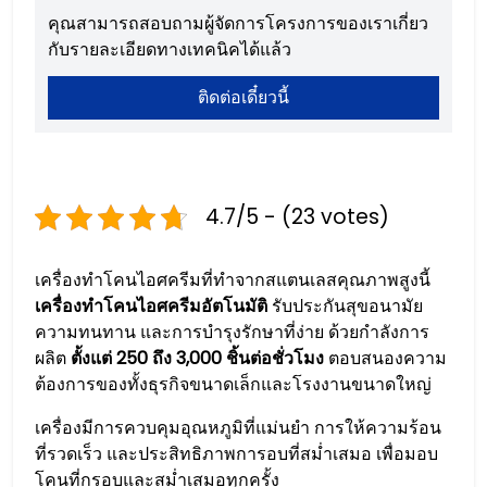
คุณสามารถสอบถามผู้จัดการโครงการของเราเกี่ยว
กับรายละเอียดทางเทคนิคได้แล้ว
ติดต่อเดี๋ยวนี้
4.7/5 - (23 votes)
เครื่องทำโคนไอศครีมที่ทำจากสแตนเลสคุณภาพสูงนี้
เครื่องทำโคนไอศครีมอัตโนมัติ
รับประกันสุขอนามัย
ความทนทาน และการบำรุงรักษาที่ง่าย ด้วยกำลังการ
ผลิต
ตั้งแต่ 250 ถึง 3,000 ชิ้นต่อชั่วโมง
ตอบสนองความ
ต้องการของทั้งธุรกิจขนาดเล็กและโรงงานขนาดใหญ่
เครื่องมีการควบคุมอุณหภูมิที่แม่นยำ การให้ความร้อน
ที่รวดเร็ว และประสิทธิภาพการอบที่สม่ำเสมอ เพื่อมอบ
โคนที่กรอบและสม่ำเสมอทุกครั้ง