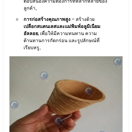
ตอบสนองความต้องการที่หลากหลายของ
ลูกค้า。
การก่อสร้างคุณภาพสูง
– สร้างด้วย
เปลือกสแตนเลสและแม่พิมพ์อลูมิเนียม
อัลลอย
, เพื่อให้มีความทนทาน ความ
ต้านทานการกัดกร่อน และรูปลักษณ์ที่
เรียบหรู。