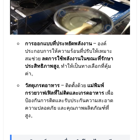
การออกแบบที่ประหยัดพลังงาน
– องค์
ประกอบการให้ความร้อนที่ปรับให้เหมาะ
สมช่วย
ลดการใช้พลังงานในขณะที่รักษา
ประสิทธิภาพสูง
, ทำให้เป็นทางเลือกที่คุ้ม
ค่า。
วัสดุเกรดอาหาร
– ติดตั้งด้วย
แม่พิมพ์
กรวยวาฟเฟิลที่ไม่ติดและเกรดอาหาร
เพื่อ
ป้องกันการติดและรับประกันความสะอาด
ความปลอดภัย และคุณภาพผลิตภัณฑ์ที่
สูง。