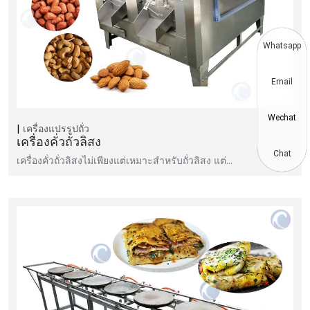
Whatsapp
Email
Wechat
เครื่องแปรรูปถั่ว
เครื่องคั่วถั่วลิสง
Chat
เครื่องคั่วถั่วลิสงไม่เพียงแต่เหมาะสำหรับถั่วลิสง แต่…