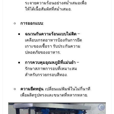
ระจายความร้อนอย่างสม่ำเสมอเพื่อ
ให้ได้เนื้อสัมผัสที่สม่ำเสมอ.
การออกแบบ
:
ฉนวนกันความร้อนแบบไม่ติด
–
เคลือบเกรดอาหารป้องกันการยึด
เกาะของเชื้อรา รับประกันความ
ปลอดภัยของอาหาร.
การควบคุมอุณหภูมิที่แม่นยำ
–
รักษาสภาพการอบที่เหมาะสม
สำหรับกรวยกรอบสีทอง.
ความยืดหยุ่น
. เปลี่ยนแม่พิมพ์ในไม่กี่นาที
เพื่อผลิตรูปทรงและขนาดที่หลากหลาย.