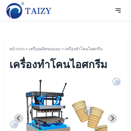
หน้าแรก
»
เครื่องผลิตขนมอบ
»
เครื่องทำโคนไอศกรีม
เครื่องทำโคนไอศกรีม