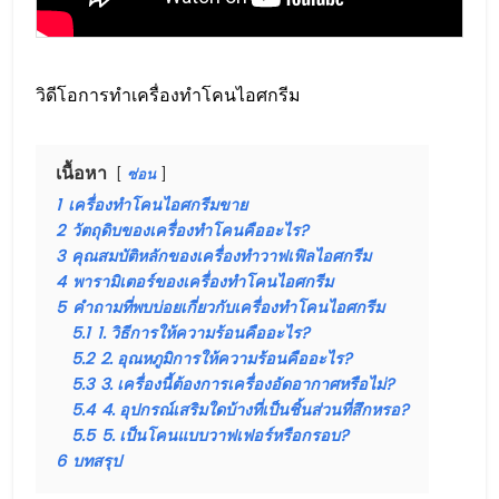
วิดีโอการทำเครื่องทำโคนไอศกรีม
เนื้อหา
ซ่อน
1
เครื่องทำโคนไอศกรีมขาย
2
วัตถุดิบของเครื่องทำโคนคืออะไร?
3
คุณสมบัติหลักของเครื่องทำวาฟเฟิลไอศกรีม
4
พารามิเตอร์ของเครื่องทำโคนไอศกรีม
5
คำถามที่พบบ่อยเกี่ยวกับเครื่องทำโคนไอศกรีม
5.1
1. วิธีการให้ความร้อนคืออะไร?
5.2
2. อุณหภูมิการให้ความร้อนคืออะไร?
5.3
3. เครื่องนี้ต้องการเครื่องอัดอากาศหรือไม่?
5.4
4. อุปกรณ์เสริมใดบ้างที่เป็นชิ้นส่วนที่สึกหรอ?
5.5
5. เป็นโคนแบบวาฟเฟอร์หรือกรอบ?
6
บทสรุป