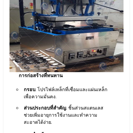
การก่อสร้างที่ทนทาน
กรอบ
. โปรไฟล์เหล็กที่เชื่อมและแผ่นเหล็ก
เพื่อความมั่นคง.
ส่วนประกอบที่สำคัญ
. ชิ้นส่วนสแตนเลส
ช่วยเพิ่มอายุการใช้งานและทำความ
สะอาดได้ง่าย.