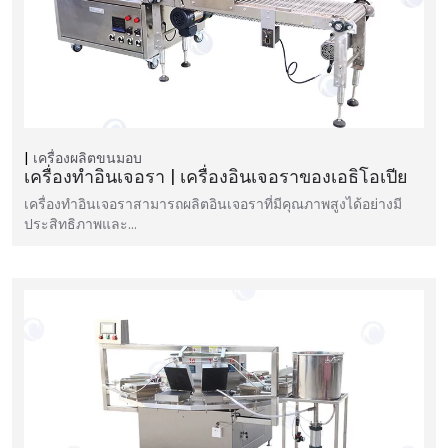
เครื่องผลิตขนมอบ
เครื่องทำอินเจอรา | เครื่องอินเจอราของเอธิโอเปีย
เครื่องทำอินเจอราสามารถผลิตอินเจอราที่มีคุณภาพสูงได้อย่างมี
ประสิทธิภาพและ…