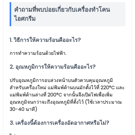
คำถามที่พบบ่อยเกี่ยวกับเครื่องทำโคน
ไอศกรีม
1. วิธีการให้ความร้อนคืออะไร?
การทำความร้อนด้วยไฟฟ้า.
2. อุณหภูมิการให้ความร้อนคืออะไร?
ปรับอุณหภูมิการอบล่วงหน้าบนตัวควบคุมอุณหภูมิ
สำหรับเครื่องใหม่ แม่พิมพ์ด้านบนมักตั้งไว้ที่ 220°C และ
แม่พิมพ์ด้านล่างที่ 200°C จากนั้นจึงเปิดไฟเพื่อเพิ่ม
อุณหภูมิจนกว่าจะถึงอุณหภูมิที่ตั้งไว้ (ใช้เวลาประมาณ
30-40 นาที)
3. เครื่องนี้ต้องการเครื่องอัดอากาศหรือไม่?