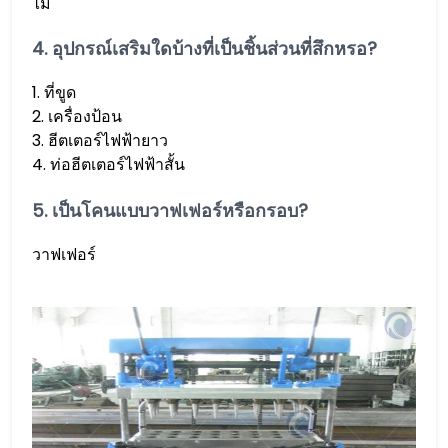
ไม่
4. อุปกรณ์เสริมใดบ้างที่เป็นชิ้นส่วนที่สึกหรอ?
1. ที่ขูด
2. เครื่องป้อน
3. ฮีตเตอร์ไฟฟ้ายาว
4. ท่อฮีตเตอร์ไฟฟ้าสั้น
5. เป็นโคนแบบวาฟเฟอร์หรือกรอบ?
วาฟเฟอร์