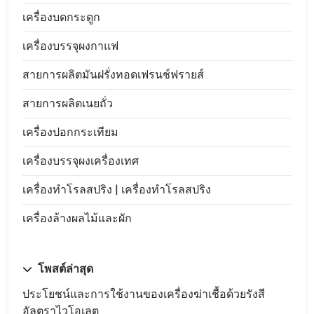
เครื่องบดกระดูก
เครื่องบรรจุผงกาแฟ
สายการผลิตมันฝรั่งทอดเฟรนช์ฟรายส์
สายการผลิตเนยถั่ว
เครื่องปอกกระเทียม
เครื่องบรรจุผงเครื่องเทศ
เครื่องทำโรลสปริง | เครื่องทำโรลสปริง
เครื่องล้างผลไม้และผัก
โพสต์ล่าสุด
ประโยชน์และการใช้งานของเครื่องฆ่าเชื้อด้วยรังสี
อัลตราไวโอเลต