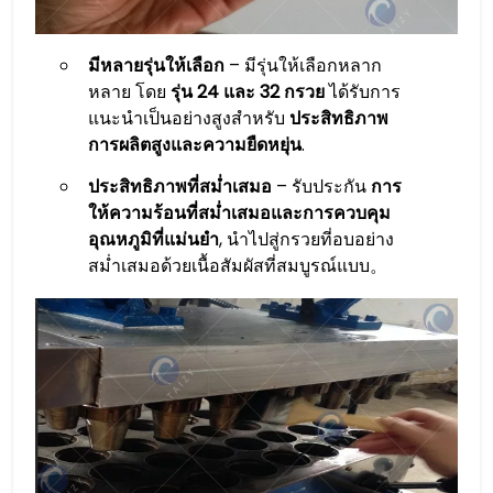
มีหลายรุ่นให้เลือก
– มีรุ่นให้เลือกหลาก
หลาย โดย
รุ่น 24 และ 32 กรวย
ได้รับการ
แนะนำเป็นอย่างสูงสำหรับ
ประสิทธิภาพ
การผลิตสูงและความยืดหยุ่น
.
ประสิทธิภาพที่สม่ำเสมอ
– รับประกัน
การ
ให้ความร้อนที่สม่ำเสมอและการควบคุม
อุณหภูมิที่แม่นยำ
, นำไปสู่กรวยที่อบอย่าง
สม่ำเสมอด้วยเนื้อสัมผัสที่สมบูรณ์แบบ。