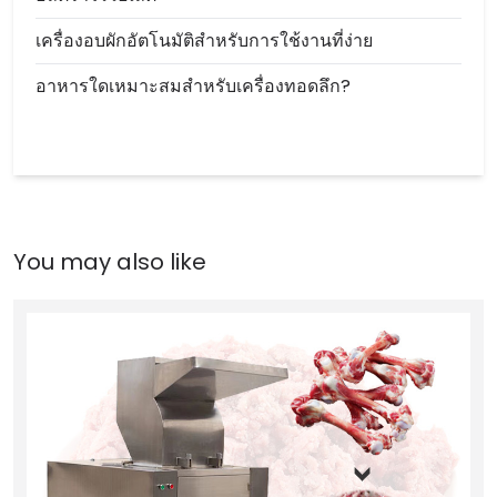
เครื่องอบผักอัตโนมัติสำหรับการใช้งานที่ง่าย
อาหารใดเหมาะสมสำหรับเครื่องทอดลึก?