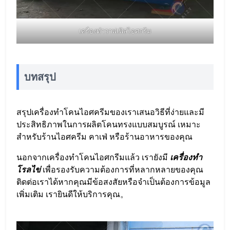
เครื่องทำวาฟเฟิลไอศกรีม
บทสรุป
สรุปเครื่องทำโคนไอศครีมของเราเสนอวิธีที่ง่ายและมี
ประสิทธิภาพในการผลิตโคนทรงแบบสมบูรณ์ เหมาะ
สำหรับร้านไอศครีม คาเฟ่ หรือร้านอาหารของคุณ
นอกจากเครื่องทำโคนไอศกรีมแล้ว เรายังมี
เครื่องทำ
โรลไข่
เพื่อรองรับความต้องการที่หลากหลายของคุณ
ติดต่อเราได้หากคุณมีข้อสงสัยหรือจำเป็นต้องการข้อมูล
เพิ่มเติม เรายินดีให้บริการคุณ。