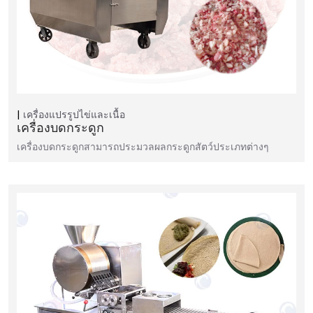
เครื่องแปรรูปไข่และเนื้อ
เครื่องบดกระดูก
เครื่องบดกระดูกสามารถประมวลผลกระดูกสัตว์ประเภทต่างๆ