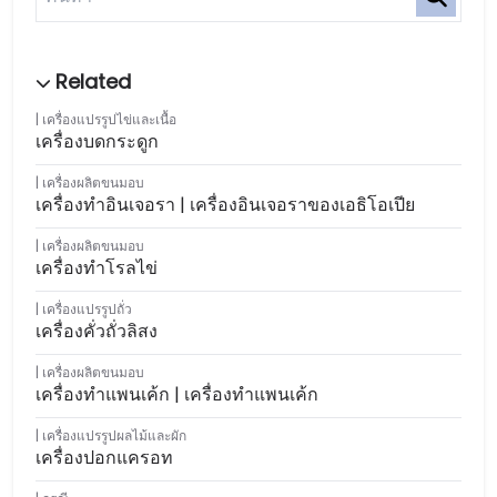
เครื่องแปรรูปไข่และเนื้อ
เครื่องบดกระดูก
เครื่องผลิตขนมอบ
เครื่องทำอินเจอรา | เครื่องอินเจอราของเอธิโอเปีย
เครื่องผลิตขนมอบ
เครื่องทำโรลไข่
เครื่องแปรรูปถั่ว
เครื่องคั่วถั่วลิสง
เครื่องผลิตขนมอบ
เครื่องทำแพนเค้ก | เครื่องทำแพนเค้ก
เครื่องแปรรูปผลไม้และผัก
เครื่องปอกแครอท