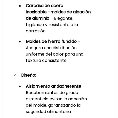
Carcasa de acero
inoxidable
+
moldes de aleación
de aluminio
– Elegante,
higiénico y resistente a la
corrosión.
Moldes de hierro fundido
–
Asegura una distribución
uniforme del calor para una
textura consistente.
Diseño
:
Aislamiento antiadherente
–
Recubrimientos de grado
alimenticio evitan la adhesión
del molde, garantizando la
seguridad alimentaria.