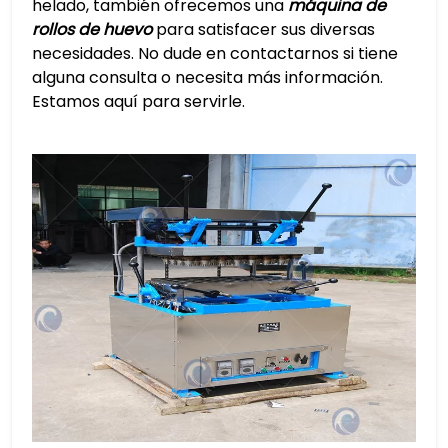
helado, también ofrecemos una
máquina de
rollos de huevo
para satisfacer sus diversas
necesidades. No dude en contactarnos si tiene
alguna consulta o necesita más información.
Estamos aquí para servirle.