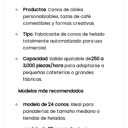
Productos
. Conos de oblea
personalizables, tazas de café
comestibles y formas creativas.
Tipo
. Fabricante de conos de helado
totalmente automatizado para uso
comercial.
Capacidad
. Salida ajustable de
250 a
3,000 piezas/hora
para adaptarse a
pequeñas cafeterías o grandes
fábricas.
Modelos más recomendados
modelo de 24 conos
. Ideal para
panaderías de tamaño mediano o
tiendas de helados.