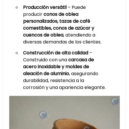
Producción versátil
– Puede
producir
conos de oblea
personalizados, tazas de café
comestibles, conos de azúcar y
cuencos de oblea
, atendiendo a
diversas demandas de los clientes.
Construcción de alta calidad
–
Construido con una
carcasa de
acero inoxidable y moldes de
aleación de aluminio
, asegurando
durabilidad, resistencia a la
corrosión y una apariencia elegante.