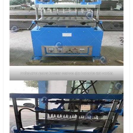
máquina para hacer conos de helado en venta