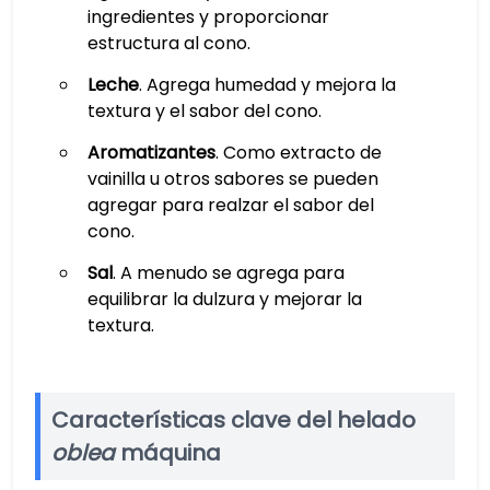
ingredientes y proporcionar
estructura al cono.
Leche
. Agrega humedad y mejora la
textura y el sabor del cono.
Aromatizantes
. Como extracto de
vainilla u otros sabores se pueden
agregar para realzar el sabor del
cono.
Sal
. A menudo se agrega para
equilibrar la dulzura y mejorar la
textura.
Características clave del helado
oblea
máquina