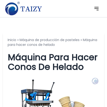
Inicio
»
Máquina de producción de pasteles
»
Máquina
para hacer conos de helado
Máquina Para Hacer
Conos De Helado