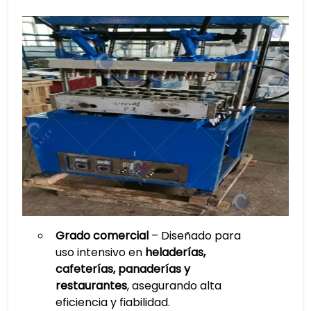
Grado comercial
– Diseñado para
uso intensivo en
heladerías,
cafeterías, panaderías y
restaurantes
, asegurando alta
eficiencia y fiabilidad.