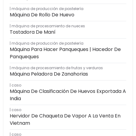
máquina de producción de pastelería
Máquina De Rollo De Huevo
máquina de procesamiento de nueces
Tostadora De Maní
máquina de producción de pastelería
Máquina Para Hacer Panqueques | Hacedor De
Panqueques
máquina de procesamiento de frutas y verduras
Máquina Peladora De Zanahorias
caso
Máquina De Clasificación De Huevos Exportada A
India
caso
Hervidor De Chaqueta De Vapor A La Venta En
Vietnam
caso