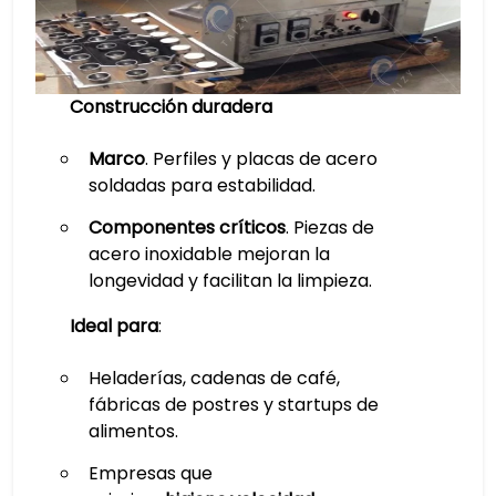
Construcción duradera
Marco
. Perfiles y placas de acero
soldadas para estabilidad.
Componentes críticos
. Piezas de
acero inoxidable mejoran la
longevidad y facilitan la limpieza.
Ideal para
:
Heladerías, cadenas de café,
fábricas de postres y startups de
alimentos.
Empresas que