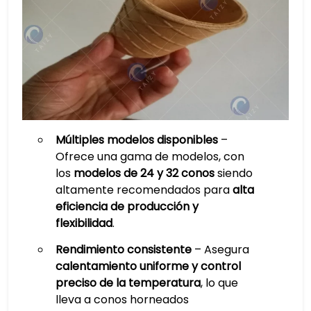
Múltiples modelos disponibles
–
Ofrece una gama de modelos, con
los
modelos de 24 y 32 conos
siendo
altamente recomendados para
alta
eficiencia de producción y
flexibilidad
.
Rendimiento consistente
– Asegura
calentamiento uniforme y control
preciso de la temperatura
, lo que
lleva a conos horneados