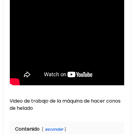
Video de trabajo de la máquina de hacer conos
de helado
Contenido
esconder