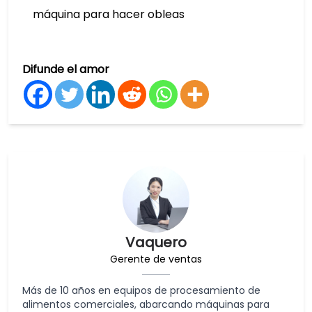
máquina para hacer obleas
Difunde el amor
Vaquero
Gerente de ventas
Más de 10 años en equipos de procesamiento de
alimentos comerciales, abarcando máquinas para