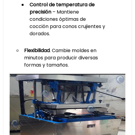
Control de temperatura de
precisión
– Mantiene
condiciones óptimas de
cocción para conos crujientes y
dorados.
Flexibilidad
. Cambie moldes en
minutos para producir diversas
formas y tamaños.