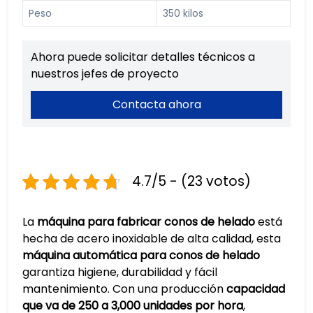
Peso
350 kilos
Ahora puede solicitar detalles técnicos a
nuestros jefes de proyecto
Contacta ahora
4.7/5 - (23 votos)
La
máquina para fabricar conos de helado
está
hecha de acero inoxidable de alta calidad, esta
máquina automática para conos de helado
garantiza higiene, durabilidad y fácil
mantenimiento. Con una producción
capacidad
que va de 250 a 3,000 unidades por hora
,