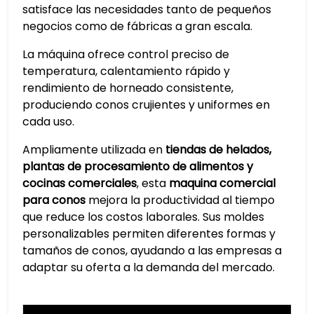
satisface las necesidades tanto de pequeños
negocios como de fábricas a gran escala.
La máquina ofrece control preciso de
temperatura, calentamiento rápido y
rendimiento de horneado consistente,
produciendo conos crujientes y uniformes en
cada uso.
Ampliamente utilizada en
tiendas de helados,
plantas de procesamiento de alimentos y
cocinas comerciales
, esta
maquina comercial
para conos
mejora la productividad al tiempo
que reduce los costos laborales. Sus moldes
personalizables permiten diferentes formas y
tamaños de conos, ayudando a las empresas a
adaptar su oferta a la demanda del mercado.