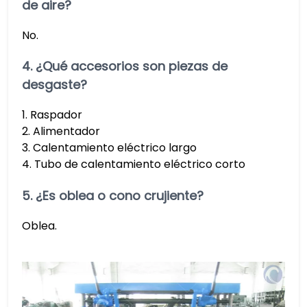
de aire?
No.
4. ¿Qué accesorios son piezas de
desgaste?
1. Raspador
2. Alimentador
3. Calentamiento eléctrico largo
4. Tubo de calentamiento eléctrico corto
5. ¿Es oblea o cono crujiente?
Oblea.