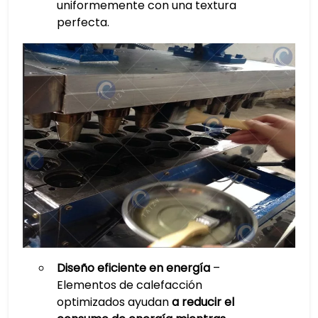
uniformemente con una textura
perfecta.
Diseño eficiente en energía
–
Elementos de calefacción
optimizados ayudan
a reducir el