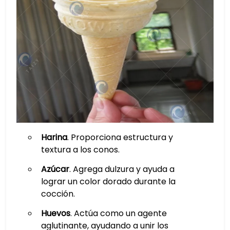
Harina
. Proporciona estructura y
textura a los conos.
Azúcar
. Agrega dulzura y ayuda a
lograr un color dorado durante la
cocción.
Huevos
. Actúa como un agente
aglutinante, ayudando a unir los