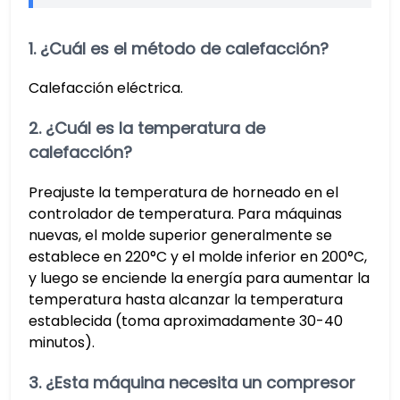
1. ¿Cuál es el método de calefacción?
Calefacción eléctrica.
2. ¿Cuál es la temperatura de
calefacción?
Preajuste la temperatura de horneado en el
controlador de temperatura. Para máquinas
nuevas, el molde superior generalmente se
establece en 220°C y el molde inferior en 200°C,
y luego se enciende la energía para aumentar la
temperatura hasta alcanzar la temperatura
establecida (toma aproximadamente 30-40
minutos).
3. ¿Esta máquina necesita un compresor