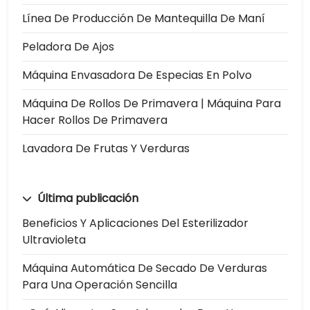
Línea De Producción De Mantequilla De Maní
Peladora De Ajos
Máquina Envasadora De Especias En Polvo
Máquina De Rollos De Primavera | Máquina Para
Hacer Rollos De Primavera
Lavadora De Frutas Y Verduras
Última publicación
Beneficios Y Aplicaciones Del Esterilizador
Ultravioleta
Máquina Automática De Secado De Verduras
Para Una Operación Sencilla