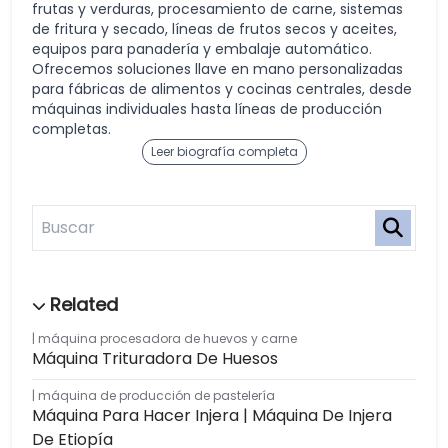
frutas y verduras, procesamiento de carne, sistemas
de fritura y secado, líneas de frutos secos y aceites,
equipos para panadería y embalaje automático.
Ofrecemos soluciones llave en mano personalizadas
para fábricas de alimentos y cocinas centrales, desde
máquinas individuales hasta líneas de producción
completas.
Leer biografía completa
máquina procesadora de huevos y carne
Máquina Trituradora De Huesos
máquina de producción de pastelería
Máquina Para Hacer Injera | Máquina De Injera
De Etiopía