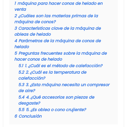
1
máquina para hacer conos de helado en
venta
2
¿Cuáles son las materias primas de la
máquina de conos?
3
Características clave de la máquina de
obleas de helado
4
Parámetros de la máquina de conos de
helado
5
Preguntas frecuentes sobre la máquina de
hacer conos de helado
5.1
1. ¿Cuál es el método de calefacción?
5.2
2. ¿Cuál es la temperatura de
calefacción?
5.3
3. ¿Esta máquina necesita un compresor
de aire?
5.4
4. ¿Qué accesorios son piezas de
desgaste?
5.5
5. ¿Es oblea o cono crujiente?
6
Conclusión