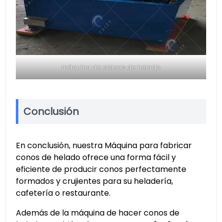
máquina de obleas de helado
Conclusión
En conclusión, nuestra Máquina para fabricar
conos de helado ofrece una forma fácil y
eficiente de producir conos perfectamente
formados y crujientes para su heladería,
cafetería o restaurante.
Además de la máquina de hacer conos de