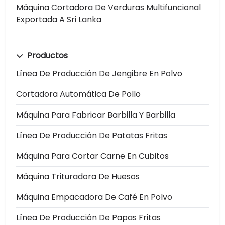
Máquina Cortadora De Verduras Multifuncional
Exportada A Sri Lanka
Productos
Línea De Producción De Jengibre En Polvo
Cortadora Automática De Pollo
Máquina Para Fabricar Barbilla Y Barbilla
Línea De Producción De Patatas Fritas
Máquina Para Cortar Carne En Cubitos
Máquina Trituradora De Huesos
Máquina Empacadora De Café En Polvo
Línea De Producción De Papas Fritas