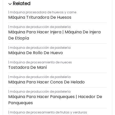
máquina procesadora de huevos y carne
Máquina Trituradora De Huesos
máquina de producción de pastelería
Máquina Para Hacer Injera | Máquina De Injera
De Etiopía
máquina de producción de pastelería
Máquina De Rollo De Huevo
máquina de procesamiento de nueces
Tostadora De Maní
máquina de producción de pastelería
Máquina Para Hacer Conos De Helado
máquina de producción de pastelería
Máquina Para Hacer Panqueques | Hacedor De
Panqueques
máquina de procesamiento de frutas y verduras