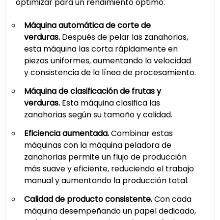
optimizar para un rendimiento óptimo.
Máquina automática de corte de
verduras.
Después de pelar las zanahorias,
esta máquina las corta rápidamente en
piezas uniformes, aumentando la velocidad
y consistencia de la línea de procesamiento.
Máquina de clasificación de frutas y
verduras.
Esta máquina clasifica las
zanahorias según su tamaño y calidad.
Eficiencia aumentada.
Combinar estas
máquinas con la máquina peladora de
zanahorias permite un flujo de producción
más suave y eficiente, reduciendo el trabajo
manual y aumentando la producción total.
Calidad de producto consistente.
Con cada
máquina desempeñando un papel dedicado,