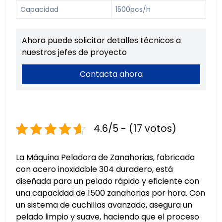
Capacidad
1500pcs/h
Ahora puede solicitar detalles técnicos a
nuestros jefes de proyecto
Contacta ahora
4.6/5 - (17 votos)
La Máquina Peladora de Zanahorias, fabricada
con acero inoxidable 304 duradero, está
diseñada para un pelado rápido y eficiente con
una capacidad de 1500 zanahorias por hora. Con
un sistema de cuchillas avanzado, asegura un
pelado limpio y suave, haciendo que el proceso