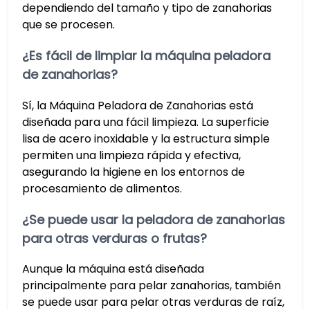
dependiendo del tamaño y tipo de zanahorias
que se procesen.
¿Es fácil de limpiar la máquina peladora
de zanahorias?
Sí, la Máquina Peladora de Zanahorias está
diseñada para una fácil limpieza. La superficie
lisa de acero inoxidable y la estructura simple
permiten una limpieza rápida y efectiva,
asegurando la higiene en los entornos de
procesamiento de alimentos.
¿Se puede usar la peladora de zanahorias
para otras verduras o frutas?
Aunque la máquina está diseñada
principalmente para pelar zanahorias, también
se puede usar para pelar otras verduras de raíz,