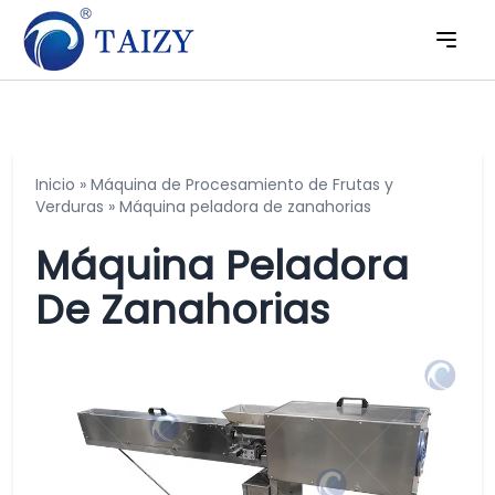
Inicio
»
Máquina de Procesamiento de Frutas y
Verduras
»
Máquina peladora de zanahorias
Máquina Peladora
De Zanahorias