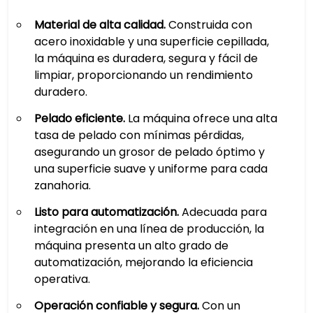
Material de alta calidad.
Construida con
acero inoxidable y una superficie cepillada,
la máquina es duradera, segura y fácil de
limpiar, proporcionando un rendimiento
duradero.
Pelado eficiente.
La máquina ofrece una alta
tasa de pelado con mínimas pérdidas,
asegurando un grosor de pelado óptimo y
una superficie suave y uniforme para cada
zanahoria.
Listo para automatización.
Adecuada para
integración en una línea de producción, la
máquina presenta un alto grado de
automatización, mejorando la eficiencia
operativa.
Operación confiable y segura.
Con un