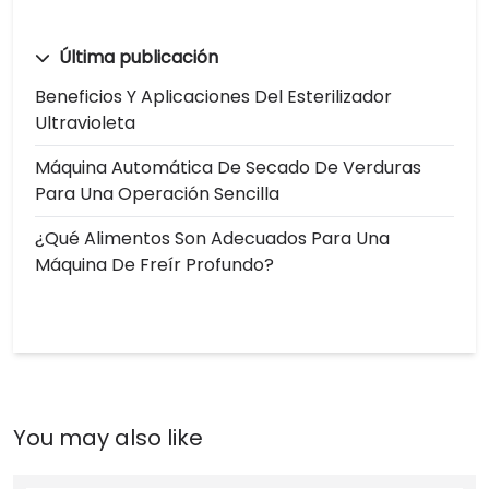
Última publicación
Beneficios Y Aplicaciones Del Esterilizador
Ultravioleta
Máquina Automática De Secado De Verduras
Para Una Operación Sencilla
¿Qué Alimentos Son Adecuados Para Una
Máquina De Freír Profundo?