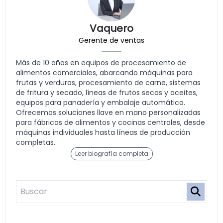
Vaquero
Gerente de ventas
Más de 10 años en equipos de procesamiento de
alimentos comerciales, abarcando máquinas para
frutas y verduras, procesamiento de carne, sistemas
de fritura y secado, líneas de frutos secos y aceites,
equipos para panadería y embalaje automático.
Ofrecemos soluciones llave en mano personalizadas
para fábricas de alimentos y cocinas centrales, desde
máquinas individuales hasta líneas de producción
completas.
Leer biografía completa