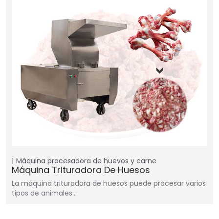
Máquina procesadora de huevos y carne
Máquina Trituradora De Huesos
La máquina trituradora de huesos puede procesar varios
tipos de animales…