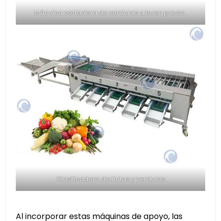
Máquina cortadora de verduras a buen precio.
Clasificadora de frutas y verduras
Al incorporar estas máquinas de apoyo, las