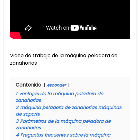
Video de trabajo de la máquina peladora de
zanahorias
Contenido
esconder
1
ventajas de la máquina peladora de
zanahorias
2
máquina peladora de zanahorias máquinas
de soporte
3
Parámetros de la máquina peladora de
zanahorias
4
Preguntas frecuentes sobre la máquina