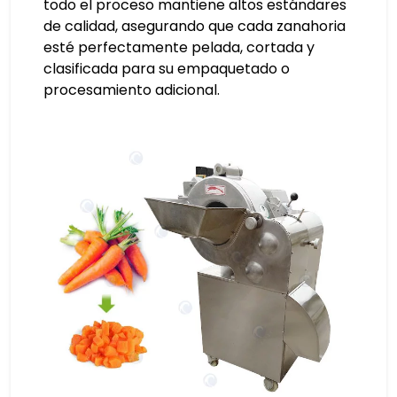
todo el proceso mantiene altos estándares
de calidad, asegurando que cada zanahoria
esté perfectamente pelada, cortada y
clasificada para su empaquetado o
procesamiento adicional.