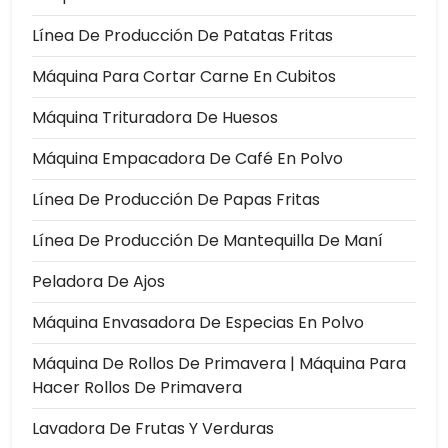
Línea De Producción De Patatas Fritas
Máquina Para Cortar Carne En Cubitos
Máquina Trituradora De Huesos
Máquina Empacadora De Café En Polvo
Línea De Producción De Papas Fritas
Línea De Producción De Mantequilla De Maní
Peladora De Ajos
Máquina Envasadora De Especias En Polvo
Máquina De Rollos De Primavera | Máquina Para
Hacer Rollos De Primavera
Lavadora De Frutas Y Verduras