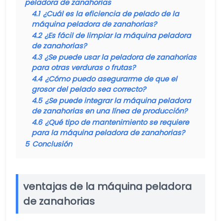
peladora de zanahorias
4.1
¿Cuál es la eficiencia de pelado de la
máquina peladora de zanahorias?
4.2
¿Es fácil de limpiar la máquina peladora
de zanahorias?
4.3
¿Se puede usar la peladora de zanahorias
para otras verduras o frutas?
4.4
¿Cómo puedo asegurarme de que el
grosor del pelado sea correcto?
4.5
¿Se puede integrar la máquina peladora
de zanahorias en una línea de producción?
4.6
¿Qué tipo de mantenimiento se requiere
para la máquina peladora de zanahorias?
5
Conclusión
ventajas de la máquina peladora
de zanahorias