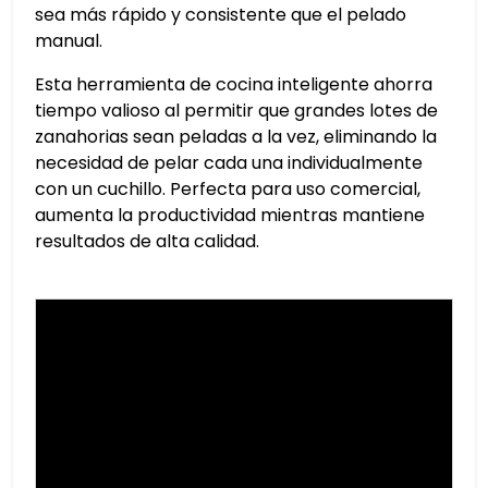
sea más rápido y consistente que el pelado
manual.
Esta herramienta de cocina inteligente ahorra
tiempo valioso al permitir que grandes lotes de
zanahorias sean peladas a la vez, eliminando la
necesidad de pelar cada una individualmente
con un cuchillo. Perfecta para uso comercial,
aumenta la productividad mientras mantiene
resultados de alta calidad.