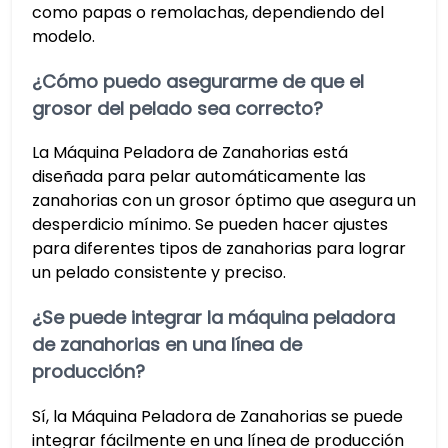
como papas o remolachas, dependiendo del
modelo.
¿Cómo puedo asegurarme de que el
grosor del pelado sea correcto?
La Máquina Peladora de Zanahorias está
diseñada para pelar automáticamente las
zanahorias con un grosor óptimo que asegura un
desperdicio mínimo. Se pueden hacer ajustes
para diferentes tipos de zanahorias para lograr
un pelado consistente y preciso.
¿Se puede integrar la máquina peladora
de zanahorias en una línea de
producción?
Sí, la Máquina Peladora de Zanahorias se puede
integrar fácilmente en una línea de producción