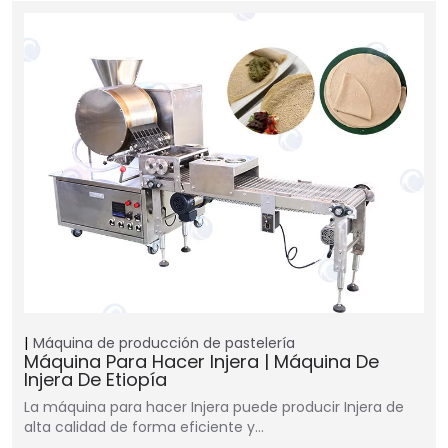
Máquina de producción de pastelería
Máquina Para Hacer Injera | Máquina De
Injera De Etiopía
La máquina para hacer Injera puede producir Injera de
alta calidad de forma eficiente y…