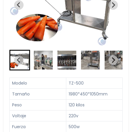
Modelo
TZ-500
Tamaño
1980*450*1050mm
Peso
120 kilos
Voltaje
220v
Fuerza
500w