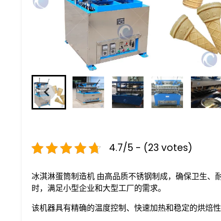
4.7/5 - (23 votes)
冰淇淋蛋筒制造机 由高品质不锈钢制成，确保卫生、耐用
时，满足小型企业和大型工厂的需求。
该机器具有精确的温度控制、快速加热和稳定的烘焙性