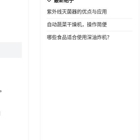
最新帖子
紫外线灭菌器的优点与应用
自动蔬菜干燥机，操作简便
哪些食品适合使用深油炸机？
型。
用