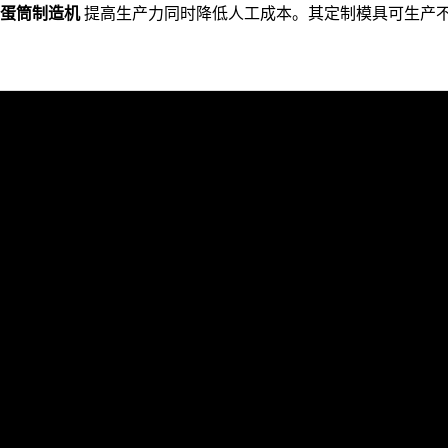
蛋筒制造机
提高生产力同时降低人工成本。其定制模具可生产