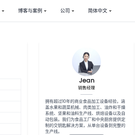
博客与案例
公司
简体中文
Jean
销售经理
拥有超过10年的商业食品加工设备经验，涵
盖水果和蔬菜机械、肉类加工、油炸和干燥
系统、坚果和油料生产线、烘焙设备以及自
动包装。我们为食品工厂和中央厨房提供定
制的交钥匙解决方案，从单台设备到完整的
生产线。