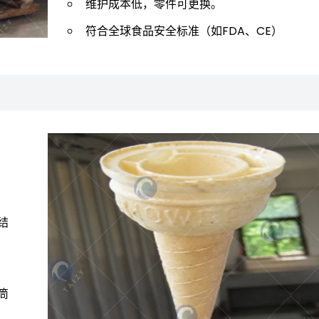
维护成本低，零件可更换。
符合全球食品安全标准（如FDA、CE）
结
筒