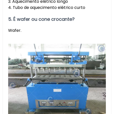
3. Aquecimento elétrico longo
4. Tubo de aquecimento elétrico curto
5. É wafer ou cone crocante?
Wafer.