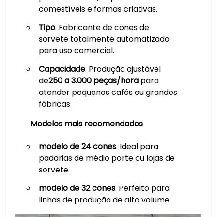
comestíveis e formas criativas.
Tipo
. Fabricante de cones de
sorvete totalmente automatizado
para uso comercial.
Capacidade
. Produção ajustável
de
250 a 3.000 peças/hora
para
atender pequenos cafés ou grandes
fábricas.
Modelos mais recomendados
modelo de 24 cones
. Ideal para
padarias de médio porte ou lojas de
sorvete.
modelo de 32 cones
. Perfeito para
linhas de produção de alto volume.