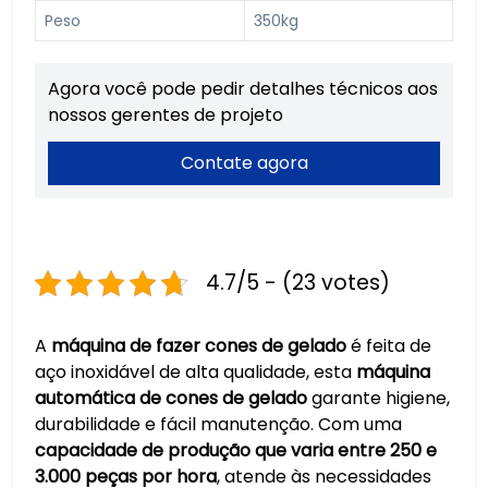
Peso
350kg
Agora você pode pedir detalhes técnicos aos
nossos gerentes de projeto
Contate agora
4.7/5 - (23 votes)
A
máquina de fazer cones de gelado
é feita de
aço inoxidável de alta qualidade, esta
máquina
automática de cones de gelado
garante higiene,
durabilidade e fácil manutenção. Com uma
capacidade de produção que varia entre 250 e
3.000 peças por hora
, atende às necessidades