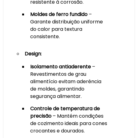
resistente à corrosão.
Moldes de ferro fundido
–
Garante distribuição uniforme
do calor para textura
consistente.
Design
:
Isolamento antiaderente
–
Revestimentos de grau
alimentício evitam aderência
de moldes, garantindo
segurança alimentar.
Controle de temperatura de
precisão
– Mantém condições
de cozimento ideais para cones
crocantes e dourados.