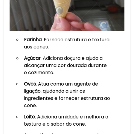
Farinha
. Fornece estrutura e textura
aos cones.
Açúcar
. Adiciona doçura e ajuda a
alcançar uma cor dourada durante
o cozimento.
Ovos
. Atua como um agente de
ligação, ajudando a unir os
ingredientes e fornecer estrutura ao
cone.
Leite
. Adiciona umidade e melhora a
textura e o sabor do cone.