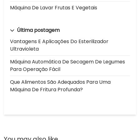
Máquina De Lavar Frutas E Vegetais
Última postagem
Vantagens E Aplicações Do Esterilizador
Ultravioleta
Máquina Automática De Secagem De Legumes
Para Operação Fácil
Que Alimentos São Adequados Para Uma
Máquina De Fritura Profunda?