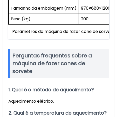
Tamanho da embalagem (mm)
970×680×1200
Peso (kg)
200
Parâmetros da máquina de fazer cone de sorvete
Perguntas frequentes sobre a
máquina de fazer cones de
sorvete
1. Qual é o método de aquecimento?
Aquecimento elétrico.
2. Qual é a temperatura de aquecimento?