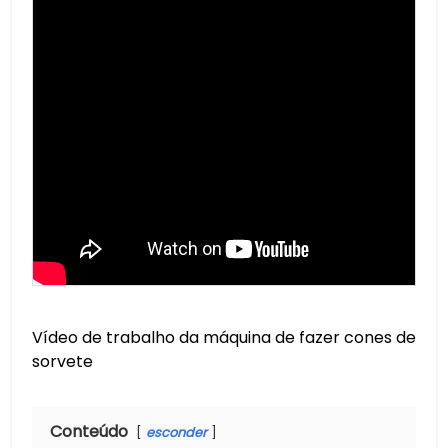
Vídeo de trabalho da máquina de fazer cones de
sorvete
Conteúdo
esconder