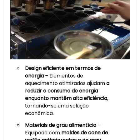
Design eficiente em termos de
energia
– Elementos de
aquecimento otimizados ajudam
a
reduzir o consumo de energia
enquanto mantêm alta eficiência
,
tornando-se uma solução
econômica.
Materiais de grau alimentício
–
Equipado com
moldes de cone de