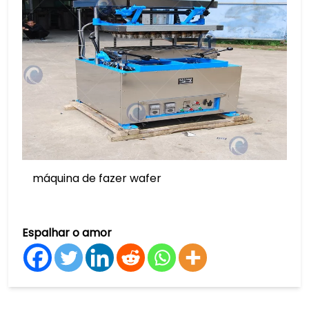
máquina de fazer wafer
Espalhar o amor