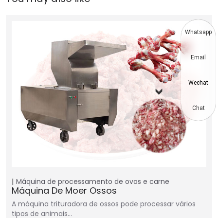
Whatsapp
Email
Wechat
Chat
Máquina de processamento de ovos e carne
Máquina De Moer Ossos
A máquina trituradora de ossos pode processar vários
tipos de animais…