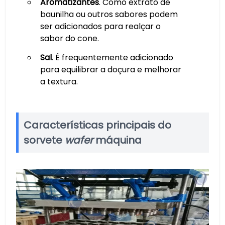
Aromatizantes
. Como extrato de
baunilha ou outros sabores podem
ser adicionados para realçar o
sabor do cone.
Sal
. É frequentemente adicionado
para equilibrar a doçura e melhorar
a textura.
Características principais do
sorvete
wafer
máquina