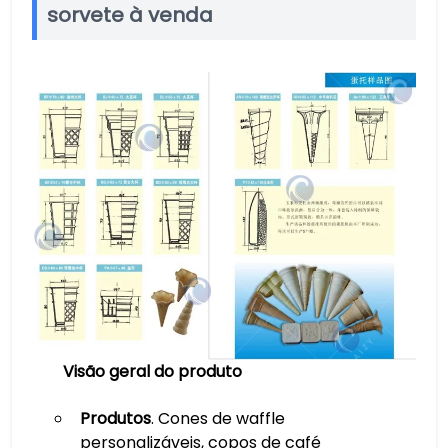
sorvete à venda
Visão geral do produto
Produtos
. Cones de waffle
personalizáveis, copos de café