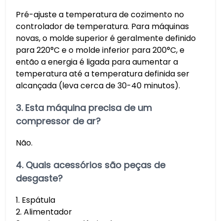
Pré-ajuste a temperatura de cozimento no
controlador de temperatura. Para máquinas
novas, o molde superior é geralmente definido
para 220°C e o molde inferior para 200°C, e
então a energia é ligada para aumentar a
temperatura até a temperatura definida ser
alcançada (leva cerca de 30-40 minutos).
3. Esta máquina precisa de um
compressor de ar?
Não.
4. Quais acessórios são peças de
desgaste?
1. Espátula
2. Alimentador