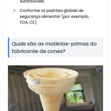
substituíveis.
Conforme os padrões globais de
segurança alimentar (por exemplo,
FDA, CE).
Quais são as matérias-primas do
fabricante de cones?