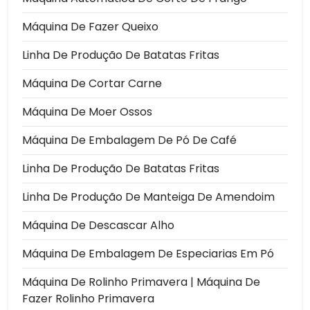
Máquina De Fazer Queixo
Linha De Produção De Batatas Fritas
Máquina De Cortar Carne
Máquina De Moer Ossos
Máquina De Embalagem De Pó De Café
Linha De Produção De Batatas Fritas
Linha De Produção De Manteiga De Amendoim
Máquina De Descascar Alho
Máquina De Embalagem De Especiarias Em Pó
Máquina De Rolinho Primavera | Máquina De
Fazer Rolinho Primavera