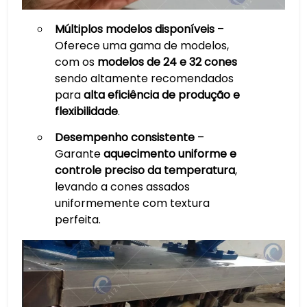
Múltiplos modelos disponíveis
–
Oferece uma gama de modelos,
com os
modelos de 24 e 32 cones
sendo altamente recomendados
para
alta eficiência de produção e
flexibilidade
.
Desempenho consistente
–
Garante
aquecimento uniforme e
controle preciso da temperatura
,
levando a cones assados
uniformemente com textura
perfeita.