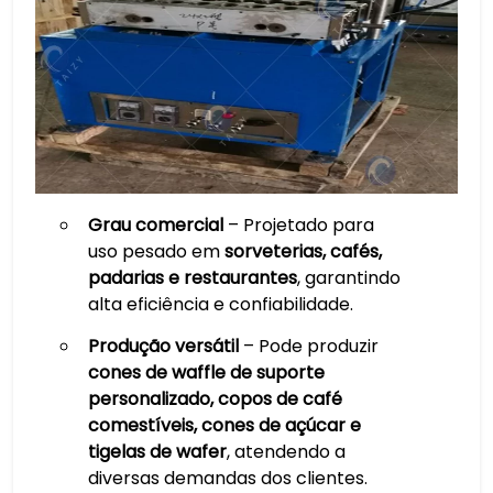
Grau comercial
– Projetado para
uso pesado em
sorveterias, cafés,
padarias e restaurantes
, garantindo
alta eficiência e confiabilidade.
Produção versátil
– Pode produzir
cones de waffle de suporte
personalizado, copos de café
comestíveis, cones de açúcar e
tigelas de wafer
, atendendo a
diversas demandas dos clientes.