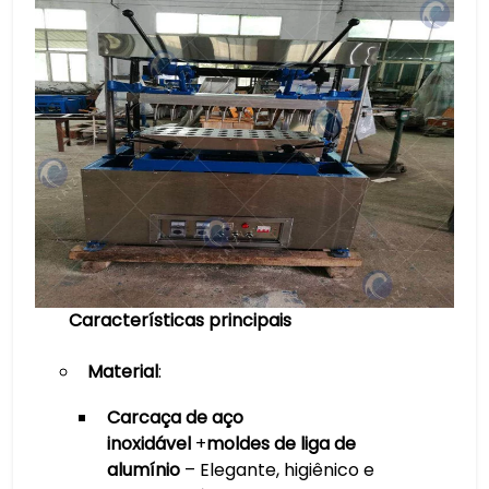
Características principais
Material
:
Carcaça de aço
inoxidável
+
moldes de liga de
alumínio
– Elegante, higiênico e