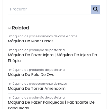
máquina de processamento de ovos e carne
Máquina De Moer Ossos
máquina de produção de pastelaria
Máquina De Fazer Injera | Máquina De Injera Da
Etiópia
máquina de produção de pastelaria
Máquina De Rolo De Ovo
máquina de processamento de nozes
Máquina De Torrar Amendoim
máquina de produção de pastelaria
Máquina De Fazer Panquecas | Fabricante De
Panquecas