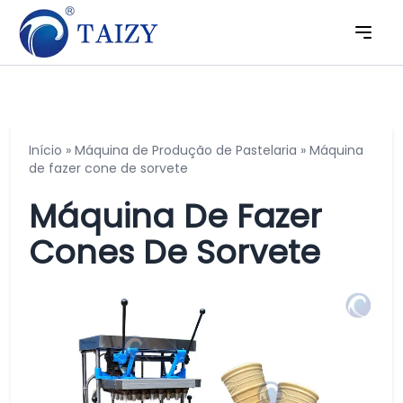
Início
»
Máquina de Produção de Pastelaria
»
Máquina
de fazer cone de sorvete
Máquina De Fazer
Cones De Sorvete