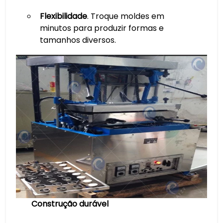
Flexibilidade
. Troque moldes em
minutos para produzir formas e
tamanhos diversos.
Construção durável