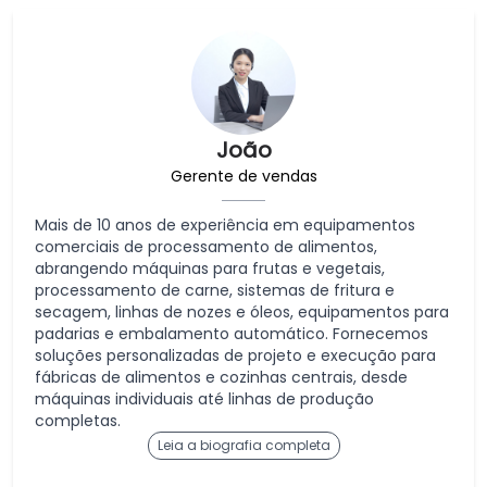
João
Gerente de vendas
Mais de 10 anos de experiência em equipamentos
comerciais de processamento de alimentos,
abrangendo máquinas para frutas e vegetais,
processamento de carne, sistemas de fritura e
secagem, linhas de nozes e óleos, equipamentos para
padarias e embalamento automático. Fornecemos
soluções personalizadas de projeto e execução para
fábricas de alimentos e cozinhas centrais, desde
máquinas individuais até linhas de produção
completas.
Leia a biografia completa