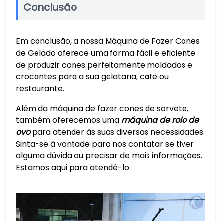
Conclusão
Em conclusão, a nossa Máquina de Fazer Cones
de Gelado oferece uma forma fácil e eficiente
de produzir cones perfeitamente moldados e
crocantes para a sua gelataria, café ou
restaurante.
Além da máquina de fazer cones de sorvete,
também oferecemos uma
máquina de rolo de
ovo
para atender às suas diversas necessidades.
Sinta-se à vontade para nos contatar se tiver
alguma dúvida ou precisar de mais informações.
Estamos aqui para atendê-lo.