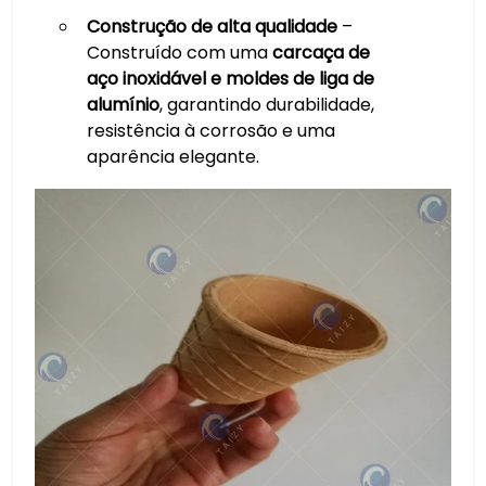
Construção de alta qualidade
–
Construído com uma
carcaça de
aço inoxidável e moldes de liga de
alumínio
, garantindo durabilidade,
resistência à corrosão e uma
aparência elegante.