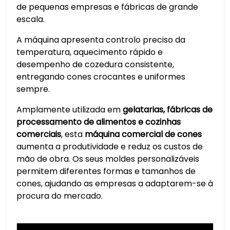
de pequenas empresas e fábricas de grande
escala.
A máquina apresenta controlo preciso da
temperatura, aquecimento rápido e
desempenho de cozedura consistente,
entregando cones crocantes e uniformes
sempre.
Amplamente utilizada em
gelatarias, fábricas de
processamento de alimentos e cozinhas
comerciais
, esta
máquina comercial de cones
aumenta a produtividade e reduz os custos de
mão de obra. Os seus moldes personalizáveis
permitem diferentes formas e tamanhos de
cones, ajudando as empresas a adaptarem-se à
procura do mercado.