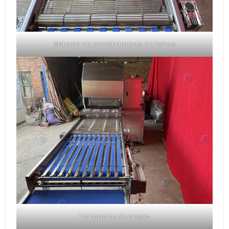
Sistema de empilhamento de folhas
Transporte de peças