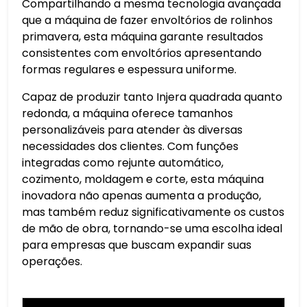
Compartilhando a mesma tecnologia avançada
que a máquina de fazer envoltórios de rolinhos
primavera, esta máquina garante resultados
consistentes com envoltórios apresentando
formas regulares e espessura uniforme.
Capaz de produzir tanto Injera quadrada quanto
redonda, a máquina oferece tamanhos
personalizáveis para atender às diversas
necessidades dos clientes. Com funções
integradas como rejunte automático,
cozimento, moldagem e corte, esta máquina
inovadora não apenas aumenta a produção,
mas também reduz significativamente os custos
de mão de obra, tornando-se uma escolha ideal
para empresas que buscam expandir suas
operações.