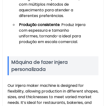
com múltiplos métodos de
aquecimento para atender a
diferentes preferências.
Produção consistente
. Produz Injera
com espessura e tamanho
uniformes, tornando-a ideal para
produção em escala comercial.
Máquina de fazer injera
personalizada
Our injera maker machine is designed for
flexibility, allowing production in different shapes,
sizes, and thicknesses to meet varied market
needs. It’s ideal for restaurants, bakeries, and