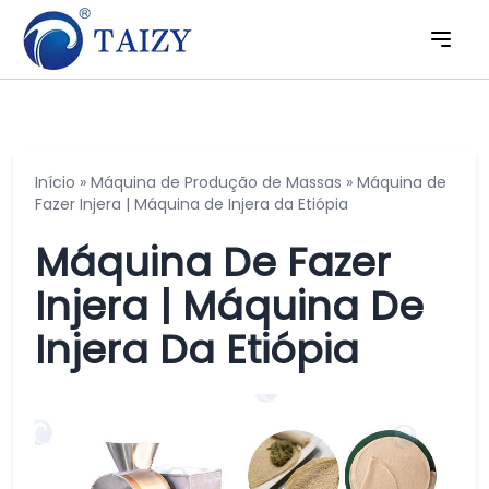
Início
»
Máquina de Produção de Massas
»
Máquina de
Fazer Injera | Máquina de Injera da Etiópia
Máquina De Fazer
Injera | Máquina De
Injera Da Etiópia