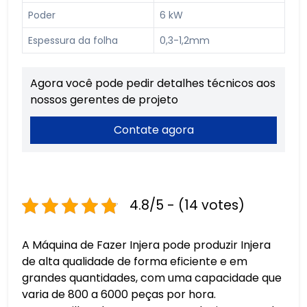
Poder
6 kW
Espessura da folha
0,3-1,2mm
Agora você pode pedir detalhes técnicos aos
nossos gerentes de projeto
Contate agora
4.8/5 - (14 votes)
A Máquina de Fazer Injera pode produzir Injera
de alta qualidade de forma eficiente e em
grandes quantidades, com uma capacidade que
varia de 800 a 6000 peças por hora.