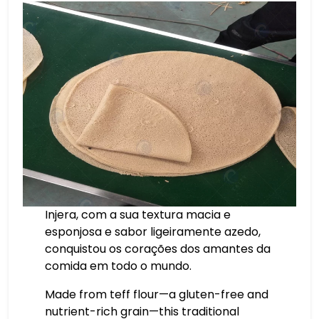
Injera, com a sua textura macia e
esponjosa e sabor ligeiramente azedo,
conquistou os corações dos amantes da
comida em todo o mundo.
Made from teff flour—a gluten-free and
nutrient-rich grain—this traditional