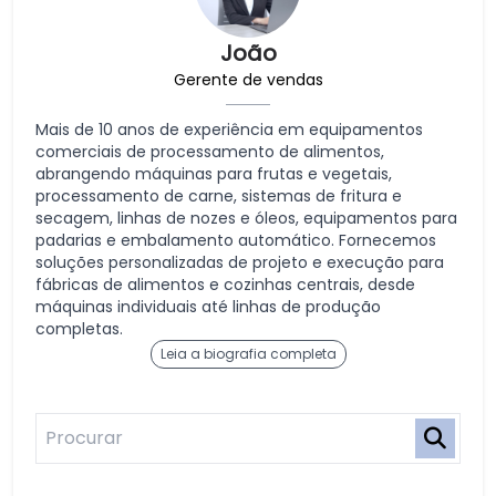
João
Gerente de vendas
Mais de 10 anos de experiência em equipamentos
comerciais de processamento de alimentos,
abrangendo máquinas para frutas e vegetais,
processamento de carne, sistemas de fritura e
secagem, linhas de nozes e óleos, equipamentos para
padarias e embalamento automático. Fornecemos
soluções personalizadas de projeto e execução para
fábricas de alimentos e cozinhas centrais, desde
máquinas individuais até linhas de produção
completas.
Leia a biografia completa