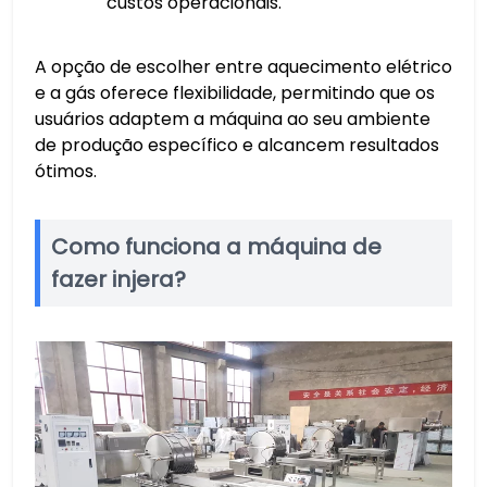
custos operacionais.
A opção de escolher entre aquecimento elétrico
e a gás oferece flexibilidade, permitindo que os
usuários adaptem a máquina ao seu ambiente
de produção específico e alcancem resultados
ótimos.
Como funciona a máquina de
fazer injera?