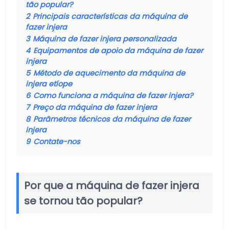
tão popular?
2
Principais características da máquina de
fazer injera
3
Máquina de fazer injera personalizada
4
Equipamentos de apoio da máquina de fazer
injera
5
Método de aquecimento da máquina de
injera etíope
6
Como funciona a máquina de fazer injera?
7
Preço da máquina de fazer injera
8
Parâmetros técnicos da máquina de fazer
injera
9
Contate-nos
Por que a máquina de fazer injera
se tornou tão popular?