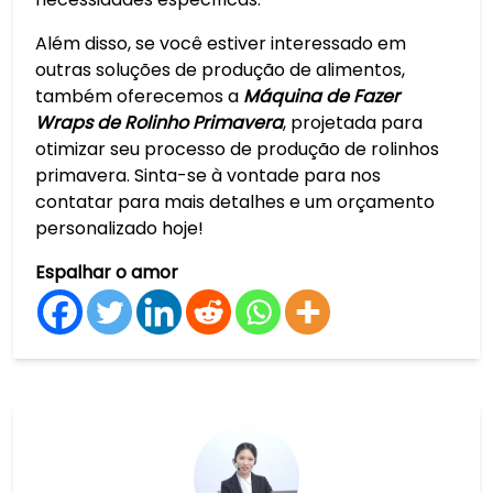
Além disso, se você estiver interessado em
outras soluções de produção de alimentos,
também oferecemos a
Máquina de Fazer
Wraps de Rolinho Primavera
, projetada para
otimizar seu processo de produção de rolinhos
primavera. Sinta-se à vontade para nos
contatar para mais detalhes e um orçamento
personalizado hoje!
Espalhar o amor