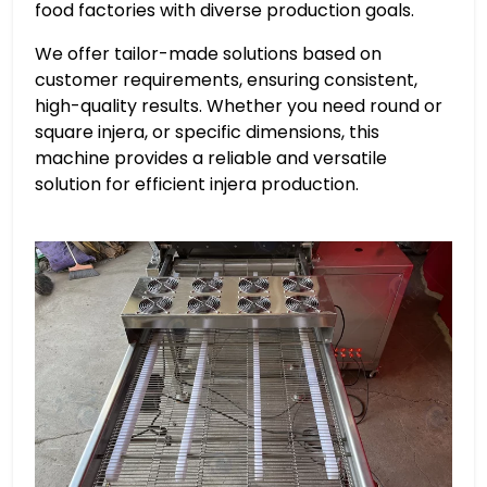
food factories with diverse production goals.
We offer tailor-made solutions based on
customer requirements, ensuring consistent,
high-quality results. Whether you need round or
square injera, or specific dimensions, this
machine provides a reliable and versatile
solution for efficient injera production.