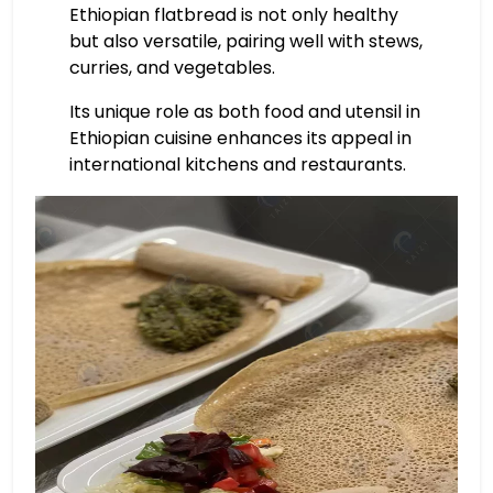
Ethiopian flatbread is not only healthy
but also versatile, pairing well with stews,
curries, and vegetables.
Its unique role as both food and utensil in
Ethiopian cuisine enhances its appeal in
international kitchens and restaurants.