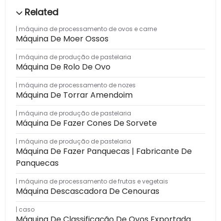
máquina de processamento de ovos e carne
Máquina De Moer Ossos
máquina de produção de pastelaria
Máquina De Rolo De Ovo
máquina de processamento de nozes
Máquina De Torrar Amendoim
máquina de produção de pastelaria
Máquina De Fazer Cones De Sorvete
máquina de produção de pastelaria
Máquina De Fazer Panquecas | Fabricante De
Panquecas
máquina de processamento de frutas e vegetais
Máquina Descascadora De Cenouras
caso
Máquina De Classificação De Ovos Exportada