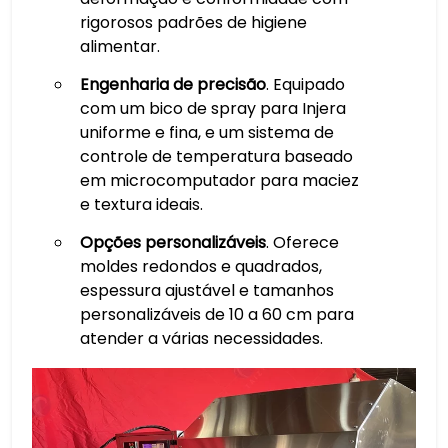
rigorosos padrões de higiene
alimentar.
Engenharia de precisão
. Equipado
com um bico de spray para Injera
uniforme e fina, e um sistema de
controle de temperatura baseado
em microcomputador para maciez
e textura ideais.
Opções personalizáveis
. Oferece
moldes redondos e quadrados,
espessura ajustável e tamanhos
personalizáveis de 10 a 60 cm para
atender a várias necessidades.