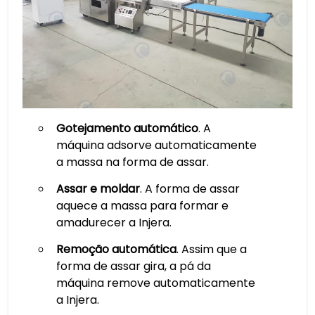
Gotejamento automático
. A
máquina adsorve automaticamente
a massa na forma de assar.
Assar e moldar
. A forma de assar
aquece a massa para formar e
amadurecer a Injera.
Remoção automática
. Assim que a
forma de assar gira, a pá da
máquina remove automaticamente
a Injera.