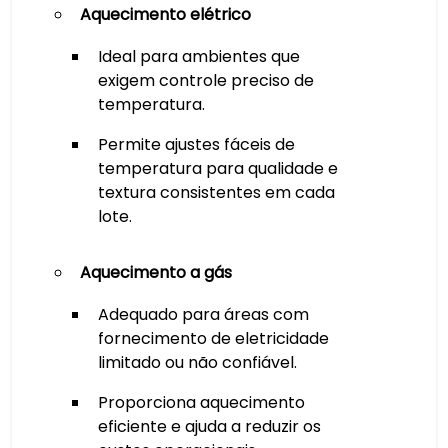
Aquecimento elétrico
Ideal para ambientes que
exigem controle preciso de
temperatura.
Permite ajustes fáceis de
temperatura para qualidade e
textura consistentes em cada
lote.
Aquecimento a gás
Adequado para áreas com
fornecimento de eletricidade
limitado ou não confiável.
Proporciona aquecimento
eficiente e ajuda a reduzir os