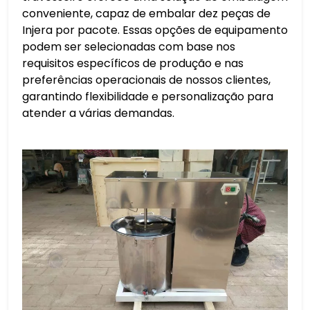
conveniente, capaz de embalar dez peças de
Injera por pacote. Essas opções de equipamento
podem ser selecionadas com base nos
requisitos específicos de produção e nas
preferências operacionais de nossos clientes,
garantindo flexibilidade e personalização para
atender a várias demandas.