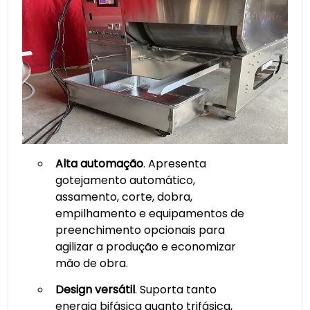
Alta automação
. Apresenta
gotejamento automático,
assamento, corte, dobra,
empilhamento e equipamentos de
preenchimento opcionais para
agilizar a produção e economizar
mão de obra.
Design versátil
. Suporta tanto
energia bifásica quanto trifásica,