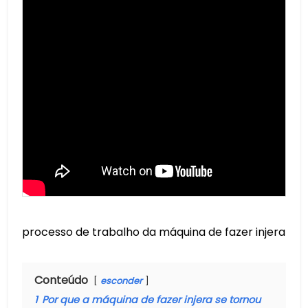
processo de trabalho da máquina de fazer injera
Conteúdo
esconder
1
Por que a máquina de fazer injera se tornou