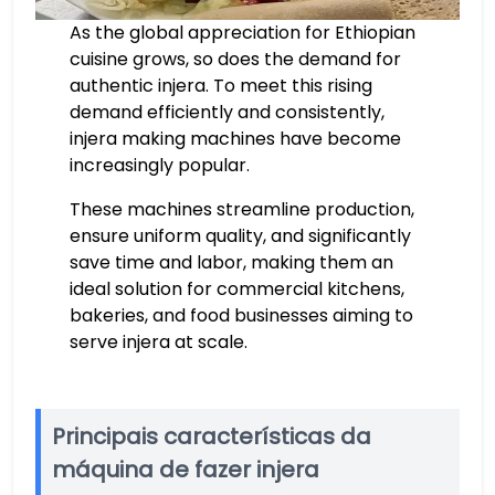
As the global appreciation for Ethiopian
cuisine grows, so does the demand for
authentic injera. To meet this rising
demand efficiently and consistently,
injera making machines have become
increasingly popular.
These machines streamline production,
ensure uniform quality, and significantly
save time and labor, making them an
ideal solution for commercial kitchens,
bakeries, and food businesses aiming to
serve injera at scale.
Principais características da
máquina de fazer injera