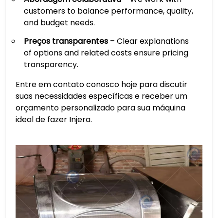
customers to balance performance, quality,
and budget needs.
Preços transparentes
– Clear explanations
of options and related costs ensure pricing
transparency.
Entre em contato conosco hoje para discutir
suas necessidades específicas e receber um
orçamento personalizado para sua máquina
ideal de fazer Injera.