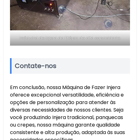
máquina de Injera da Etiópia de alta capacidade
Contate-nos
Em conclusão, nossa Máquina de Fazer Injera
oferece excepcional versatilidade, eficiência e
opções de personalização para atender às
diversas necessidades de nossos clientes. Seja
você produzindo Injera tradicional, panquecas
ou crepes, nossa máquina garante qualidade
consistente e alta produção, adaptada às suas
necessidades específicas.