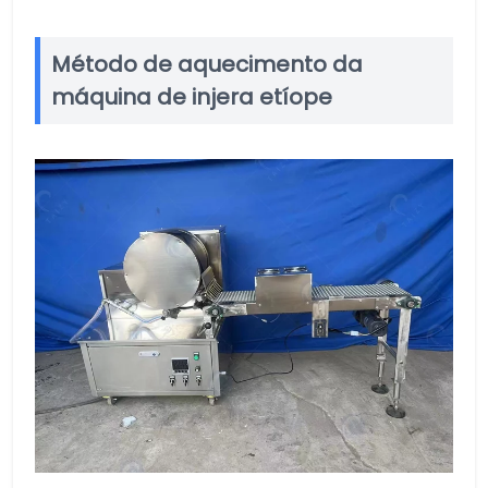
Método de aquecimento da
máquina de injera etíope