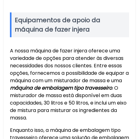
Equipamentos de apoio da
máquina de fazer injera
A nossa máquina de fazer injera oferece uma
variedade de opções para atender às diversas
necessidades dos nossos clientes. Entre essas
opções, fornecemos a possibilidade de equipar a
máquina com um misturador de massa e uma
máquina de embalagem tipo travesseiro
. O
misturador de massa está disponível em duas
capacidades, 30 litros e 50 litros, e inclui um eixo
de mistura para misturar os ingredientes da
massa.
Enquanto isso, a máquina de embalagem tipo
travesseiro oferece uma solução de embalagem