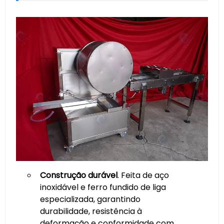
Construção durável
. Feita de aço
inoxidável e ferro fundido de liga
especializada, garantindo
durabilidade, resistência à
deformação e conformidade com