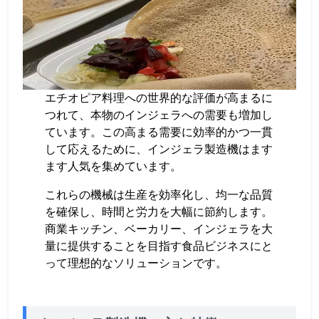
エチオピア料理への世界的な評価が高まるに
つれて、本物のインジェラへの需要も増加し
ています。この高まる需要に効率的かつ一貫
して応えるために、インジェラ製造機はます
ます人気を集めています。
これらの機械は生産を効率化し、均一な品質
を確保し、時間と労力を大幅に節約します。
商業キッチン、ベーカリー、インジェラを大
量に提供することを目指す食品ビジネスにと
って理想的なソリューションです。