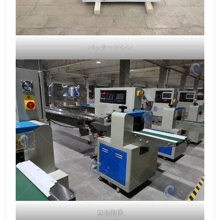
バッターマシン
枕包装機