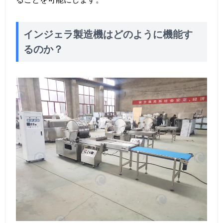
インジェラ製造機はどのように機能す
るのか？