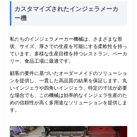
カスタマイズされたインジェラメーカ
ー機
私たちのインジェラメーカー機械は、さまざまな形
状、サイズ、厚さでの生産を可能にする柔軟性を持っ
ています。多様な生産目標を持つレストラン、ベーカ
リー、食品工場に最適です。
顧客の要件に基づいたオーダーメイドのソリューショ
ンを提供し、一貫した高品質の結果を保証します。丸
いインジェラや四角いインジェラ、特定の寸法が必要
な場合でも、この機械は効率的なインジェラ生産のた
めの信頼性が高く多用途なソリューションを提供しま
す。