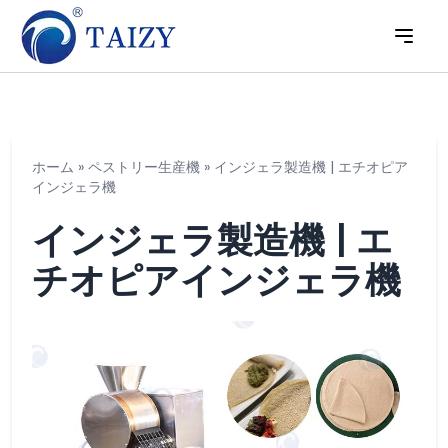
ホーム
»
ペストリー生産機
»
インジェラ製造機 | エチオピア
インジェラ機
インジェラ製造機 | エ
チオピアインジェラ機