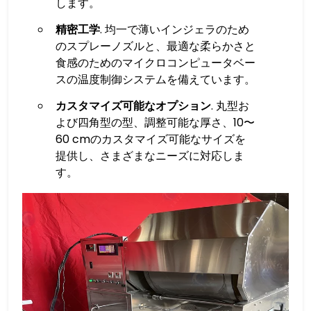
します。
精密工学
. 均一で薄いインジェラのため
のスプレーノズルと、最適な柔らかさと
食感のためのマイクロコンピュータベー
スの温度制御システムを備えています。
カスタマイズ可能なオプション
. 丸型お
よび四角型の型、調整可能な厚さ、10〜
60 cmのカスタマイズ可能なサイズを
提供し、さまざまなニーズに対応しま
す。