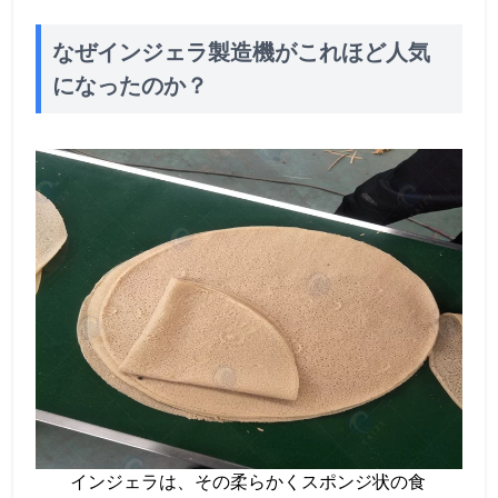
なぜインジェラ製造機がこれほど人気
になったのか？
インジェラは、その柔らかくスポンジ状の食