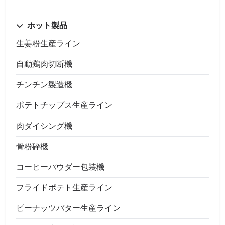
ホット製品
生姜粉生産ライン
自動鶏肉切断機
チンチン製造機
ポテトチップス生産ライン
肉ダイシング機
骨粉砕機
コーヒーパウダー包装機
フライドポテト生産ライン
ピーナッツバター生産ライン