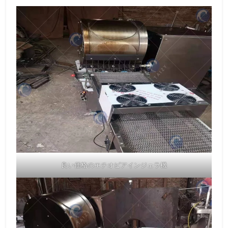
良い価格のエチオピアインジェラ機