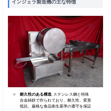
インジェラ製造機の主な特徴
耐久性のある構造
. ステンレス鋼と特殊
合金鋳鉄で作られており、耐久性、変形
抵抗、厳格な食品衛生基準の遵守を保証