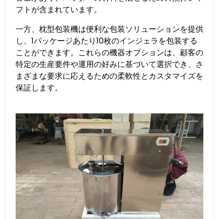
フトが含まれています。
一方、枕型包装機は便利な包装ソリューションを提供
し、1パッケージあたり10枚のインジェラを包装する
ことができます。これらの機器オプションは、顧客の
特定の生産要件や運用の好みに基づいて選択でき、さ
まざまな要求に応えるための柔軟性とカスタマイズを
保証します。