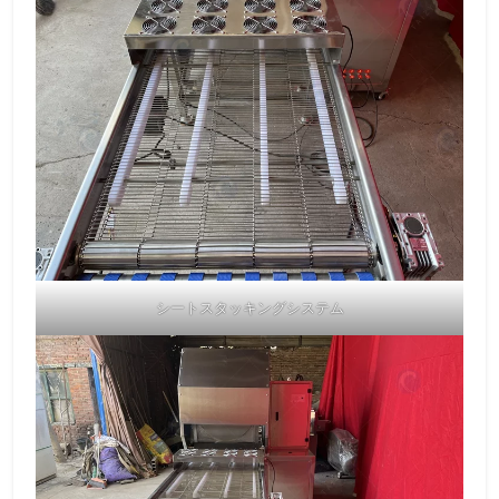
シートスタッキングシステム