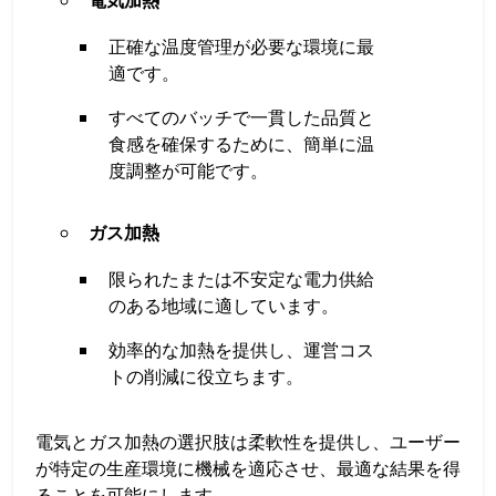
電気加熱
正確な温度管理が必要な環境に最
適です。
すべてのバッチで一貫した品質と
食感を確保するために、簡単に温
度調整が可能です。
ガス加熱
限られたまたは不安定な電力供給
のある地域に適しています。
効率的な加熱を提供し、運営コス
トの削減に役立ちます。
電気とガス加熱の選択肢は柔軟性を提供し、ユーザー
が特定の生産環境に機械を適応させ、最適な結果を得
ることを可能にします。