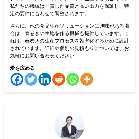
私たちの機械は一貫した品質と高い出力を保証し、特
定の要件に合わせて調整されます。
さらに、他の食品生産ソリューションに興味がある場
合は、春巻きの生地を作る機械も提供しています。こ
れは、春巻きの生産プロセスを効率化するために設計
されています。詳細や個別の見積もりについては、お
気軽にお問い合わせください！
愛を広める