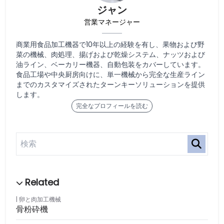
ジャン
営業マネージャー
商業用食品加工機器で10年以上の経験を有し、果物および野
菜の機械、肉処理、揚げおよび乾燥システム、ナッツおよび
油ライン、ベーカリー機器、自動包装をカバーしています。
食品工場や中央厨房向けに、単一機械から完全な生産ライン
までのカスタマイズされたターンキーソリューションを提供
します。
完全なプロフィールを読む
卵と肉加工機械
骨粉砕機