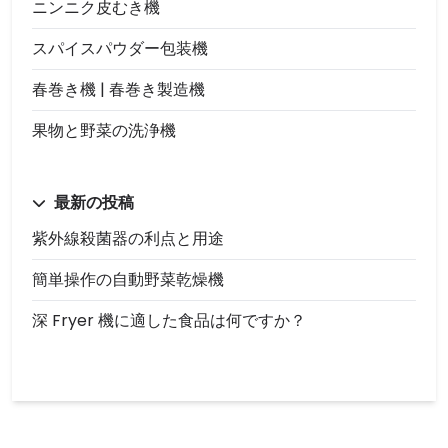
ニンニク皮むき機
スパイスパウダー包装機
春巻き機 | 春巻き製造機
果物と野菜の洗浄機
最新の投稿
紫外線殺菌器の利点と用途
簡単操作の自動野菜乾燥機
深 Fryer 機に適した食品は何ですか？