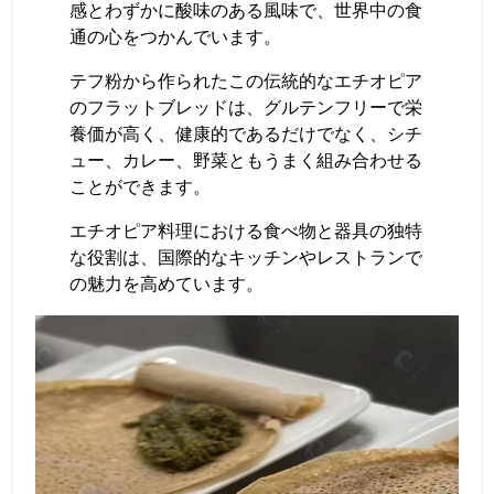
感とわずかに酸味のある風味で、世界中の食
通の心をつかんでいます。
テフ粉から作られたこの伝統的なエチオピア
のフラットブレッドは、グルテンフリーで栄
養価が高く、健康的であるだけでなく、シチ
ュー、カレー、野菜ともうまく組み合わせる
ことができます。
エチオピア料理における食べ物と器具の独特
な役割は、国際的なキッチンやレストランで
の魅力を高めています。