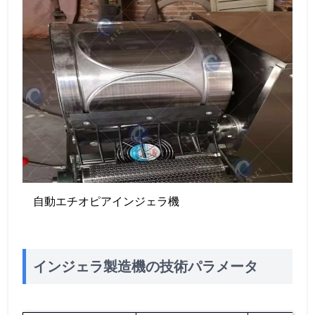
自動エチオピアインジェラ機
インジェラ製造機の技術パラメータ