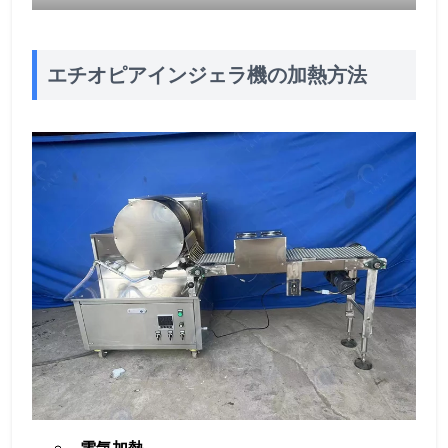
エチオピアインジェラ機の加熱方法