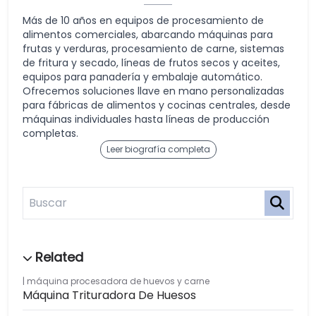
Más de 10 años en equipos de procesamiento de
alimentos comerciales, abarcando máquinas para
frutas y verduras, procesamiento de carne, sistemas
de fritura y secado, líneas de frutos secos y aceites,
equipos para panadería y embalaje automático.
Ofrecemos soluciones llave en mano personalizadas
para fábricas de alimentos y cocinas centrales, desde
máquinas individuales hasta líneas de producción
completas.
Leer biografía completa
máquina procesadora de huevos y carne
Máquina Trituradora De Huesos