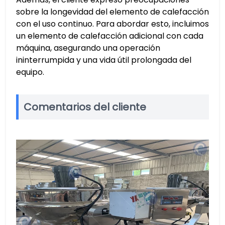
sobre la longevidad del elemento de calefacción
con el uso continuo. Para abordar esto, incluimos
un elemento de calefacción adicional con cada
máquina, asegurando una operación
ininterrumpida y una vida útil prolongada del
equipo.
Comentarios del cliente