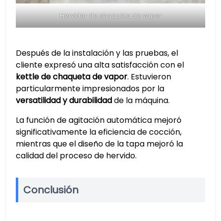
Hervidor de chaqueta de vapor
Después de la instalación y las pruebas, el
cliente expresó una alta satisfacción con el
kettle de chaqueta de vapor
. Estuvieron
particularmente impresionados por la
versatilidad y durabilidad
de la máquina.
La función de agitación automática mejoró
significativamente la eficiencia de cocción,
mientras que el diseño de la tapa mejoró la
calidad del proceso de hervido.
Conclusión