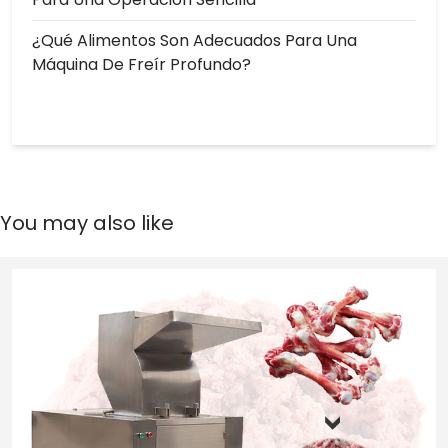
¿Qué Alimentos Son Adecuados Para Una
Máquina De Freír Profundo?