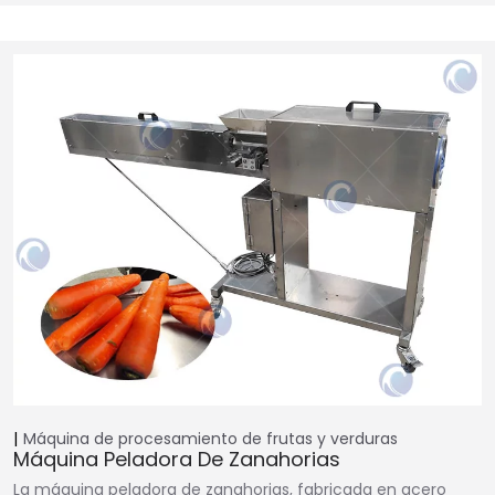
Máquina de procesamiento de frutas y verduras
Máquina Peladora De Zanahorias
La máquina peladora de zanahorias, fabricada en acero