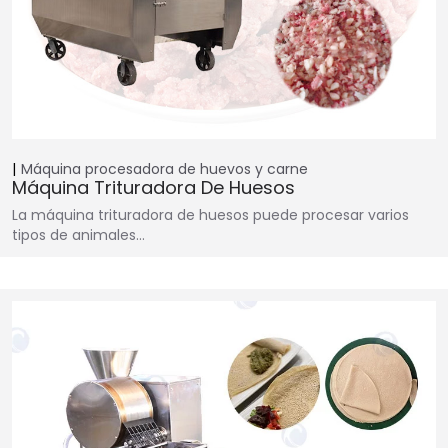
Máquina procesadora de huevos y carne
Máquina Trituradora De Huesos
La máquina trituradora de huesos puede procesar varios
tipos de animales…