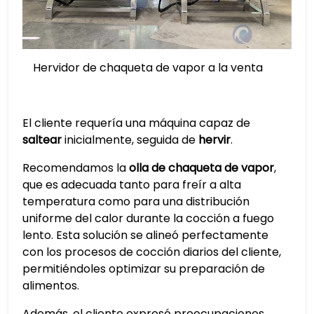
Hervidor de chaqueta de vapor a la venta
El cliente requería una máquina capaz de
saltear
inicialmente, seguida de
hervir
.
Recomendamos la
olla de chaqueta de vapor
,
que es adecuada tanto para freír a alta
temperatura como para una distribución
uniforme del calor durante la cocción a fuego
lento. Esta solución se alineó perfectamente
con los procesos de cocción diarios del cliente,
permitiéndoles optimizar su preparación de
alimentos.
Además, el cliente expresó preocupaciones