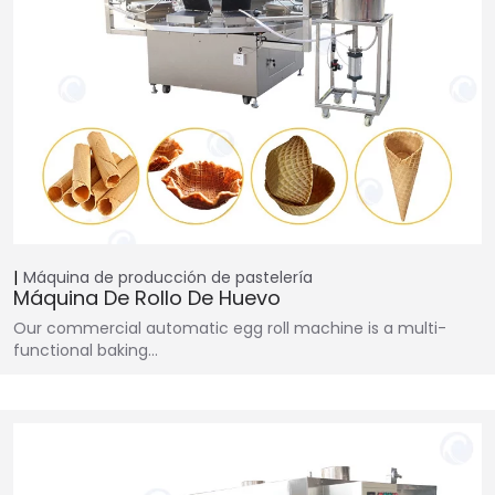
Máquina de producción de pastelería
Máquina De Rollo De Huevo
Our commercial automatic egg roll machine is a multi-
functional baking…