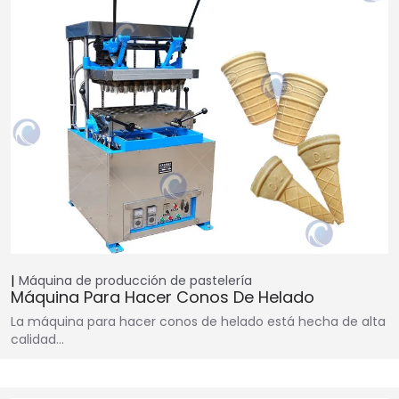
Máquina de producción de pastelería
Máquina Para Hacer Conos De Helado
La máquina para hacer conos de helado está hecha de alta
calidad…