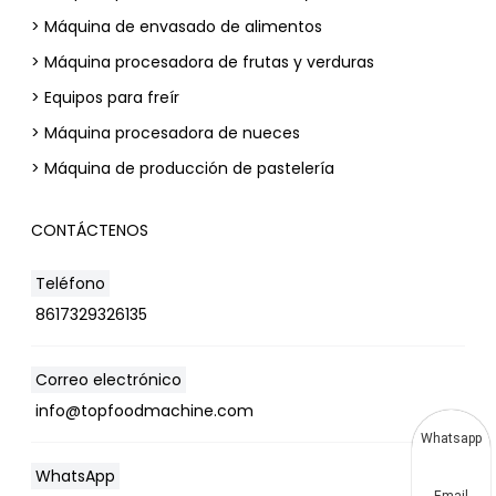
> Máquina de envasado de alimentos
> Máquina procesadora de frutas y verduras
> Equipos para freír
> Máquina procesadora de nueces
> Máquina de producción de pastelería
CONTÁCTENOS
Teléfono
8617329326135
Correo electrónico
info@topfoodmachine.com
Whatsapp
WhatsApp