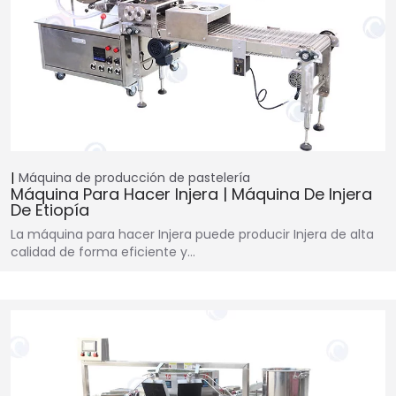
Máquina de producción de pastelería
Máquina Para Hacer Injera | Máquina De Injera
De Etiopía
La máquina para hacer Injera puede producir Injera de alta
calidad de forma eficiente y…