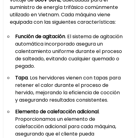
suministro de energía trifásico comúnmente
utilizado en Vietnam. Cada máquina viene
equipada con las siguientes características:
Función de agitación
. El sistema de agitación
automática incorporado asegura un
calentamiento uniforme durante el proceso
de salteado, evitando cualquier quemado o
pegado.
Tapa
. Los hervidores vienen con tapas para
retener el calor durante el proceso de
hervido, mejorando la eficiencia de cocción
y asegurando resultados consistentes.
Elemento de calefacción adicional
.
Proporcionamos un elemento de
calefacción adicional para cada máquina,
asegurando que el cliente pueda