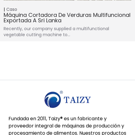
Caso
Máquina Cortadora De Verduras Multifuncional
Exportada A Sri Lanka
Recently, our company supplied a multifunctional
vegetable cutting machine to…
Fundada en 2011, Taizy® es un fabricante y
proveedor integral de máquinas de producción y
procesamiento de alimentos. Nuestros productos