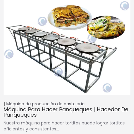
Máquina de producción de pastelería
Máquina Para Hacer Panqueques | Hacedor De
Panqueques
Nuestra máquina para hacer tortitas puede lograr tortitas
eficientes y consistentes…