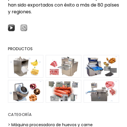
han sido exportados con éxito a más de 80 países
y regiones.
PRODUCTOS
CATEGORÍA
> Máquina procesadora de huevos y carne