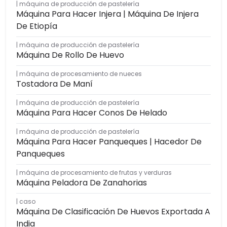
máquina de producción de pastelería
Máquina Para Hacer Injera | Máquina De Injera
De Etiopía
máquina de producción de pastelería
Máquina De Rollo De Huevo
máquina de procesamiento de nueces
Tostadora De Maní
máquina de producción de pastelería
Máquina Para Hacer Conos De Helado
máquina de producción de pastelería
Máquina Para Hacer Panqueques | Hacedor De
Panqueques
máquina de procesamiento de frutas y verduras
Máquina Peladora De Zanahorias
caso
Máquina De Clasificación De Huevos Exportada A
India