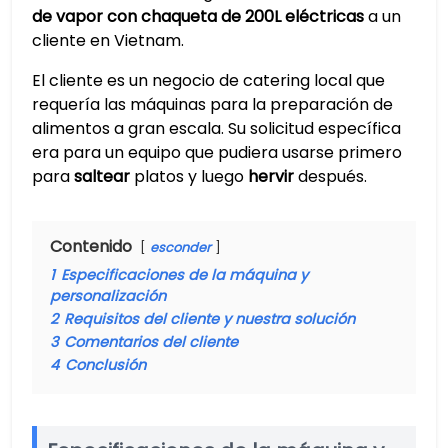
de vapor con chaqueta de 200L eléctricas
a un
cliente en Vietnam.
El cliente es un negocio de catering local que
requería las máquinas para la preparación de
alimentos a gran escala. Su solicitud específica
era para un equipo que pudiera usarse primero
para
saltear
platos y luego
hervir
después.
Contenido
esconder
1
Especificaciones de la máquina y
personalización
2
Requisitos del cliente y nuestra solución
3
Comentarios del cliente
4
Conclusión