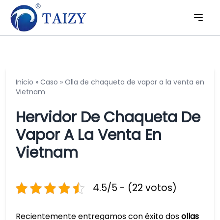
Inicio
»
Caso
»
Olla de chaqueta de vapor a la venta en
Vietnam
Hervidor De Chaqueta De
Vapor A La Venta En
Vietnam
4.5/5 - (22 votos)
Recientemente entregamos con éxito dos
ollas