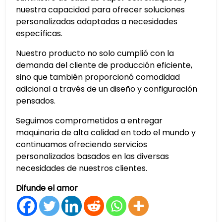
nuestra capacidad para ofrecer soluciones
personalizadas adaptadas a necesidades
específicas.
Nuestro producto no solo cumplió con la
demanda del cliente de producción eficiente,
sino que también proporcionó comodidad
adicional a través de un diseño y configuración
pensados.
Seguimos comprometidos a entregar
maquinaria de alta calidad en todo el mundo y
continuamos ofreciendo servicios
personalizados basados en las diversas
necesidades de nuestros clientes.
Difunde el amor