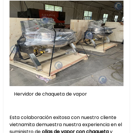
Hervidor de chaqueta de vapor
Esta colaboración exitosa con nuestro cliente
vietnamita demuestra nuestra experiencia en el
suministro de
ollas de vapor con chaqueta
y