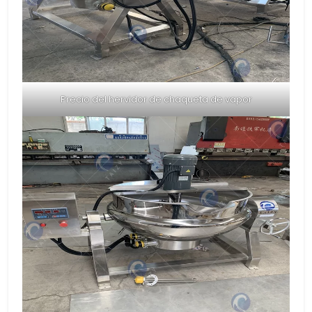
Precio del hervidor de chaqueta de vapor