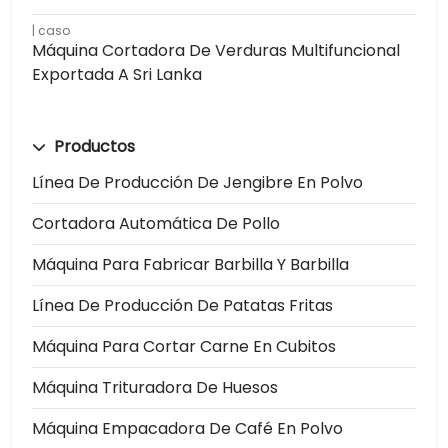
caso
Máquina Cortadora De Verduras Multifuncional
Exportada A Sri Lanka
Productos
Línea De Producción De Jengibre En Polvo
Cortadora Automática De Pollo
Máquina Para Fabricar Barbilla Y Barbilla
Línea De Producción De Patatas Fritas
Máquina Para Cortar Carne En Cubitos
Máquina Trituradora De Huesos
Máquina Empacadora De Café En Polvo