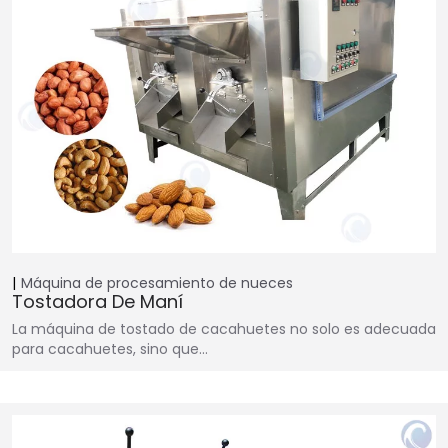
Máquina de procesamiento de nueces
Tostadora De Maní
La máquina de tostado de cacahuetes no solo es adecuada
para cacahuetes, sino que…