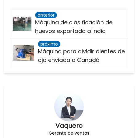
anterior
Máquina de clasificación de
huevos exportada a India
próximo
Máquina para dividir dientes de
ajo enviada a Canadá
Vaquero
Gerente de ventas