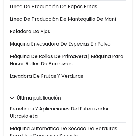
Línea De Producción De Papas Fritas
Línea De Producción De Mantequilla De Maní
Peladora De Ajos
Máquina Envasadora De Especias En Polvo
Máquina De Rollos De Primavera | Máquina Para
Hacer Rollos De Primavera
Lavadora De Frutas Y Verduras
Última publicación
Beneficios Y Aplicaciones Del Esterilizador
Ultravioleta
Máquina Automática De Secado De Verduras
Para Una Operación Sencilla