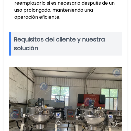
reemplazarlo si es necesario después de un
uso prolongado, manteniendo una
operación eficiente.
Requisitos del cliente y nuestra
solución