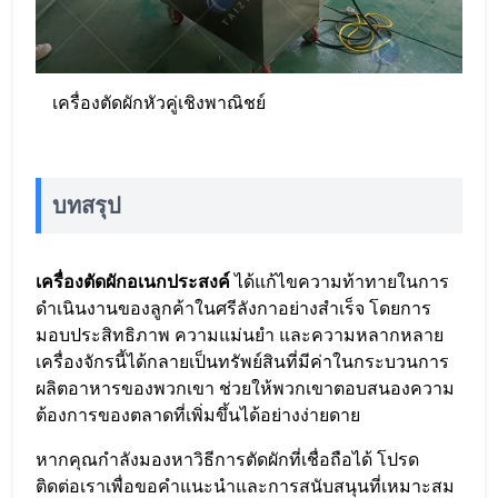
เครื่องตัดผักหัวคู่เชิงพาณิชย์
บทสรุป
เครื่องตัดผักอเนกประสงค์
ได้แก้ไขความท้าทายในการ
ดำเนินงานของลูกค้าในศรีลังกาอย่างสำเร็จ โดยการ
มอบประสิทธิภาพ ความแม่นยำ และความหลากหลาย
เครื่องจักรนี้ได้กลายเป็นทรัพย์สินที่มีค่าในกระบวนการ
ผลิตอาหารของพวกเขา ช่วยให้พวกเขาตอบสนองความ
ต้องการของตลาดที่เพิ่มขึ้นได้อย่างง่ายดาย
หากคุณกำลังมองหาวิธีการตัดผักที่เชื่อถือได้ โปรด
ติดต่อเราเพื่อขอคำแนะนำและการสนับสนุนที่เหมาะสม