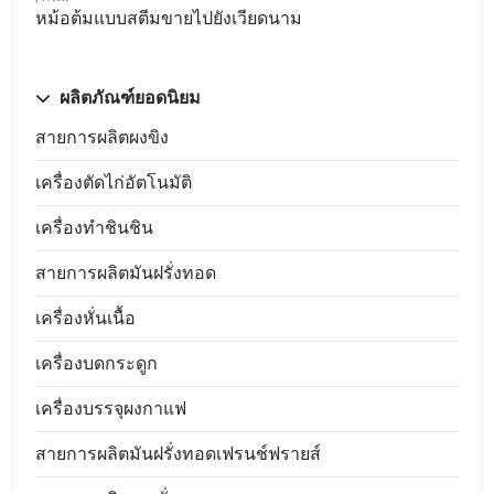
หม้อต้มแบบสตีมขายไปยังเวียดนาม
ผลิตภัณฑ์ยอดนิยม
สายการผลิตผงขิง
เครื่องตัดไก่อัตโนมัติ
เครื่องทำชินชิน
สายการผลิตมันฝรั่งทอด
เครื่องหั่นเนื้อ
เครื่องบดกระดูก
เครื่องบรรจุผงกาแฟ
สายการผลิตมันฝรั่งทอดเฟรนช์ฟรายส์