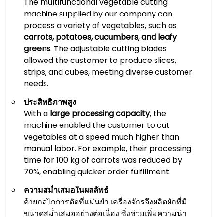
The multifunctional vegetable cutting
machine supplied by our company can
process a variety of vegetables, such as
carrots, potatoes, cucumbers, and leafy
greens
. The adjustable cutting blades
allowed the customer to produce slices,
strips, and cubes, meeting diverse customer
needs.
ประสิทธิภาพสูง
With a
large processing capacity
, the
machine enabled the customer to cut
vegetables at a speed much higher than
manual labor. For example, their processing
time for 100 kg of carrots was reduced by
70%, enabling quicker order fulfillment.
ความสม่ำเสมอในผลลัพธ์
ด้วยกลไกการตัดที่แม่นยำ เครื่องจักรจึงผลิตผักที่มี
ขนาดสม่ำเสมออย่างต่อเนื่อง ซึ่งช่วยเพิ่มความน่า