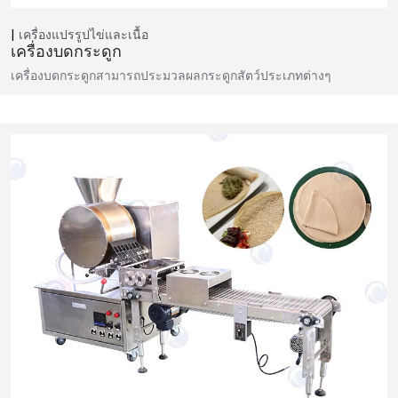
เครื่องแปรรูปไข่และเนื้อ
เครื่องบดกระดูก
เครื่องบดกระดูกสามารถประมวลผลกระดูกสัตว์ประเภทต่างๆ