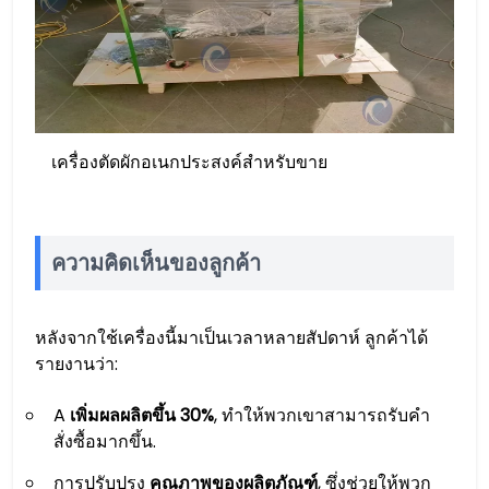
เครื่องตัดผักอเนกประสงค์สำหรับขาย
ความคิดเห็นของลูกค้า
หลังจากใช้เครื่องนี้มาเป็นเวลาหลายสัปดาห์ ลูกค้าได้
รายงานว่า:
A
เพิ่มผลผลิตขึ้น 30%
, ทำให้พวกเขาสามารถรับคำ
สั่งซื้อมากขึ้น.
การปรับปรุง
คุณภาพของผลิตภัณฑ์
, ซึ่งช่วยให้พวก