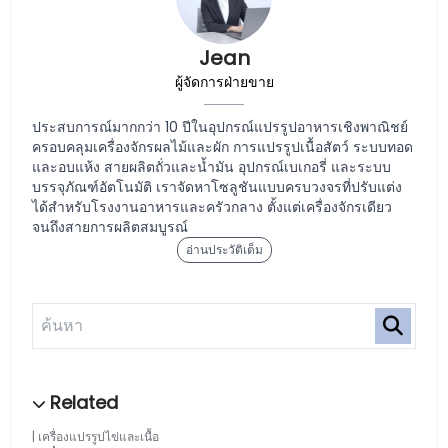
Jean
ผู้จัดการฝ่ายขาย
ประสบการณ์มากกว่า 10 ปีในอุปกรณ์แปรรูปอาหารเชิงพาณิชย์
ครอบคลุมเครื่องจักรผลไม้และผัก การแปรรูปเนื้อสัตว์ ระบบทอด
และอบแห้ง สายผลิตถั่วและน้ำมัน อุปกรณ์เบเกอรี่ และระบบ
บรรจุภัณฑ์อัตโนมัติ เราจัดหาโซลูชันแบบครบวงจรที่ปรับแต่ง
ได้สำหรับโรงงานอาหารและครัวกลาง ตั้งแต่เครื่องจักรเดียว
จนถึงสายการผลิตสมบูรณ์
อ่านประวัติเต็ม
เครื่องแปรรูปไข่และเนื้อ