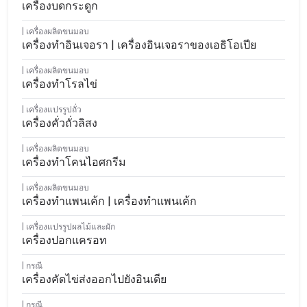
เครื่องบดกระดูก
เครื่องผลิตขนมอบ
เครื่องทำอินเจอรา | เครื่องอินเจอราของเอธิโอเปีย
เครื่องผลิตขนมอบ
เครื่องทำโรลไข่
เครื่องแปรรูปถั่ว
เครื่องคั่วถั่วลิสง
เครื่องผลิตขนมอบ
เครื่องทำโคนไอศกรีม
เครื่องผลิตขนมอบ
เครื่องทำแพนเค้ก | เครื่องทำแพนเค้ก
เครื่องแปรรูปผลไม้และผัก
เครื่องปอกแครอท
กรณี
เครื่องคัดไข่ส่งออกไปยังอินเดีย
กรณี