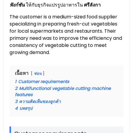
ฟังก์ชัน
ให้กับธุรกิจแปรรูปอาหารใน
ศรีลังกา
The customer is a medium-sized food supplier
specializing in preparing fresh-cut vegetables
for local supermarkets and restaurants. Their
primary need was to improve the efficiency and
consistency of vegetable cutting to meet
growing demand.
เนื้อหา
ซ่อน
1
Customer requirements
2
Multifunctional vegetable cutting machine
features
3
ความคิดเห็นของลูกค้า
4
บทสรุป