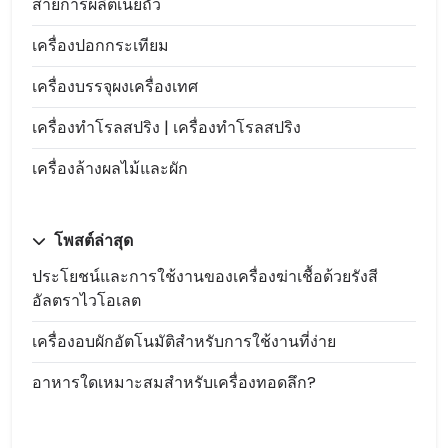
สายการผลิตเนยถั่ว
เครื่องปอกกระเทียม
เครื่องบรรจุผงเครื่องเทศ
เครื่องทำโรลสปริง | เครื่องทำโรลสปริง
เครื่องล้างผลไม้และผัก
โพสต์ล่าสุด
ประโยชน์และการใช้งานของเครื่องฆ่าเชื้อด้วยรังสี
อัลตราไวโอเลต
เครื่องอบผักอัตโนมัติสำหรับการใช้งานที่ง่าย
อาหารใดเหมาะสมสำหรับเครื่องทอดลึก?