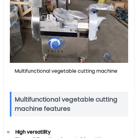
Multifunctional vegetable cutting machine
Multifunctional vegetable cutting
machine features
High versatility