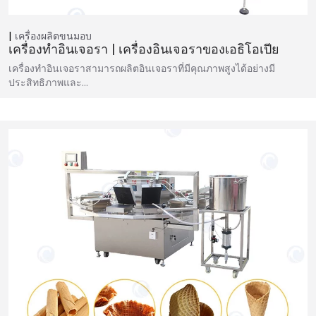
เครื่องผลิตขนมอบ
เครื่องทำอินเจอรา | เครื่องอินเจอราของเอธิโอเปีย
เครื่องทำอินเจอราสามารถผลิตอินเจอราที่มีคุณภาพสูงได้อย่างมี
ประสิทธิภาพและ…