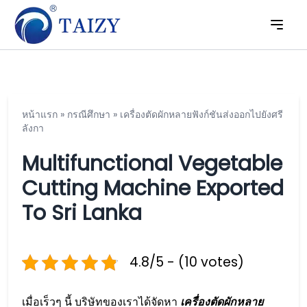
หน้าแรก
»
กรณีศึกษา
»
เครื่องตัดผักหลายฟังก์ชันส่งออกไปยังศรี
ลังกา
Multifunctional Vegetable
Cutting Machine Exported
To Sri Lanka
4.8/5 - (10 votes)
เมื่อเร็วๆ นี้ บริษัทของเราได้จัดหา
เครื่องตัดผักหลาย