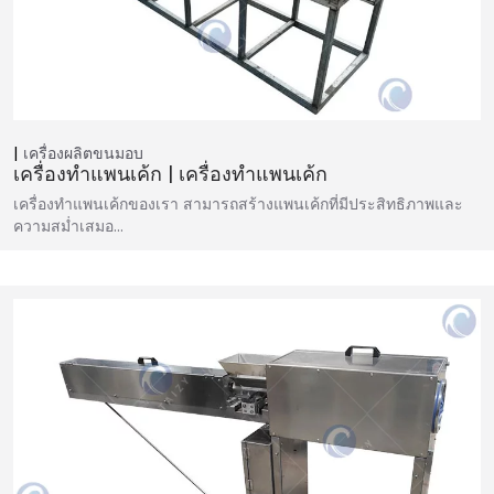
เครื่องผลิตขนมอบ
เครื่องทำแพนเค้ก | เครื่องทำแพนเค้ก
เครื่องทำแพนเค้กของเรา สามารถสร้างแพนเค้กที่มีประสิทธิภาพและ
ความสม่ำเสมอ...