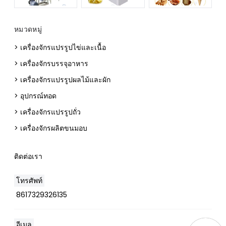
หมวดหมู่
> เครื่องจักรแปรรูปไข่และเนื้อ
> เครื่องจักรบรรจุอาหาร
> เครื่องจักรแปรรูปผลไม้และผัก
> อุปกรณ์ทอด
> เครื่องจักรแปรรูปถั่ว
> เครื่องจักรผลิตขนมอบ
ติดต่อเรา
โทรศัพท์
8617329326135
อีเมล