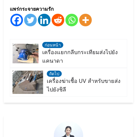
แพร่กระจายความรัก
ก่อนหน้า
เครื่องแยกกลีบกระเทียมส่งไปยัง
แคนาดา
ถัดไป
เครื่องฆ่าเชื้อ UV สำหรับขายส่ง
ไปยังชิลี