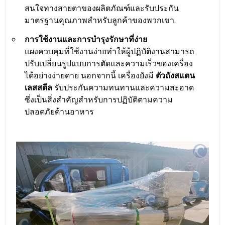
สนใจทางสายตาของผลิตภัณฑ์และรับประกัน
มาตรฐานคุณภาพสำหรับลูกค้าของพวกเขา.
การใช้งานและการบำรุงรักษาที่ง่าย
แผงควบคุมที่ใช้งานง่ายทำให้ผู้ปฏิบัติงานสามารถ
ปรับเปลี่ยนรูปแบบการตัดและความเร็วของเครื่อง
ได้อย่างง่ายดาย นอกจากนี้ เครื่องยังมี
ตัวถังสแตน
เลสสตีล
รับประกันความทนทานและความสะอาด
ซึ่งเป็นสิ่งสำคัญสำหรับการปฏิบัติตามความ
ปลอดภัยด้านอาหาร