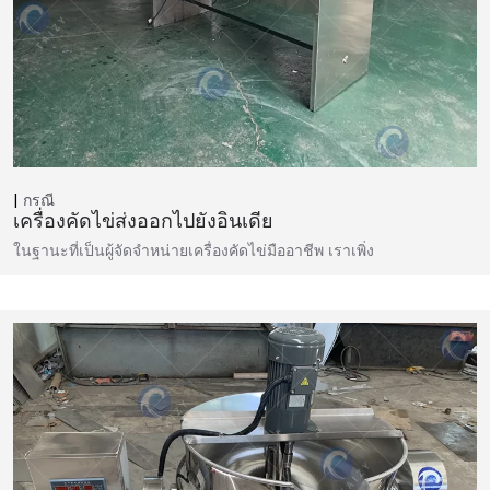
กรณี
เครื่องคัดไข่ส่งออกไปยังอินเดีย
ในฐานะที่เป็นผู้จัดจำหน่ายเครื่องคัดไข่มืออาชีพ เราเพิ่ง