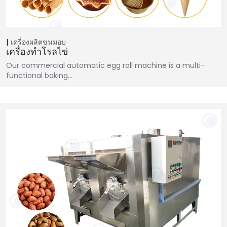
เครื่องผลิตขนมอบ
เครื่องทำโรลไข่
Our commercial automatic egg roll machine is a multi-
functional baking…