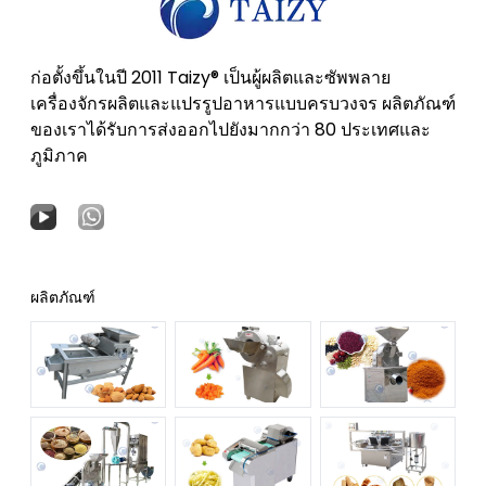
ก่อตั้งขึ้นในปี 2011 Taizy® เป็นผู้ผลิตและซัพพลาย
เครื่องจักรผลิตและแปรรูปอาหารแบบครบวงจร ผลิตภัณฑ์
ของเราได้รับการส่งออกไปยังมากกว่า 80 ประเทศและ
ภูมิภาค
ผลิตภัณฑ์