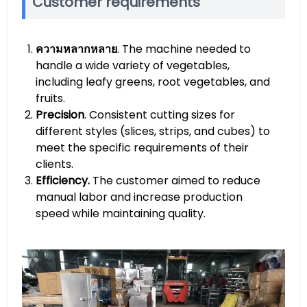
Customer requirements
ความหลากหลาย
. The machine needed to
handle a wide variety of vegetables,
including leafy greens, root vegetables, and
fruits.
Precision
. Consistent cutting sizes for
different styles (slices, strips, and cubes) to
meet the specific requirements of their
clients.
Efficiency.
The customer aimed to reduce
manual labor and increase production
speed while maintaining quality.