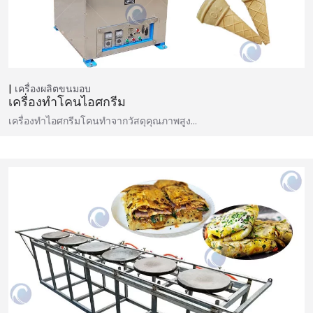
เครื่องผลิตขนมอบ
เครื่องทำโคนไอศกรีม
เครื่องทำไอศกรีมโคนทำจากวัสดุคุณภาพสูง…