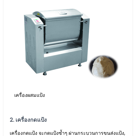
เครื่องผสมแป้ง
2. เครื่องกดแป้ง
เครื่องกดแป้ง จะกดแป้งซ้ำๆ ผ่านกระบวนการขนส่งแป้ง,