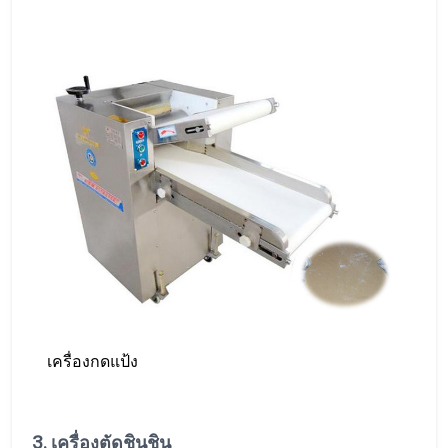
เครื่องกดแป้ง
3. เครื่องตัดชินชิน