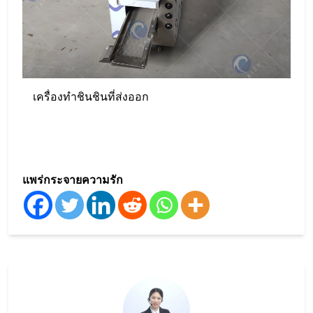
เครื่องทำชินชินที่ส่งออก
แพร่กระจายความรัก