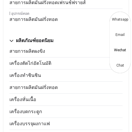
สายการผลิตมันฝรั่งทอดเฟรนช์ฟรายส์
อุปกรณ์ทอด
สายการผลิตมันฝรั่งทอด
Whatsapp
Email
ผลิตภัณฑ์ยอดนิยม
สายการผลิตผงขิง
Wechat
เครื่องตัดไก่อัตโนมัติ
Chat
เครื่องทำชินชิน
สายการผลิตมันฝรั่งทอด
เครื่องหั่นเนื้อ
เครื่องบดกระดูก
เครื่องบรรจุผงกาแฟ