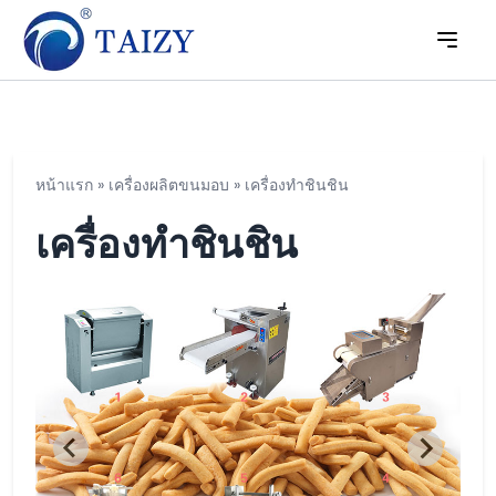
หน้าแรก
»
เครื่องผลิตขนมอบ
»
เครื่องทำชินชิน
เครื่องทำชินชิน