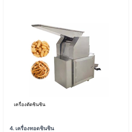
เครื่องตัดชินชิน
4. เครื่องทอดชินชิน