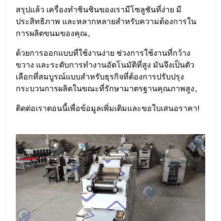
สรุปแล้ว เครื่องทำชินชินของเรามีโซลูชันที่ง่าย มี
ประสิทธิภาพ และหลากหลายสำหรับความต้องการใน
การผลิตขนมของคุณ。
ด้วยการออกแบบที่ใช้งานง่าย ช่วงการใช้งานที่กว้าง
ขวาง และระดับการทำงานอัตโนมัติที่สูง มันจึงเป็นตัว
เลือกที่สมบูรณ์แบบสำหรับธุรกิจที่ต้องการปรับปรุง
กระบวนการผลิตในขณะที่รักษามาตรฐานคุณภาพสูง。
ติดต่อเราตอนนี้เพื่อข้อมูลเพิ่มเติมและขอใบเสนอราคา!