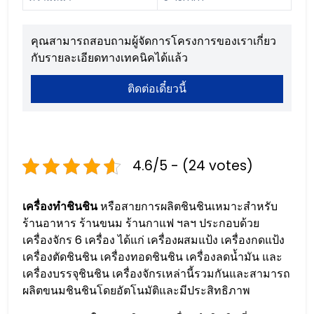
คุณสามารถสอบถามผู้จัดการโครงการของเราเกี่ยว
กับรายละเอียดทางเทคนิคได้แล้ว
ติดต่อเดี๋ยวนี้
4.6/5 - (24 votes)
เครื่องทำชินชิน
หรือสายการผลิตชินชินเหมาะสำหรับ
ร้านอาหาร ร้านขนม ร้านกาแฟ ฯลฯ ประกอบด้วย
เครื่องจักร 6 เครื่อง ได้แก่ เครื่องผสมแป้ง เครื่องกดแป้ง
เครื่องตัดชินชิน เครื่องทอดชินชิน เครื่องลดน้ำมัน และ
เครื่องบรรจุชินชิน เครื่องจักรเหล่านี้รวมกันและสามารถ
ผลิตขนมชินชินโดยอัตโนมัติและมีประสิทธิภาพ