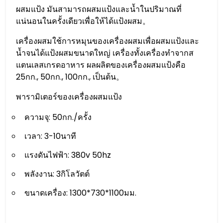
ผสมแป้ง มันสามารถผสมแป้งและน้ำในปริมาณที่
แน่นอนในครั้งเดียวเพื่อให้ได้แป้งผสม。
เครื่องผสมใช้การหมุนของเครื่องผสมเพื่อผสมแป้งและ
น้ำจนได้แป้งผสมขนาดใหญ่ เครื่องทั้งเครื่องทำจากส
แตนเลสเกรดอาหาร ผลผลิตของเครื่องผสมแป้งคือ
25กก., 50กก., 100กก., เป็นต้น。
พารามิเตอร์ของเครื่องผสมแป้ง
ความจุ: 50กก./ครั้ง
เวลา: 3-10นาที
แรงดันไฟฟ้า: 380v 50hz
พลังงาน: 3กิโลวัตต์
ขนาดเครื่อง: 1300*730*1100มม.