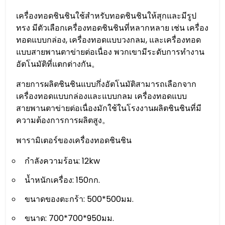
เครื่องทอดชินชินใช้สำหรับทอดชินชินให้สุกและมีรูป
ทรง มีตัวเลือกเครื่องทอดชินชินที่หลากหลาย เช่น เครื่อง
ทอดแบบกล่อง, เครื่องทอดแบบวงกลม, และเครื่องทอด
แบบสายพานตาข่ายต่อเนื่อง พวกเขามีระดับการทำงาน
อัตโนมัติที่แตกต่างกัน。
สายการผลิตชินชินแบบกึ่งอัตโนมัติสามารถเลือกจาก
เครื่องทอดแบบกล่องและแบบกลม เครื่องทอดแบบ
สายพานตาข่ายต่อเนื่องมักใช้ในโรงงานผลิตชินชินที่มี
ความต้องการการผลิตสูง。
พารามิเตอร์ของเครื่องทอดชินชิน
กำลังความร้อน: 12kw
น้ำหนักเครื่อง: 150กก.
ขนาดของตะกร้า: 500*500มม.
ขนาด: 700*700*950มม.