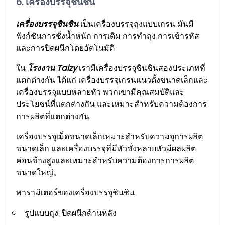
6. เครื่องบรรจุชินชิน
เครื่องบรรจุชินชิน
เป็นเครื่องบรรจุถุงแบบเกรน มันมี
ฟังก์ชันการชั่งน้ำหนัก การเติม การทำถุง การเข้ารหัส
และการปิดผนึกโดยอัตโนมัติ
ใน
โรงงาน Taizy
เรามีเครื่องบรรจุชินชินสองประเภทที่
แตกต่างกัน ได้แก่ เครื่องบรรจุเกรนแนวตั้งขนาดเล็กและ
เครื่องบรรจุแบบหลายหัว พวกเขามีคุณสมบัติและ
ประโยชน์ที่แตกต่างกัน และเหมาะสำหรับความต้องการ
การผลิตที่แตกต่างกัน
เครื่องบรรจุเม็ดขนาดเล็กเหมาะสำหรับความจุการผลิต
ขนาดเล็ก และเครื่องบรรจุที่มีหัวชั่งหลายหัวมีผลผลิต
ค่อนข้างสูงและเหมาะสำหรับความต้องการการผลิต
ขนาดใหญ่。
พารามิเตอร์ของเครื่องบรรจุชินชิน
รูปแบบถุง: ปิดผนึกด้านหลัง