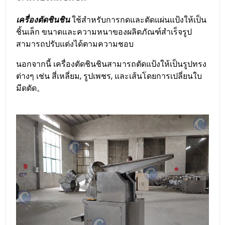
เครื่องตัดชินชิน
ใช้สำหรับการกดและตัดแผ่นแป้งให้เป็น
ชิ้นเล็ก ขนาดและความหนาของผลิตภัณฑ์สำเร็จรูป
สามารถปรับแต่งได้ตามความชอบ
นอกจากนี้ เครื่องตัดชินชินสามารถตัดแป้งให้เป็นรูปทรง
ต่างๆ เช่น สี่เหลี่ยม, รูปเพชร, และเส้นโดยการเปลี่ยนใบ
มีดตัด。