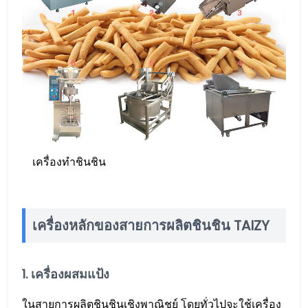
เครื่องทำชินชิน
เครื่องหลักของสายการผลิตชินชิน TAIZY
1. เครื่องผสมแป้ง
ในสายการผลิตชินชินเชิงพาณิชย์ โดยทั่วไปจะใช้เครื่อง