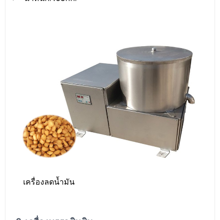
เครื่องลดน้ำมัน