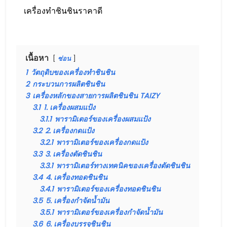
เครื่องทำชินชินราคาดี
เนื้อหา
ซ่อน
1
วัตถุดิบของเครื่องทำชินชิน
2
กระบวนการผลิตชินชิน
3
เครื่องหลักของสายการผลิตชินชิน TAIZY
3.1
1. เครื่องผสมแป้ง
3.1.1
พารามิเตอร์ของเครื่องผสมแป้ง
3.2
2. เครื่องกดแป้ง
3.2.1
พารามิเตอร์ของเครื่องกดแป้ง
3.3
3. เครื่องตัดชินชิน
3.3.1
พารามิเตอร์ทางเทคนิคของเครื่องตัดชินชิน
3.4
4. เครื่องทอดชินชิน
3.4.1
พารามิเตอร์ของเครื่องทอดชินชิน
3.5
5. เครื่องกำจัดน้ำมัน
3.5.1
พารามิเตอร์ของเครื่องกำจัดน้ำมัน
3.6
6. เครื่องบรรจุชินชิน