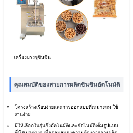
เครื่องบรรจุชินชิน
คุณสมบัติของสายการผลิตชินชินอัตโนมัติ
โครงสร้างเรียบง่ายและการออกแบบที่เหมาะสม ใช้
งานง่าย
มีให้เลือกในรุ่นกึ่งอัตโนมัติและอัตโนมัติเต็มรูปแบบ
ที่มีสเปคต่างๆ เพื่อตอบสนองความต้องการการผลิต