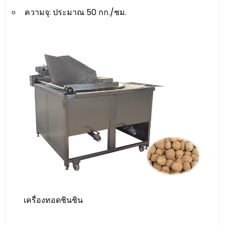
ความจุ: ประมาณ 50 กก./ชม.
เครื่องทอดชินชิน