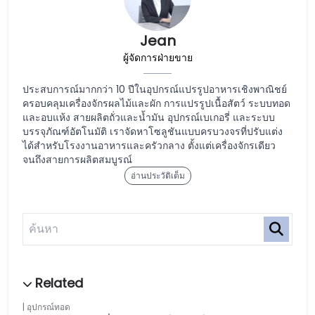
Jean
ผู้จัดการฝ่ายขาย
ประสบการณ์มากกว่า 10 ปีในอุปกรณ์แปรรูปอาหารเชิงพาณิชย์
ครอบคลุมเครื่องจักรผลไม้และผัก การแปรรูปเนื้อสัตว์ ระบบทอด
และอบแห้ง สายผลิตถั่วและน้ำมัน อุปกรณ์เบเกอรี่ และระบบ
บรรจุภัณฑ์อัตโนมัติ เราจัดหาโซลูชันแบบครบวงจรที่ปรับแต่ง
ได้สำหรับโรงงานอาหารและครัวกลาง ตั้งแต่เครื่องจักรเดียว
จนถึงสายการผลิตสมบูรณ์
อ่านประวัติเต็ม
อุปกรณ์ทอด