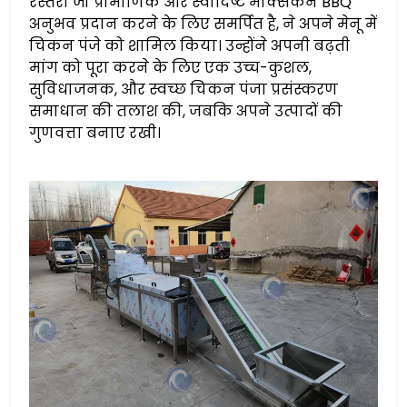
रेस्तरां जो प्रामाणिक और स्वादिष्ट मेक्सिकन BBQ
अनुभव प्रदान करने के लिए समर्पित है, ने अपने मेनू में
चिकन पंजे को शामिल किया। उन्होंने अपनी बढ़ती
मांग को पूरा करने के लिए एक उच्च-कुशल,
सुविधाजनक, और स्वच्छ चिकन पंजा प्रसंस्करण
समाधान की तलाश की, जबकि अपने उत्पादों की
गुणवत्ता बनाए रखी।