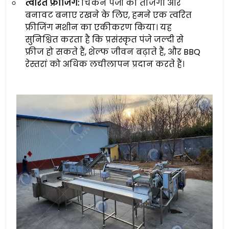
त्वरित फ्रीजिंग:
चिकन पंजों की ताजगी और
बनावट बनाए रखने के लिए, हमने एक त्वरित
फ्रीजिंग मशीन का एकीकरण किया। यह
सुनिश्चित करता है कि प्रसंस्कृत पंजे जल्दी से
फ्रीज हो सकते हैं, शेल्फ जीवन बढ़ाते हैं, और BBQ
रेस्तरां को अधिक लचीलापन प्रदान करते हैं।