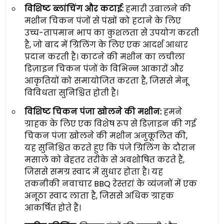
विशिष्ट ब्लांचिंग और कटाई:
हमारी उबालने की
मशीन चिकन पंजों से पंखों को हटाने के लिए
उच्च-तापमान भाप का कुशलता से उपयोग करती
है, जो बाद में ग्रिलिंग के लिए एक आदर्श आधार
प्रदान करती है। काटने की मशीन का लचीला
डिज़ाइन चिकन पंजों के विभिन्न आकारों और
आकृतियों को समायोजित करता है, जिससे मेनू
विविधता सुनिश्चित होती है।
विशिष्ट चिकन पंजा खोलने की मशीन:
हमने
ग्राहक के लिए एक विशेष रूप से डिज़ाइन की गई
चिकन पंजा खोलने की मशीन अनुकूलित की,
यह सुनिश्चित करते हुए कि पंजे ग्रिलिंग के दौरान
मसाले को बेहतर तरीके से अवशोषित करते हैं,
जिससे समग्र स्वाद में सुधार होता है। यह
तकनीकी नवाचार BBQ रेस्तरां के व्यंजनों में एक
अनूठा स्वाद लाता है, जिससे अधिक ग्राहक
आकर्षित होते हैं।