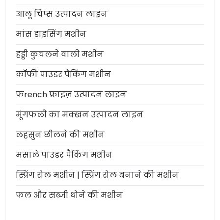
आलू चिप्स उत्पादन लाइन
मांस डाइसिंग मशीन
हड्डी कुचलने वाली मशीन
कॉफी पाउडर पैकिंग मशीन
फrench फ्राइज़ उत्पादन लाइन
मूंगफली का मक्खन उत्पादन लाइन
लहसुन छीलने की मशीन
मसाले पाउडर पैकिंग मशीन
स्प्रिंग रोल मशीन | स्प्रिंग रोल बनाने की मशीन
फल और सब्जी धोने की मशीन