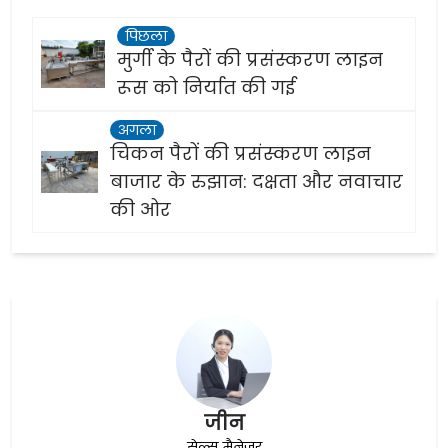
पिछला
मुर्गी के पैरों की प्रसंस्करण लाइन
रूस को निर्यात की गई
अगला
चिकन पैरों की प्रसंस्करण लाइन
बाजार के रुझान: दक्षता और नवाचार
की ओर
जीन
सेल्स मैनेजर