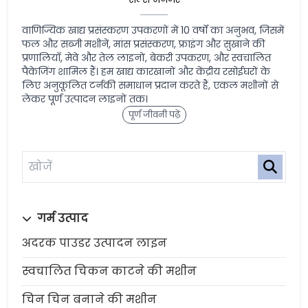
वाणिज्यिक खाद्य प्रसंस्करण उपकरणों में 10 वर्षों का अनुभव, जिसमें
फल और सब्जी मशीनें, मांस प्रसंस्करण, फ्राइंग और सुखाने की
प्रणालियाँ, मेवे और तेल लाइनों, बेकरी उपकरण, और स्वचालित
पैकेजिंग शामिल हैं। हम खाद्य कारखानों और केंद्रीय रसोईघरों के
लिए अनुकूलित टर्नकी समाधान प्रदान करते हैं, एकल मशीनों से
लेकर पूर्ण उत्पादन लाइनों तक।
पूर्ण जीवनी पढ़ें
गर्म उत्पाद
अदरक पाउडर उत्पादन लाइन
स्वचालित चिकन काटने की मशीन
चिन चिन बनाने की मशीन