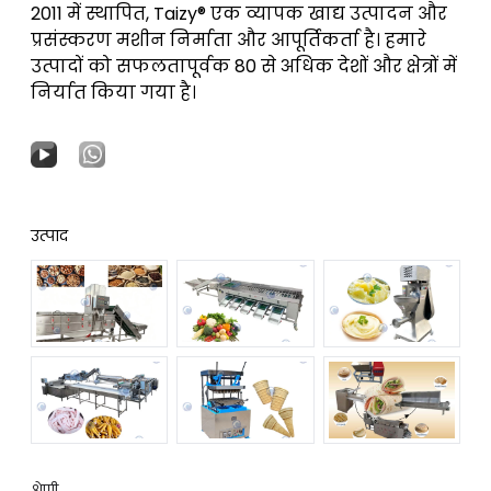
2011 में स्थापित, Taizy® एक व्यापक खाद्य उत्पादन और
प्रसंस्करण मशीन निर्माता और आपूर्तिकर्ता है। हमारे
उत्पादों को सफलतापूर्वक 80 से अधिक देशों और क्षेत्रों में
निर्यात किया गया है।
उत्पाद
श्रेणी