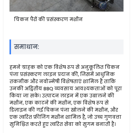
चिकन पैरों की प्रसंस्करण मशीन
समाधान:
हमने ग्राहक को एक विशेष रूप से अनुकूलित चिकन
पंजा प्रसंस्करण लाइन प्रदान की, जिसमें आधुनिक
तकनीक और नवोन्मेषी विशेषताएं शामिल हैं ताकि
उनकी अद्वितीय BBQ व्यवसाय आवश्यकताओं को पूरा
किया जा सके। उत्पादन लाइन में एक उबालने की
मशीन, एक काटने की मशीन, एक विशेष रूप से
डिज़ाइन की गई चिकन पंजा खोलने की मशीन, और
एक त्वरित फ्रीजिंग मशीन शामिल है, जो उच्च गुणवत्ता
सुनिश्चित करते हुए त्वरित सेवा को सुगम बनाती है।