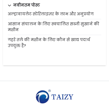
नवीनतम पोस्ट
अल्ट्रावायलेट स्टेरिलाइज़र के लाभ और अनुप्रयोग
आसान संचालन के लिए स्वचालित सब्जी सुखाने की
मशीन
गहरे तले की मशीन के लिए कौन से खाद्य पदार्थ
उपयुक्त हैं?