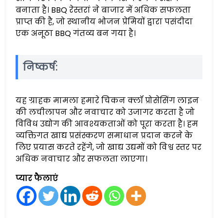
बनाता है। BBQ रेस्तरां ने बाजार में अधिक सफलता
प्राप्त की है, जो स्थानीय भोजन प्रेमियों द्वारा पसंदीदा
एक अनूठा BBQ गंतव्य बन गया है।
निष्कर्ष:
यह ग्राहक मामला हमारे चिकन क्लॉ प्रोसेसिंग लाइन
की लचीलापन और नवाचार को उजागर करता है जो
विविध उद्योग की आवश्यकताओं को पूरा करता है। हम
व्यक्तिगत खाद्य प्रसंस्करण समाधान प्रदान करने के
लिए प्रयास करते रहेंगे, जो खाद्य उद्यमों को विश्व स्तर पर
अधिक नवाचार और सफलता लाएगा।
प्यार फैलाएं