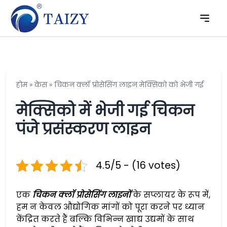
होम
»
केस
»
चिकन क्लॉ प्रोसेसिंग लाइन मेक्सिको को भेजी गई
मेक्सिको में भेजी गई चिकन
पंजे प्रसंस्करण लाइन
4.5/5 - (16 votes)
एक
चिकन क्लॉ प्रोसेसिंग लाइनों
के सप्लायर के रूप में,
हम न केवल औद्योगिक मांगों को पूरा करने पर ध्यान
केंद्रित करते हैं बल्कि विभिन्न खाद्य उद्यमों के साथ