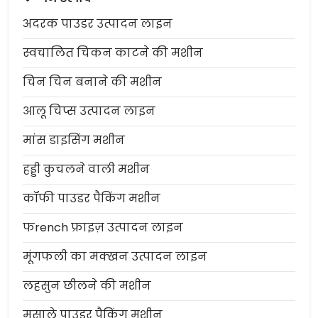
अदरक पाउडर उत्पादन लाइन
स्वचालित चिकन काटने की मशीन
चिन चिन बनाने की मशीन
आलू चिप्स उत्पादन लाइन
मांस डाइसिंग मशीन
हड्डी कुचलने वाली मशीन
कॉफी पाउडर पैकिंग मशीन
फrench फ्राइज़ उत्पादन लाइन
मूंगफली का मक्खन उत्पादन लाइन
लहसुन छीलने की मशीन
मसाले पाउडर पैकिंग मशीन