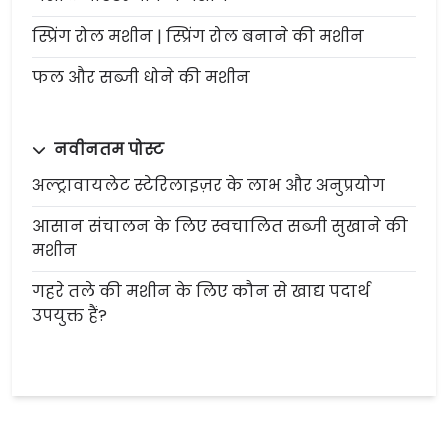
स्प्रिंग रोल मशीन | स्प्रिंग रोल बनाने की मशीन
फल और सब्जी धोने की मशीन
नवीनतम पोस्ट
अल्ट्रावायलेट स्टेरिलाइज़र के लाभ और अनुप्रयोग
आसान संचालन के लिए स्वचालित सब्जी सुखाने की
मशीन
गहरे तले की मशीन के लिए कौन से खाद्य पदार्थ
उपयुक्त हैं?