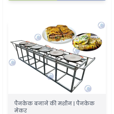
पैनकेक बनाने की मशीन | पैनकेक
मेकर