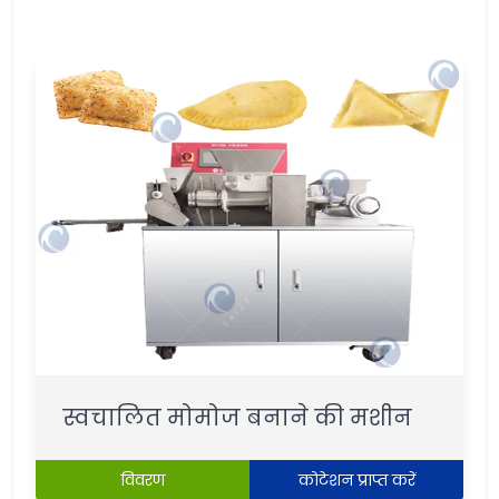
स्वचालित मोमोज बनाने की मशीन
विवरण
कोटेशन प्राप्त करें