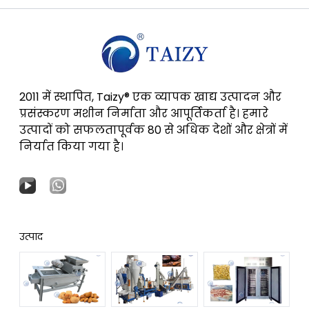
2011 में स्थापित, Taizy® एक व्यापक खाद्य उत्पादन और
प्रसंस्करण मशीन निर्माता और आपूर्तिकर्ता है। हमारे
उत्पादों को सफलतापूर्वक 80 से अधिक देशों और क्षेत्रों में
निर्यात किया गया है।
उत्पाद