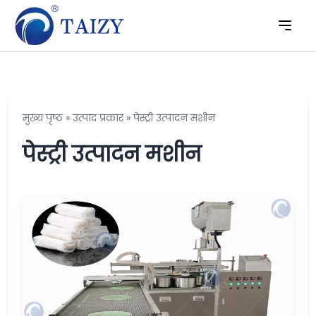
मुख्य पृष्ठ
»
उत्पाद प्रकार
»
पेस्ट्री उत्पादन मशीन
पेस्ट्री उत्पादन मशीन