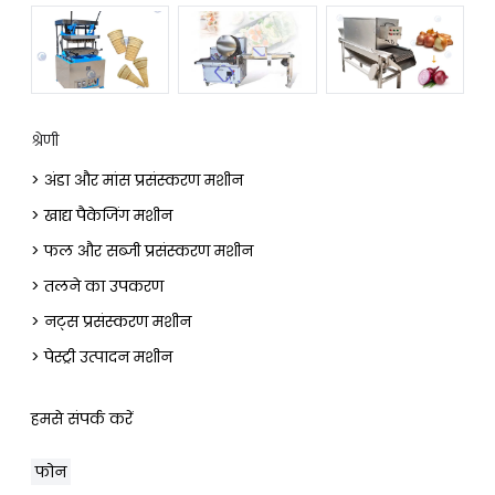
श्रेणी
> अंडा और मांस प्रसंस्करण मशीन
> खाद्य पैकेजिंग मशीन
> फल और सब्जी प्रसंस्करण मशीन
> तलने का उपकरण
> नट्स प्रसंस्करण मशीन
> पेस्ट्री उत्पादन मशीन
हमसे संपर्क करें
फोन