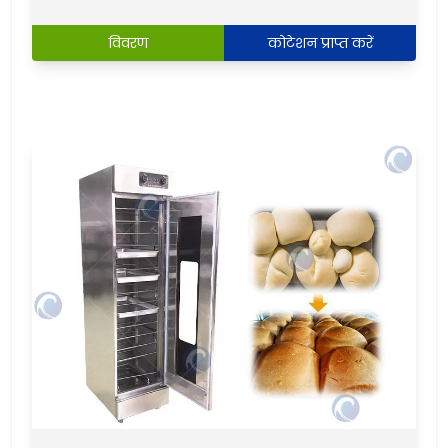
विवरण
कोटेशन प्राप्त करें