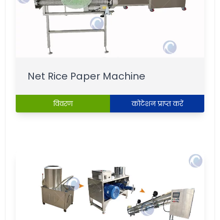
Net Rice Paper Machine
विवरण
कोटेशन प्राप्त करें