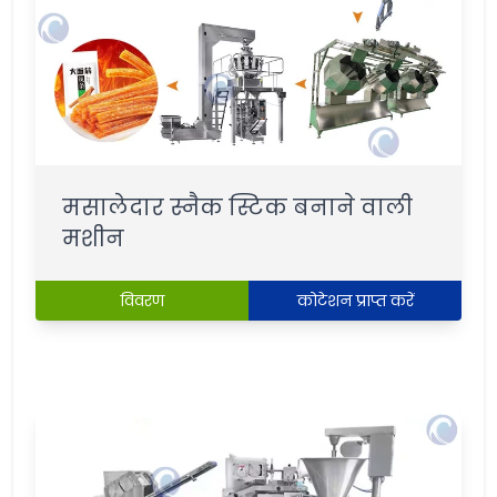
मसालेदार स्नैक स्टिक बनाने वाली
मशीन
विवरण
कोटेशन प्राप्त करें