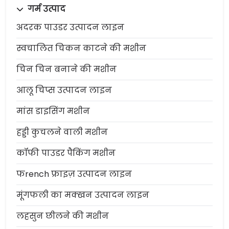
गर्म उत्पाद
अदरक पाउडर उत्पादन लाइन
स्वचालित चिकन काटने की मशीन
चिन चिन बनाने की मशीन
आलू चिप्स उत्पादन लाइन
मांस डाइसिंग मशीन
हड्डी कुचलने वाली मशीन
कॉफी पाउडर पैकिंग मशीन
फrench फ्राइज़ उत्पादन लाइन
मूंगफली का मक्खन उत्पादन लाइन
लहसुन छीलने की मशीन