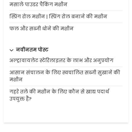
मसाले पाउडर पैकिंग मशीन
स्प्रिंग रोल मशीन | स्प्रिंग रोल बनाने की मशीन
फल और सब्जी धोने की मशीन
नवीनतम पोस्ट
अल्ट्रावायलेट स्टेरिलाइज़र के लाभ और अनुप्रयोग
आसान संचालन के लिए स्वचालित सब्जी सुखाने की
मशीन
गहरे तले की मशीन के लिए कौन से खाद्य पदार्थ
उपयुक्त हैं?