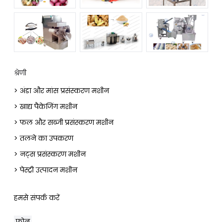
श्रेणी
> अंडा और मांस प्रसंस्करण मशीन
> खाद्य पैकेजिंग मशीन
> फल और सब्जी प्रसंस्करण मशीन
> तलने का उपकरण
> नट्स प्रसंस्करण मशीन
> पेस्ट्री उत्पादन मशीन
हमसे संपर्क करें
फोन