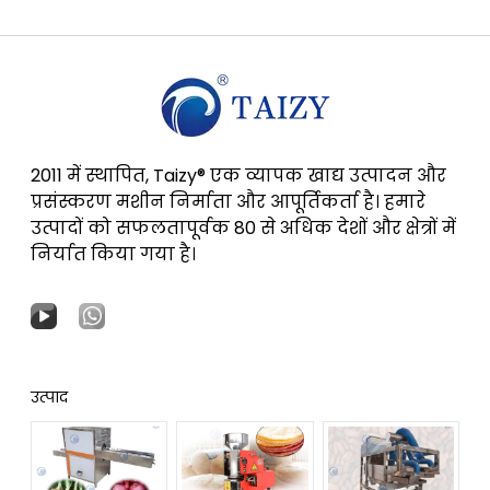
2011 में स्थापित, Taizy® एक व्यापक खाद्य उत्पादन और
प्रसंस्करण मशीन निर्माता और आपूर्तिकर्ता है। हमारे
उत्पादों को सफलतापूर्वक 80 से अधिक देशों और क्षेत्रों में
निर्यात किया गया है।
उत्पाद