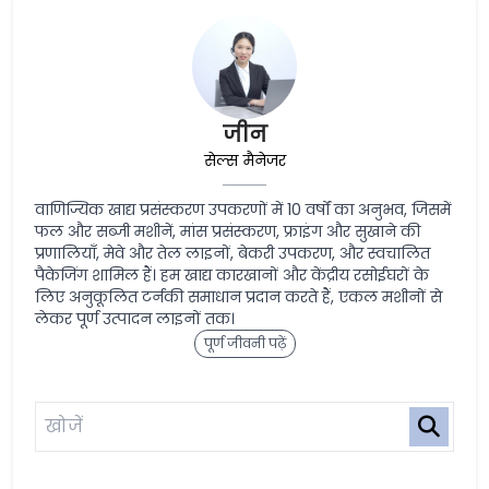
जीन
सेल्स मैनेजर
वाणिज्यिक खाद्य प्रसंस्करण उपकरणों में 10 वर्षों का अनुभव, जिसमें
फल और सब्जी मशीनें, मांस प्रसंस्करण, फ्राइंग और सुखाने की
प्रणालियाँ, मेवे और तेल लाइनों, बेकरी उपकरण, और स्वचालित
पैकेजिंग शामिल हैं। हम खाद्य कारखानों और केंद्रीय रसोईघरों के
लिए अनुकूलित टर्नकी समाधान प्रदान करते हैं, एकल मशीनों से
लेकर पूर्ण उत्पादन लाइनों तक।
पूर्ण जीवनी पढ़ें