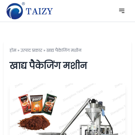
होम
»
उत्पाद प्रकार
»
खाद्य पैकेजिंग मशीन
खाद्य पैकेजिंग मशीन