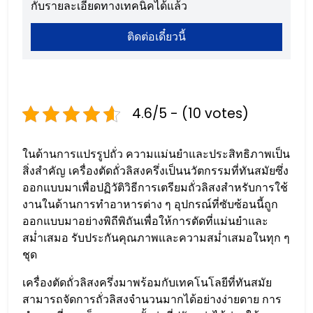
กับรายละเอียดทางเทคนิคได้แล้ว
ติดต่อเดี๋ยวนี้
4.6/5 - (10 votes)
ในด้านการแปรรูปถั่ว ความแม่นยำและประสิทธิภาพเป็น
สิ่งสำคัญ เครื่องตัดถั่วลิสงครึ่งเป็นนวัตกรรมที่ทันสมัยซึ่ง
ออกแบบมาเพื่อปฏิวัติวิธีการเตรียมถั่วลิสงสำหรับการใช้
งานในด้านการทำอาหารต่าง ๆ อุปกรณ์ที่ซับซ้อนนี้ถูก
ออกแบบมาอย่างพิถีพิถันเพื่อให้การตัดที่แม่นยำและ
สม่ำเสมอ รับประกันคุณภาพและความสม่ำเสมอในทุก ๆ
ชุด
เครื่องตัดถั่วลิสงครึ่งมาพร้อมกับเทคโนโลยีที่ทันสมัย
สามารถจัดการถั่วลิสงจำนวนมากได้อย่างง่ายดาย การ