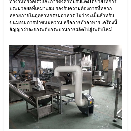
ทำงานที่รวดเร็วและการตั้งค่าที่ปรับแต่งได้ช่วยให้การ
ประมวลผลที่เหมาะสม รองรับความต้องการที่หลาก
หลายภายในอุตสาหกรรมอาหาร ไม่ว่าจะเป็นสำหรับ
ขนมอบ, การทำขนมหวาน หรือการทำอาหาร เครื่องนี้
สัญญาว่าจะยกระดับกระบวนการผลิตไปสู่ระดับใหม่