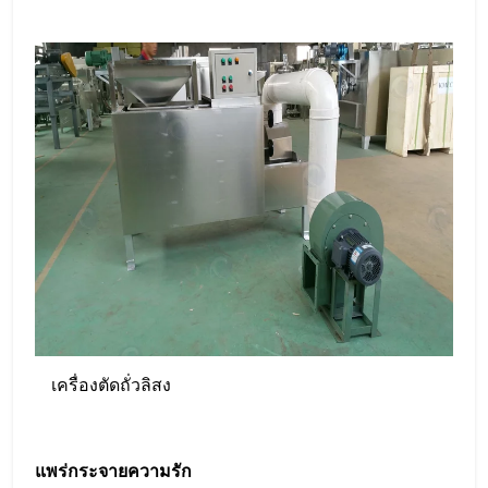
เครื่องตัดถั่วลิสง
แพร่กระจายความรัก