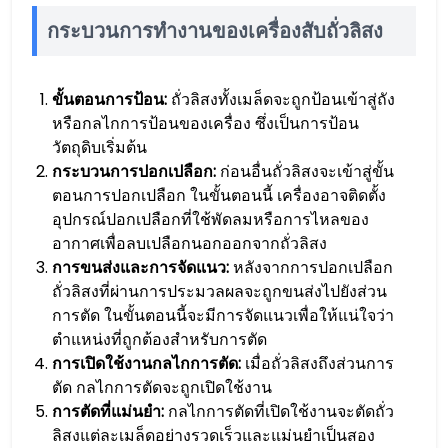
กระบวนการทำงานของเครื่องสับถั่วลิสง
ขั้นตอนการป้อน:
ถั่วลิสงทั้งเมล็ดจะถูกป้อนเข้าสู่ถัง
หรือกลไกการป้อนของเครื่อง ซึ่งเป็นการป้อน
วัตถุดิบเริ่มต้น
กระบวนการปอกเปลือก:
ก่อนอื่นถั่วลิสงจะเข้าสู่ขั้น
ตอนการปอกเปลือก ในขั้นตอนนี้ เครื่องอาจติดตั้ง
อุปกรณ์ปอกเปลือกที่ใช้พัดลมหรือการไหลของ
อากาศเพื่อลบเปลือกนอกออกจากถั่วลิสง
การขนส่งและการจัดแนว:
หลังจากการปอกเปลือก
ถั่วลิสงที่ผ่านการประมวลผลจะถูกขนส่งไปยังส่วน
การตัด ในขั้นตอนนี้จะมีการจัดแนวเพื่อให้แน่ใจว่า
ตำแหน่งที่ถูกต้องสำหรับการตัด
การเปิดใช้งานกลไกการตัด:
เมื่อถั่วลิสงถึงส่วนการ
ตัด กลไกการตัดจะถูกเปิดใช้งาน
การตัดที่แม่นยำ:
กลไกการตัดที่เปิดใช้งานจะตัดถั่ว
ลิสงแต่ละเมล็ดอย่างรวดเร็วและแม่นยำเป็นสอง