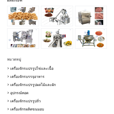
ผลิตภัณฑ์
หมวดหมู่
> เครื่องจักรแปรรูปไข่และเนื้อ
> เครื่องจักรบรรจุอาหาร
> เครื่องจักรแปรรูปผลไม้และผัก
> อุปกรณ์ทอด
> เครื่องจักรแปรรูปถั่ว
> เครื่องจักรผลิตขนมอบ