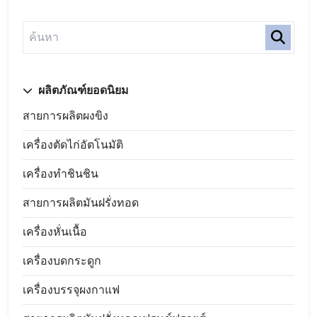
ผลิตภัณฑ์ยอดนิยม
สายการผลิตผงขิง
เครื่องตัดไก่อัตโนมัติ
เครื่องทำชินชิน
สายการผลิตมันฝรั่งทอด
เครื่องหั่นเนื้อ
เครื่องบดกระดูก
เครื่องบรรจุผงกาแฟ