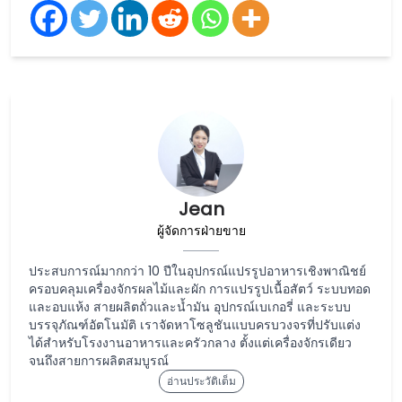
Jean
ผู้จัดการฝ่ายขาย
ประสบการณ์มากกว่า 10 ปีในอุปกรณ์แปรรูปอาหารเชิงพาณิชย์
ครอบคลุมเครื่องจักรผลไม้และผัก การแปรรูปเนื้อสัตว์ ระบบทอด
และอบแห้ง สายผลิตถั่วและน้ำมัน อุปกรณ์เบเกอรี่ และระบบ
บรรจุภัณฑ์อัตโนมัติ เราจัดหาโซลูชันแบบครบวงจรที่ปรับแต่ง
ได้สำหรับโรงงานอาหารและครัวกลาง ตั้งแต่เครื่องจักรเดียว
จนถึงสายการผลิตสมบูรณ์
อ่านประวัติเต็ม