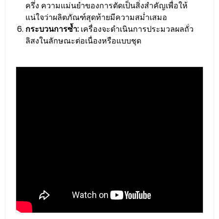
ครึ่ง ความแม่นยำของการตัดเป็นสิ่งสำคัญเพื่อให้
แน่ใจว่าผลิตภัณฑ์สุดท้ายมีความสม่ำเสมอ
กระบวนการซ้ำ:
เครื่องจะดำเนินการประมวลผลถั่ว
ลิสงในลักษณะต่อเนื่องหรือแบบชุด