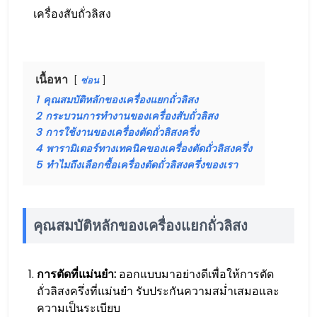
เครื่องสับถั่วลิสง
เนื้อหา
ซ่อน
1
คุณสมบัติหลักของเครื่องแยกถั่วลิสง
2
กระบวนการทำงานของเครื่องสับถั่วลิสง
3
การใช้งานของเครื่องตัดถั่วลิสงครึ่ง
4
พารามิเตอร์ทางเทคนิคของเครื่องตัดถั่วลิสงครึ่ง
5
ทำไมถึงเลือกซื้อเครื่องตัดถั่วลิสงครึ่งของเรา
คุณสมบัติหลักของเครื่องแยกถั่วลิสง
การตัดที่แม่นยำ:
ออกแบบมาอย่างดีเพื่อให้การตัด
ถั่วลิสงครึ่งที่แม่นยำ รับประกันความสม่ำเสมอและ
ความเป็นระเบียบ