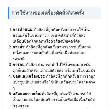
การใช้งานของเครื่องตัดถั่วลิสงครึ่ง
การทำขนม:
ถั่วลิสงที่ถูกตัดครึ่งสามารถใช้เป็น
ส่วนผสมในขนมต่าง ๆ เช่น คลัสเตอร์ถั่วลิสง
เคลือบช็อกโกแลตหรือถั่วลิสงบัตเตอร์คัพ
การคั่ว:
ถั่วลิสงที่ถูกตัดครึ่งสามารถรวมเป็นส่วน
หนึ่งของการผสมถั่วคั่วเพื่อเพิ่มเนื้อสัมผัสและ
รสชาติ
การอบ:
ถั่วลิสงสามารถนำไปใช้ในขนมอบ เช่น
คุกกี้เนยถั่วลิสง, เค้กเนยถั่วลิสง หรือเพิ่มในขนมปัง
ซอสและเครื่องปรุง:
ถั่วลิสงที่ถูกตัดครึ่งสามารถถูก
แปรรูปเป็นเนยถั่วหรือใช้เป็นเครื่องปรุงในจานต่าง
ๆ
สลัดและจานเย็น:
ถั่วลิสงที่ถูกตัดครึ่งสามารถใช้
เป็นส่วนผสมในสลัดหรือจานเย็นเพื่อเพิ่มเนื้อสัมผัส
กรุบกรอบ