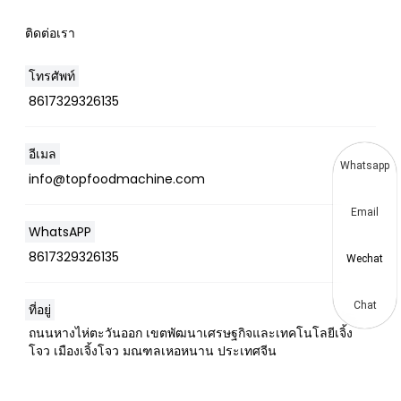
ติดต่อเรา
โทรศัพท์
8617329326135
อีเมล
Whatsapp
info@topfoodmachine.com
Email
WhatsAPP
8617329326135
Wechat
Chat
ที่อยู่
ถนนหางไห่ตะวันออก เขตพัฒนาเศรษฐกิจและเทคโนโลยีเจิ้ง
โจว เมืองเจิ้งโจว มณฑลเหอหนาน ประเทศจีน