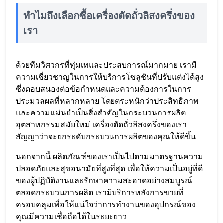
ทำไมถึงเลือกซื้อเครื่องตัดถั่วลิสงครึ่งของ
เรา
ด้วยทีมวิศวกรที่ทุ่มเทและประสบการณ์มากมาย เรามี
ความเชี่ยวชาญในการให้บริการโซลูชันที่ปรับแต่งได้สูง
ซึ่งตอบสนองต่อข้อกำหนดและความต้องการในการ
ประมวลผลที่หลากหลาย โดยตระหนักว่าประสิทธิภาพ
และความแม่นยำเป็นสิ่งสำคัญในกระบวนการผลิต
อุตสาหกรรมสมัยใหม่ เครื่องตัดถั่วลิสงครึ่งของเรา
สัญญาว่าจะยกระดับกระบวนการผลิตของคุณให้ดีขึ้น
นอกจากนี้ ผลิตภัณฑ์ของเราเป็นไปตามมาตรฐานความ
ปลอดภัยและสุขอนามัยที่สูงที่สุด เพื่อให้ความเป็นอยู่ที่ดี
ของผู้ปฏิบัติงานและรักษาความสะอาดอย่างสมบูรณ์
ตลอดกระบวนการผลิต เรามีบริการหลังการขายที่
ครอบคลุมเพื่อให้แน่ใจว่าการทำงานของอุปกรณ์ของ
คุณมีความเชื่อถือได้ในระยะยาว