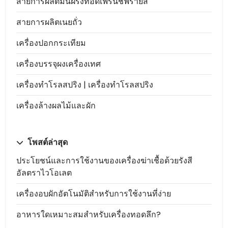
สายการผลิตมันฝรั่งทอดเฟรนช์ฟรายส์
สายการผลิตเนยถั่ว
เครื่องปอกกระเทียม
เครื่องบรรจุผงเครื่องเทศ
เครื่องทำโรลสปริง | เครื่องทำโรลสปริง
เครื่องล้างผลไม้และผัก
โพสต์ล่าสุด
ประโยชน์และการใช้งานของเครื่องฆ่าเชื้อด้วยรังสี
อัลตราไวโอเลต
เครื่องอบผักอัตโนมัติสำหรับการใช้งานที่ง่าย
อาหารใดเหมาะสมสำหรับเครื่องทอดลึก?