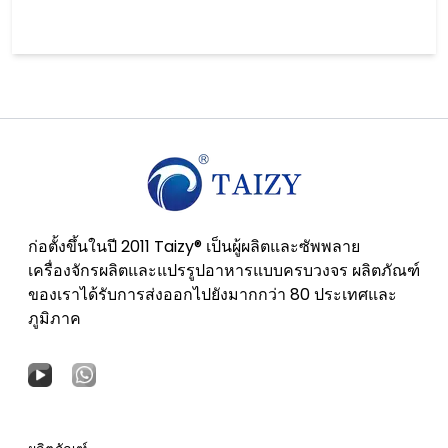
ก่อตั้งขึ้นในปี 2011 Taizy® เป็นผู้ผลิตและซัพพลาย
เครื่องจักรผลิตและแปรรูปอาหารแบบครบวงจร ผลิตภัณฑ์
ของเราได้รับการส่งออกไปยังมากกว่า 80 ประเทศและ
ภูมิภาค