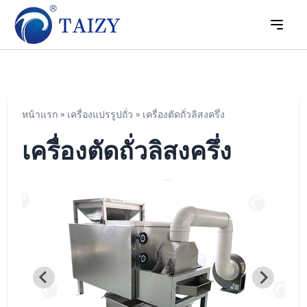
หน้าแรก
»
เครื่องแปรรูปถั่ว
»
เครื่องตัดถั่วลิสงครึ่ง
เครื่องตัดถั่วลิสงครึ่ง