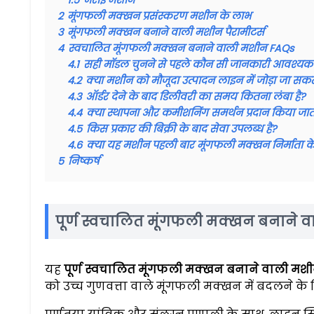
2
मूंगफली मक्खन प्रसंस्करण मशीन के लाभ
3
मूंगफली मक्खन बनाने वाली मशीन पैरामीटर्स
4
स्वचालित मूंगफली मक्खन बनाने वाली मशीन FAQs
4.1
सही मॉडल चुनने से पहले कौन सी जानकारी आवश्यक 
4.2
क्या मशीन को मौजूदा उत्पादन लाइन में जोड़ा जा सकत
4.3
ऑर्डर देने के बाद डिलीवरी का समय कितना लंबा है?
4.4
क्या स्थापना और कमीशनिंग समर्थन प्रदान किया जाता
4.5
किस प्रकार की बिक्री के बाद सेवा उपलब्ध है?
4.6
क्या यह मशीन पहली बार मूंगफली मक्खन निर्माता के 
5
निष्कर्ष
पूर्ण स्वचालित मूंगफली मक्खन बनाने व
यह
पूर्ण स्वचालित मूंगफली मक्खन बनाने वाली मश
को उच्च गुणवत्ता वाले मूंगफली मक्खन में बदलने के 