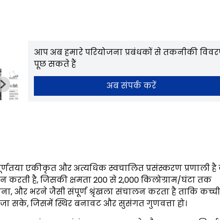
आप अब हमारे परियोजना प्रबंधकों से तकनीकी विव
पूछ सकते हैं
अब संपर्क करें
णतया एकीकृत और अत्यधिक स्वचालित प्रसंस्करण प्रणाली है 
दन करती है, जिसकी क्षमता 200 से 2,000 किलोग्राम/घंटा तक
ा, और भरने जैसी संपूर्ण श्रृंखला संचालन करता है ताकि कच्ची
जा सके, जिसमें स्थिर बनावट और सुसंगत गुणवत्ता हो।