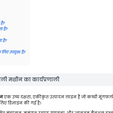
है?
ा है?
 है?
लिए उपयुक्त है?
ाली मशीन का कार्यप्रणाली
ीन
एक उच्च दक्षता, एकीकृत उत्पादन लाइन है जो कच्ची मूंगफल
लिए डिज़ाइन की गई है।