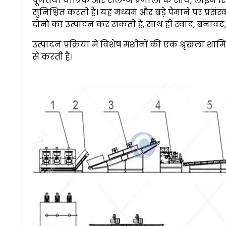
पूर्णतया यांत्रिक और संलग्न प्रणाली के साथ, लाइन स्
सुनिश्चित करती है। यह मध्यम और बड़े पैमाने पर प्रसं
दोनों का उत्पादन कर सकती है, साथ ही स्वाद, बनावट
उत्पादन प्रक्रिया में विशेष मशीनों की एक श्रृंखला 
से करती है।