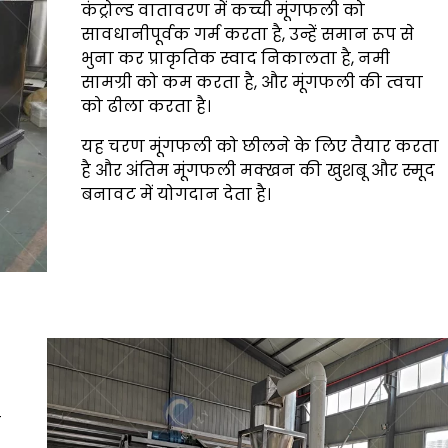
कंट्रोल्ड वातावरण में कच्ची मूंगफली को
सावधानीपूर्वक गर्म करता है, उन्हें समान रूप से
भुना कर प्राकृतिक स्वाद निकालता है, नमी
सामग्री को कम करता है, और मूंगफली की त्वचा
को ढीला करता है।
यह चरण मूंगफली को छीलने के लिए तैयार करता
है और अंतिम मूंगफली मक्खन की खुशबू और स्मूद
बनावट में योगदान देता है।
क