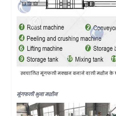
स्वचालित मूंगफली मक्खन बनाने वाली मशीन के
मूंगफली भुना मशीन