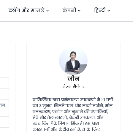
ब्लॉग और मामले
कंपनी
हिन्दी
जीन
सेल्स मैनेजर
वाणिज्यिक खाद्य प्रसंस्करण उपकरणों में 10 वर्षों
चेन
का अनुभव, जिसमें फल और सब्जी मशीनें, मांस
प्रसंस्करण, फ्राइंग और सुखाने की प्रणालियाँ,
मेवे और तेल लाइनों, बेकरी उपकरण, और
स्वचालित पैकेजिंग शामिल हैं। हम खाद्य
कारखानों और केंद्रीय रसोईघरों के लिए