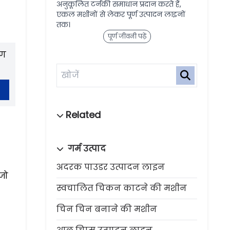
अनुकूलित टर्नकी समाधान प्रदान करते हैं,
एकल मशीनों से लेकर पूर्ण उत्पादन लाइनों
तक।
पूर्ण जीवनी पढ़ें
रण
गर्म उत्पाद
अदरक पाउडर उत्पादन लाइन
जो
स्वचालित चिकन काटने की मशीन
चिन चिन बनाने की मशीन