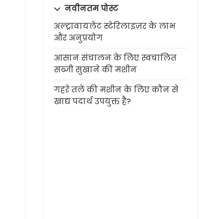
नवीनतम पोस्ट
अल्ट्रावायलेट स्टेरिलाइज़र के लाभ
और अनुप्रयोग
आसान संचालन के लिए स्वचालित
सब्जी सुखाने की मशीन
गहरे तले की मशीन के लिए कौन से
खाद्य पदार्थ उपयुक्त हैं?