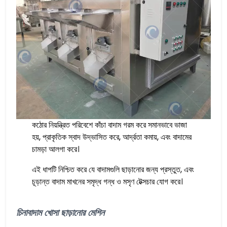
কঠোর নিয়ন্ত্রিত পরিবেশে কাঁচা বাদাম গরম করে সমানভাবে ভাজা
হয়, প্রাকৃতিক স্বাদ উদ্ভাসিত করে, আর্দ্রতা কমায়, এবং বাদামের
চামড়া আলগা করে।
এই ধাপটি নিশ্চিত করে যে বাদামগুলি ছাড়ানোর জন্য প্রস্তুত, এবং
চূড়ান্ত বাদাম মাখনের সমৃদ্ধ গন্ধ ও মসৃণ টেক্সচার যোগ করে।
চিনাবাদাম খোসা ছাড়ানোর মেশিন