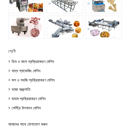
শ্রেণী
> ডিম ও মাংস প্রক্রিয়াকরণ মেশিন
> খাদ্য প্যাকেজিং মেশিন
> ফল ও সবজি প্রক্রিয়াকরণ মেশিন
> ভাজা যন্ত্রপাতি
> বাদাম প্রক্রিয়াকরণ মেশিন
> পেস্ট্রি উৎপাদন মেশিন
আমাদের সাথে যোগাযোগ করুন