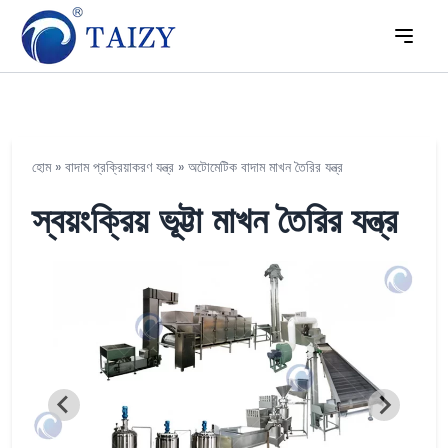
হোম
»
বাদাম প্রক্রিয়াকরণ যন্ত্র
»
অটোমেটিক বাদাম মাখন তৈরির যন্ত্র
স্বয়ংক্রিয় ভূট্টা মাখন তৈরির যন্ত্র