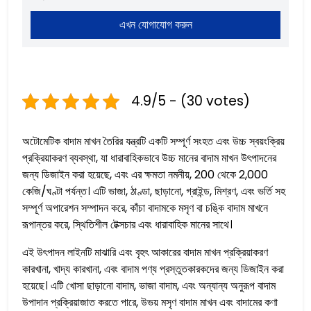
এখন যোগাযোগ করুন
4.9/5 - (30 votes)
অটোমেটিক বাদাম মাখন তৈরির যন্ত্রটি একটি সম্পূর্ণ সংহত এবং উচ্চ স্বয়ংক্রিয়
প্রক্রিয়াকরণ ব্যবস্থা, যা ধারাবাহিকভাবে উচ্চ মানের বাদাম মাখন উৎপাদনের
জন্য ডিজাইন করা হয়েছে, এবং এর ক্ষমতা নমনীয়, 200 থেকে 2,000
কেজি/ঘণ্টা পর্যন্ত। এটি ভাজা, ঠাণ্ডা, ছাড়ানো, গ্রাইন্ড, মিশ্রণ, এবং ভর্তি সহ
সম্পূর্ণ অপারেশন সম্পাদন করে, কাঁচা বাদামকে মসৃণ বা চঙ্কি বাদাম মাখনে
রূপান্তর করে, স্থিতিশীল টেক্সচার এবং ধারাবাহিক মানের সাথে।
এই উৎপাদন লাইনটি মাঝারি এবং বৃহৎ আকারের বাদাম মাখন প্রক্রিয়াকরণ
কারখানা, খাদ্য কারখানা, এবং বাদাম পণ্য প্রস্তুতকারকদের জন্য ডিজাইন করা
হয়েছে। এটি খোসা ছাড়ানো বাদাম, ভাজা বাদাম, এবং অন্যান্য অনুরূপ বাদাম
উপাদান প্রক্রিয়াজাত করতে পারে, উভয় মসৃণ বাদাম মাখন এবং বাদামের কণা