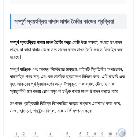
সম্পূর্ণ স্বয়ংক্রিয় বাদাম মাখন তৈরির কাজের প্রক্রিয়া
সম্পূর্ণ স্বয়ংক্রিয় বাদাম মাখন তৈরির যন্ত্র
একটি উচ্চ দক্ষতা, সংহত উৎপাদন
লাইন, যা কাঁচা বাদাম থেকে উচ্চ মানের বাদাম মাখন তৈরি করতে ডিজাইন করা
হয়েছে।
সম্পূর্ণ যান্ত্রিক এবং আবদ্ধ সিস্টেমের মাধ্যমে, লাইনটি স্থিতিশীল অপারেশন,
ধারাবাহিক পণ্য মান, এবং কম মানবিক হস্তক্ষেপ নিশ্চিত করে। এটি মাঝারি এবং
বৃহৎ আকারের প্রক্রিয়াকরণের জন্য উপযুক্ত, এবং স্বাদ, টেক্সচার, এবং
স্বাস্থ্যবিধি মান বজায় রেখে মসৃণ বা চঙ্কি বাদাম মাখন উত্পাদন করতে পারে।
উৎপাদন প্রক্রিয়াটি বিভিন্ন বিশেষায়িত যন্ত্রের মাধ্যমে একসাথে কাজ করে,
ভাজা, ছাড়ানো, গ্রাইন্ড, মিশ্রণ, এবং ভর্তি সম্পন্ন করে।