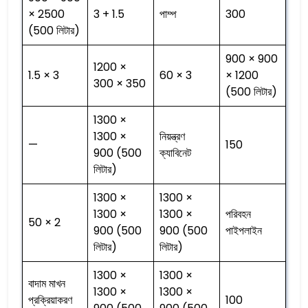
× 2500
3 + 1.5
পাম্প
300
(500 লিটার)
900 × 900
1200 ×
1.5 × 3
60 × 3
× 1200
300 × 350
(500 লিটার)
1300 ×
1300 ×
নিয়ন্ত্রণ
—
150
900 (500
ক্যাবিনেট
লিটার)
1300 ×
1300 ×
1300 ×
1300 ×
পরিবহন
50 × 2
900 (500
900 (500
পাইপলাইন
লিটার)
লিটার)
1300 ×
1300 ×
বাদাম মাখন
1300 ×
1300 ×
প্রক্রিয়াকরণ
100