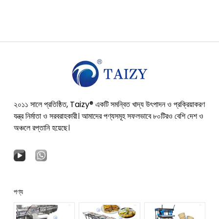
২০১১ সালে প্রতিষ্ঠিত, Taizy® একটি সমন্বিত খাদ্য উৎপাদন ও প্রক্রিয়াকরণ
যন্ত্র নির্মাতা ও সরবরাহকারী। আমাদের পণ্যসমূহ সফলভাবে ৮০টিরও বেশি দেশ ও
অঞ্চলে রপ্তানি হয়েছে।
পণ্য