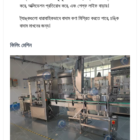
করে, অক্সিডেশন প্রতিরোধ করে, এবং শেল্ফ লাইফ বাড়ায়।
ট্যাঙ্কগুলো ধারাবাহিকভাবে বাদাম কণা মিশ্রিত করতে পারে, চঙ্কি
বাদাম মাখনের জন্য।
ফিলিং মেশিন