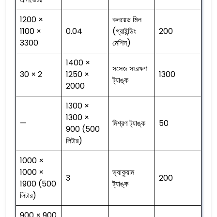
1200 ×
কলয়েড মিল
1100 ×
0.04
(গ্রাইন্ডিং
200
3300
মেশিন)
1400 ×
সসেজ সংরক্ষণ
30 × 2
1250 ×
1300
ট্যাঙ্ক
2000
1300 ×
1300 ×
—
মিশ্রণ ট্যাঙ্ক
50
900 (500
লিটার)
1000 ×
1000 ×
ভ্যাকুয়াম
3
200
1900 (500
ট্যাঙ্ক
লিটার)
900 × 900