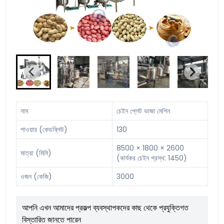
নাম
চেইন প্লেট ভাজা মেশিন
পাওয়ার (কেডব্লিউ)
130
8500 × 1800 × 2600
মাত্রা (মিমি)
(কার্যকর চেইন প্রস্থ: 1450)
ওজন (কেজি)
3000
আপনি এখন আমাদের প্রকল্প ব্যবস্থাপকদের কাছ থেকে প্রযুক্তিগত
বিস্তারিত জানতে পারেন