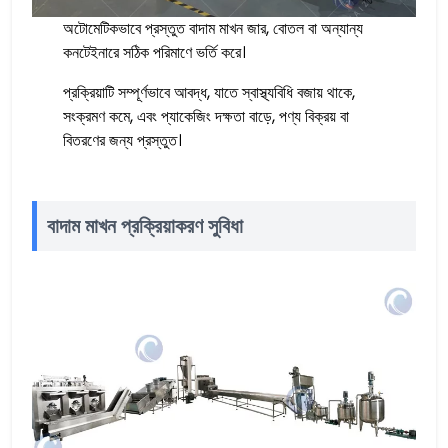
অটোমেটিকভাবে প্রস্তুত বাদাম মাখন জার, বোতল বা অন্যান্য
কনটেইনারে সঠিক পরিমাণে ভর্তি করে।
প্রক্রিয়াটি সম্পূর্ণভাবে আবদ্ধ, যাতে স্বাস্থ্যবিধি বজায় থাকে,
সংক্রমণ কমে, এবং প্যাকেজিং দক্ষতা বাড়ে, পণ্য বিক্রয় বা
বিতরণের জন্য প্রস্তুত।
বাদাম মাখন প্রক্রিয়াকরণ সুবিধা