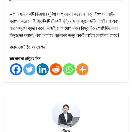
আপনি যদি একটি বিদ্যমান সুবিধা সম্প্রসারণ করেন বা নতুন উৎপাদন লাইন
স্থাপন করেন, এই সিস্টেমটি টেকসই বৃদ্ধির জন্য প্রয়োজনীয় নমনীয়তা এবং
পারফরম্যান্স প্রদান করে। আজই যোগাযোগ করুন বিস্তারিত স্পেসিফিকেশন,
বিন্যাসের পরামর্শ, এবং আপনার প্রকল্পের জন্য একটি কাস্টম কোটেশন পেতে।
বাদাম পেস্ট তৈরির মেশিন
ভালোবাসা ছড়িয়ে দিন
জিন