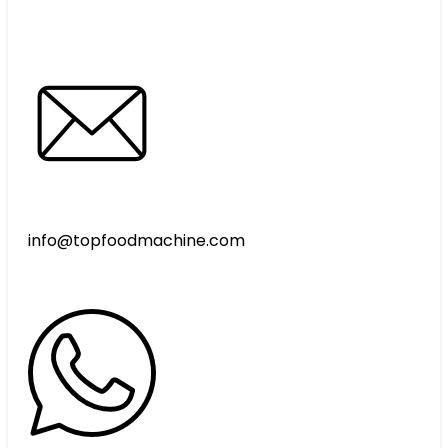
info@topfoodmachine.com