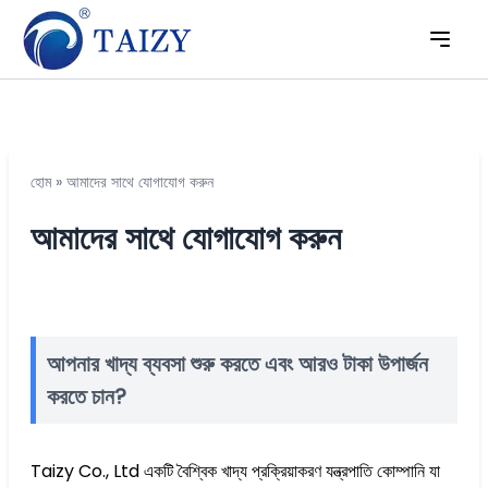
হোম
»
আমাদের সাথে যোগাযোগ করুন
আমাদের সাথে যোগাযোগ করুন
আপনার খাদ্য ব্যবসা শুরু করতে এবং আরও টাকা উপার্জন
করতে চান?
Taizy Co., Ltd একটি বৈশ্বিক খাদ্য প্রক্রিয়াকরণ যন্ত্রপাতি কোম্পানি যা