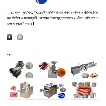
২০১১ সালে প্রতিষ্ঠিত, Taizy® একটি সমন্বিত খাদ্য উৎপাদন ও প্রক্রিয়াকরণ
যন্ত্র নির্মাতা ও সরবরাহকারী। আমাদের পণ্যসমূহ সফলভাবে ৮০টিরও বেশি দেশ ও
অঞ্চলে রপ্তানি হয়েছে।
পণ্য