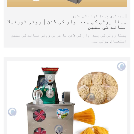
پیسٹری پیدا کرنے کی مشین
پیٹا روٹی کی پیداوار کی لائن｜روٹی ٹورٹیلا
بنانے کی مشین
پیٹا روٹی کی پیداوار کی لائن یا عربی روٹی بنانے کی مشین
استعمال ہوتی ہے…