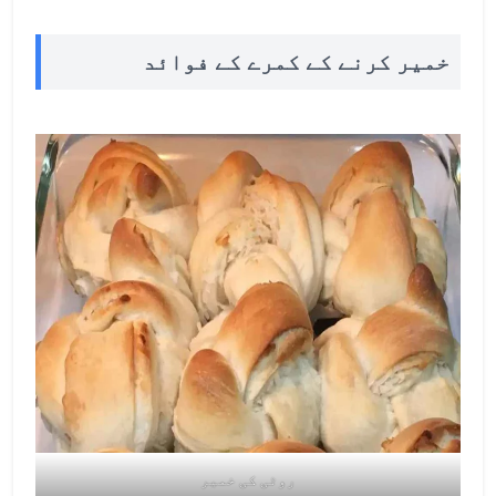
خمیر کرنے کے کمرے کے فوائد
روٹی کی خمیر