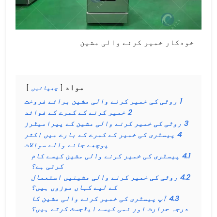
خودکار خمیر کرنے والی مشین
مواد
چھپائیں
1
روٹی کی خمیر کرنے والی مشین برائے فروخت
2
خمیر کرنے کے کمرے کے فوائد
3
روٹی کی خمیر کرنے والی مشین کے پیرامیٹرز
4
پیسٹری کی خمیر کے کمرے کے بارے میں اکثر
پوچھے جانے والے سوالات
4.1
پیسٹری کی خمیر کرنے والی مشین کیسے کام
کرتی ہے؟
4.2
روٹی کی خمیر کرنے والی مشینیں استعمال
کے لیے کہاں موزوں ہیں؟
4.3
آپ پیسٹری کی خمیر کرنے والی مشین کا
درجہ حرارت اور نمی کیسے ایڈجسٹ کرتے ہیں؟