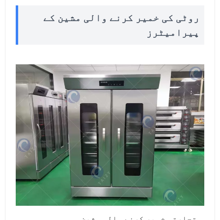
روٹی کی خمیر کرنے والی مشین کے
پیرامیٹرز
تجارتی خمیر کرنے والی مشین