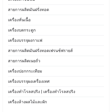
สายการผลิตมันฝรั่งทอด
เครื่องหั่นเนื้อ
เครื่องบดกระดูก
เครื่องบรรจุผงกาแฟ
สายการผลิตมันฝรั่งทอดเฟรนช์ฟรายส์
สายการผลิตเนยถั่ว
เครื่องปอกกระเทียม
เครื่องบรรจุผงเครื่องเทศ
เครื่องทำโรลสปริง | เครื่องทำโรลสปริง
เครื่องล้างผลไม้และผัก