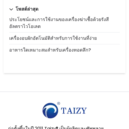
โพสต์ล่าสุด
ประโยชน์และการใช้งานของเครื่องฆ่าเชื้อด้วยรังสี
อัลตราไวโอเลต
เครื่องอบผักอัตโนมัติสำหรับการใช้งานที่ง่าย
อาหารใดเหมาะสมสำหรับเครื่องทอดลึก?
ก่อตั้งขึ้นในปี 2011 Taizy® เป็นผู้ผลิตและซัพพลาย