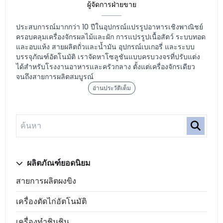
ผู้จัดการฝ่ายขาย
ประสบการณ์มากกว่า 10 ปีในอุปกรณ์แปรรูปอาหารเชิงพาณิชย์
ครอบคลุมเครื่องจักรผลไม้และผัก การแปรรูปเนื้อสัตว์ ระบบทอด
และอบแห้ง สายผลิตถั่วและน้ำมัน อุปกรณ์เบเกอรี่ และระบบ
บรรจุภัณฑ์อัตโนมัติ เราจัดหาโซลูชันแบบครบวงจรที่ปรับแต่ง
ได้สำหรับโรงงานอาหารและครัวกลาง ตั้งแต่เครื่องจักรเดียว
จนถึงสายการผลิตสมบูรณ์
อ่านประวัติเต็ม
ผลิตภัณฑ์ยอดนิยม
สายการผลิตผงขิง
เครื่องตัดไก่อัตโนมัติ
เครื่องทำชินชิน