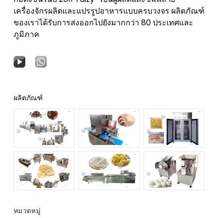
เครื่องจักรผลิตและแปรรูปอาหารแบบครบวงจร ผลิตภัณฑ์
ของเราได้รับการส่งออกไปยังมากกว่า 80 ประเทศและ
ภูมิภาค
ผลิตภัณฑ์
หมวดหมู่