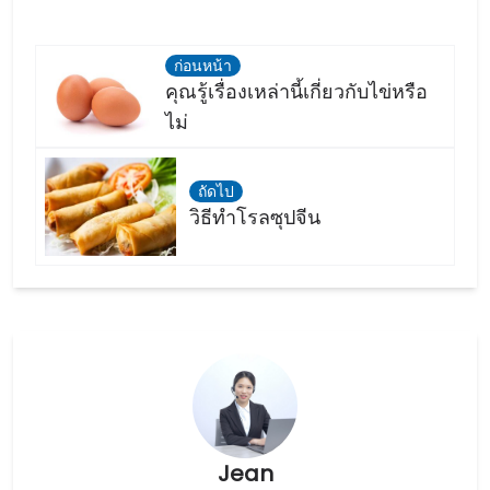
ก่อนหน้า
คุณรู้เรื่องเหล่านี้เกี่ยวกับไข่หรือ
ไม่
ถัดไป
วิธีทำโรลซุปจีน
Jean