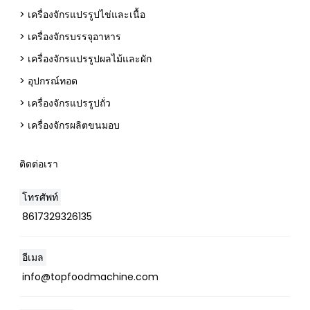
> เครื่องจักรแปรรูปไข่และเนื้อ
> เครื่องจักรบรรจุอาหาร
> เครื่องจักรแปรรูปผลไม้และผัก
> อุปกรณ์ทอด
> เครื่องจักรแปรรูปถั่ว
> เครื่องจักรผลิตขนมอบ
ติดต่อเรา
โทรศัพท์
8617329326135
อีเมล
Whatsapp
info@topfoodmachine.com
Email