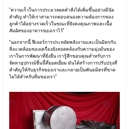
"ความเร็วในการประมวลผลคำสั่งได้เพิ่มขึ้นอย่างมีนัย
สำคัญ ทำให้เราสามารถตอบสนองความต้องการของ
ลูกค้าได้อย่างรวดเร็วในขณะที่ยังคงคุณภาพและเนื้อ
สัมผัสของอาหารของเราไว้"
"นอกจากนี้ ฟีเจอร์การประหยัดพลังงานและเป็นมิตรกับ
สิ่งแวดล้อมของเครื่องยังสอดคล้องกับความมุ่งมั่นของ
เราในการพัฒนาที่ยั่งยืน เรารู้สึกขอบคุณสำหรับการ
จัดหาอุปกรณ์ชิ้นนี้ที่ยอดเยี่ยม มันได้สร้างการปรับปรุงที่
สำคัญให้กับธุรกิจของเราและกลายเป็นพันธมิตรที่ขาด
ไม่ได้สำหรับทีมของเรา"