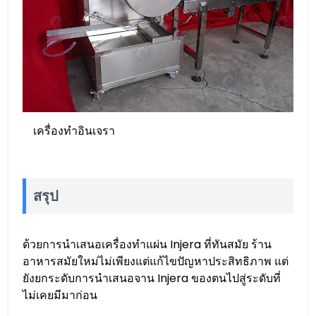
เครื่องทำอินเจรา
สรุป
ด้วยการนำเสนอเครื่องทำแผ่น Injera ที่ทันสมัย ร้าน
อาหารสมัยใหม่ไม่เพียงแต่แก้ไขปัญหาประสิทธิภาพ แต่
ยังยกระดับการนำเสนอจาน Injera ของตนไปสู่ระดับที่
ไม่เคยมีมาก่อน