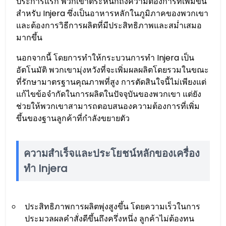
ประการแรก พวกเขาตระหนักถึงความต้องการที่เพิ่มขึ้น
สำหรับ Injera ซึ่งเป็นอาหารหลักในภูมิภาคของพวกเขา
และต้องการวิธีการผลิตที่มีประสิทธิภาพและสม่ำเสมอ
มากขึ้น
นอกจากนี้ โดยการทำให้กระบวนการทำ Injera เป็น
อัตโนมัติ พวกเขามุ่งหวังที่จะเพิ่มผลผลิตโดยรวมในขณะ
ที่รักษามาตรฐานคุณภาพที่สูง การตัดสินใจนี้ไม่เพียงแต่
แก้ไขข้อจำกัดในการผลิตในปัจจุบันของพวกเขา แต่ยัง
ช่วยให้พวกเขาสามารถตอบสนองความต้องการที่เพิ่ม
ขึ้นของฐานลูกค้าที่กำลังขยายตัว
ความสำเร็จและประโยชน์หลักของเครื่อง
ทำ Injera
ประสิทธิภาพการผลิตพุ่งสูงขึ้น โดยความเร็วในการ
ประมวลผลคำสั่งดีขึ้นถึงครึ่งหนึ่ง ลูกค้าไม่ต้องทน