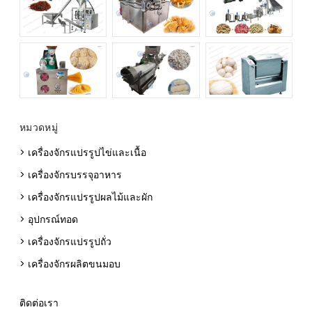
หมวดหมู่
> เครื่องจักรแปรรูปไข่และเนื้อ
> เครื่องจักรบรรจุอาหาร
> เครื่องจักรแปรรูปผลไม้และผัก
> อุปกรณ์ทอด
> เครื่องจักรแปรรูปถั่ว
> เครื่องจักรผลิตขนมอบ
ติดต่อเรา