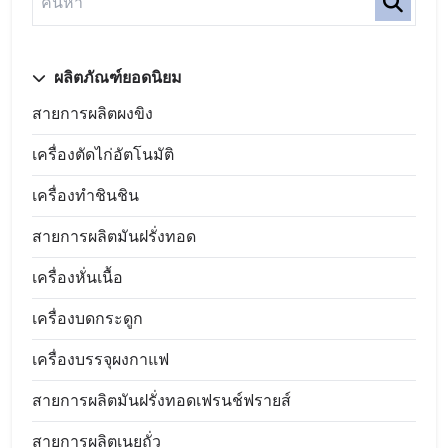
ผลิตภัณฑ์ยอดนิยม
สายการผลิตผงขิง
เครื่องตัดไก่อัตโนมัติ
เครื่องทำชินชิน
สายการผลิตมันฝรั่งทอด
เครื่องหั่นเนื้อ
เครื่องบดกระดูก
เครื่องบรรจุผงกาแฟ
สายการผลิตมันฝรั่งทอดเฟรนช์ฟรายส์
สายการผลิตเนยถั่ว