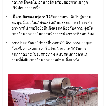
รอนานอีกต่อไป อาหารอันอร่อยของพวกเขาถูก
เสิร์ฟอย่างรวดเร็ว
เนื้อสัมผัสของ Injera ได้รับการยกระดับไปสู่ความ
สมบูรณ์แบบใหม่ ส่งผลให้เกิดประสบการณ์การทำ
อาหารที่น่าพอใจยิ่งขึ้นซึ่งสอดคล้องกับความมุ่งมั่น
ของร้านอาหารในการสร้างสรรค์อาหารที่ยอดเยี่ยม
การประหยัดค่าใช้จ่ายที่น่าจดจำได้รับการบรรลุผล
โดยทั้งค่าแรงและค่าใช้จ่ายด้านเวลาได้รับการ
จัดการอย่างมีประสิทธิภาพ สนับสนุนการดำเนิน
งานที่ยั่งยืนของร้านอาหารอย่างแข็งแกร่ง