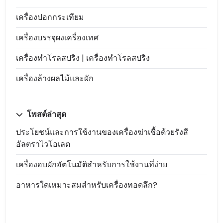
เครื่องปอกกระเทียม
เครื่องบรรจุผงเครื่องเทศ
เครื่องทำโรลสปริง | เครื่องทำโรลสปริง
เครื่องล้างผลไม้และผัก
โพสต์ล่าสุด
ประโยชน์และการใช้งานของเครื่องฆ่าเชื้อด้วยรังสี
อัลตราไวโอเลต
เครื่องอบผักอัตโนมัติสำหรับการใช้งานที่ง่าย
อาหารใดเหมาะสมสำหรับเครื่องทอดลึก?