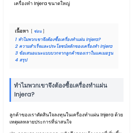
เครื่องทำ Injera ขนาดใหญ่
เนื้อหา
ซ่อน
1
ทำไมพวกเขาจึงต้องซื้อเครื่องทำแผ่น Injera?
2
ความสำเร็จและประโยชน์หลักของเครื่องทำ Injera
3
ข้อเสนอแนะแบบบวกจากลูกค้าของเราในแคเมอรูน
4
สรุป
ทำไมพวกเขาจึงต้องซื้อเครื่องทำแผ่น
Injera?
ลูกค้าของเราตัดสินใจลงทุนในเครื่องทำแผ่น Injera ด้วย
เหตุผลหลายประการที่น่าสนใจ