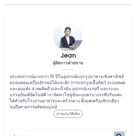
Jean
ผู้จัดการฝ่ายขาย
ประสบการณ์มากกว่า 10 ปีในอุปกรณ์แปรรูปอาหารเชิงพาณิชย์
ครอบคลุมเครื่องจักรผลไม้และผัก การแปรรูปเนื้อสัตว์ ระบบทอด
และอบแห้ง สายผลิตถั่วและน้ำมัน อุปกรณ์เบเกอรี่ และระบบ
บรรจุภัณฑ์อัตโนมัติ เราจัดหาโซลูชันแบบครบวงจรที่ปรับแต่ง
ได้สำหรับโรงงานอาหารและครัวกลาง ตั้งแต่เครื่องจักรเดียว
จนถึงสายการผลิตสมบูรณ์
อ่านประวัติเต็ม