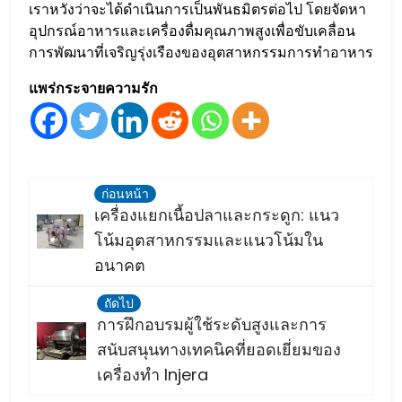
เราหวังว่าจะได้ดำเนินการเป็นพันธมิตรต่อไป โดยจัดหา
อุปกรณ์อาหารและเครื่องดื่มคุณภาพสูงเพื่อขับเคลื่อน
การพัฒนาที่เจริญรุ่งเรืองของอุตสาหกรรมการทำอาหาร
แพร่กระจายความรัก
ก่อนหน้า
เครื่องแยกเนื้อปลาและกระดูก: แนว
โน้มอุตสาหกรรมและแนวโน้มใน
อนาคต
ถัดไป
การฝึกอบรมผู้ใช้ระดับสูงและการ
สนับสนุนทางเทคนิคที่ยอดเยี่ยมของ
เครื่องทำ Injera