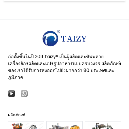
ก่อตั้งขึ้นในปี 2011 Taizy® เป็นผู้ผลิตและซัพพลาย
เครื่องจักรผลิตและแปรรูปอาหารแบบครบวงจร ผลิตภัณฑ์
ของเราได้รับการส่งออกไปยังมากกว่า 80 ประเทศและ
ภูมิภาค
ผลิตภัณฑ์