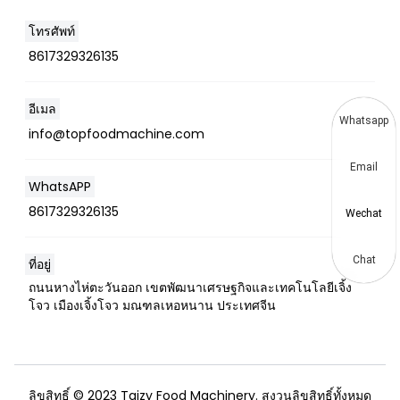
โทรศัพท์
8617329326135
อีเมล
Whatsapp
info@topfoodmachine.com
Email
WhatsAPP
8617329326135
Wechat
Chat
ที่อยู่
ถนนหางไห่ตะวันออก เขตพัฒนาเศรษฐกิจและเทคโนโลยีเจิ้ง
โจว เมืองเจิ้งโจว มณฑลเหอหนาน ประเทศจีน
ลิขสิทธิ์ © 2023 Taizy Food Machinery. สงวนลิขสิทธิ์ทั้งหมด