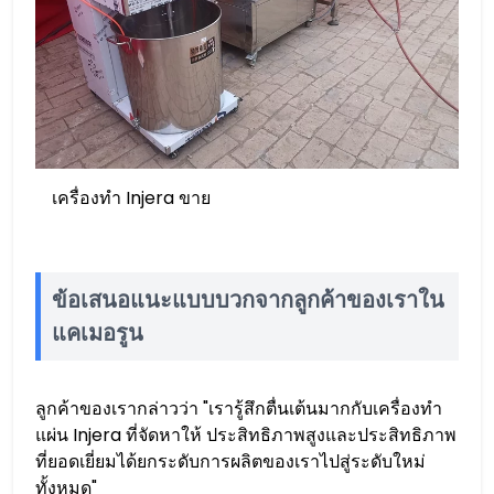
เครื่องทำ Injera ขาย
ข้อเสนอแนะแบบบวกจากลูกค้าของเราใน
แคเมอรูน
ลูกค้าของเรากล่าวว่า "เรารู้สึกตื่นเต้นมากกับเครื่องทำ
แผ่น Injera ที่จัดหาให้ ประสิทธิภาพสูงและประสิทธิภาพ
ที่ยอดเยี่ยมได้ยกระดับการผลิตของเราไปสู่ระดับใหม่
ทั้งหมด"