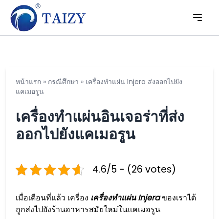
หน้าแรก
»
กรณีศึกษา
»
เครื่องทำแผ่น Injera ส่งออกไปยัง
แคเมอรูน
เครื่องทำแผ่นอินเจอร่าที่ส่ง
ออกไปยังแคเมอรูน
4.6/5 - (26 votes)
เมื่อเดือนที่แล้ว เครื่อง
เครื่องทำแผ่น Injera
ของเราได้
ถูกส่งไปยังร้านอาหารสมัยใหม่ในแคเมอรูน