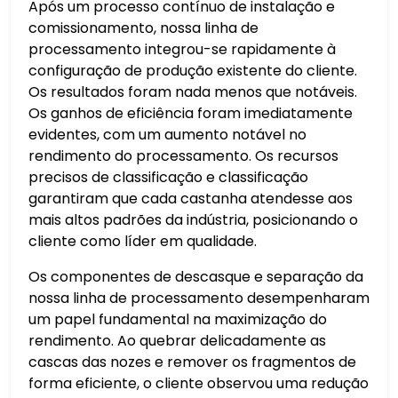
Após um processo contínuo de instalação e
comissionamento, nossa linha de
processamento integrou-se rapidamente à
configuração de produção existente do cliente.
Os resultados foram nada menos que notáveis.
Os ganhos de eficiência foram imediatamente
evidentes, com um aumento notável no
rendimento do processamento. Os recursos
precisos de classificação e classificação
garantiram que cada castanha atendesse aos
mais altos padrões da indústria, posicionando o
cliente como líder em qualidade.
Os componentes de descasque e separação da
nossa linha de processamento desempenharam
um papel fundamental na maximização do
rendimento. Ao quebrar delicadamente as
cascas das nozes e remover os fragmentos de
forma eficiente, o cliente observou uma redução