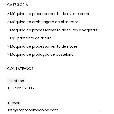
CATEGORIA
> Máquina de processamento de ovos e carne
> Máquina de embalagem de alimentos
> Máquina de processamento de frutas e vegetais
> Equipamento de fritura
> Máquina de processamento de nozes
> Máquina de produção de pastelaria
CONTATE-NOS
Telefone
8617329326135
E-mail
info@topfoodmachine.com