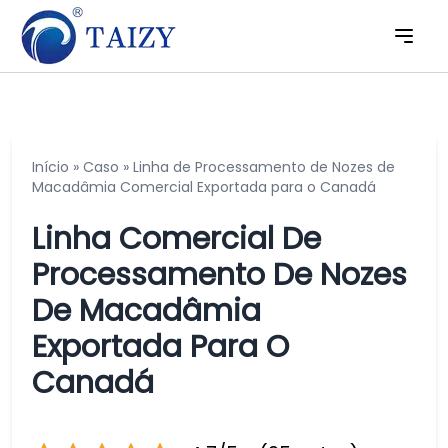
Início
»
Caso
»
Linha de Processamento de Nozes de
Macadâmia Comercial Exportada para o Canadá
Linha Comercial De
Processamento De Nozes
De Macadâmia
Exportada Para O
Canadá