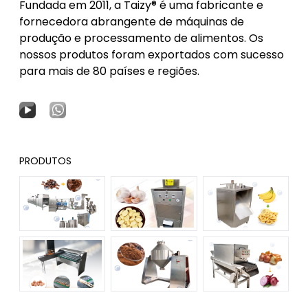
Fundada em 2011, a Taizy® é uma fabricante e
fornecedora abrangente de máquinas de
produção e processamento de alimentos. Os
nossos produtos foram exportados com sucesso
para mais de 80 países e regiões.
PRODUTOS