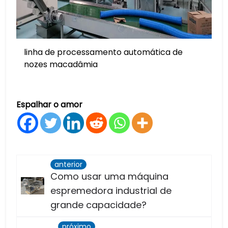
linha de processamento automática de
nozes macadâmia
Espalhar o amor
anterior
Como usar uma máquina
espremedora industrial de
grande capacidade?
próximo