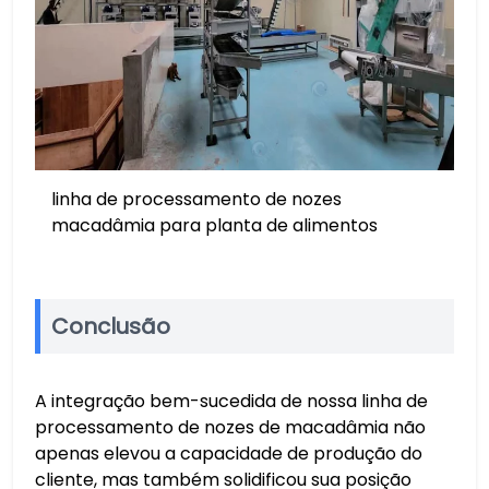
linha de processamento de nozes
macadâmia para planta de alimentos
Conclusão
A integração bem-sucedida de nossa linha de
processamento de nozes de macadâmia não
apenas elevou a capacidade de produção do
cliente, mas também solidificou sua posição