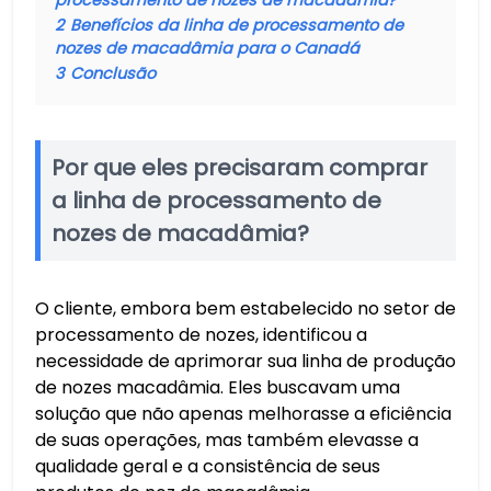
2
Benefícios da linha de processamento de
nozes de macadâmia para o Canadá
3
Conclusão
Por que eles precisaram comprar
a linha de processamento de
nozes de macadâmia?
O cliente, embora bem estabelecido no setor de
processamento de nozes, identificou a
necessidade de aprimorar sua linha de produção
de nozes macadâmia. Eles buscavam uma
solução que não apenas melhorasse a eficiência
de suas operações, mas também elevasse a
qualidade geral e a consistência de seus