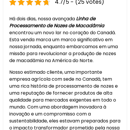
4.7/5 - (25 votes)
Há dois dias, nossa avançada
Linha de
Processamento de Nozes de Macadâmia
encontrou um novo lar no coração do Canadá.
Esta venda marca um marco significativo em
nossa jornada, enquanto embarcamos em uma
missão para revolucionar a produção de nozes
de macadâmia na América do Norte.
Nosso estimado cliente, uma importante
empresa agrícola com sede no Canadá, tem
uma rica história de processamento de nozes e
uma reputação de fornecer produtos de alta
qualidade para mercados exigentes em todo o
mundo. Com uma abordagem inovadora à
inovação e um compromisso com a
sustentabilidade, eles estavam preparados para
o impacto transformador prometido pela nossa