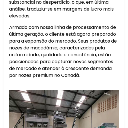
substancial no desperdício, o que, em última
análise, traduziu-se em margens de lucro mais
elevadas.
Armado com nossa linha de processamento de
última geração, o cliente está agora preparado
para a expansão do mercado. Seus produtos de
nozes de macadâmia, caracterizados pela
uniformidade, qualidade e consistência, estão
posicionados para capturar novos segmentos
de mercado e atender à crescente demanda
por nozes premium no Canadá.