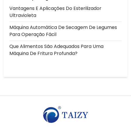
Vantagens E Aplicações Do Esterilizador
Ultravioleta
Máquina Automática De Secagem De Legumes
Para Operação Fácil
Que Alimentos São Adequados Para Uma
Máquina De Fritura Profunda?