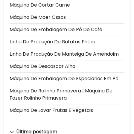
Máquina De Cortar Carne
Máquina De Moer Ossos
Máquina De Embalagem De Pó De Café
Linha De Produção De Batatas Fritas
Linha De Produção De Manteiga De Amendoim
Máquina De Descascar Alho
Máquina De Embalagem De Especiarias Em Pó
Máquina De Rolinho Primavera | Máquina De
Fazer Rolinho Primavera
Máquina De Lavar Frutas E Vegetais
Última postagem