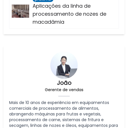
Aplicações da linha de
processamento de nozes de
macadâmia
João
Gerente de vendas
Mais de 10 anos de experiência em equipamentos
comerciais de processamento de alimentos,
abrangendo máquinas para frutas e vegetais,
processamento de carne, sistemas de fritura e
secagem, linhas de nozes e óleos, equipamentos para