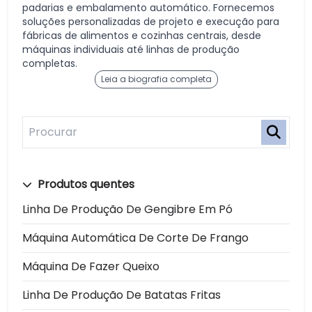
padarias e embalamento automático. Fornecemos
soluções personalizadas de projeto e execução para
fábricas de alimentos e cozinhas centrais, desde
máquinas individuais até linhas de produção
completas.
Leia a biografia completa
Produtos quentes
Linha De Produção De Gengibre Em Pó
Máquina Automática De Corte De Frango
Máquina De Fazer Queixo
Linha De Produção De Batatas Fritas