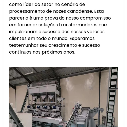
como líder do setor no cenário de
processamento de nozes canadense. Esta
parceria é uma prova do nosso compromisso
em fornecer soluções transformadoras que
impulsionam o sucesso dos nossos valiosos
clientes em todo o mundo. Esperamos
testemunhar seu crescimento e sucesso
contínuos nos próximos anos.