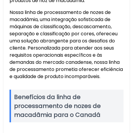
produtos de noz de macadâmia.
Nossa linha de processamento de nozes de
macadâmia, uma integração sofisticada de
máquinas de classificação, descascamento,
separação e classificação por cores, ofereceu
uma solução abrangente para os desafios do
cliente. Personalizada para atender aos seus
requisitos operacionais específicos e às
demandas do mercado canadense, nossa linha
de processamento prometia oferecer eficiência
e qualidade de produto incomparáveis.
Benefícios da linha de
processamento de nozes de
macadâmia para o Canadá