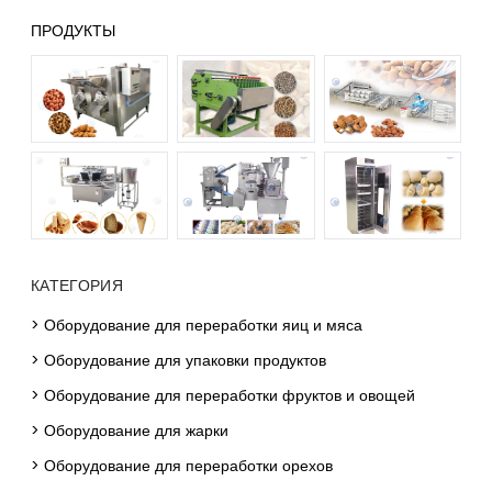
ПРОДУКТЫ
КАТЕГОРИЯ
> Оборудование для переработки яиц и мяса
> Оборудование для упаковки продуктов
> Оборудование для переработки фруктов и овощей
> Оборудование для жарки
> Оборудование для переработки орехов