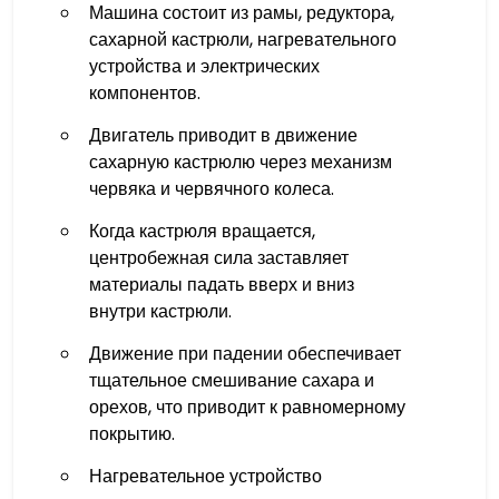
Машина состоит из рамы, редуктора,
сахарной кастрюли, нагревательного
устройства и электрических
компонентов.
Двигатель приводит в движение
сахарную кастрюлю через механизм
червяка и червячного колеса.
Когда кастрюля вращается,
центробежная сила заставляет
материалы падать вверх и вниз
внутри кастрюли.
Движение при падении обеспечивает
тщательное смешивание сахара и
орехов, что приводит к равномерному
покрытию.
Нагревательное устройство