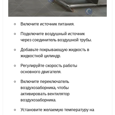
Включите источник питания.
Подключите воздушный источник
через соединитель воздушной трубы.
Добавьте покрывающую жидкость в
жидкостной цилиндр.
Регулируйте скорость работы
основного двигателя.
Включите переключатель
воздухозаборника, чтобы
активировать вентилятор
воздухозаборника.
Установите желаемую температуру на