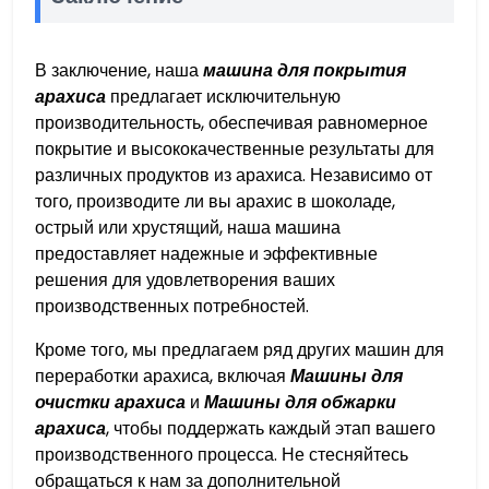
В заключение, наша
машина для покрытия
арахиса
предлагает исключительную
производительность, обеспечивая равномерное
покрытие и высококачественные результаты для
различных продуктов из арахиса. Независимо от
того, производите ли вы арахис в шоколаде,
острый или хрустящий, наша машина
предоставляет надежные и эффективные
решения для удовлетворения ваших
производственных потребностей.
Кроме того, мы предлагаем ряд других машин для
переработки арахиса, включая
Машины для
очистки арахиса
и
Машины для обжарки
арахиса
, чтобы поддержать каждый этап вашего
производственного процесса. Не стесняйтесь
обращаться к нам за дополнительной