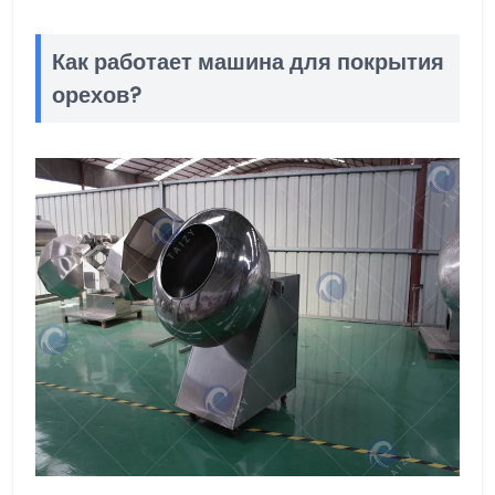
Как работает машина для покрытия
орехов?