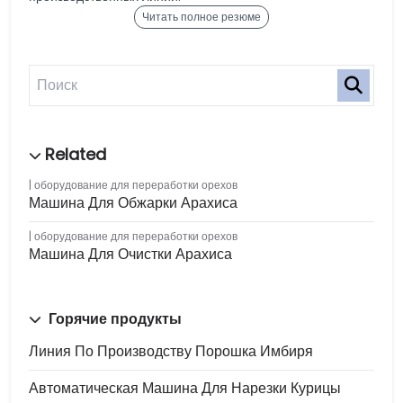
Читать полное резюме
оборудование для переработки орехов
Машина Для Обжарки Арахиса
оборудование для переработки орехов
Машина Для Очистки Арахиса
Горячие продукты
Линия По Производству Порошка Имбиря
Автоматическая Машина Для Нарезки Курицы