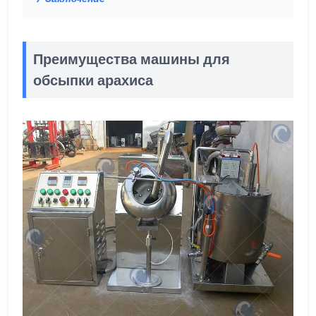
Преимущества машины для
обсыпки арахиса