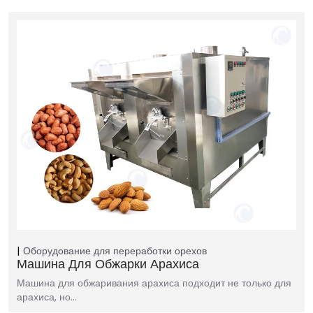
Оборудование для переработки орехов
Машина Для Обжарки Арахиса
Машина для обжаривания арахиса подходит не только для
арахиса, но…