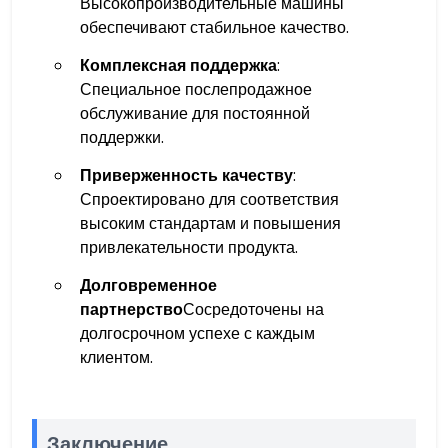
Высокопроизводительные машины
обеспечивают стабильное качество.
Комплексная поддержка
:
Специальное послепродажное
обслуживание для постоянной
поддержки.
Приверженность качеству
:
Спроектировано для соответствия
высоким стандартам и повышения
привлекательности продукта.
Долговременное
партнерство
Сосредоточены на
долгосрочном успехе с каждым
клиентом.
Заключение