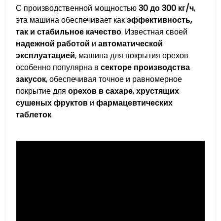
С производственной мощностью
30 до 300 кг/ч
,
эта машина обеспечивает как
эффективность,
так и стабильное качество
. Известная своей
надежной работой
и
автоматической
эксплуатацией
, машина для покрытия орехов
особенно популярна в
секторе производства
закусок
, обеспечивая точное и равномерное
покрытие для
орехов в сахаре
,
хрустящих
сушеных фруктов
и
фармацевтических
таблеток
.