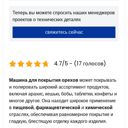
Теперь вы можете спросить наших менеджеров
проектов о технических деталях
свяжитесь сейчас
4.7/5 - (17 голосов)
Машина для покрытия орехов
может покрывать
и полировать широкий ассортимент продуктов,
включая арахис, кешью, бобы, таблетки, конфеты и
многое другое. Она находит широкое применение
в
пищевой
,
фармацевтической
и
химической
отраслях, обеспечивая равномерное покрытие и
гладкую, блестящую отделку каждого изделия.