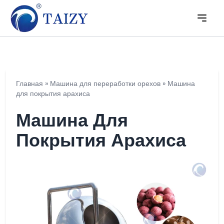
Главная
»
Машина для переработки орехов
»
Машина
для покрытия арахиса
Машина Для
Покрытия Арахиса