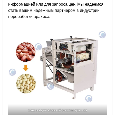
информацией или для запроса цен. Мы надеемся
стать вашим надежным партнером в индустрии
переработки арахиса.
машина для влажной очистки арахиса