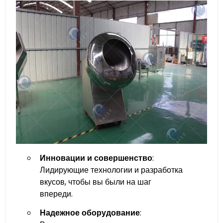
Инновации и совершенство
:
Лидирующие технологии и разработка
вкусов, чтобы вы были на шаг
впереди.
Надежное оборудование
: