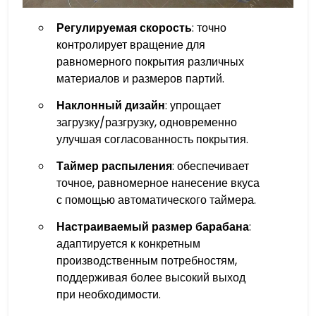
Регулируемая скорость
: точно
контролирует вращение для
равномерного покрытия различных
материалов и размеров партий.
Наклонный дизайн
: упрощает
загрузку/разгрузку, одновременно
улучшая согласованность покрытия.
Таймер распыления
: обеспечивает
точное, равномерное нанесение вкуса
с помощью автоматического таймера.
Настраиваемый размер барабана
:
адаптируется к конкретным
производственным потребностям,
поддерживая более высокий выход
при необходимости.