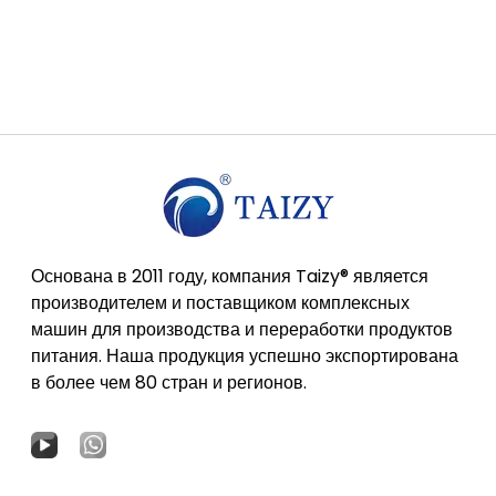
Основана в 2011 году, компания Taizy® является
производителем и поставщиком комплексных
машин для производства и переработки продуктов
питания. Наша продукция успешно экспортирована
в более чем 80 стран и регионов.