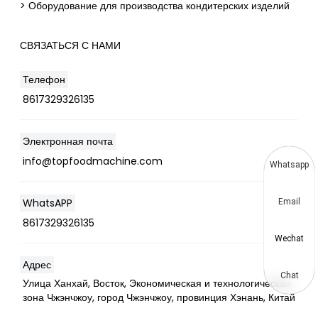
> Оборудование для производства кондитерских изделий
СВЯЗАТЬСЯ С НАМИ
Телефон
8617329326135
Электронная почта
info@topfoodmachine.com
Whatsapp
WhatsAPP
Email
8617329326135
Wechat
Адрес
Chat
Улица Ханхай, Восток, Экономическая и технологическая
зона Чжэнчжоу, город Чжэнчжоу, провинция Хэнань, Китай