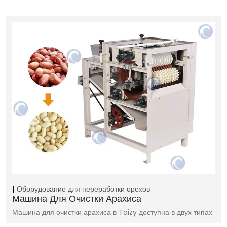
Оборудование для переработки орехов
Машина Для Очистки Арахиса
Машина для очистки арахиса в Taizy доступна в двух типах: