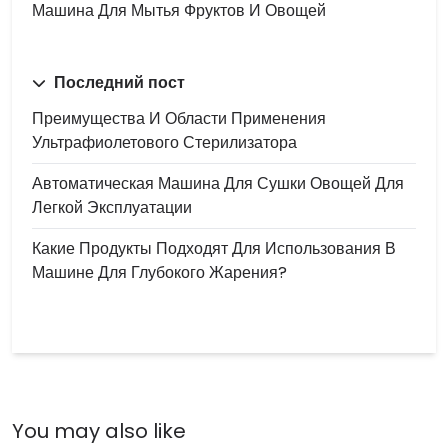
Машина Для Мытья Фруктов И Овощей
Последний пост
Преимущества И Области Применения
Ультрафиолетового Стерилизатора
Автоматическая Машина Для Сушки Овощей Для
Легкой Эксплуатации
Какие Продукты Подходят Для Использования В
Машине Для Глубокого Жарения?