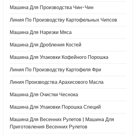
Машина Для Производства Чин-Чин
Линия По Производству Картофельных Чипсов
Машина Для Нарезки Мяса
Машина Для Дробления Костей
Машина Для Упаковки Кофейного Порошка
Линия По Производству Картофеля Фри
Линия Производства Арахисового Масла
Машина Для Очистки Чеснока
Машина Для Упаковки Порошка Специй
Машина Для Весенних Рулетов | Машина Для
Приготовления Весенних Рулетов