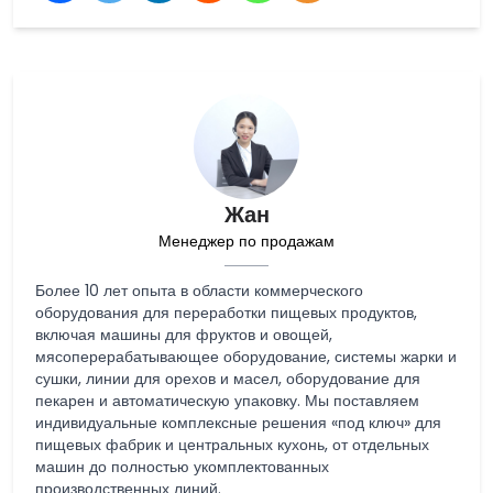
Жан
Менеджер по продажам
Более 10 лет опыта в области коммерческого
оборудования для переработки пищевых продуктов,
включая машины для фруктов и овощей,
мясоперерабатывающее оборудование, системы жарки и
сушки, линии для орехов и масел, оборудование для
пекарен и автоматическую упаковку. Мы поставляем
индивидуальные комплексные решения «под ключ» для
пищевых фабрик и центральных кухонь, от отдельных
машин до полностью укомплектованных
производственных линий.