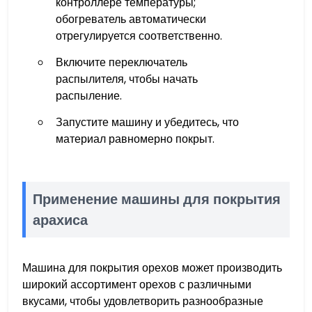
контроллере температуры;
обогреватель автоматически
отрегулируется соответственно.
Включите переключатель
распылителя, чтобы начать
распыление.
Запустите машину и убедитесь, что
материал равномерно покрыт.
Применение машины для покрытия
арахиса
Машина для покрытия орехов может производить
широкий ассортимент орехов с различными
вкусами, чтобы удовлетворить разнообразные