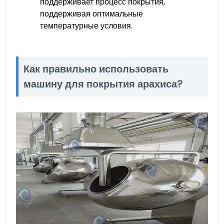
поддерживает процесс покрытия,
поддерживая оптимальные
температурные условия.
Как правильно использовать
машину для покрытия арахиса?