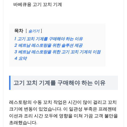
바베큐용 고기 꼬치 기계
목차
숨기기
1
고기 꼬치 기계를 구매해야 하는 이유
2
베트남 레스토랑을 위한 솔루션 제공
3
베트남 레스토랑을 위한 고기 꼬치 기계의 이점
4
요약
고기 꼬치 기계를 구매해야 하는 이유
레스토랑의 수동 꼬치 작업은 시간이 많이 걸리고 꼬치
크기에 변동이 있었습니다. 이 일관성 부족은 프레젠테
이션과 조리 시간 모두에 영향을 미쳐 가끔 고객 불만을
초래했습니다.