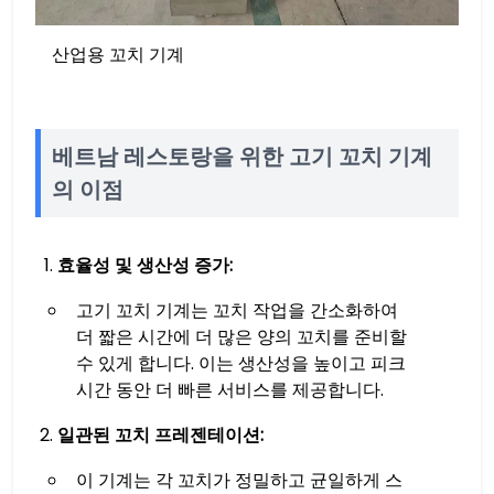
산업용 꼬치 기계
베트남 레스토랑을 위한 고기 꼬치 기계
의 이점
효율성 및 생산성 증가:
고기 꼬치 기계는 꼬치 작업을 간소화하여
더 짧은 시간에 더 많은 양의 꼬치를 준비할
수 있게 합니다. 이는 생산성을 높이고 피크
시간 동안 더 빠른 서비스를 제공합니다.
일관된 꼬치 프레젠테이션:
이 기계는 각 꼬치가 정밀하고 균일하게 스