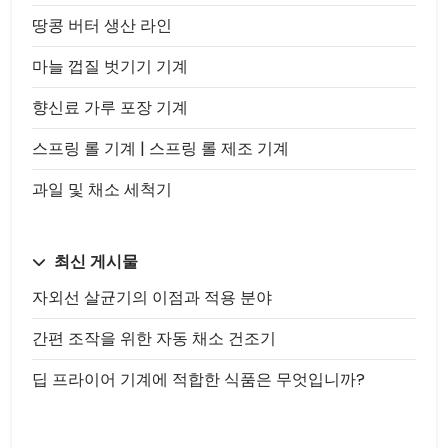
땅콩 버터 생산 라인
마늘 껍질 벗기기 기계
향신료 가루 포장 기계
스프링 롤 기계 | 스프링 롤 제조 기계
과일 및 채소 세척기
최신 게시물
자외선 살균기의 이점과 적용 분야
간편 조작을 위한 자동 채소 건조기
딥 프라이어 기계에 적합한 식품은 무엇입니까?