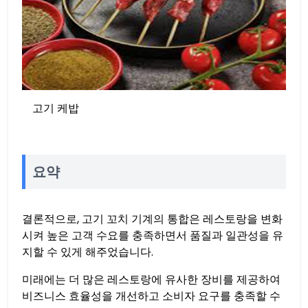
고기 케밥
요약
결론적으로, 고기 꼬치 기계의 통합은 레스토랑을 변화
시켜 높은 고객 수요를 충족하면서 품질과 일관성을 유
지할 수 있게 해주었습니다.
미래에는 더 많은 레스토랑에 유사한 장비를 제공하여
비즈니스 효율성을 개선하고 소비자 요구를 충족할 수