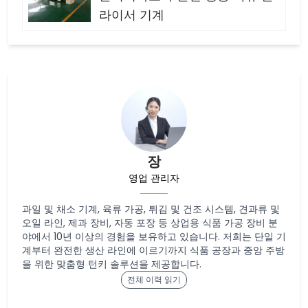
라이서 기계
장
영업 관리자
과일 및 채소 기계, 육류 가공, 튀김 및 건조 시스템, 견과류 및
오일 라인, 제과 장비, 자동 포장 등 상업용 식품 가공 장비 분
야에서 10년 이상의 경험을 보유하고 있습니다. 저희는 단일 기
계부터 완전한 생산 라인에 이르기까지 식품 공장과 중앙 주방
을 위한 맞춤형 턴키 솔루션을 제공합니다.
전체 이력 읽기