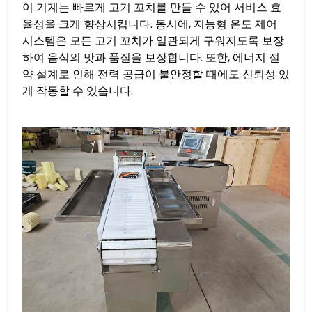
이 기계는 빠르게 고기 꼬치를 만들 수 있어 서비스 효
율성을 크게 향상시킵니다. 동시에, 지능형 온도 제어
시스템은 모든 고기 꼬치가 일관되게 구워지도록 보장
하여 음식의 맛과 품질을 보장합니다. 또한, 에너지 절
약 설계로 인해 전력 공급이 불안정할 때에도 신뢰성 있
게 작동할 수 있습니다.