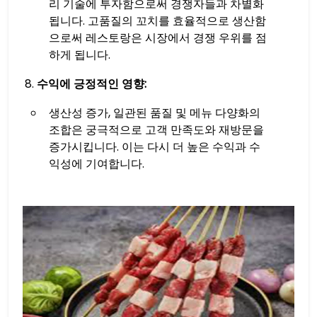
리 기술에 투자함으로써 경쟁자들과 차별화
됩니다. 고품질의 꼬치를 효율적으로 생산함
으로써 레스토랑은 시장에서 경쟁 우위를 점
하게 됩니다.
수익에 긍정적인 영향:
생산성 증가, 일관된 품질 및 메뉴 다양화의
조합은 궁극적으로 고객 만족도와 재방문을
증가시킵니다. 이는 다시 더 높은 수익과 수
익성에 기여합니다.