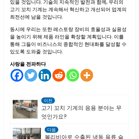
있을 것입니다. 기술의 지속적인 발전과 함께, 우리의
고기 꼬치 기계는 계속해서 혁신하고 개선되어 업계의
최전선에 남을 것입니다.
동시에 우리는 또한 레스토랑 장비의 효율성과 실용성
을 높이기 위해 제품 라인을 확장할 계획입니다. 이를
통해 그들이 비즈니스의 종합적인 현대화를 달성할 수
있도록 도와줄 것입니다.
사랑을 전파하다
이전
고기 꼬치 기계의 응용 분야는 무
엇인가요?
다음
볼리비아로 수출된 냉동 육류 슬