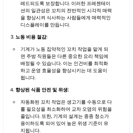
레드되도록 보장합니다. 이러한 프레젠테이
션의 일관성은 꼬치의 전반적인 시각적 매력
을 향상시켜 식사하는 사람들에게 매력적인
디스플레이를 만듭니다.
노동 비용 절감:
기계가 노동 집약적인 꼬치 작업을 맡게 되
면 주방 직원들은 다른 중요한 요리 책임에
배정될 수 있습니다. 이는 인건비를 최적화
하고 운영 효율성을 향상시키는 데 도움이
됩니다.
향상된 식품 안전 및 위생:
자동화된 꼬치 작업은 생고기를 수동으로 다
룰 필요성을 최소화하여 교차 오염의 위험을
줄입니다. 또한, 기계의 설계는 종종 청소가
용이하도록 되어 있어 높은 위생 기준이 유
지됩니다.