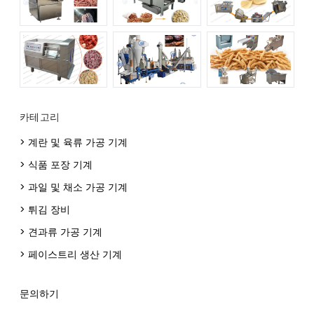
카테고리
> 계란 및 육류 가공 기계
> 식품 포장 기계
> 과일 및 채소 가공 기계
> 튀김 장비
> 견과류 가공 기계
> 페이스트리 생산 기계
문의하기