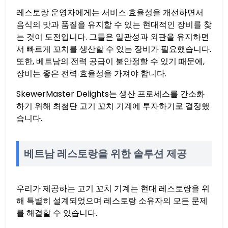
레스토랑 운영자에게는 서비스 효율성을 개선하면서
음식의 맛과 품질을 유지할 수 있는 현대적인 장비를 찾
는 것이 도전입니다. 그들은 일관성과 외관을 유지하면
서 빠르게 꼬치를 생산할 수 있는 장비가 필요했습니다.
또한, 베트남의 전력 공급이 불안정할 수 있기 때문에,
장비는 좋은 전력 효율성을 가져야 합니다.
SkewerMaster Delights는 생산 프로세스를 간소화
하기 위해 최첨단 고기 꼬치 기계에 투자하기로 결정했
습니다.
베트남 레스토랑을 위한 솔루션 제공
우리가 제공하는 고기 꼬치 기계는 현대 레스토랑을 위
해 특별히 설계되었으며 레스토랑 소유자의 모든 문제
를 해결할 수 있습니다.