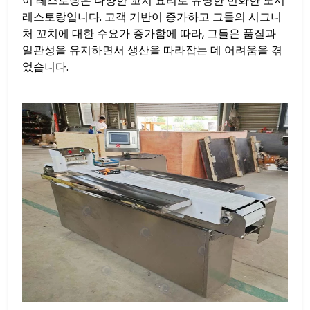
이 레스토랑은 다양한 꼬치 요리로 유명한 번화한 도시
레스토랑입니다. 고객 기반이 증가하고 그들의 시그니
처 꼬치에 대한 수요가 증가함에 따라, 그들은 품질과
일관성을 유지하면서 생산을 따라잡는 데 어려움을 겪
었습니다.