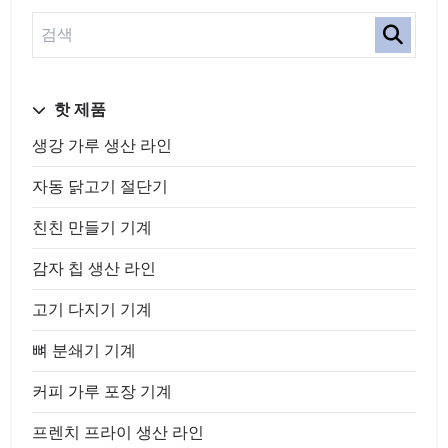
핫 제품
생강 가루 생산 라인
자동 닭고기 절단기
친친 만들기 기계
감자 칩 생산 라인
고기 다지기 기계
뼈 분쇄기 기계
커피 가루 포장 기계
프렌치 프라이 생산 라인