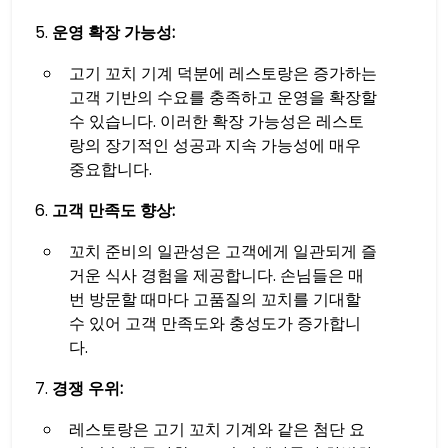
운영 확장 가능성:
고기 꼬치 기계 덕분에 레스토랑은 증가하는
고객 기반의 수요를 충족하고 운영을 확장할
수 있습니다. 이러한 확장 가능성은 레스토
랑의 장기적인 성공과 지속 가능성에 매우
중요합니다.
고객 만족도 향상:
꼬치 준비의 일관성은 고객에게 일관되게 즐
거운 식사 경험을 제공합니다. 손님들은 매
번 방문할 때마다 고품질의 꼬치를 기대할
수 있어 고객 만족도와 충성도가 증가합니
다.
경쟁 우위:
레스토랑은 고기 꼬치 기계와 같은 첨단 요