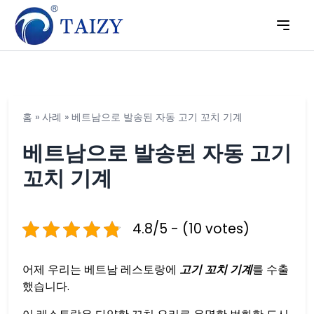
홈
»
사례
»
베트남으로 발송된 자동 고기 꼬치 기계
베트남으로 발송된 자동 고기
꼬치 기계
4.8/5 - (10 votes)
어제 우리는 베트남 레스토랑에
고기 꼬치 기계
를 수출
했습니다.