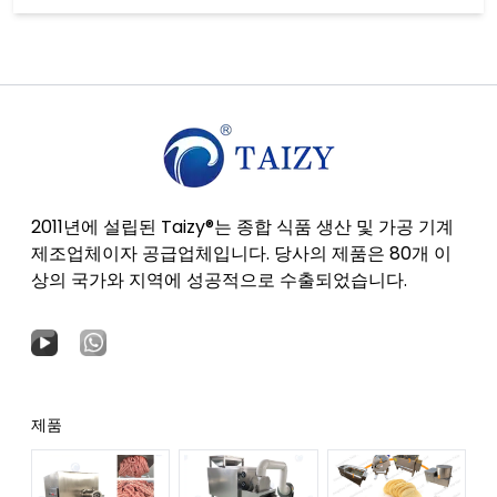
2011년에 설립된 Taizy®는 종합 식품 생산 및 가공 기계
제조업체이자 공급업체입니다. 당사의 제품은 80개 이
상의 국가와 지역에 성공적으로 수출되었습니다.
제품