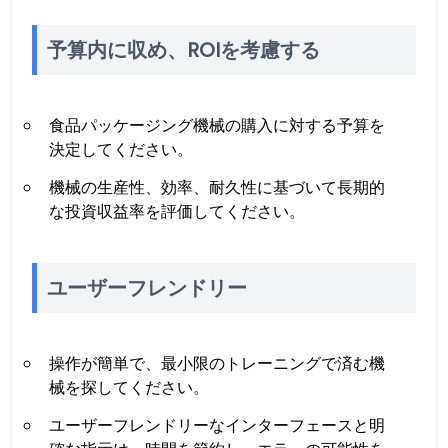
予算内に収め、ROIを考慮する
食品パッケージング機械の購入に対する予算を
決定してください。
機械の生産性、効率、耐久性に基づいて長期的
な投資収益率を評価してください。
ユーザーフレンドリー
操作が簡単で、最小限のトレーニングで済む機
械を探してください。
ユーザーフレンドリーなインターフェースと明