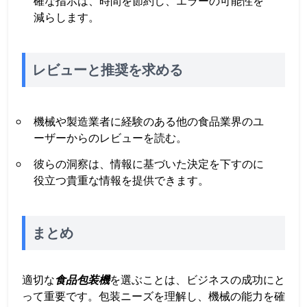
確な指示は、時間を節約し、エラーの可能性を
減らします。
レビューと推奨を求める
機械や製造業者に経験のある他の食品業界のユ
ーザーからのレビューを読む。
彼らの洞察は、情報に基づいた決定を下すのに
役立つ貴重な情報を提供できます。
まとめ
適切な
食品包装機
を選ぶことは、ビジネスの成功にと
って重要です。包装ニーズを理解し、機械の能力を確