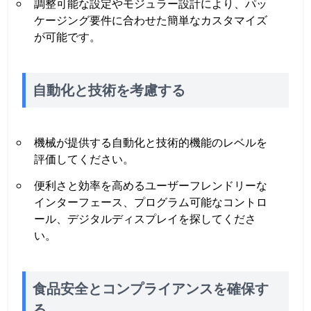
調整可能な設定やモジュラー設計により、パッ
ケージング要件に合わせた簡単なカスタマイズ
が可能です。
自動化と技術を考慮する
機械が提供する自動化と技術的機能のレベルを
評価してください。
便利さと効率を高めるユーザーフレンドリーな
インターフェース、プログラム可能なコントロ
ール、デジタルディスプレイを探してくださ
い。
食品安全とコンプライアンスを確保す
る