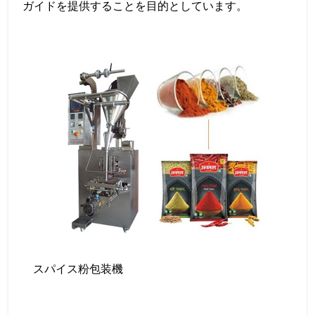
ガイドを提供することを目的としています。
スパイス粉包装機