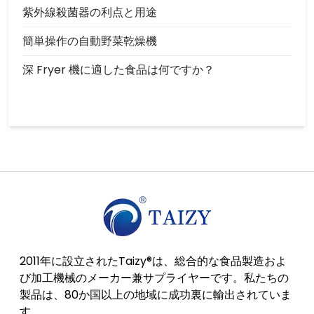
紫外線殺菌器の利点と用途
簡単操作の自動野菜乾燥機
深 Fryer 機に適した食品は何ですか？
2011年に設立されたTaizy®は、総合的な食品製造およ
び加工機械のメーカー兼サプライヤーです。私たちの
製品は、80か国以上の地域に成功裏に輸出されていま
す。