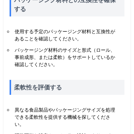
パッケージング材料との互換性を確保
する
使用する予定のパッケージング材料と互換性が
あることを確認してください。
パッケージング材料のサイズと形式（ロール、
事前成形、または柔軟）をサポートしているか
確認してください。
柔軟性を評価する
異なる食品製品やパッケージングサイズを処理
できる柔軟性を提供する機械を探してくださ
い。