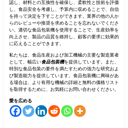
認し、材料との互換性を確保し、柔軟性と技術を評価
し、食品安全を考慮し、予算内に収めることで、自信
を持って決定を下すことができます。業界の他の人か
らのレビューや推奨を求めることを忘れないでくださ
い。適切な食品包装機を使用することで、生産効率を
向上させ、製品の品質を維持し、顧客の要求に効果的
に応えることができます。
私たちは、食品生産および加工機械の主要な製造業者
として、幅広い
食品包装機
を提供しています。また、
特別な食品包装の要件を満たすための強力な研究およ
び製造能力を提供しています。食品包装機に興味があ
る場合は、より有用な機械の詳細と無料の価格リスト
を取得するために、お気軽にお問い合わせください。
愛を広める