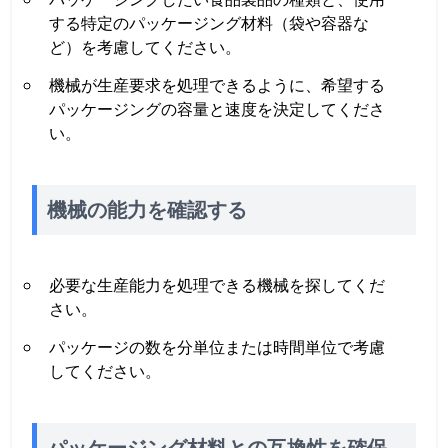
する特定のパッケージング材料（袋や容器な
ど）を考慮してください。
機械が生産要求を処理できるように、希望する
パッケージングの容量と速度を決定してくださ
い。
機械の能力を確認する
必要な生産能力を処理できる機械を探してくだ
さい。
パッケージの数を分単位または時間単位で考慮
してください。