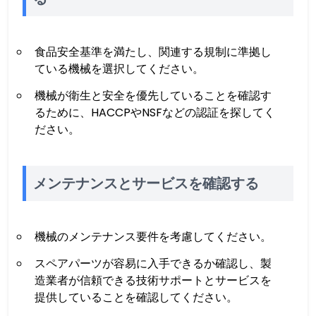
食品安全基準を満たし、関連する規制に準拠し
ている機械を選択してください。
機械が衛生と安全を優先していることを確認す
るために、HACCPやNSFなどの認証を探してく
ださい。
メンテナンスとサービスを確認する
機械のメンテナンス要件を考慮してください。
スペアパーツが容易に入手できるか確認し、製
造業者が信頼できる技術サポートとサービスを
提供していることを確認してください。