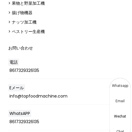
> 果物と野菜加工機
> 揚げ物機器
> ナッツ加工機
> ペストリー生産機
お問い合わせ
電話
8617329326135
Whatsapp
Eメール
info@topfoodmachine.com
Email
WhatsAPP
Wechat
8617329326135
Chat