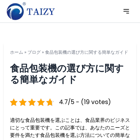
ホーム
»
ブログ
»
食品包装機の選び方に関する簡単なガイド
食品包装機の選び方に関す
る簡単なガイド
4.7/5 - (19 votes)
適切な食品包装機を選ぶことは、食品業界のビジネス
にとって重要です。この記事では、あなたのニーズと
要件を満たす食品包装機を選ぶ方法についての簡単な