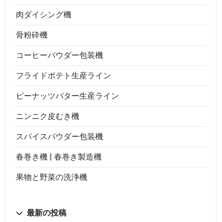
肉ダイシング機
骨粉砕機
コーヒーパウダー包装機
フライドポテト生産ライン
ピーナッツバター生産ライン
ニンニク皮むき機
スパイスパウダー包装機
春巻き機 | 春巻き製造機
果物と野菜の洗浄機
最新の投稿