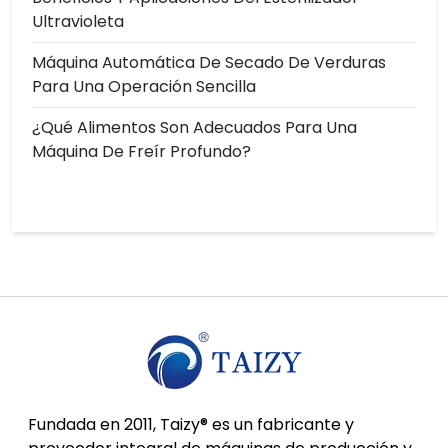
Ultravioleta
Máquina Automática De Secado De Verduras
Para Una Operación Sencilla
¿Qué Alimentos Son Adecuados Para Una
Máquina De Freír Profundo?
Fundada en 2011, Taizy® es un fabricante y