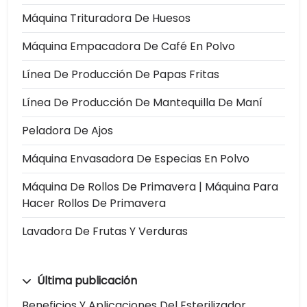
Máquina Trituradora De Huesos
Máquina Empacadora De Café En Polvo
Línea De Producción De Papas Fritas
Línea De Producción De Mantequilla De Maní
Peladora De Ajos
Máquina Envasadora De Especias En Polvo
Máquina De Rollos De Primavera | Máquina Para
Hacer Rollos De Primavera
Lavadora De Frutas Y Verduras
Última publicación
Beneficios Y Aplicaciones Del Esterilizador