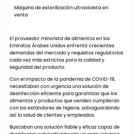
Máquina de esterilización ultravioleta en
venta
El proveedor minorista de alimentos en los
Emiratos Árabes Unidos enfrentó crecientes
demandas del mercado y requisitos regulatorios
cada vez más estrictos para la calidad y
seguridad del producto.
Con el impacto de la pandemia de COVID-19,
necesitaban con urgencia una solución de
desinfección eficiente para garantizar que los
alimentos y productos que venden cumplieran
con los estándares de higiene, salvaguardando
así la salud de clientes y empleados.
Buscaban una solución fiable y eficaz capaz de