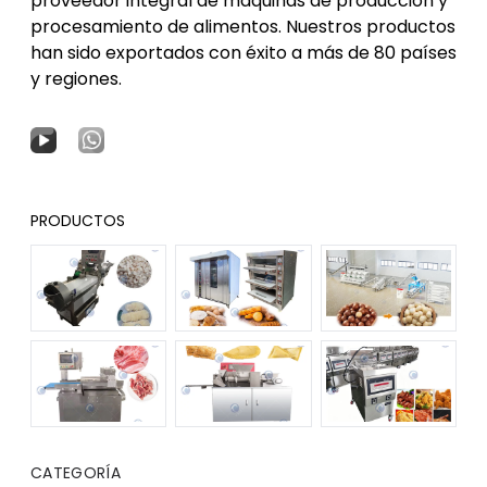
proveedor integral de máquinas de producción y
procesamiento de alimentos. Nuestros productos
han sido exportados con éxito a más de 80 países
y regiones.
PRODUCTOS
CATEGORÍA