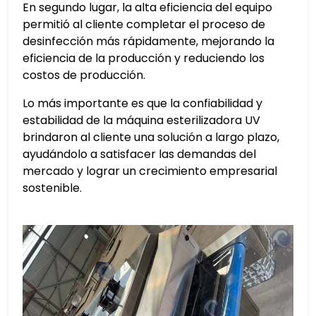
En segundo lugar, la alta eficiencia del equipo
permitió al cliente completar el proceso de
desinfección más rápidamente, mejorando la
eficiencia de la producción y reduciendo los
costos de producción.
Lo más importante es que la confiabilidad y
estabilidad de la máquina esterilizadora UV
brindaron al cliente una solución a largo plazo,
ayudándolo a satisfacer las demandas del
mercado y lograr un crecimiento empresarial
sostenible.