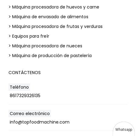
> Máquina procesadora de huevos y carne
> Máquina de envasado de alimentos
> Máquina procesadora de frutas y verduras
> Equipos para freír
> Máquina procesadora de nueces
> Máquina de producción de pastelería
CONTÁCTENOS
Teléfono
8617329326135
Correo electrónico
info@topfoodmachine.com
Whatsapp