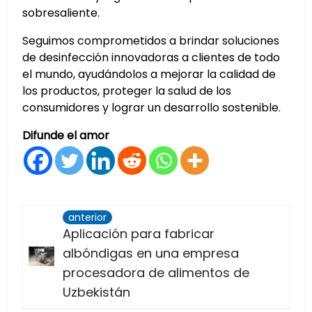
sobresaliente.
Seguimos comprometidos a brindar soluciones
de desinfección innovadoras a clientes de todo
el mundo, ayudándolos a mejorar la calidad de
los productos, proteger la salud de los
consumidores y lograr un desarrollo sostenible.
Difunde el amor
anterior
Aplicación para fabricar
albóndigas en una empresa
procesadora de alimentos de
Uzbekistán