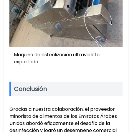
Máquina de esterilización ultravioleta
exportada
Conclusión
Gracias a nuestra colaboración, el proveedor
minorista de alimentos de los Emiratos Árabes
Unidos abordó eficazmente el desafío de la
desinfección y logró un desempeño comercial