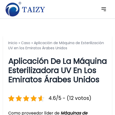
Inicio
»
Caso
»
Aplicación de Máquina de Esterilización
UV en los Emiratos Árabes Unidos
Aplicación De La Máquina
Esterilizadora UV En Los
Emiratos Árabes Unidos
4.6/5 - (12 votos)
Como proveedor líder de
Máquinas de