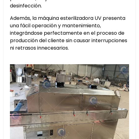
desinfección.
Además, la máquina esterilizadora UV presenta
una fácil operación y mantenimiento,
integrándose perfectamente en el proceso de
producción del cliente sin causar interrupciones
ni retrasos innecesarios.