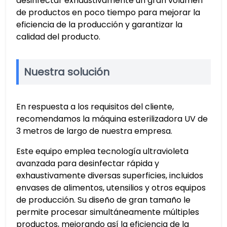
desinfectar exhaustivamente un gran volumen
de productos en poco tiempo para mejorar la
eficiencia de la producción y garantizar la
calidad del producto.
Nuestra solución
En respuesta a los requisitos del cliente,
recomendamos la máquina esterilizadora UV de
3 metros de largo de nuestra empresa.
Este equipo emplea tecnología ultravioleta
avanzada para desinfectar rápida y
exhaustivamente diversas superficies, incluidos
envases de alimentos, utensilios y otros equipos
de producción. Su diseño de gran tamaño le
permite procesar simultáneamente múltiples
productos, mejorando así la eficiencia de la