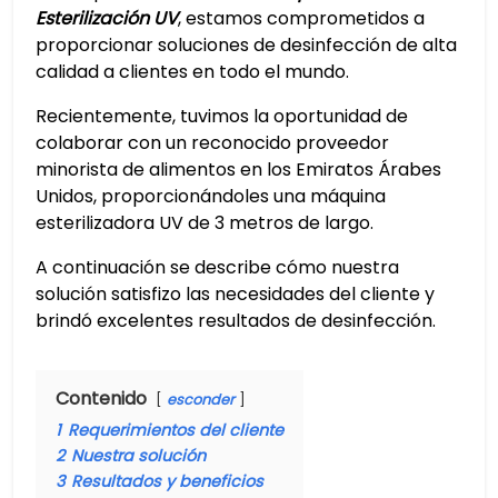
Esterilización UV
, estamos comprometidos a
proporcionar soluciones de desinfección de alta
calidad a clientes en todo el mundo.
Recientemente, tuvimos la oportunidad de
colaborar con un reconocido proveedor
minorista de alimentos en los Emiratos Árabes
Unidos, proporcionándoles una máquina
esterilizadora UV de 3 metros de largo.
A continuación se describe cómo nuestra
solución satisfizo las necesidades del cliente y
brindó excelentes resultados de desinfección.
Contenido
esconder
1
Requerimientos del cliente
2
Nuestra solución
3
Resultados y beneficios