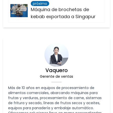
próximo
Máquina de brochetas de
kebab exportada a Singapur
Vaquero
Gerente de ventas
Más de 10 años en equipos de procesamiento de
alimentos comerciales, abarcando máquinas para
frutas y verduras, procesamiento de carne, sistemas
de fritura y secado, líneas de frutos secos y aceites,
equipos para panadería y embalaje automático.