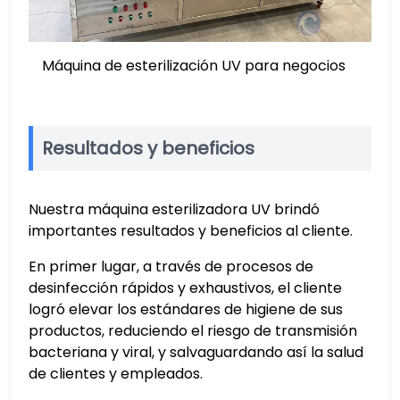
Máquina de esterilización UV para negocios
Resultados y beneficios
Nuestra máquina esterilizadora UV brindó
importantes resultados y beneficios al cliente.
En primer lugar, a través de procesos de
desinfección rápidos y exhaustivos, el cliente
logró elevar los estándares de higiene de sus
productos, reduciendo el riesgo de transmisión
bacteriana y viral, y salvaguardando así la salud
de clientes y empleados.