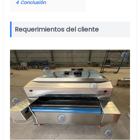
4
Conclusión
Requerimientos del cliente