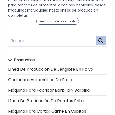
Ofrecemos soluciones llave en mano personalizadas
para fábricas de alimentos y cocinas centrales, desde
máquinas individuales hasta líneas de producción
completas.
Leer biografía completa
Productos
Línea De Producción De Jengibre En Polvo
Cortadora Automática De Pollo
Máquina Para Fabricar Barbilla Y Barbilla
Línea De Producción De Patatas Fritas
Máquina Para Cortar Carne En Cubitos