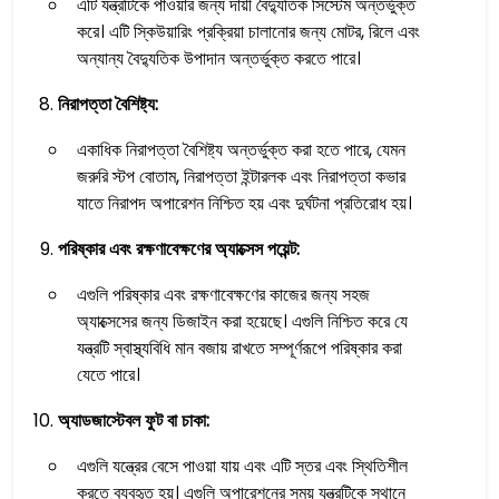
এটি যন্ত্রটিকে পাওয়ার জন্য দায়ী বৈদ্যুতিক সিস্টেম অন্তর্ভুক্ত
করে। এটি স্কিউয়ারিং প্রক্রিয়া চালানোর জন্য মোটর, রিলে এবং
অন্যান্য বৈদ্যুতিক উপাদান অন্তর্ভুক্ত করতে পারে।
নিরাপত্তা বৈশিষ্ট্য:
একাধিক নিরাপত্তা বৈশিষ্ট্য অন্তর্ভুক্ত করা হতে পারে, যেমন
জরুরি স্টপ বোতাম, নিরাপত্তা ইন্টারলক এবং নিরাপত্তা কভার
যাতে নিরাপদ অপারেশন নিশ্চিত হয় এবং দুর্ঘটনা প্রতিরোধ হয়।
পরিষ্কার এবং রক্ষণাবেক্ষণের অ্যাক্সেস পয়েন্ট:
এগুলি পরিষ্কার এবং রক্ষণাবেক্ষণের কাজের জন্য সহজ
অ্যাক্সেসের জন্য ডিজাইন করা হয়েছে। এগুলি নিশ্চিত করে যে
যন্ত্রটি স্বাস্থ্যবিধি মান বজায় রাখতে সম্পূর্ণরূপে পরিষ্কার করা
যেতে পারে।
অ্যাডজাস্টেবল ফুট বা চাকা:
এগুলি যন্ত্রের বেসে পাওয়া যায় এবং এটি স্তর এবং স্থিতিশীল
করতে ব্যবহৃত হয়। এগুলি অপারেশনের সময় যন্ত্রটিকে স্থানে