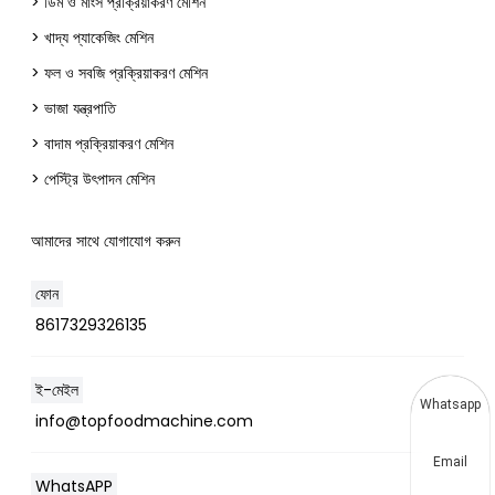
> ডিম ও মাংস প্রক্রিয়াকরণ মেশিন
> খাদ্য প্যাকেজিং মেশিন
> ফল ও সবজি প্রক্রিয়াকরণ মেশিন
> ভাজা যন্ত্রপাতি
> বাদাম প্রক্রিয়াকরণ মেশিন
> পেস্ট্রি উৎপাদন মেশিন
আমাদের সাথে যোগাযোগ করুন
ফোন
8617329326135
ই-মেইল
Whatsapp
info@topfoodmachine.com
Email
WhatsAPP