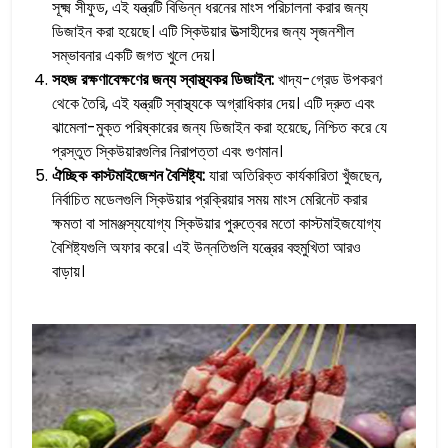
সূক্ষ্ম সীফুড, এই যন্ত্রটি বিভিন্ন ধরনের মাংস পরিচালনা করার জন্য
ডিজাইন করা হয়েছে। এটি স্কিউয়ার উত্সাহীদের জন্য সৃজনশীল
সম্ভাবনার একটি জগত খুলে দেয়।
সহজ রক্ষণাবেক্ষণের জন্য স্বাস্থ্যকর ডিজাইন:
খাদ্য-গ্রেড উপকরণ
থেকে তৈরি, এই যন্ত্রটি স্বাস্থ্যকে অগ্রাধিকার দেয়। এটি দ্রুত এবং
ঝামেলা-মুক্ত পরিষ্কারের জন্য ডিজাইন করা হয়েছে, নিশ্চিত করে যে
প্রস্তুত স্কিউয়ারগুলির নিরাপত্তা এবং গুণমান।
ঐচ্ছিক কাস্টমাইজেশন বৈশিষ্ট্য:
যারা অতিরিক্ত কার্যকারিতা খুঁজছেন,
নির্বাচিত মডেলগুলি স্কিউয়ার প্রক্রিয়ার সময় মাংস মেরিনেট করার
ক্ষমতা বা সামঞ্জস্যযোগ্য স্কিউয়ার পুরুত্বের মতো কাস্টমাইজযোগ্য
বৈশিষ্ট্যগুলি অফার করে। এই উন্নতিগুলি যন্ত্রের বহুমুখিতা আরও
বাড়ায়।