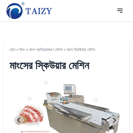
হোম
»
ডিম ও মাংস প্রক্রিয়াকরণ মেশিন
»
মাংস স্কিউয়ার মেশিন
মাংসের স্কিউয়ার মেশিন