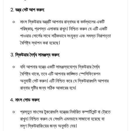
যন্ত্র সেট আপ করুন:
মাংস স্কিউয়ার যন্ত্রটি আপনার রান্নাঘর বা কর্মস্থলের একটি
পরিষ্কার, প্রশস্ত এলাকায় রাখুন। নিশ্চিত করুন যে এটি একটি
পাওয়ার সোর্সের সাথে সঠিকভাবে সংযুক্ত এবং সমস্ত নিরাপত্তা
বৈশিষ্ট্য স্থাপন করা হয়েছে।
স্কিউয়ার দৈর্ঘ্য সামঞ্জস্য করুন:
যদি আপনার যন্ত্রে একটি সামঞ্জস্যযোগ্য স্কিউয়ার দৈর্ঘ্য
বৈশিষ্ট্য থাকে, তবে এটি আপনার কাঙ্ক্ষিত স্পেসিফিকেশন
অনুযায়ী সেট করুন। এটি নিশ্চিত করে যে স্কিউয়ারগুলি আপনার
রান্নার সৃষ্টির জন্য সঠিক আকারের হবে।
মাংস লোড করুন:
প্রস্তুত মাংসের টুকরোগুলি যন্ত্রের নির্ধারিত কম্পার্টমেন্ট বা ট্রেতে
রাখুন। নিশ্চিত করুন যে সেগুলি এমনভাবে সাজানো হয়েছে যা
মসৃণ স্কিউয়ারিংয়ের জন্য অনুমতি দেয়।