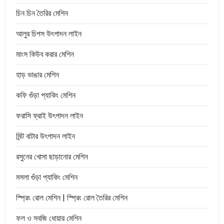
চিন চিন তৈরির মেশিন
আলুর চিপস উৎপাদন লাইন
মাংস কিউব করার মেশিন
হাড় ভাঙার মেশিন
কফি গুঁড়া প্যাকিং মেশিন
ফরাসি ফ্রাই উৎপাদন লাইন
মিন্ট বাটার উৎপাদন লাইন
রসুনের খোসা ছাড়ানোর মেশিন
মসলা গুঁড়া প্যাকিং মেশিন
স্প্রিং রোল মেশিন | স্প্রিং রোল তৈরির মেশিন
ফল ও সবজি ধোয়ার মেশিন