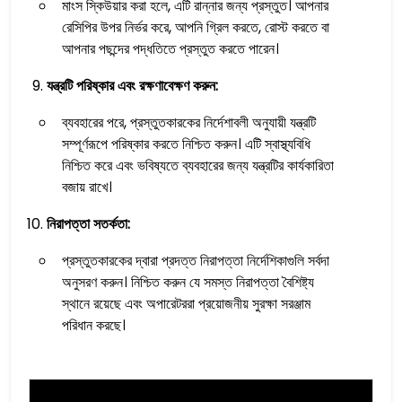
মাংস স্কিউয়ার করা হলে, এটি রান্নার জন্য প্রস্তুত। আপনার
রেসিপির উপর নির্ভর করে, আপনি গ্রিল করতে, রোস্ট করতে বা
আপনার পছন্দের পদ্ধতিতে প্রস্তুত করতে পারেন।
যন্ত্রটি পরিষ্কার এবং রক্ষণাবেক্ষণ করুন:
ব্যবহারের পরে, প্রস্তুতকারকের নির্দেশাবলী অনুযায়ী যন্ত্রটি
সম্পূর্ণরূপে পরিষ্কার করতে নিশ্চিত করুন। এটি স্বাস্থ্যবিধি
নিশ্চিত করে এবং ভবিষ্যতে ব্যবহারের জন্য যন্ত্রটির কার্যকারিতা
বজায় রাখে।
নিরাপত্তা সতর্কতা:
প্রস্তুতকারকের দ্বারা প্রদত্ত নিরাপত্তা নির্দেশিকাগুলি সর্বদা
অনুসরণ করুন। নিশ্চিত করুন যে সমস্ত নিরাপত্তা বৈশিষ্ট্য
স্থানে রয়েছে এবং অপারেটররা প্রয়োজনীয় সুরক্ষা সরঞ্জাম
পরিধান করছে।