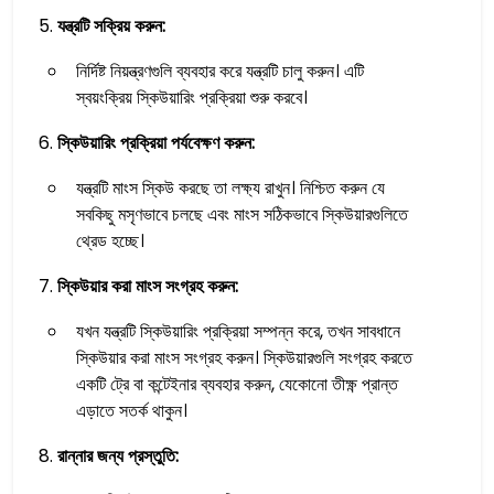
যন্ত্রটি সক্রিয় করুন:
নির্দিষ্ট নিয়ন্ত্রণগুলি ব্যবহার করে যন্ত্রটি চালু করুন। এটি
স্বয়ংক্রিয় স্কিউয়ারিং প্রক্রিয়া শুরু করবে।
স্কিউয়ারিং প্রক্রিয়া পর্যবেক্ষণ করুন:
যন্ত্রটি মাংস স্কিউ করছে তা লক্ষ্য রাখুন। নিশ্চিত করুন যে
সবকিছু মসৃণভাবে চলছে এবং মাংস সঠিকভাবে স্কিউয়ারগুলিতে
থ্রেড হচ্ছে।
স্কিউয়ার করা মাংস সংগ্রহ করুন:
যখন যন্ত্রটি স্কিউয়ারিং প্রক্রিয়া সম্পন্ন করে, তখন সাবধানে
স্কিউয়ার করা মাংস সংগ্রহ করুন। স্কিউয়ারগুলি সংগ্রহ করতে
একটি ট্রে বা কন্টেইনার ব্যবহার করুন, যেকোনো তীক্ষ্ণ প্রান্ত
এড়াতে সতর্ক থাকুন।
রান্নার জন্য প্রস্তুতি: