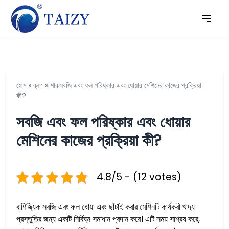
হোম
»
ব্লগ
»
শাকসবজি এবং ফল পরিষ্কার এবং ধোয়ার মেশিনের কাজের প্রক্রিয়া
কী?
সবজি এবং ফল পরিষ্কার এবং ধোয়ার
মেশিনের কাজের প্রক্রিয়া কী?
4.8/5 - (12 votes)
বাণিজ্যিক সবজি এবং ফল ধোয়া এবং ছাঁটাই করার মেশিনটি কার্যকরী খাদ্য
প্রস্তুতির জন্য একটি নির্বিঘ্ন সমাধান প্রদান করে। এটি সময় সাশ্রয় করে,