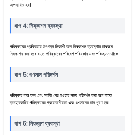
অপসারিত হয়।
ধাপ 4: নিষ্কাশন ব্যবস্থা
পরিষ্কারের প্রক্রিয়ায় উৎপন্ন নিকাশী জল নিষ্কাশন ব্যবস্থার মাধ্যমে
নিষ্কাশন করা হবে যাতে পরিষ্কারের পরিবেশ পরিষ্কার এবং পরিচ্ছন্ন থাকে।
ধাপ 5: গুণমান পরিদর্শন
পরিষ্কার করা ফল এবং সবজি বের হওয়ার সময় পরিদর্শন করা হবে যাতে
ব্যবহারকারীর পরিষ্কারের প্রয়োজনীয়তা এবং গুণমানের মান পূরণ হয়।
ধাপ 6: নিয়ন্ত্রণ ব্যবস্থা