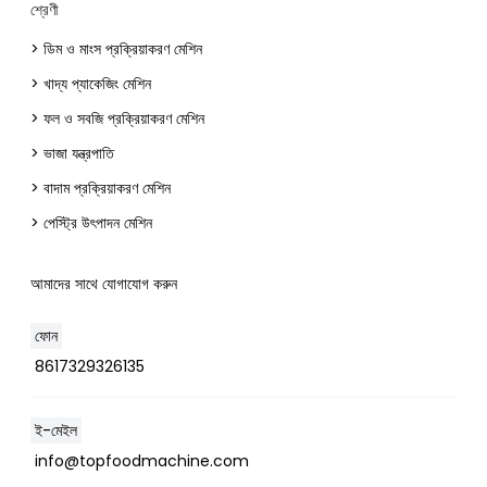
শ্রেণী
> ডিম ও মাংস প্রক্রিয়াকরণ মেশিন
> খাদ্য প্যাকেজিং মেশিন
> ফল ও সবজি প্রক্রিয়াকরণ মেশিন
> ভাজা যন্ত্রপাতি
> বাদাম প্রক্রিয়াকরণ মেশিন
> পেস্ট্রি উৎপাদন মেশিন
আমাদের সাথে যোগাযোগ করুন
ফোন
8617329326135
ই-মেইল
Whatsapp
info@topfoodmachine.com