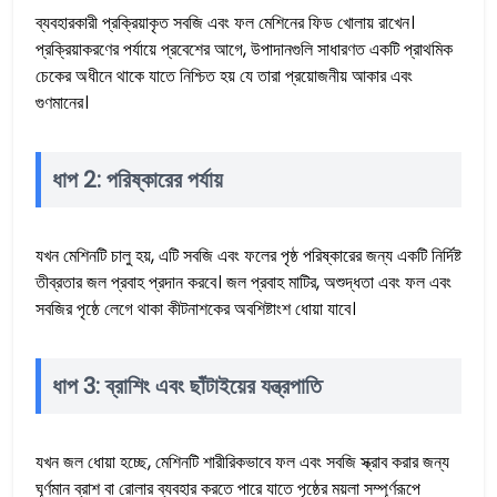
ব্যবহারকারী প্রক্রিয়াকৃত সবজি এবং ফল মেশিনের ফিড খোলায় রাখেন।
প্রক্রিয়াকরণের পর্যায়ে প্রবেশের আগে, উপাদানগুলি সাধারণত একটি প্রাথমিক
চেকের অধীনে থাকে যাতে নিশ্চিত হয় যে তারা প্রয়োজনীয় আকার এবং
গুণমানের।
ধাপ 2: পরিষ্কারের পর্যায়
যখন মেশিনটি চালু হয়, এটি সবজি এবং ফলের পৃষ্ঠ পরিষ্কারের জন্য একটি নির্দিষ্ট
তীব্রতার জল প্রবাহ প্রদান করবে। জল প্রবাহ মাটির, অশুদ্ধতা এবং ফল এবং
সবজির পৃষ্ঠে লেগে থাকা কীটনাশকের অবশিষ্টাংশ ধোয়া যাবে।
ধাপ 3: ব্রাশিং এবং ছাঁটাইয়ের যন্ত্রপাতি
যখন জল ধোয়া হচ্ছে, মেশিনটি শারীরিকভাবে ফল এবং সবজি স্ক্রাব করার জন্য
ঘূর্ণমান ব্রাশ বা রোলার ব্যবহার করতে পারে যাতে পৃষ্ঠের ময়লা সম্পূর্ণরূপে