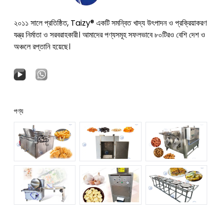
২০১১ সালে প্রতিষ্ঠিত, Taizy® একটি সমন্বিত খাদ্য উৎপাদন ও প্রক্রিয়াকরণ
যন্ত্র নির্মাতা ও সরবরাহকারী। আমাদের পণ্যসমূহ সফলভাবে ৮০টিরও বেশি দেশ ও
অঞ্চলে রপ্তানি হয়েছে।
পণ্য