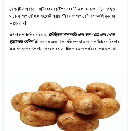
মেশিনটি সাধারণত একটি ব্যবহারকারী-বান্ধব নিয়ন্ত্রণ ব্যবস্থা দিয়ে সজ্জিত
থাকে যা অপারেটরকে সহজেই প্যারামিটার এবং অপারেটিং মোডগুলি সমন্বয়
করতে দেয়।
এই পদক্ষেপগুলির মাধ্যমে,
বাণিজ্যিক শাকসবজি এবং ফল ধোয়া এবং খোসা
ছাড়ানোর মেশিন
বিভিন্ন ফল এবং শাকসবজি দক্ষতা এবং সম্পূর্ণভাবে পরিষ্কার
এবং স্বাস্থ্যকর উপাদান সরবরাহ করতে পরিষ্কার এবং প্রক্রিয়া করতে পারে।