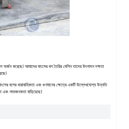
লাফল অর্জন করেছে। আমাদের মাংসের বল তৈরির মেশিন তাদের উৎপাদন দক্ষতা
়েছে।
 মাংসের বলের ধারাবাহিকতা এবং গুণমানের ক্ষেত্রে একটি উল্লেখযোগ্য উন্নতি
া এবং লাভজনকতা বাড়িয়েছে।