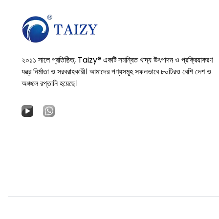
২০১১ সালে প্রতিষ্ঠিত, Taizy® একটি সমন্বিত খাদ্য উৎপাদন ও প্রক্রিয়াকরণ
যন্ত্র নির্মাতা ও সরবরাহকারী। আমাদের পণ্যসমূহ সফলভাবে ৮০টিরও বেশি দেশ ও
অঞ্চলে রপ্তানি হয়েছে।