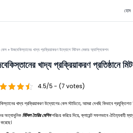
হোম
»
কেস
»
উজবেকিস্তানের খাদ্য প্রক্রিয়াকরণ উদ্যোগে মিটবল মেকার অ্যাপ্লিকেশন
বেকিস্তানের খাদ্য প্রক্রিয়াকরণ প্রতিষ্ঠানে ম
4.5/5 - (7 votes)
িস্তানের খাদ্য প্রক্রিয়াকরণ উদ্যোগের কেস স্টাডিতে, আমরা দেখছি কিভাবে প্রযুক্তিগত 
ের অত্যাধুনিক
মিটবল তৈরির মেশিন
পরিচয় করিয়ে দিয়ে, ক্লায়েন্ট সফলভাবে ঐতিহ্যবাহী ম্
 করেছে।