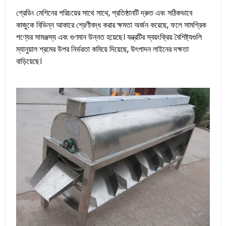
গ্রেডিং মেশিনের পরিচয়ের সাথে সাথে, প্রতিষ্ঠানটি দ্রুত এবং সঠিকভাবে
কাজুকে বিভিন্ন আকারে শ্রেণীবদ্ধ করার ক্ষমতা অর্জন করেছে, ফলে সামগ্রিক
পণ্যের সামঞ্জস্য এবং গুণমান উন্নত হয়েছে। যন্ত্রটির স্বয়ংক্রিয় বৈশিষ্ট্যগুলি
ম্যানুয়াল শ্রমের উপর নির্ভরতা কমিয়ে দিয়েছে, উৎপাদন লাইনের দক্ষতা
বাড়িয়েছে।