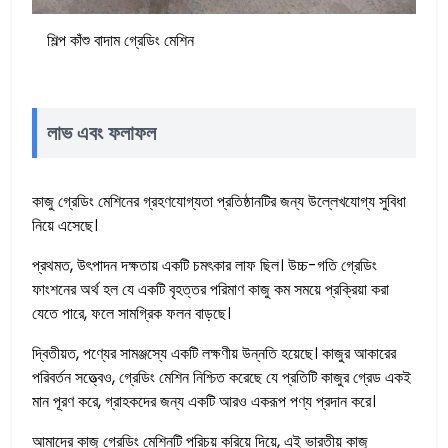
শিল্প কাঁশু বাদাম গ্রেডিং মেশিন
লাভ এবং ফলাফল
কাজু গ্রেডিং মেশিনের গ্রহণযোগ্যতা প্রতিষ্ঠানটির জন্য উল্লেখযোগ্য সুবিধা
নিয়ে এসেছে।
প্রথমত, উৎপাদন দক্ষতায় একটি চমৎকার লাফ ছিল। উচ্চ-গতি গ্রেডিং
ফাংশনের অর্থ হল যে একটি বৃহত্তর পরিমাণ কাজু কম সময়ে প্রক্রিয়া করা
যেতে পারে, ফলে সামগ্রিক ফলন বাড়ছে।
দ্বিতীয়ত, পণ্যের সামঞ্জস্যে একটি লক্ষণীয় উন্নতি হয়েছে। কাজুর আকারের
পরিবর্তন সত্ত্বেও, গ্রেডিং মেশিন নিশ্চিত করেছে যে প্রতিটি কাজুর গ্রেড একই
মান পূরণ করে, গ্রাহকদের জন্য একটি আরও একরূপ পণ্য প্রদান করে।
আমাদের কাজু গ্রেডিং মেশিনটি পরিচয় করিয়ে দিয়ে, এই ভারতীয় কাজু