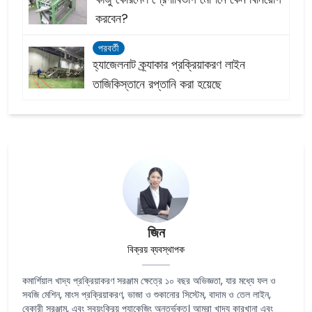
করবেন?
পরবর্তী
হ্যাজেলনাট ক্র্যাকার প্রক্রিয়াকরণ লাইন
তাজিকিস্তানে রপ্তানি করা হয়েছে
জিন
বিক্রয় ব্যবস্থাপক
কমার্শিয়াল খাদ্য প্রক্রিয়াকরণ সরঞ্জাম ক্ষেত্রে ১০ বছর অভিজ্ঞতা, যার মধ্যে ফল ও
সবজি মেশিন, মাংস প্রক্রিয়াকরণ, ভাজা ও শুকানোর সিস্টেম, বাদাম ও তেল লাইন,
বেকারী সরঞ্জাম, এবং স্বয়ংক্রিয় প্যাকেজিং অন্তর্ভুক্ত। আমরা খাদ্য কারখানা এবং