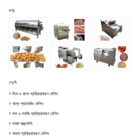
পণ্য
শ্রেণী
> ডিম ও মাংস প্রক্রিয়াকরণ মেশিন
> খাদ্য প্যাকেজিং মেশিন
> ফল ও সবজি প্রক্রিয়াকরণ মেশিন
> ভাজা যন্ত্রপাতি
> বাদাম প্রক্রিয়াকরণ মেশিন