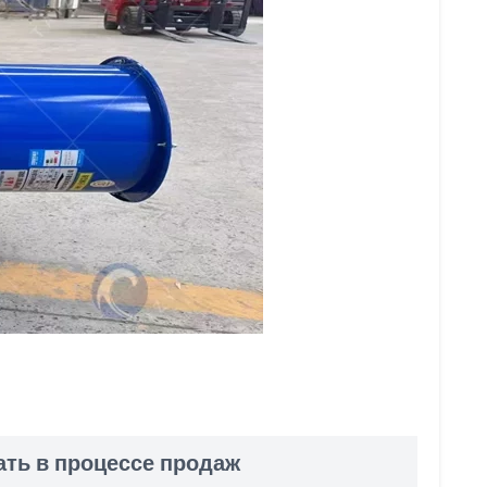
ть в процессе продаж