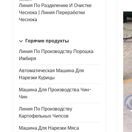
Линия По Разделению И Очистке
Чеснока | Линия Переработки
Чеснока
Горячие продукты
Линия По Производству Порошка
Имбиря
Автоматическая Машина Для
Нарезки Курицы
Машина Для Производства Чин-
Чин
Линия По Производству
Картофельных Чипсов
Машина Для Нарезки Мяса