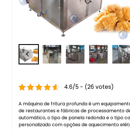
4.6/5 - (26 votes)
A máquina de fritura profunda é um equipamento
de restaurantes e fábricas de processamento de 
automático, o tipo de panela redonda e o tipo 
personalizado com opções de aquecimento elétri