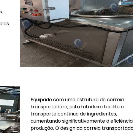
s.
icas
Equipado com uma estrutura de correia
transportadora, esta fritadeira facilita o
transporte contínuo de ingredientes,
aumentando significativamente a eficiência
produção. O design da correia transportad