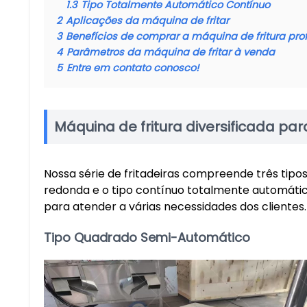
1.3
Tipo Totalmente Automático Contínuo
2
Aplicações da máquina de fritar
3
Benefícios de comprar a máquina de fritura pr
4
Parâmetros da máquina de fritar à venda
5
Entre em contato conosco!
Máquina de fritura diversificada pa
Nossa série de fritadeiras compreende três tipos
redonda e o tipo contínuo totalmente automático
para atender a várias necessidades dos clientes.
Tipo Quadrado Semi-Automático