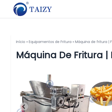
Início
»
Equipamentos de Fritura
»
Máquina de fritura | F
Máquina De Fritura | 