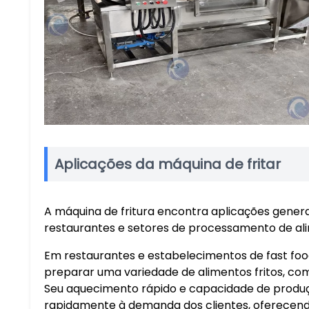
Aplicações da máquina de fritar
A máquina de fritura encontra aplicações genera
restaurantes e setores de processamento de al
Em restaurantes e estabelecimentos de fast foo
preparar uma variedade de alimentos fritos, como
Seu aquecimento rápido e capacidade de produ
rapidamente à demanda dos clientes, oferecendo