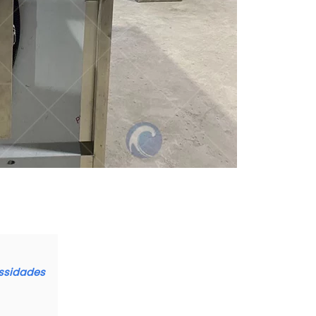
essidades