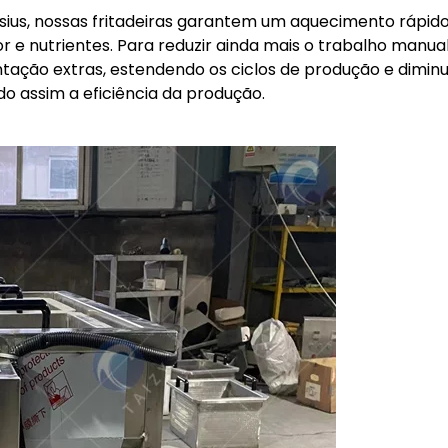
us, nossas fritadeiras garantem um aquecimento rápido
 e nutrientes. Para reduzir ainda mais o trabalho manual
tação extras, estendendo os ciclos de produção e diminu
 assim a eficiência da produção.