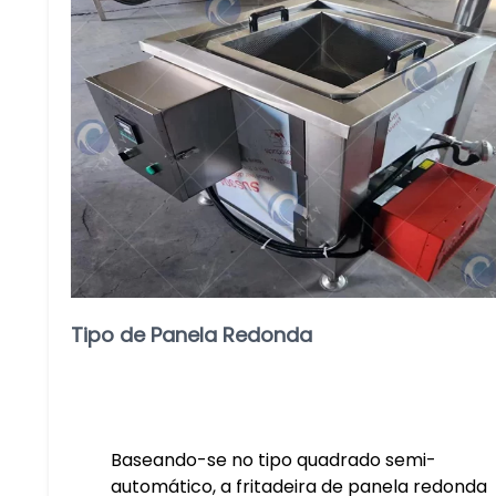
Tipo de Panela Redonda
Baseando-se no tipo quadrado semi-
automático, a fritadeira de panela redonda