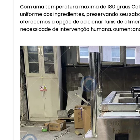
Com uma temperatura máxima de 180 graus Celsi
uniforme dos ingredientes, preservando seu sabor
oferecemos a opção de adicionar funis de alimen
necessidade de intervenção humana, aumentando