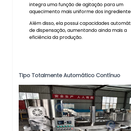
integra uma função de agitação para um
aquecimento mais uniforme dos ingrediente
Além disso, ela possui capacidades automát
de dispensação, aumentando ainda mais a
eficiência da produção.
Tipo Totalmente Automático Contínuo