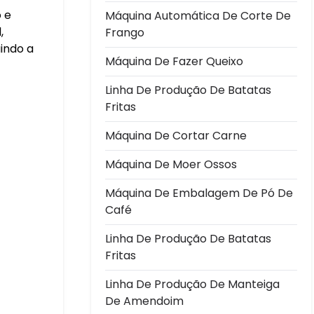
 e
Máquina Automática De Corte De
,
Frango
indo a
Máquina De Fazer Queixo
Linha De Produção De Batatas
Fritas
Máquina De Cortar Carne
Máquina De Moer Ossos
Máquina De Embalagem De Pó De
Café
Linha De Produção De Batatas
Fritas
Linha De Produção De Manteiga
De Amendoim