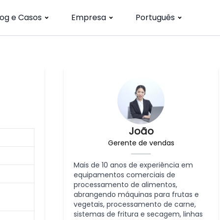
log e Casos
Empresa
Português
João
Gerente de vendas
Mais de 10 anos de experiência em
equipamentos comerciais de
processamento de alimentos,
abrangendo máquinas para frutas e
vegetais, processamento de carne,
sistemas de fritura e secagem, linhas