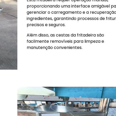
proporcionando uma interface amigável p
gerenciar o carregamento e a recuperaçã
ingredientes, garantindo processos de fritu
precisos e seguros.
Além disso, as cestas da fritadeira são
facilmente removíveis para limpeza e
manutenção convenientes.