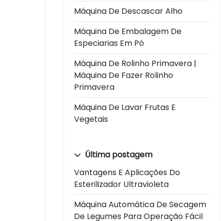
Máquina De Descascar Alho
Máquina De Embalagem De
Especiarias Em Pó
Máquina De Rolinho Primavera |
Máquina De Fazer Rolinho
Primavera
Máquina De Lavar Frutas E
Vegetais
Última postagem
Vantagens E Aplicações Do
Esterilizador Ultravioleta
Máquina Automática De Secagem
De Legumes Para Operação Fácil