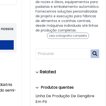
de nozes e óleos, equipamentos para
padarias e embalamento automático.
Fornecemos soluções personalizadas
de projeto e execução para fábricas
de alimentos e cozinhas centrais,
desde máquinas individuais até linhas
 nossos
de produção completas.
Leia a biografia completa
dústria
Produtos quentes
ado semi-
Linha De Produção De Gengibre
Em Pó