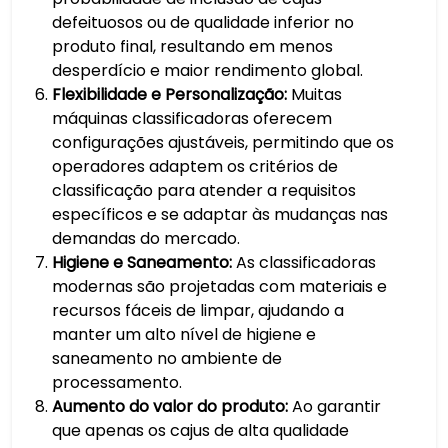
defeituosos ou de qualidade inferior no
produto final, resultando em menos
desperdício e maior rendimento global.
Flexibilidade e Personalização:
Muitas
máquinas classificadoras oferecem
configurações ajustáveis, permitindo que os
operadores adaptem os critérios de
classificação para atender a requisitos
específicos e se adaptar às mudanças nas
demandas do mercado.
Higiene e Saneamento:
As classificadoras
modernas são projetadas com materiais e
recursos fáceis de limpar, ajudando a
manter um alto nível de higiene e
saneamento no ambiente de
processamento.
Aumento do valor do produto:
Ao garantir
que apenas os cajus de alta qualidade