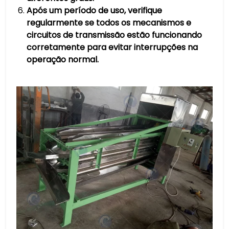
Após um período de uso, verifique
regularmente se todos os mecanismos e
circuitos de transmissão estão funcionando
corretamente para evitar interrupções na
operação normal.