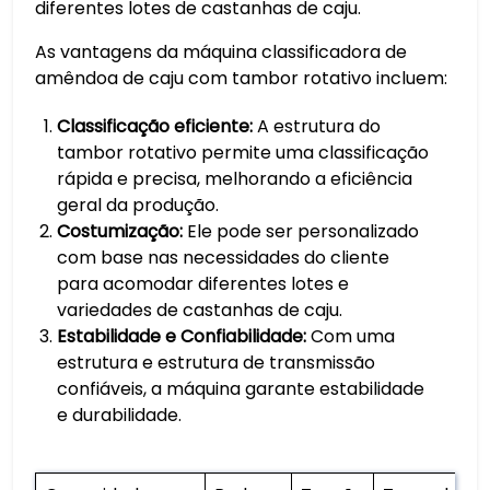
diferentes lotes de castanhas de caju.
As vantagens da máquina classificadora de
amêndoa de caju com tambor rotativo incluem:
Classificação eficiente:
A estrutura do
tambor rotativo permite uma classificação
rápida e precisa, melhorando a eficiência
geral da produção.
Costumização:
Ele pode ser personalizado
com base nas necessidades do cliente
para acomodar diferentes lotes e
variedades de castanhas de caju.
Estabilidade e Confiabilidade:
Com uma
estrutura e estrutura de transmissão
confiáveis, a máquina garante estabilidade
e durabilidade.