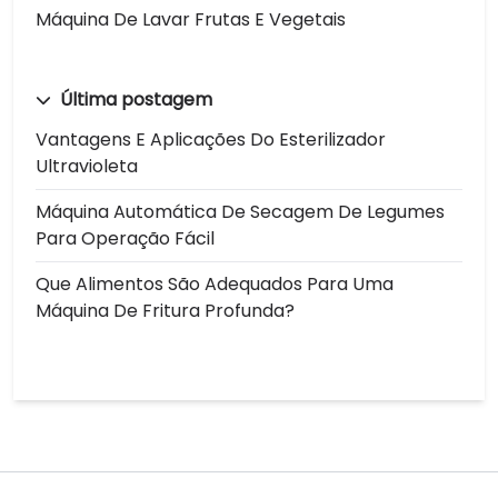
Máquina De Lavar Frutas E Vegetais
Última postagem
Vantagens E Aplicações Do Esterilizador
Ultravioleta
Máquina Automática De Secagem De Legumes
Para Operação Fácil
Que Alimentos São Adequados Para Uma
Máquina De Fritura Profunda?