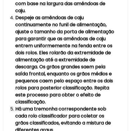
com base na largura das amêndoas de
caju.
Despeje as amêndoas de caju
continuamente no funil de alimentação,
ajuste o tamanho da porta de alimentação
para garantir que as amêndoas de caju
entrem uniformemente na fenda entre os
dois rolos. Eles rolarão da extremidade de
alimentação até a extremidade de
descarga. Os grãos grandes saem pela
saída frontal, enquanto os grãos médios e
pequenos caem pelo espaço entre os dois
rolos para posterior classificação. Repita
este processo para obter o efeito de
classificação.
Há uma tremonha correspondente sob
cada rolo classificador para coletar os
grãos classificados, evitando a mistura de
diferentes graus.