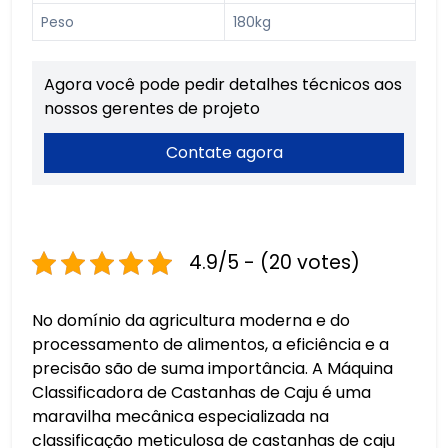
Peso
180kg
Agora você pode pedir detalhes técnicos aos
nossos gerentes de projeto
Contate agora
4.9/5 - (20 votes)
No domínio da agricultura moderna e do
processamento de alimentos, a eficiência e a
precisão são de suma importância. A Máquina
Classificadora de Castanhas de Caju é uma
maravilha mecânica especializada na
classificação meticulosa de castanhas de caju