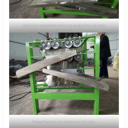
Máquina classificadora de castanha de caju
Classificador de castanha de caju