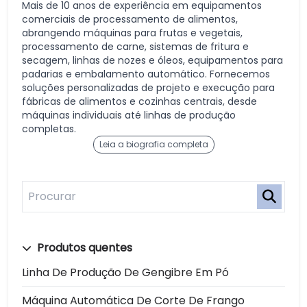
Mais de 10 anos de experiência em equipamentos
comerciais de processamento de alimentos,
abrangendo máquinas para frutas e vegetais,
processamento de carne, sistemas de fritura e
secagem, linhas de nozes e óleos, equipamentos para
padarias e embalamento automático. Fornecemos
soluções personalizadas de projeto e execução para
fábricas de alimentos e cozinhas centrais, desde
máquinas individuais até linhas de produção
completas.
Leia a biografia completa
Produtos quentes
Linha De Produção De Gengibre Em Pó
Máquina Automática De Corte De Frango