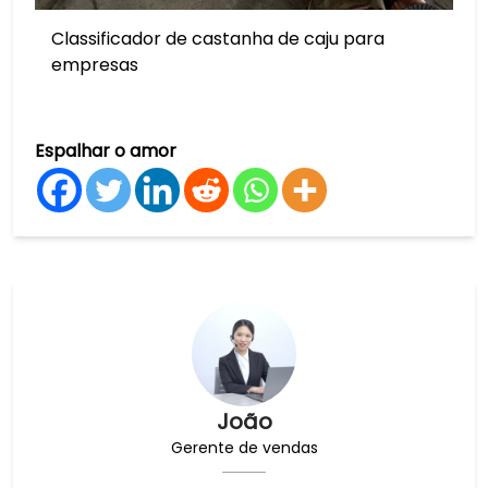
Classificador de castanha de caju para
empresas
Espalhar o amor
João
Gerente de vendas