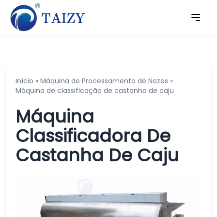
Início
»
Máquina de Processamento de Nozes
»
Máquina de classificação de castanha de caju
Máquina
Classificadora De
Castanha De Caju