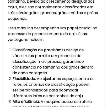
tamanho. Devido ao crescimento desigual dos
cajus, eles são normalmente classificados em
três níveis: grãos grandes, grãos médios e grãos
pequenos.
Esta máquina desempenha um papel crucial no
processo de processamento do caju. Suas
vantagens incluem:
Classificação de precisão:
O design de
vários rolos permite um processo de
classificação mais preciso, garantindo
consistência no tamanho dos grãos dentro
de cada categoria.
Flexibilidade:
Ao ajustar os espaços entre os
rolos, os critérios de classificação podem
ser personalizados para acomodar
diferentes lotes de castanhas de caju.
Alta eficiência:
A máquina possui estrutura