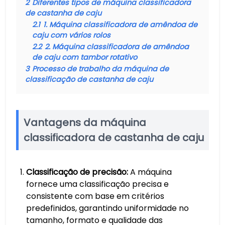
2
Diferentes tipos de máquina classificadora
de castanha de caju
2.1
1. Máquina classificadora de amêndoa de
caju com vários rolos
2.2
2. Máquina classificadora de amêndoa
de caju com tambor rotativo
3
Processo de trabalho da máquina de
classificação de castanha de caju
Vantagens da máquina
classificadora de castanha de caju
Classificação de precisão:
A máquina
fornece uma classificação precisa e
consistente com base em critérios
predefinidos, garantindo uniformidade no
tamanho, formato e qualidade das