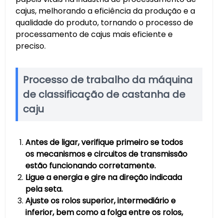
cajus, melhorando a eficiência da produção e a
qualidade do produto, tornando o processo de
processamento de cajus mais eficiente e
preciso.
Processo de trabalho da máquina
de classificação de castanha de
caju
Antes de ligar, verifique primeiro se todos
os mecanismos e circuitos de transmissão
estão funcionando corretamente.
Ligue a energia e gire na direção indicada
pela seta.
Ajuste os rolos superior, intermediário e
inferior, bem como a folga entre os rolos,