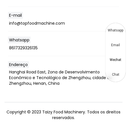
E-mail
info@topfoodmachine.com
Whatsapp
Whatsapp
Email
8617329326135
Wechat
Endereço
Hanghai Road East, Zona de Desenvolvimento
Chat
Econômico e Tecnológico de Zhengzhou, cidade de
Zhengzhou, Henan, China
Copyright © 2023 Taizy Food Machinery. Todos os direitos
reservados.