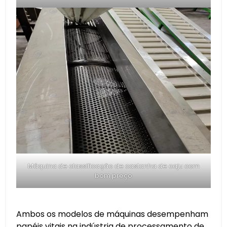
Máquina de classificação de castanha de caju com
bom preço
Ambos os modelos de máquinas desempenham
papéis vitais na indústria de processamento de