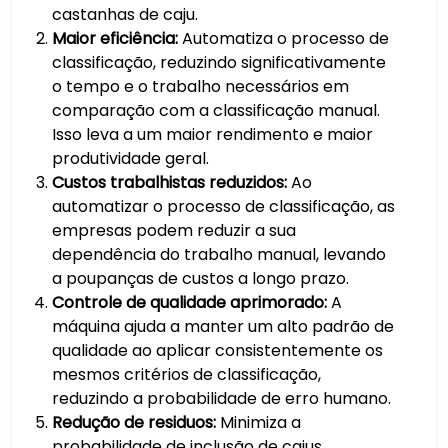
castanhas de caju.
Maior eficiência:
Automatiza o processo de
classificação, reduzindo significativamente
o tempo e o trabalho necessários em
comparação com a classificação manual.
Isso leva a um maior rendimento e maior
produtividade geral.
Custos trabalhistas reduzidos:
Ao
automatizar o processo de classificação, as
empresas podem reduzir a sua
dependência do trabalho manual, levando
a poupanças de custos a longo prazo.
Controle de qualidade aprimorado:
A
máquina ajuda a manter um alto padrão de
qualidade ao aplicar consistentemente os
mesmos critérios de classificação,
reduzindo a probabilidade de erro humano.
Redução de residuos:
Minimiza a
probabilidade de inclusão de cajus