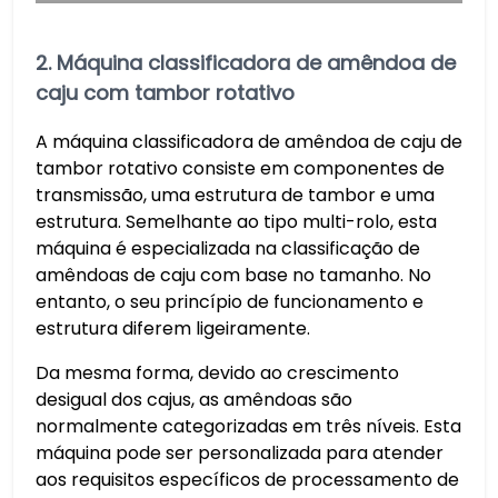
2. Máquina classificadora de amêndoa de
caju com tambor rotativo
A máquina classificadora de amêndoa de caju de
tambor rotativo consiste em componentes de
transmissão, uma estrutura de tambor e uma
estrutura. Semelhante ao tipo multi-rolo, esta
máquina é especializada na classificação de
amêndoas de caju com base no tamanho. No
entanto, o seu princípio de funcionamento e
estrutura diferem ligeiramente.
Da mesma forma, devido ao crescimento
desigual dos cajus, as amêndoas são
normalmente categorizadas em três níveis. Esta
máquina pode ser personalizada para atender
aos requisitos específicos de processamento de