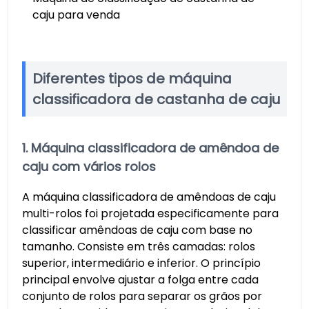
caju para venda
Diferentes tipos de máquina
classificadora de castanha de caju
1. Máquina classificadora de amêndoa de
caju com vários rolos
A máquina classificadora de amêndoas de caju
multi-rolos foi projetada especificamente para
classificar amêndoas de caju com base no
tamanho. Consiste em três camadas: rolos
superior, intermediário e inferior. O princípio
principal envolve ajustar a folga entre cada
conjunto de rolos para separar os grãos por