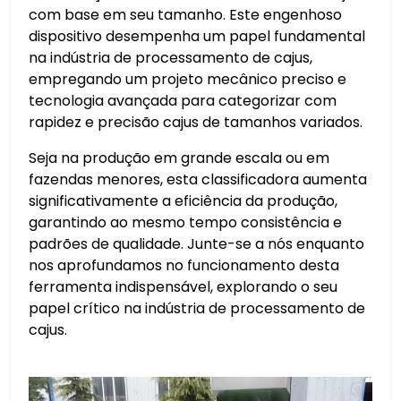
com base em seu tamanho. Este engenhoso
dispositivo desempenha um papel fundamental
na indústria de processamento de cajus,
empregando um projeto mecânico preciso e
tecnologia avançada para categorizar com
rapidez e precisão cajus de tamanhos variados.
Seja na produção em grande escala ou em
fazendas menores, esta classificadora aumenta
significativamente a eficiência da produção,
garantindo ao mesmo tempo consistência e
padrões de qualidade. Junte-se a nós enquanto
nos aprofundamos no funcionamento desta
ferramenta indispensável, explorando o seu
papel crítico na indústria de processamento de
cajus.