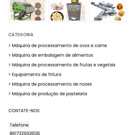
CATEGORIA
> Máquina de processamento de ovos e carne
> Máquina de embalagem de alimentos
> Máquina de processamento de frutas e vegetais
> Equipamento de fritura
> Máquina de processamento de nozes
> Máquina de produção de pastelaria
CONTATE-NOS
Telefone
8617329326135