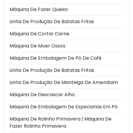
Máquina De Fazer Queixo
Linha De Produção De Batatas Fritas
Máquina De Cortar Carne
Máquina De Moer Ossos
Máquina De Embalagem De Pó De Café
Linha De Produção De Batatas Fritas
Linha De Produção De Manteiga De Amendoim
Máquina De Descascar Alho
Máquina De Embalagem De Especiarias Em Pó
Máquina De Rolinho Primavera | Máquina De
Fazer Rolinho Primavera