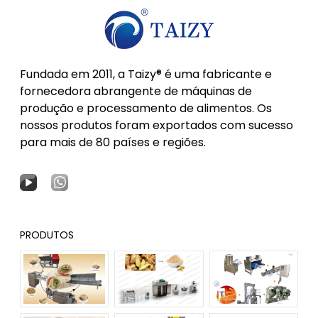
Fundada em 2011, a Taizy® é uma fabricante e
fornecedora abrangente de máquinas de
produção e processamento de alimentos. Os
nossos produtos foram exportados com sucesso
para mais de 80 países e regiões.
PRODUTOS