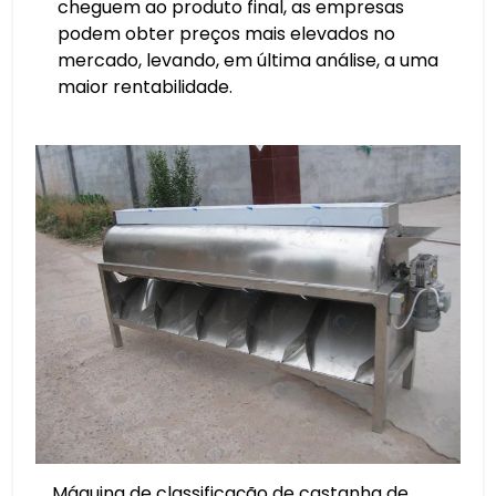
cheguem ao produto final, as empresas
podem obter preços mais elevados no
mercado, levando, em última análise, a uma
maior rentabilidade.
Máquina de classificação de castanha de