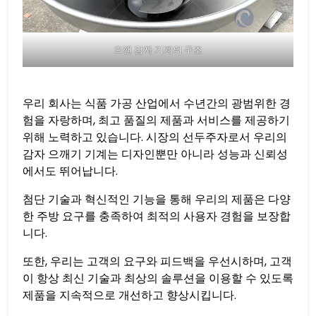
으깬 감자 기계의 구조
우리 회사는 식품 가공 산업에서 수년간의 광범위한 경
험을 자랑하며, 최고 품질의 제품과 서비스를 제공하기
위해 노력하고 있습니다. 시장의 선두주자로서 우리의
감자 으깨기 기계는 디자인뿐만 아니라 성능과 신뢰성
에서도 뛰어납니다.
첨단 기술과 혁신적인 기능을 통해 우리의 제품은 다양
한 주방 요구를 충족하여 최적의 사용자 경험을 보장합
니다.
또한, 우리는 고객의 요구와 피드백을 우선시하며, 고객
이 항상 최신 기술과 최상의 솔루션을 이용할 수 있도록
제품을 지속적으로 개선하고 향상시킵니다.