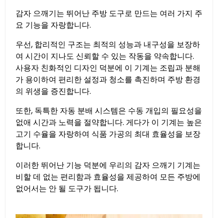
감자 으깨기는 뛰어난 주방 도구로 만드는 여러 가지 주
요 기능을 자랑합니다.
우선, 합리적인 구조는 최적의 성능과 내구성을 보장하
여 시간이 지나도 신뢰할 수 있는 작동을 약속합니다.
사용자 친화적인 디자인 덕분에 이 기계는 조립과 분해
가 용이하여 편리한 설정과 청소를 촉진하며 주방 환경
의 위생을 증진합니다.
또한, 독특한 자동 분배 시스템은 수동 개입의 필요성을
없애 시간과 노력을 절약합니다. 게다가 이 기계는 높은
고기 수율을 자랑하여 식품 가공의 최대 효율성을 보장
합니다.
이러한 뛰어난 기능 덕분에 우리의 감자 으깨기 기계는
비할 데 없는 편리함과 효율성을 제공하여 모든 주방에
없어서는 안 될 도구가 됩니다.