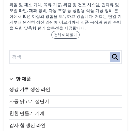
과일 및 채소 기계, 육류 가공, 튀김 및 건조 시스템, 견과류 및
오일 라인, 제과 장비, 자동 포장 등 상업용 식품 가공 장비 분
야에서 10년 이상의 경험을 보유하고 있습니다. 저희는 단일 기
계부터 완전한 생산 라인에 이르기까지 식품 공장과 중앙 주방
을 위한 맞춤형 턴키 솔루션을 제공합니다.
전체 이력 읽기
핫 제품
생강 가루 생산 라인
자동 닭고기 절단기
친친 만들기 기계
감자 칩 생산 라인