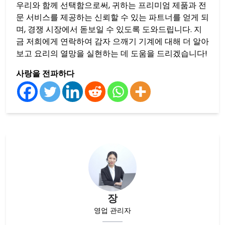
우리와 함께 선택함으로써, 귀하는 프리미엄 제품과 전
문 서비스를 제공하는 신뢰할 수 있는 파트너를 얻게 되
며, 경쟁 시장에서 돋보일 수 있도록 도와드립니다. 지
금 저희에게 연락하여 감자 으깨기 기계에 대해 더 알아
보고 요리의 열망을 실현하는 데 도움을 드리겠습니다!
사랑을 전파하다
장
영업 관리자