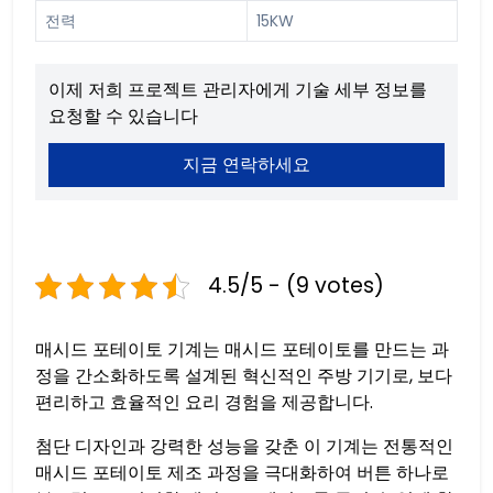
전력
15KW
이제 저희 프로젝트 관리자에게 기술 세부 정보를
요청할 수 있습니다
지금 연락하세요
4.5/5 - (9 votes)
매시드 포테이토 기계는 매시드 포테이토를 만드는 과
정을 간소화하도록 설계된 혁신적인 주방 기기로, 보다
편리하고 효율적인 요리 경험을 제공합니다.
첨단 디자인과 강력한 성능을 갖춘 이 기계는 전통적인
매시드 포테이토 제조 과정을 극대화하여 버튼 하나로