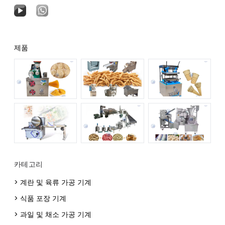
제품
카테고리
> 계란 및 육류 가공 기계
> 식품 포장 기계
> 과일 및 채소 가공 기계