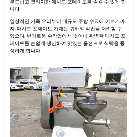
부드럽고 크리미한 매시드 포테이토를 즐길 수 있게 합
니다.
일상적인 가족 요리부터 대규모 주방 수요에 이르기까
지, 매시드 포테이토 기계는 귀하의 작업을 처리할 수
있으며, 번거로운 수작업에서 벗어나 완벽한 매시드 포
테이토를 손쉽게 생산하여 맛있는 옵션으로 식탁을 풍
성하게 합니다.