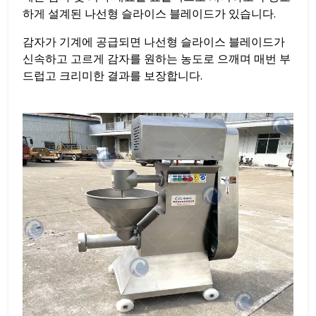
하게 설계된 나선형 슬라이스 블레이드가 있습니다.
감자가 기계에 공급되면 나선형 슬라이스 블레이드가
신속하고 고르게 감자를 원하는 농도로 으깨며 매번 부
드럽고 크리미한 결과를 보장합니다.