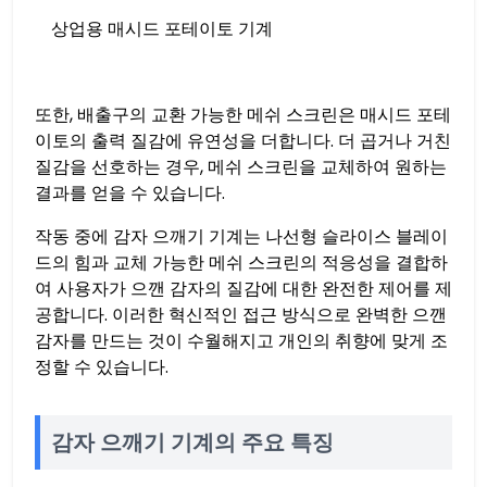
상업용 매시드 포테이토 기계
또한, 배출구의 교환 가능한 메쉬 스크린은 매시드 포테
이토의 출력 질감에 유연성을 더합니다. 더 곱거나 거친
질감을 선호하는 경우, 메쉬 스크린을 교체하여 원하는
결과를 얻을 수 있습니다.
작동 중에 감자 으깨기 기계는 나선형 슬라이스 블레이
드의 힘과 교체 가능한 메쉬 스크린의 적응성을 결합하
여 사용자가 으깬 감자의 질감에 대한 완전한 제어를 제
공합니다. 이러한 혁신적인 접근 방식으로 완벽한 으깬
감자를 만드는 것이 수월해지고 개인의 취향에 맞게 조
정할 수 있습니다.
감자 으깨기 기계의 주요 특징