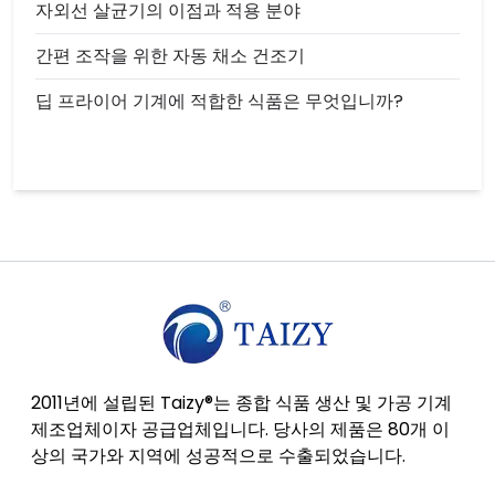
자외선 살균기의 이점과 적용 분야
간편 조작을 위한 자동 채소 건조기
딥 프라이어 기계에 적합한 식품은 무엇입니까?
2011년에 설립된 Taizy®는 종합 식품 생산 및 가공 기계
제조업체이자 공급업체입니다. 당사의 제품은 80개 이
상의 국가와 지역에 성공적으로 수출되었습니다.