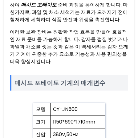
하여
매시드 포테이토
준비 과정을 용이하게 합니다. 마
찬가지로, 과일 및 채소 세척기는 재료가 으깨지기 전에
철저하게 세척하여 식품 안전과 위생을 촉진합니다.
이러한 보완 장비는 원활한 작업 흐름을 만들어 효율적
인 재료 준비를 가능하게 합니다. 감자를 껍질 벗기거나
과일과 채소를 씻는 것과 같은 이 액세서리는 감자 으깨
기 기계에 귀중한 추가 요소로 기능성과 사용 편의성을
더욱 향상시킵니다.
매시드 포테이토 기계의 매개변수
모델
CY-JN500
크기
1150*690*1710mm
전압
380V,50HZ