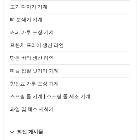
고기 다지기 기계
뼈 분쇄기 기계
커피 가루 포장 기계
프렌치 프라이 생산 라인
땅콩 버터 생산 라인
마늘 껍질 벗기기 기계
향신료 가루 포장 기계
스프링 롤 기계 | 스프링 롤 제조 기계
과일 및 채소 세척기
최신 게시물