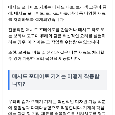
매시드 포테이토 기계는 매시드 타로, 보라색 고구마 퓨
레, 매시드 포테이토, 로콰트, 마늘, 생강 등 다양한 재료
를 처리하도록 설계되었습니다.
전통적인 매시드 포테이토를 만들거나 매시드 타로 또
는 보라색 고구마 퓨레와 같은 혁신적인 요리를 실험하
려는 경우, 이 기계는 그 작업을 수행할 수 있습니다.
또한, 로콰트, 마늘 및 생강과 같은 다른 재료도 처리할
수 있어 다양한 요리 옵션을 제공합니다.
매시드 포테이토 기계는 어떻게 작동합
니까?
우리의 감자 으깨기 기계는 혁신적인 디자인 기능 덕분
에 정밀성과 다재다능함으로 작동합니다. 기계의 핵심
에는 감자 및 기타 재료를 효율적으로 처리하도록 정교