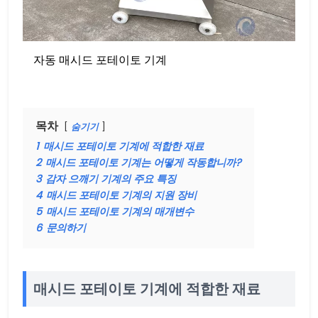
자동 매시드 포테이토 기계
목차
숨기기
1
매시드 포테이토 기계에 적합한 재료
2
매시드 포테이토 기계는 어떻게 작동합니까?
3
감자 으깨기 기계의 주요 특징
4
매시드 포테이토 기계의 지원 장비
5
매시드 포테이토 기계의 매개변수
6
문의하기
매시드 포테이토 기계에 적합한 재료