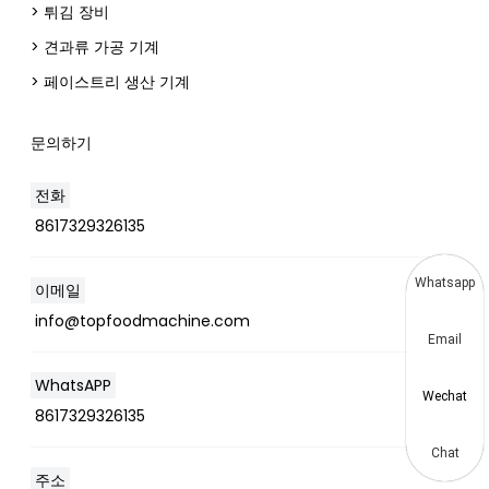
> 튀김 장비
> 견과류 가공 기계
> 페이스트리 생산 기계
문의하기
전화
8617329326135
Whatsapp
이메일
info@topfoodmachine.com
Email
WhatsAPP
Wechat
8617329326135
Chat
주소