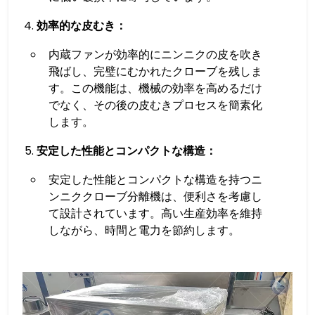
効率的な皮むき：
内蔵ファンが効率的にニンニクの皮を吹き
飛ばし、完璧にむかれたクローブを残しま
す。この機能は、機械の効率を高めるだけ
でなく、その後の皮むきプロセスを簡素化
します。
安定した性能とコンパクトな構造：
安定した性能とコンパクトな構造を持つニ
ンニククローブ分離機は、便利さを考慮し
て設計されています。高い生産効率を維持
しながら、時間と電力を節約します。