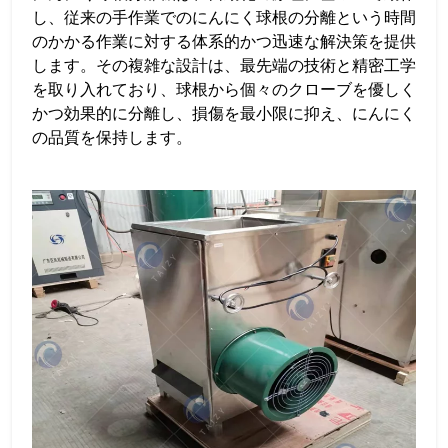
し、従来の手作業でのにんにく球根の分離という時間
のかかる作業に対する体系的かつ迅速な解決策を提供
します。その複雑な設計は、最先端の技術と精密工学
を取り入れており、球根から個々のクローブを優しく
かつ効果的に分離し、損傷を最小限に抑え、にんにく
の品質を保持します。