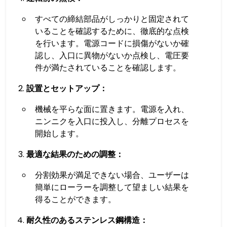
すべての締結部品がしっかりと固定されて
いることを確認するために、徹底的な点検
を行います。電源コードに損傷がないか確
認し、入口に異物がないか点検し、電圧要
件が満たされていることを確認します。
設置とセットアップ：
機械を平らな面に置きます。電源を入れ、
ニンニクを入口に投入し、分離プロセスを
開始します。
最適な結果のための調整：
分割効果が満足できない場合、ユーザーは
簡単にローラーを調整して望ましい結果を
得ることができます。
耐久性のあるステンレス鋼構造：