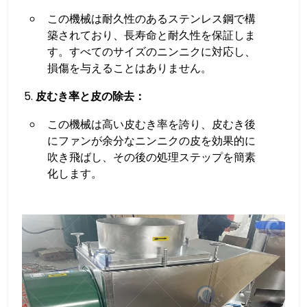
この機械は耐久性のあるステンレス鋼で構
築されており、長寿命と耐久性を保証しま
す。すべてのサイズのニンニクに対応し、
損傷を与えることはありません。
皮むき率と皮の除去：
この機械は高い皮むき率を誇り、皮むき後
にファンが余分なニンニクの皮を効果的に
吹き飛ばし、その後の処理ステップを簡素
化します。