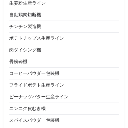
生姜粉生産ライン
自動鶏肉切断機
チンチン製造機
ポテトチップス生産ライン
肉ダイシング機
骨粉砕機
コーヒーパウダー包装機
フライドポテト生産ライン
ピーナッツバター生産ライン
ニンニク皮むき機
スパイスパウダー包装機