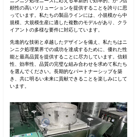
ニンニク処理ニーズに応える革新的で効率的、かつ信
頼性の高いソリューションを提供することを誇りに思
っています。私たちの製品ラインには、小規模から中
規模、大規模生産に適した複数のモデルがあり、クラ
イアントの多様な要件に対応しています。
先進的な技術と卓越したデザインを備え、私たちはニ
ンニク処理業界での成功を達成するために、優れた性
能と最高品質を提供することに尽力しています。信頼
性、効率性、品質の完璧な組み合わせを求めて私たち
を選んでください。長期的なパートナーシップを築
き、共に明るい未来に貢献できることを楽しみにして
います。