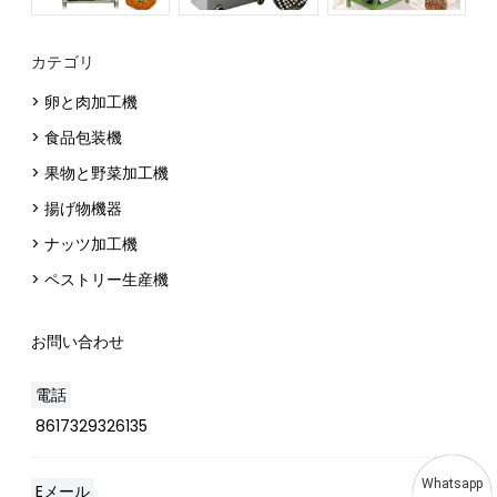
カテゴリ
> 卵と肉加工機
> 食品包装機
> 果物と野菜加工機
> 揚げ物機器
> ナッツ加工機
> ペストリー生産機
お問い合わせ
電話
8617329326135
Whatsapp
Eメール