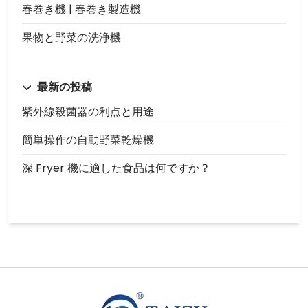
春巻き機 | 春巻き製造機
果物と野菜の洗浄機
最新の投稿
紫外線殺菌器の利点と用途
簡単操作の自動野菜乾燥機
深 Fryer 機に適した食品は何ですか？