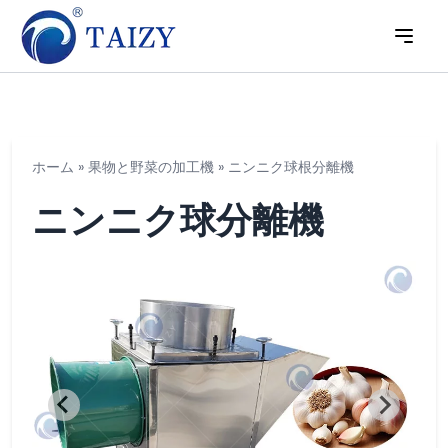
ホーム
»
果物と野菜の加工機
»
ニンニク球根分離機
ニンニク球分離機