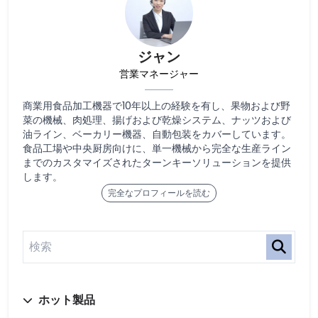
ジャン
営業マネージャー
商業用食品加工機器で10年以上の経験を有し、果物および野
菜の機械、肉処理、揚げおよび乾燥システム、ナッツおよび
油ライン、ベーカリー機器、自動包装をカバーしています。
食品工場や中央厨房向けに、単一機械から完全な生産ライン
までのカスタマイズされたターンキーソリューションを提供
します。
完全なプロフィールを読む
ホット製品