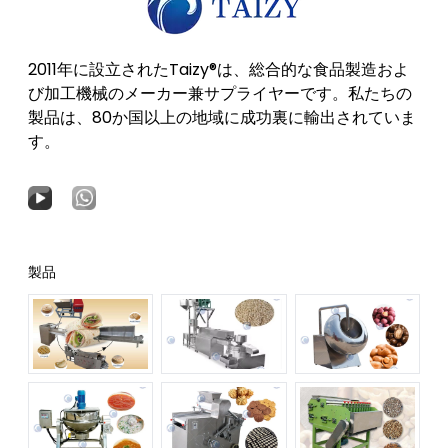
2011年に設立されたTaizy®は、総合的な食品製造およ
び加工機械のメーカー兼サプライヤーです。私たちの
製品は、80か国以上の地域に成功裏に輸出されていま
す。
製品