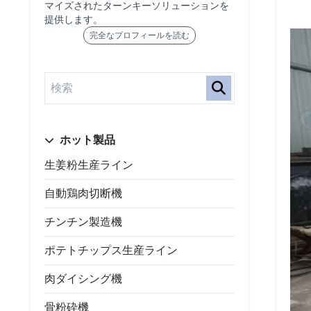
マイズされたターンキーソリューションを
提供します。
完全なプロフィールを読む
ホット製品
生姜粉生産ライン
自動鶏肉切断機
チンチン製造機
ポテトチップス生産ライン
肉ダイシング機
骨粉砕機