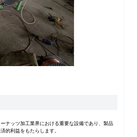
ューナッツ加工業界における重要な設備であり、製品
経済的利益をもたらします。