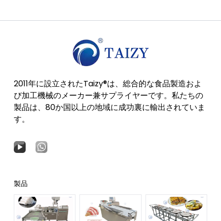
2011年に設立されたTaizy®は、総合的な食品製造およ
び加工機械のメーカー兼サプライヤーです。私たちの
製品は、80か国以上の地域に成功裏に輸出されていま
す。
製品