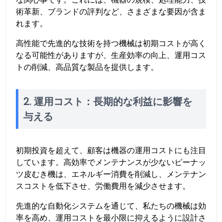
術革新、ブランドの評判など、さまざまな要因が含ま
れます。
高性能で先進的な技術を持つ機械は初期コストが高く
なる可能性がありますが、生産効率の向上、運用コス
トの削減、高品質な製品を提供します。
2. 運用コスト：長期的な利益に影響を
与える
初期投資を超えて、顧客は機器の運用コストにも注目
しています。高効率でメンテナンスが少ないピーナッ
ツ皮むき機は、エネルギー消費を削減し、メンテナン
スコストを低下させ、労働費用を減少させます。
先進的な自動化システムを通じて、私たちの機械は効
率を高め、運用コストを最小限に抑えるように設計さ