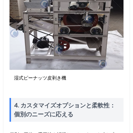
湿式ピーナッツ皮剥き機
4. カスタマイズオプションと柔軟性：
個別のニーズに応える