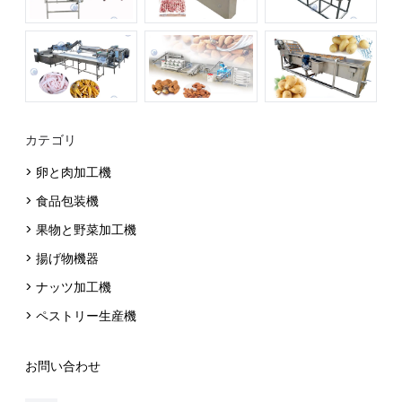
カテゴリ
> 卵と肉加工機
> 食品包装機
> 果物と野菜加工機
> 揚げ物機器
> ナッツ加工機
> ペストリー生産機
お問い合わせ