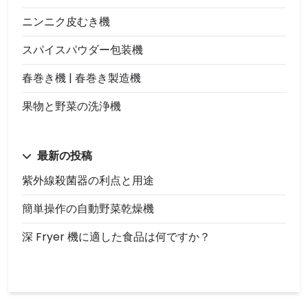
ニンニク皮むき機
スパイスパウダー包装機
春巻き機 | 春巻き製造機
果物と野菜の洗浄機
最新の投稿
紫外線殺菌器の利点と用途
簡単操作の自動野菜乾燥機
深 Fryer 機に適した食品は何ですか？