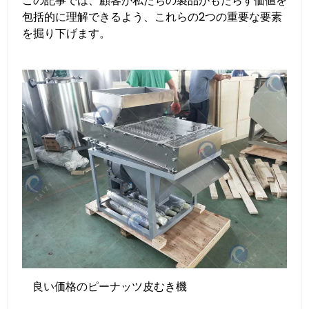
この記事では、顧客が私たちの製品がもたらす価値を
包括的に理解できるよう、これらの2つの重要な要素
を掘り下げます。
良い価格のピーナッツ皮むき機