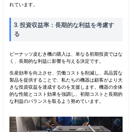
れています。
3. 投資収益率：長期的な利益を考慮す
る
ピーナッツ皮むき機の購入は、単なる初期投資ではな
く、長期的な利益に影響を与える決定です。
生産効率を向上させ、労働コストを削減し、高品質な
製品を提供することで、私たちの機器は顧客がより大
きな投資収益を達成するのを支援します。機器の全体
的な性能とコスト効果を強調し、初期コストと長期的
な利益のバランスを取るよう努めています。