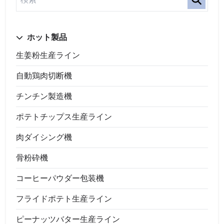
ホット製品
生姜粉生産ライン
自動鶏肉切断機
チンチン製造機
ポテトチップス生産ライン
肉ダイシング機
骨粉砕機
コーヒーパウダー包装機
フライドポテト生産ライン
ピーナッツバター生産ライン