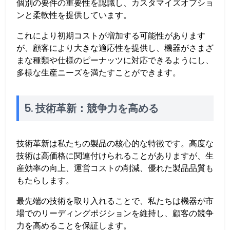
個別の要件の重要性を認識し、カスタマイズオプショ
ンと柔軟性を提供しています。
これにより初期コストが増加する可能性があります
が、顧客により大きな適応性を提供し、機器がさまざ
まな種類や仕様のピーナッツに対応できるようにし、
多様な生産ニーズを満たすことができます。
5. 技術革新：競争力を高める
技術革新は私たちの製品の核心的な特徴です。高度な
技術は高価格に関連付けられることがありますが、生
産効率の向上、運営コストの削減、優れた製品品質も
もたらします。
最先端の技術を取り入れることで、私たちは機器が市
場でのリーディングポジションを維持し、顧客の競争
力を高めることを保証します。