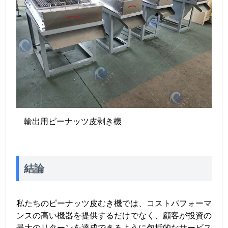
輸出用ピーナッツ皮剥き機
結論
私たちのピーナッツ皮むき機では、コストパフォーマ
ンスの高い機器を提供するだけでなく、顧客が投資の
最大のリターンを達成できるように包括的なサービス