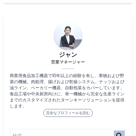
ジャン
営業マネージャー
商業用食品加工機器で10年以上の経験を有し、果物および野
菜の機械、肉処理、揚げおよび乾燥システム、ナッツおよび
油ライン、ベーカリー機器、自動包装をカバーしています。
食品工場や中央厨房向けに、単一機械から完全な生産ライン
までのカスタマイズされたターンキーソリューションを提供
します。
完全なプロフィールを読む