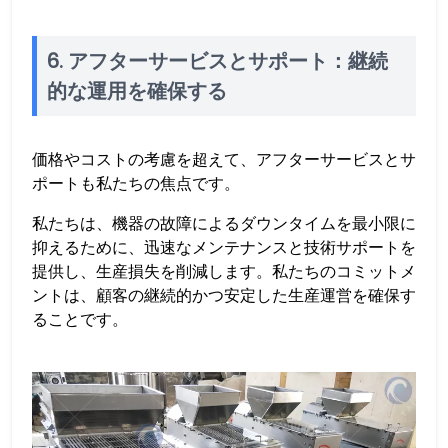
6. アフターサービスとサポート：継続
的な運用を確保する
価格やコストの考慮を超えて、アフターサービスとサ
ポートも私たちの焦点です。
私たちは、機器の故障によるダウンタイムを最小限に
抑えるために、迅速なメンテナンスと技術サポートを
提供し、生産損失を削減します。私たちのコミットメ
ントは、顧客の継続的かつ安定した生産運営を確保す
ることです。