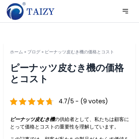
ホーム
»
ブログ
»
ピーナッツ皮むき機の価格とコスト
ピーナッツ皮むき機の価格
とコスト
4.7/5 - (9 votes)
ピーナッツ皮むき機
の供給者として、私たちは顧客に
とって価格とコストの重要性を理解しています。