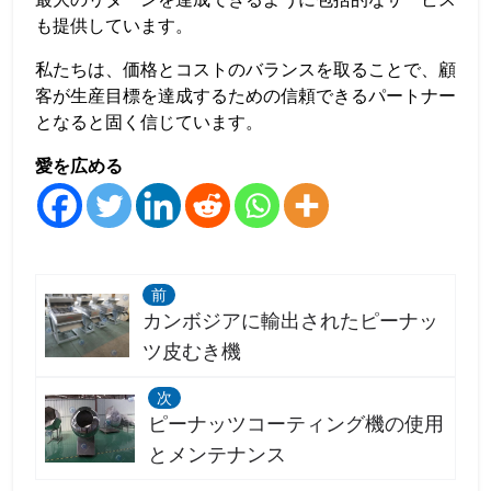
も提供しています。
私たちは、価格とコストのバランスを取ることで、顧
客が生産目標を達成するための信頼できるパートナー
となると固く信じています。
愛を広める
前
カンボジアに輸出されたピーナッ
ツ皮むき機
次
ピーナッツコーティング機の使用
とメンテナンス