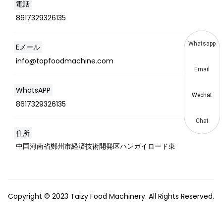
電話
8617329326135
Whatsapp
Eメール
info@topfoodmachine.com
Email
WhatsAPP
Wechat
8617329326135
Chat
住所
中国河南省鄭州市経済技術開発区ハンガイロード東
Copyright © 2023 Taizy Food Machinery. All Rights Reserved.