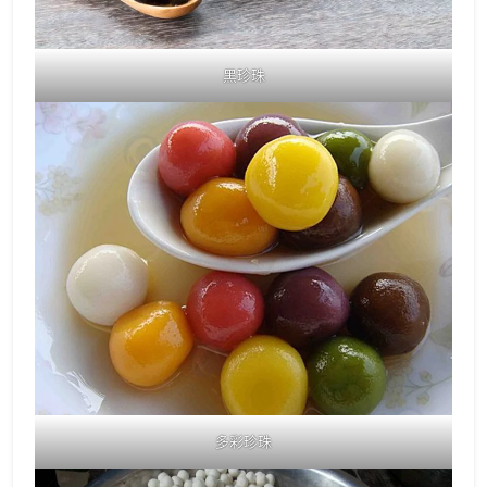
黑珍珠
多彩珍珠