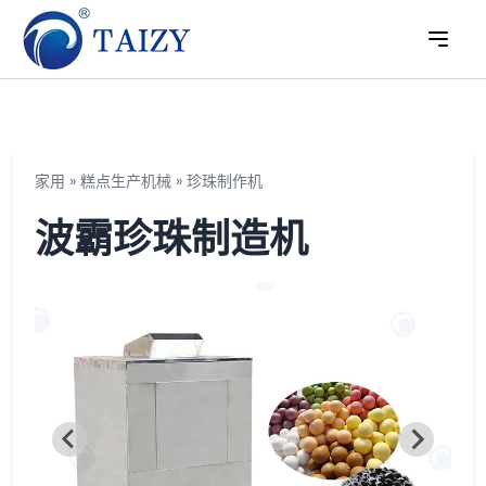
家用
»
糕点生产机械
»
珍珠制作机
波霸珍珠制造机