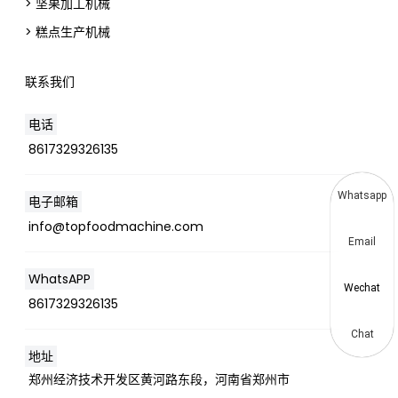
> 坚果加工机械
> 糕点生产机械
联系我们
电话
8617329326135
Whatsapp
电子邮箱
info@topfoodmachine.com
Email
WhatsAPP
Wechat
8617329326135
Chat
地址
郑州经济技术开发区黄河路东段，河南省郑州市