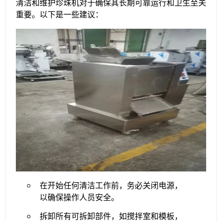
清洁和维护珍珠机对于确保其长期可靠运行和卫生至关
重要。以下是一些建议：
在开始任何清洁工作前，务必关闭电源，
以确保操作人员安全。
拆卸所有可拆卸部件，如搅拌室和模板，