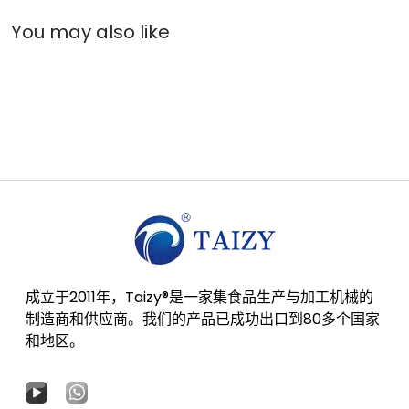
成立于2011年，Taizy®是一家集食品生产与加工机械的
制造商和供应商。我们的产品已成功出口到80多个国家
和地区。