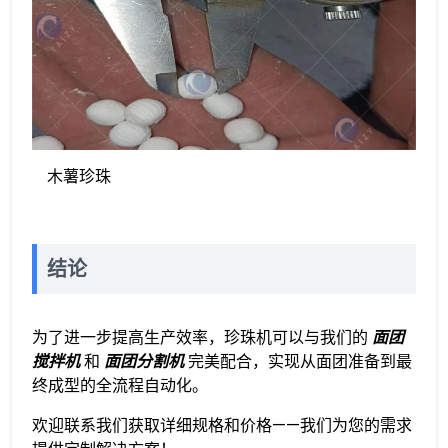
木薯珍珠
结论
为了进一步提高生产效率，珍珠机可以与我们的
面团
搅拌机
和
面团分割机
完美配合，实现从面团准备到最
终成型的全流程自动化。
欢迎联系我们获取详细规格和价格——我们为您的需求