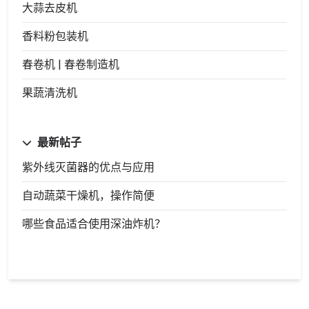
大蒜去皮机
香料粉包装机
春卷机 | 春卷制造机
果蔬清洗机
最新帖子
紫外线灭菌器的优点与应用
自动蔬菜干燥机，操作简便
哪些食品适合使用深油炸机？