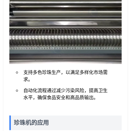
支持多色珍珠生产，以满足多样化市场需
求。
自动化流程通过减少污染风险，提高卫生
水平，确保食品安全和高品质输出。
珍珠机的应用