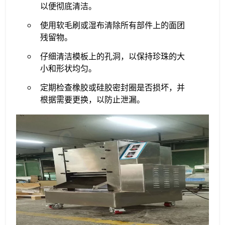
以便彻底清洁。
使用软毛刷或湿布清除所有部件上的面团
残留物。
仔细清洁模板上的孔洞，以保持珍珠的大
小和形状均匀。
定期检查橡胶或硅胶密封圈是否损坏，并
根据需要更换，以防止泄漏。