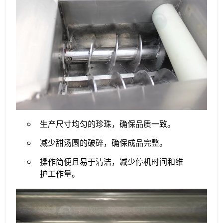
生产尺寸均匀的珍珠，确保品质一致。
减少甜汤圆的破碎，确保成品完整。
操作简便且易于清洁，减少停机时间和维
护工作量。