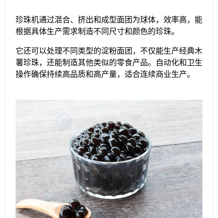
珍珠机通过混合、挤出和成型面团为球体，效率高，能
根据具体生产需求制造不同尺寸和颜色的珍珠。
它还可以处理不同类型的淀粉面团，不仅能生产经典木
薯珍珠，还能制造其他类似的零食产品。自动化和卫生
操作确保持续高品质和高产量，适合连续商业生产。