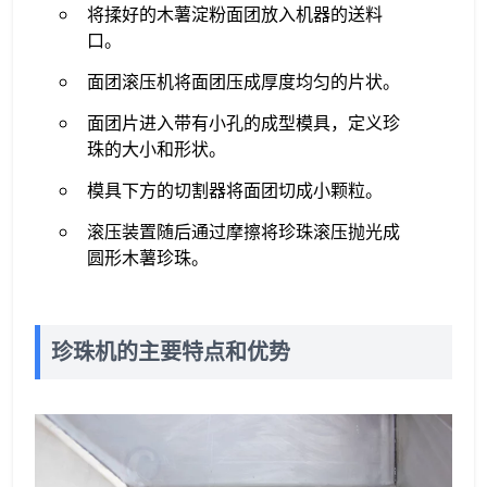
将揉好的木薯淀粉面团放入机器的送料
口。
面团滚压机将面团压成厚度均匀的片状。
面团片进入带有小孔的成型模具，定义珍
珠的大小和形状。
模具下方的切割器将面团切成小颗粒。
滚压装置随后通过摩擦将珍珠滚压抛光成
圆形木薯珍珠。
珍珠机的主要特点和优势