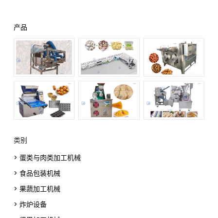
产品
类别
> 蛋类与肉类加工机械
> 食品包装机械
> 果蔬加工机械
> 炸炉设备