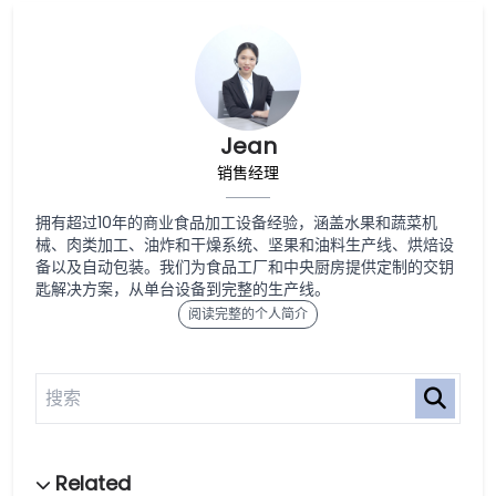
Jean
销售经理
拥有超过10年的商业食品加工设备经验，涵盖水果和蔬菜机
械、肉类加工、油炸和干燥系统、坚果和油料生产线、烘焙设
备以及自动包装。我们为食品工厂和中央厨房提供定制的交钥
匙解决方案，从单台设备到完整的生产线。
阅读完整的个人简介