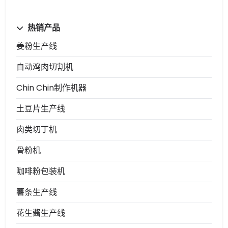
热销产品
姜粉生产线
自动鸡肉切割机
Chin Chin制作机器
土豆片生产线
肉类切丁机
骨粉机
咖啡粉包装机
薯条生产线
花生酱生产线