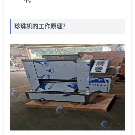
中。
珍珠机的工作原理？