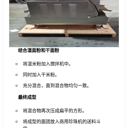
结合湿面粉和干面粉
将湿米粉加入搅拌机中。
同时加入干米粉。
充分混合，直到混合物均匀一致。
最终成型
将混合物再次压成扁平的方形。
将成型的面团放入商用珍珠机的送料斗