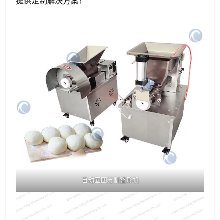
提供定制解决方案！
自动面团分割整形机