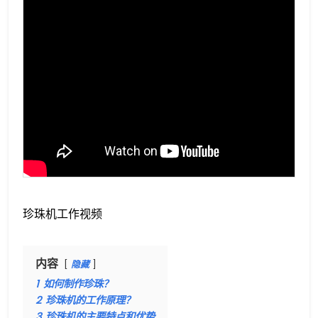
珍珠机工作视频
内容
隐藏
1
如何制作珍珠？
2
珍珠机的工作原理？
3
珍珠机的主要特点和优势