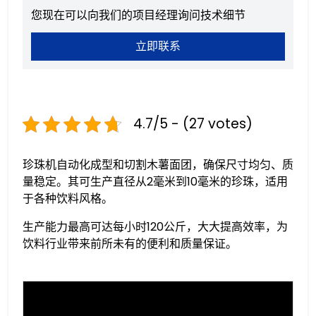
您现在可以向我们的项目经理询问技术细节
立即联系
4.7/5 - (27 votes)
珍珠机自动化成型和切割木薯面团，确保尺寸均匀、质
量稳定。其可生产直径从2毫米到10毫米的珍珠，适用
于各种饮料风格。
生产能力最高可达每小时120公斤，大大提高效率，为
饮料行业带来前所未有的便利和质量保证。