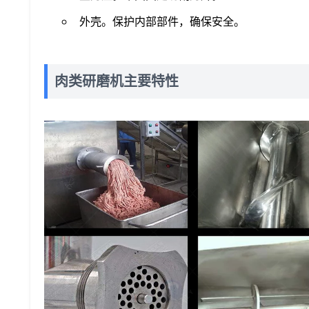
外壳。保护内部部件，确保安全。
肉类研磨机主要特性