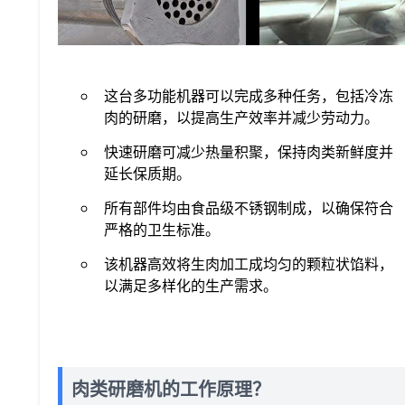
这台多功能机器可以完成多种任务，包括冷冻
肉的研磨，以提高生产效率并减少劳动力。
快速研磨可减少热量积聚，保持肉类新鲜度并
延长保质期。
所有部件均由食品级不锈钢制成，以确保符合
严格的卫生标准。
该机器高效将生肉加工成均匀的颗粒状馅料，
以满足多样化的生产需求。
肉类研磨机的工作原理？