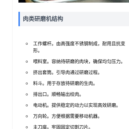
肉类研磨机结构
工作螺杆。由高强度不锈钢制成，耐用且抗变
形。
喂料室。容纳待研磨的肉块，确保均匀压力。
挤出套筒。引导肉通过研磨过程。
料斗。用于存放待研磨的生肉。
排出口。顺畅输出绞肉。
电动机。提供稳定的动力以实现高效研磨。
万向轮。方便根据需要移动机器。
主刀座。牢固固定切割刀片。