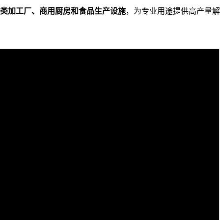
类加工厂、商用厨房和食品生产设施
，为专业用途提供高产量解