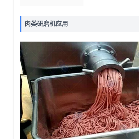
肉类研磨机应用