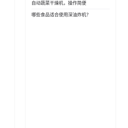
自动蔬菜干燥机，操作简便
哪些食品适合使用深油炸机？