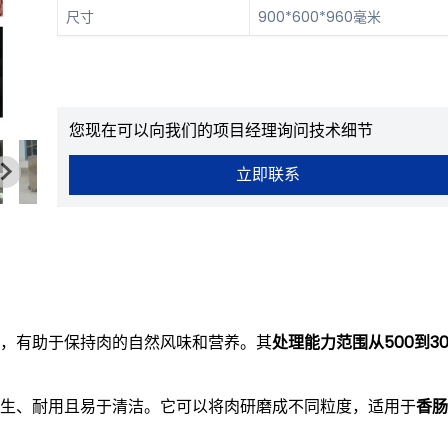
尺寸
900*600*960毫米
您现在可以向我们的项目经理询问技术细节
立即联系
，有助于保持肉的自然风味和营养。其
处理能力范围从500到30
生、耐用且易于清洁。它可以将肉研磨成不同粒度，适用于
香肠