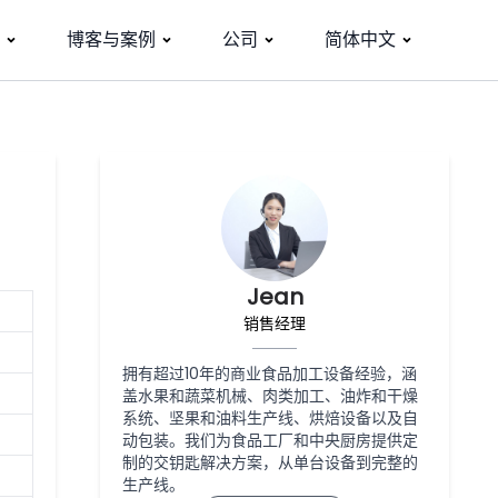
博客与案例
公司
简体中文
Jean
销售经理
拥有超过10年的商业食品加工设备经验，涵
盖水果和蔬菜机械、肉类加工、油炸和干燥
系统、坚果和油料生产线、烘焙设备以及自
动包装。我们为食品工厂和中央厨房提供定
制的交钥匙解决方案，从单台设备到完整的
生产线。