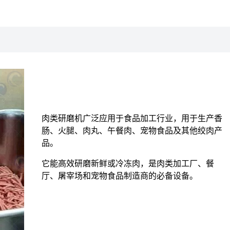
肉类研磨机广泛应用于食品加工行业，用于生产香
肠、火腿、肉丸、午餐肉、宠物食品及其他绞肉产
品。
它能高效研磨新鲜或冷冻肉，是肉类加工厂、餐
厅、屠宰场和宠物食品制造商的必备设备。