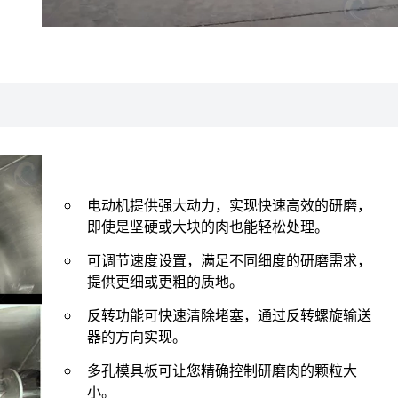
电动机提供强大动力，实现快速高效的研磨，
即使是坚硬或大块的肉也能轻松处理。
可调节速度设置，满足不同细度的研磨需求，
提供更细或更粗的质地。
反转功能可快速清除堵塞，通过反转螺旋输送
器的方向实现。
多孔模具板可让您精确控制研磨肉的颗粒大
小。