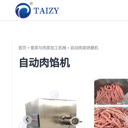
首页
»
蛋类与肉类加工机械
»
自动肉类研磨机
自动肉馅机