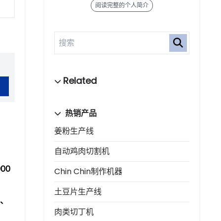
阅读完整的个人简介
热销产品
姜粉生产线
自动鸡肉切割机
00
Chin Chin制作机器
土豆片生产线
、
肉类切丁机